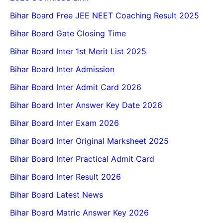
Bihar Board Free JEE NEET Coaching Result 2025
Bihar Board Gate Closing Time
Bihar Board Inter 1st Merit List 2025
Bihar Board Inter Admission
Bihar Board Inter Admit Card 2026
Bihar Board Inter Answer Key Date 2026
Bihar Board Inter Exam 2026
Bihar Board Inter Original Marksheet 2025
Bihar Board Inter Practical Admit Card
Bihar Board Inter Result 2026
Bihar Board Latest News
Bihar Board Matric Answer Key 2026