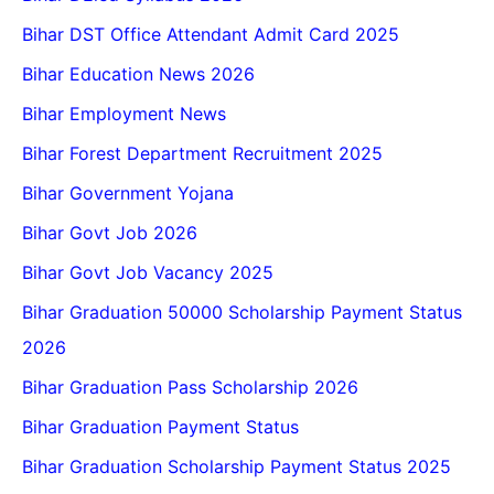
Bihar DST Office Attendant Admit Card 2025
Bihar Education News 2026
Bihar Employment News
Bihar Forest Department Recruitment 2025
Bihar Government Yojana
Bihar Govt Job 2026
Bihar Govt Job Vacancy 2025
Bihar Graduation 50000 Scholarship Payment Status
2026
Bihar Graduation Pass Scholarship 2026
Bihar Graduation Payment Status
Bihar Graduation Scholarship Payment Status 2025