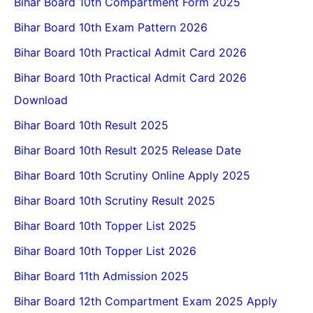
Bihar Board 10th Compartment Form 2025
Bihar Board 10th Exam Pattern 2026
Bihar Board 10th Practical Admit Card 2026
Bihar Board 10th Practical Admit Card 2026
Download
Bihar Board 10th Result 2025
Bihar Board 10th Result 2025 Release Date
Bihar Board 10th Scrutiny Online Apply 2025
Bihar Board 10th Scrutiny Result 2025
Bihar Board 10th Topper List 2025
Bihar Board 10th Topper List 2026
Bihar Board 11th Admission 2025
Bihar Board 12th Compartment Exam 2025 Apply