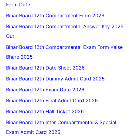
Form Date
Bihar Board 12th Compartment Form 2026
Bihar Board 12th Compartmental Answer Key 2025
Out
Bihar Board 12th Compartmental Exam Form Kaise
Bhare 2025
Bihar Board 12th Date Sheet 2026
Bihar Board 12th Dummy Admit Card 2025
Bihar Board 12th Exam Date 2026
Bihar Board 12th Final Admit Card 2026
Bihar Board 12th Hall Ticket 2026
Bihar Board 12th Inter Compartmental & Special
Exam Admit Card 2025