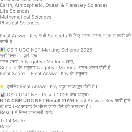
Earth, Atmospheric, Ocean & Planetary Sciences
Life Sciences
Mathematical Sciences
Physical Sciences
Final Answer Key सभी Subjects के लिए अलग-अलग PDF में जारी की
जाती है।
CSIR UGC NET Marking Scheme 2026
सही उत्तर → पूर्ण अंक
गलत उत्तर → Negative Marking लागू
Subject के अनुसार Negative Marking अलग-अलग होती है
Final Score = Final Answer Key के अनुसार
इसलिए Final Answer Key बहुत महत्वपूर्ण होती है।
CSIR UGC NET Result 2026 कब आएगा?
NTA CSIR UGC NET Result 2026
Final Answer Key जारी होने
के बाद
1–2 सप्ताह
के भीतर जारी होने की संभावना है।
Result में निम्न जानकारी होगी:
Total Marks
Rank