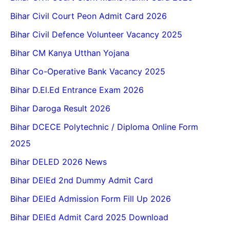
Bihar Civil Court Peon Admit Card 2026
Bihar Civil Defence Volunteer Vacancy 2025
Bihar CM Kanya Utthan Yojana
Bihar Co-Operative Bank Vacancy 2025
Bihar D.El.Ed Entrance Exam 2026
Bihar Daroga Result 2026
Bihar DCECE Polytechnic / Diploma Online Form
2025
Bihar DELED 2026 News
Bihar DElEd 2nd Dummy Admit Card
Bihar DElEd Admission Form Fill Up 2026
Bihar DElEd Admit Card 2025 Download