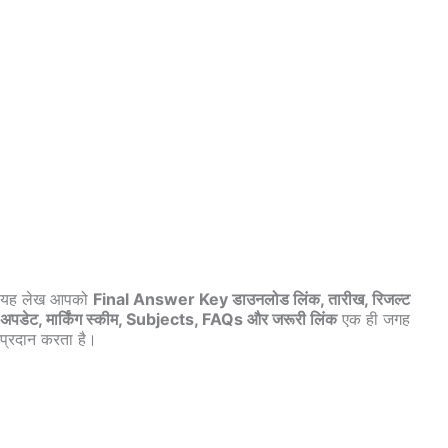
यह लेख आपको
Final Answer Key डाउनलोड लिंक, तारीख, रिजल्ट
अपडेट, मार्किंग स्कीम, Subjects, FAQs और जरूरी लिंक
एक ही जगह
प्रदान करता है।