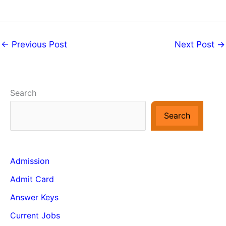
←
Previous Post
Next Post
→
Search
Search
Admission
Admit Card
Answer Keys
Current Jobs