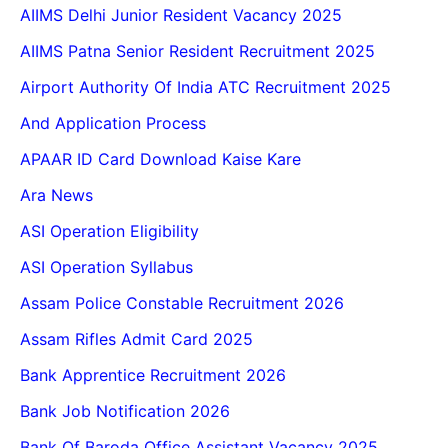
AIIMS Delhi Junior Resident Vacancy 2025
AIIMS Patna Senior Resident Recruitment 2025
Airport Authority Of India ATC Recruitment 2025
And Application Process
APAAR ID Card Download Kaise Kare
Ara News
ASI Operation Eligibility
ASI Operation Syllabus
Assam Police Constable Recruitment 2026
Assam Rifles Admit Card 2025
Bank Apprentice Recruitment 2026
Bank Job Notification 2026
Bank Of Baroda Office Assistant Vacancy 2025