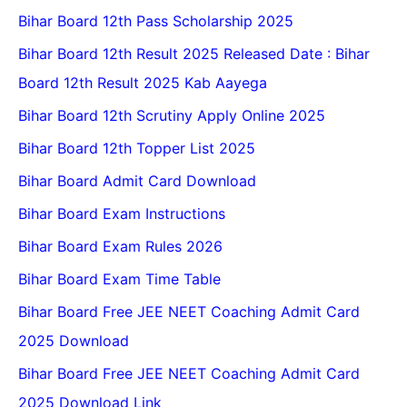
Bihar Board 12th Pass Scholarship 2025
Bihar Board 12th Result 2025 Released Date : Bihar
Board 12th Result 2025 Kab Aayega
Bihar Board 12th Scrutiny Apply Online 2025
Bihar Board 12th Topper List 2025
Bihar Board Admit Card Download
Bihar Board Exam Instructions
Bihar Board Exam Rules 2026
Bihar Board Exam Time Table
Bihar Board Free JEE NEET Coaching Admit Card
2025 Download
Bihar Board Free JEE NEET Coaching Admit Card
2025 Download Link