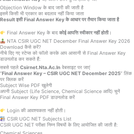
Objection Window के बाद जारी की जाती है
इसमें किसी भी प्रकार का बदलाव नहीं किया जाता
Result इसी Final Answer Key के आधार पर तैयार किया जाता है
Final Answer Key के बाद
कोई आपत्ति स्वीकार नहीं होती
।
NTA CSIR UGC NET December Final Answer Key 2026
Download कैसे करें?
नीचे दिए गए स्टेप्स को फॉलो करके आप आसानी से Final Answer Key
डाउनलोड कर सकते हैं:
सबसे पहले
Csirnet.nta.ac.in
वेबसाइट पर जाएं
“
Final Answer Key – CSIR UGC NET December 2025
” लिंक
पर क्लिक करें
Subject Wise PDF खुलेगी
अपनी Subject (Life Science, Chemical Science आदि) चुनें
Final Answer Key PDF डाउनलोड करें
Login की आवश्यकता नहीं होती।
CSIR UGC NET Subjects List
CSIR UGC NET परीक्षा निम्न विषयों के लिए आयोजित की जाती है:
Chemical Sciences