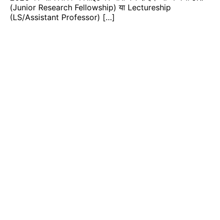
(Junior Research Fellowship) या Lectureship
(LS/Assistant Professor) […]