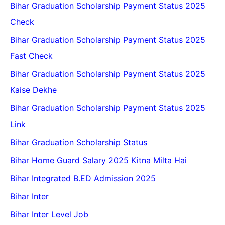
Bihar Graduation Scholarship Payment Status 2025
Check
Bihar Graduation Scholarship Payment Status 2025
Fast Check
Bihar Graduation Scholarship Payment Status 2025
Kaise Dekhe
Bihar Graduation Scholarship Payment Status 2025
Link
Bihar Graduation Scholarship Status
Bihar Home Guard Salary 2025 Kitna Milta Hai
Bihar Integrated B.ED Admission 2025
Bihar Inter
Bihar Inter Level Job