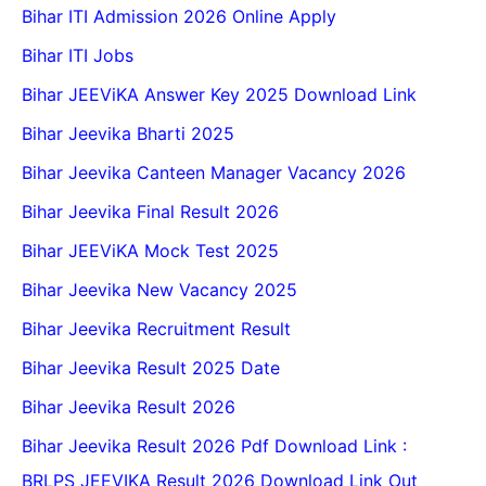
Bihar ITI Admission 2026 Online Apply
Bihar ITI Jobs
Bihar JEEViKA Answer Key 2025 Download Link
Bihar Jeevika Bharti 2025
Bihar Jeevika Canteen Manager Vacancy 2026
Bihar Jeevika Final Result 2026
Bihar JEEViKA Mock Test 2025
Bihar Jeevika New Vacancy 2025
Bihar Jeevika Recruitment Result
Bihar Jeevika Result 2025 Date
Bihar Jeevika Result 2026
Bihar Jeevika Result 2026 Pdf Download Link :
BRLPS JEEVIKA Result 2026 Download Link Out