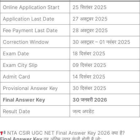
Online Application Start
25 सितंबर 2025
Application Last Date
27 अक्टूबर 2025
Fee Payment Last Date
28 अक्टूबर 2025
Correction Window
30 अक्टूबर – 01 नवंबर 2025
Exam Date
18 दिसंबर 2025
Exam City Slip
09 दिसंबर 2025
Admit Card
14 दिसंबर 2025
Provisional Answer Key
30 दिसंबर 2025
Final Answer Key
30 जनवरी 2026
Result Date
जल्द अपडेट
NTA CSIR UGC NET Final Answer Key 2026 क्या है?
Final Answer Key
वह अंतिम उत्तर कुंजी होती है जो: