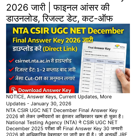
2026 जारी | फाइनल आंसर की
डाउनलोड, रिजल्ट डेट, कट-ऑफ
NOTICE
,
Answer Keys
,
Current Updates
,
More
Updates
-
January 30, 2026
NTA CSIR UGC NET December Final Answer Key
2026 को लेकर उम्मीदवारों का इंतजार आखिरकार खत्म हो चुका है।
National Testing Agency (NTA) ने CSIR UGC NET
December 2025 परीक्षा की Final Answer Key 30 जनवरी
2026 को आधिकारिक वेबसाइट पर जारी कर दी है। जो अभ्यर्थी JRF