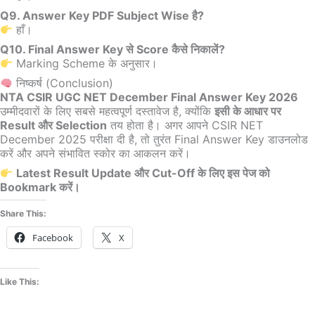
Q9. Answer Key PDF Subject Wise है?
हाँ।
Q10. Final Answer Key से Score कैसे निकालें?
Marking Scheme के अनुसार।
निष्कर्ष (Conclusion)
NTA CSIR UGC NET December Final Answer Key 2026
उम्मीदवारों के लिए सबसे महत्वपूर्ण दस्तावेज है, क्योंकि
इसी के आधार पर
Result और Selection
तय होता है। अगर आपने CSIR NET
December 2025 परीक्षा दी है, तो तुरंत Final Answer Key डाउनलोड
करें और अपने संभावित स्कोर का आकलन करें।
Latest Result Update और Cut-Off के लिए इस पेज को
Bookmark करें।
Share This:
Facebook
X
Like This: