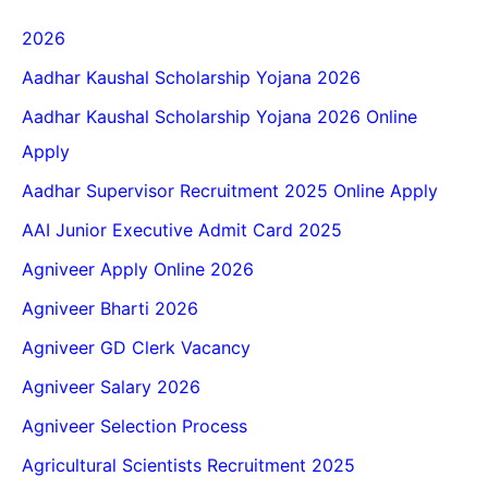
2026
Aadhar Kaushal Scholarship Yojana 2026
Aadhar Kaushal Scholarship Yojana 2026 Online
Apply
Aadhar Supervisor Recruitment 2025 Online Apply
AAI Junior Executive Admit Card 2025
Agniveer Apply Online 2026
Agniveer Bharti 2026
Agniveer GD Clerk Vacancy
Agniveer Salary 2026
Agniveer Selection Process
Agricultural Scientists Recruitment 2025