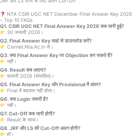
JRF और LS दोनों के लिए अलग Cut-Off
NTA CSIR UGC NET December Final Answer Key 2026
– Top 10 FAQs
Q1. CSIR UGC NET Final Answer Key 2026 कब जारी हुई?
30 जनवरी 2026।
Q2. Final Answer Key कहां से डाउनलोड करें?
Csirnet.nta.ac.in से।
Q3. क्या Final Answer Key पर Objection कर सकते हैं?
नहीं।
Q4. Result कब आएगा?
फरवरी 2026 (संभावित)।
Q5. Final Answer Key और Provisional में अंतर?
Final में बदलाव नहीं होता।
Q6. क्या Login जरूरी है?
नहीं।
Q7. Cut-Off कब जारी होगी?
Result के साथ।
Q8. JRF और LS की Cut-Off अलग होगी?
हाँ।