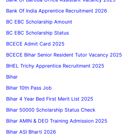
Bank Of India Apprentice Recruitment 2026
BC EBC Scholarship Amount
BC EBC Scholarship Status
BCECE Admit Card 2025
BCECE Bihar Senior Resident Tutor Vacancy 2025
BHEL Trichy Apprentice Recruitment 2025
Bihar
Bihar 10th Pass Job
Bihar 4 Year Bed First Merit List 2025
Bihar 50000 Scholarship Status Check
Bihar AMIN & DEO Training Admission 2025
Bihar ASI Bharti 2026