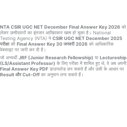
NTA CSIR UGC NET December Final Answer Key 2026
को
लेकर उम्मीदवारों का इंतजार आखिरकार खत्म हो चुका है। National
Testing Agency (NTA) ने
CSIR UGC NET December 2025
परीक्षा
की
Final Answer Key 30 जनवरी 2026
को आधिकारिक
वेबसाइट पर जारी कर दी है।
जो अभ्यर्थी
JRF (Junior Research Fellowship)
या
Lectureship
(LS/Assistant Professor)
के लिए परीक्षा में शामिल हुए थे, वे अब अपनी
Final Answer Key PDF
डाउनलोड कर सकते हैं और उसी के आधार पर
Result और Cut-Off
का अनुमान लगा सकते हैं।