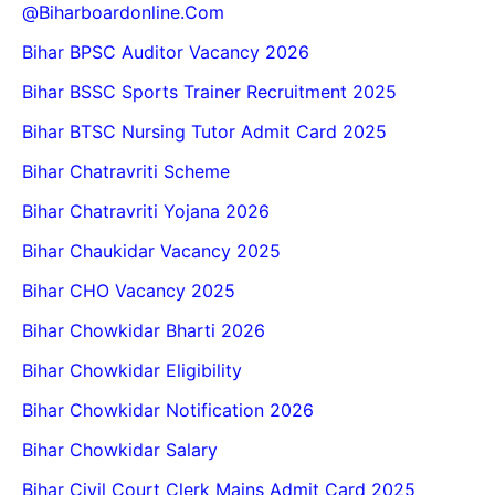
@biharboardonline.com
Bihar BPSC Auditor Vacancy 2026
Bihar BSSC Sports Trainer Recruitment 2025
Bihar BTSC Nursing Tutor Admit Card 2025
Bihar Chatravriti Scheme
Bihar Chatravriti Yojana 2026
Bihar Chaukidar Vacancy 2025
Bihar CHO Vacancy 2025
Bihar Chowkidar Bharti 2026
Bihar Chowkidar Eligibility
Bihar Chowkidar Notification 2026
Bihar Chowkidar Salary
Bihar Civil Court Clerk Mains Admit Card 2025