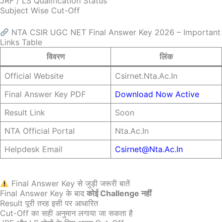
JRF / LS Qualification Status
Subject Wise Cut-Off
NTA CSIR UGC NET Final Answer Key 2026 – Important
Links Table
विवरण
लिंक
Official Website
Csirnet.nta.ac.in
Final Answer Key PDF
Download Now Active
Result Link
Soon
NTA Official Portal
Nta.ac.in
Helpdesk Email
Csirnet@nta.ac.in
Final Answer Key से जुड़ी जरूरी बातें
Final Answer Key के बाद
कोई Challenge नहीं
Result पूरी तरह इसी पर आधारित
Cut-Off का सही अनुमान लगाया जा सकता है