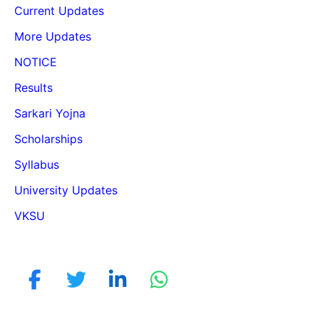
Current Updates
More Updates
NOTICE
Results
Sarkari Yojna
Scholarships
Syllabus
University Updates
VKSU