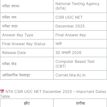
National Testing Agency
परीक्षा संस्था
(NTA)
परीक्षा नाम
CSIR UGC NET
परीक्षा सत्र
December 2025
Answer Key Type
Final Answer Key
Final Answer Key Status
जारी
Release Date
30 जनवरी 2026
Computer Based Test
परीक्षा मोड
(CBT)
आधिकारिक वेबसाइट
Csirnet.nta.ac.in
NTA CSIR UGC NET December 2025 – Important Dates
Table
इवेंट
तारीख