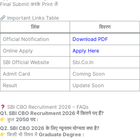
Final Submit करके Print लें
Important Links Table
लिंक
विवरण
Official Notification
Download PDF
Online Apply
Apply Here
SBI Official Website
Sbi.co.in
Admit Card
Coming Soon
Result
Update Soon
SBI CBO Recruitment 2026 – FAQs
Q1. SBI CBO Recruitment 2026 में कितने पद हैं?
कुल
2050 पद
।
Q2. SBI CBO 2026 के लिए न्यूनतम योग्यता क्या है?
किसी भी विषय में
Graduate Degree
।