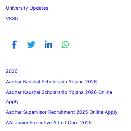
University Updates
VKSU
2026
Aadhar Kaushal Scholarship Yojana 2026
Aadhar Kaushal Scholarship Yojana 2026 Online
Apply
Aadhar Supervisor Recruitment 2025 Online Apply
AAI Junior Executive Admit Card 2025