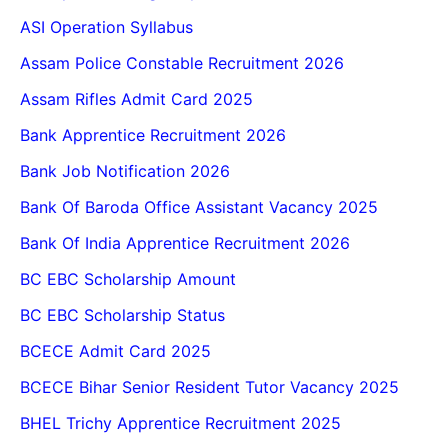
ASI Operation Syllabus
Assam Police Constable Recruitment 2026
Assam Rifles Admit Card 2025
Bank Apprentice Recruitment 2026
Bank Job Notification 2026
Bank Of Baroda Office Assistant Vacancy 2025
Bank Of India Apprentice Recruitment 2026
BC EBC Scholarship Amount
BC EBC Scholarship Status
BCECE Admit Card 2025
BCECE Bihar Senior Resident Tutor Vacancy 2025
BHEL Trichy Apprentice Recruitment 2025