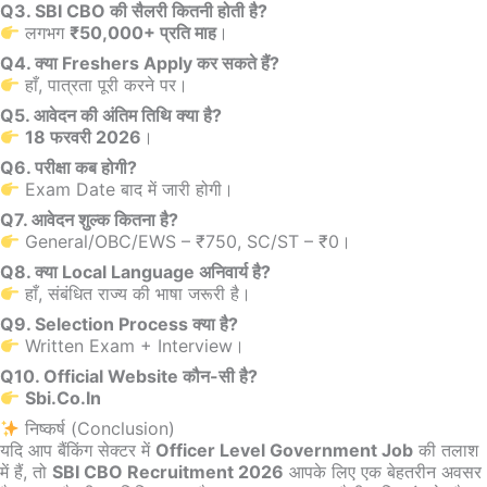
Q3. SBI CBO की सैलरी कितनी होती है?
लगभग
₹50,000+ प्रति माह
।
Q4. क्या Freshers Apply कर सकते हैं?
हाँ, पात्रता पूरी करने पर।
Q5. आवेदन की अंतिम तिथि क्या है?
18 फरवरी 2026
।
Q6. परीक्षा कब होगी?
Exam Date बाद में जारी होगी।
Q7. आवेदन शुल्क कितना है?
General/OBC/EWS – ₹750, SC/ST – ₹0।
Q8. क्या Local Language अनिवार्य है?
हाँ, संबंधित राज्य की भाषा जरूरी है।
Q9. Selection Process क्या है?
Written Exam + Interview।
Q10. Official Website कौन-सी है?
Sbi.co.in
निष्कर्ष (Conclusion)
यदि आप बैंकिंग सेक्टर में
Officer Level Government Job
की तलाश
में हैं, तो
SBI CBO Recruitment 2026
आपके लिए एक बेहतरीन अवसर