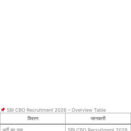
SBI CBO Recruitment 2026 – Overview Table
विवरण
जानकारी
भर्ती का नाम
SBI CBO Recruitment 2026