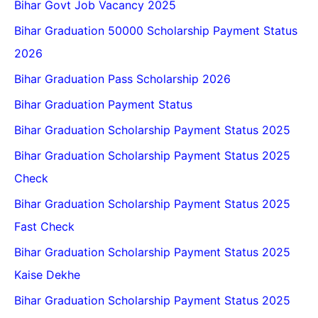
Bihar Govt Job Vacancy 2025
Bihar Graduation 50000 Scholarship Payment Status
2026
Bihar Graduation Pass Scholarship 2026
Bihar Graduation Payment Status
Bihar Graduation Scholarship Payment Status 2025
Bihar Graduation Scholarship Payment Status 2025
Check
Bihar Graduation Scholarship Payment Status 2025
Fast Check
Bihar Graduation Scholarship Payment Status 2025
Kaise Dekhe
Bihar Graduation Scholarship Payment Status 2025