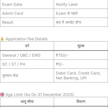
Exam Date
Notify Later
Admit Card
Exam से पहले
Result
बाद में अपडेट होगा
Application Fee Details
वर्ग
शुल्क
General / OBC / EWS
₹750/-
SC / ST / PH
₹0/-
Debit Card, Credit Card,
भुगतान मोड
Net Banking, UPI
Age Limit (As On 31 December 2025)
आयु सीमा
विवरण