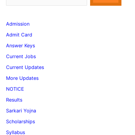
Admission
Admit Card
Answer Keys
Current Jobs
Current Updates
More Updates
NOTICE
Results
Sarkari Yojna
Scholarships
Syllabus