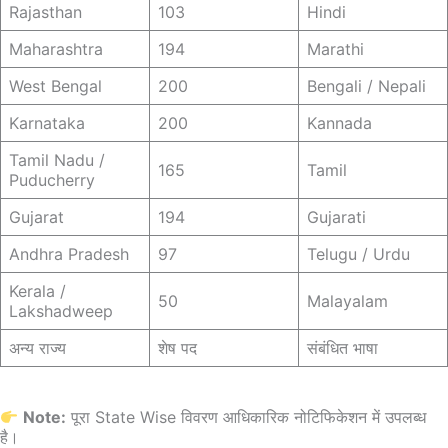
Rajasthan
103
Hindi
Maharashtra
194
Marathi
West Bengal
200
Bengali / Nepali
Karnataka
200
Kannada
Tamil Nadu /
165
Tamil
Puducherry
Gujarat
194
Gujarati
Andhra Pradesh
97
Telugu / Urdu
Kerala /
50
Malayalam
Lakshadweep
अन्य राज्य
शेष पद
संबंधित भाषा
Note:
पूरा State Wise विवरण आधिकारिक नोटिफिकेशन में उपलब्ध
है।