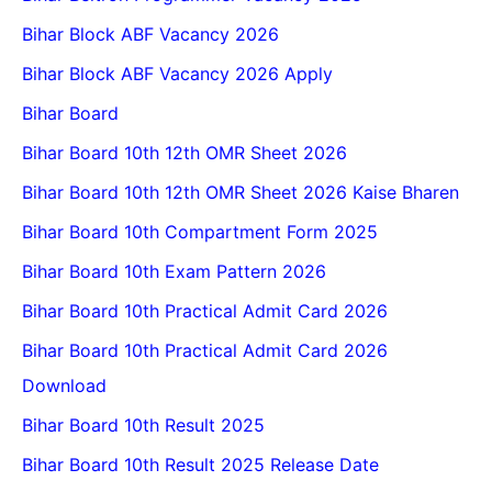
Bihar Block ABF Vacancy 2026
Bihar Block ABF Vacancy 2026 Apply
Bihar Board
Bihar Board 10th 12th OMR Sheet 2026
Bihar Board 10th 12th OMR Sheet 2026 Kaise Bharen
Bihar Board 10th Compartment Form 2025
Bihar Board 10th Exam Pattern 2026
Bihar Board 10th Practical Admit Card 2026
Bihar Board 10th Practical Admit Card 2026
Download
Bihar Board 10th Result 2025
Bihar Board 10th Result 2025 Release Date