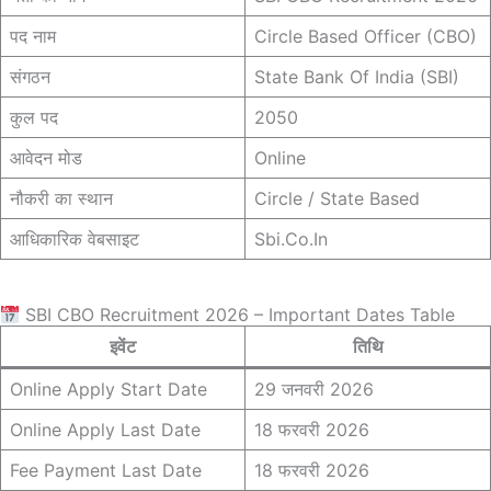
पद नाम
Circle Based Officer (CBO)
संगठन
State Bank Of India (SBI)
कुल पद
2050
आवेदन मोड
Online
नौकरी का स्थान
Circle / State Based
आधिकारिक वेबसाइट
Sbi.co.in
SBI CBO Recruitment 2026 – Important Dates Table
इवेंट
तिथि
Online Apply Start Date
29 जनवरी 2026
Online Apply Last Date
18 फरवरी 2026
Fee Payment Last Date
18 फरवरी 2026