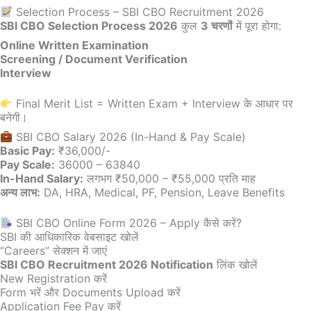
Selection Process – SBI CBO Recruitment 2026
SBI CBO Selection Process 2026
कुल
3 चरणों
में पूरा होगा:
Online Written Examination
Screening / Document Verification
Interview
Final Merit List = Written Exam + Interview के आधार पर
बनेगी।
SBI CBO Salary 2026 (In-Hand & Pay Scale)
Basic Pay:
₹36,000/-
Pay Scale:
36000 – 63840
In-Hand Salary:
लगभग ₹50,000 – ₹55,000 प्रति माह
अन्य लाभ:
DA, HRA, Medical, PF, Pension, Leave Benefits
SBI CBO Online Form 2026 – Apply कैसे करें?
SBI की आधिकारिक वेबसाइट खोलें
“Careers” सेक्शन में जाएं
SBI CBO Recruitment 2026 Notification
लिंक खोलें
New Registration करें
Form भरें और Documents Upload करें
Application Fee Pay करें