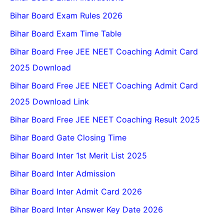
Bihar Board Exam Rules 2026
Bihar Board Exam Time Table
Bihar Board Free JEE NEET Coaching Admit Card
2025 Download
Bihar Board Free JEE NEET Coaching Admit Card
2025 Download Link
Bihar Board Free JEE NEET Coaching Result 2025
Bihar Board Gate Closing Time
Bihar Board Inter 1st Merit List 2025
Bihar Board Inter Admission
Bihar Board Inter Admit Card 2026
Bihar Board Inter Answer Key Date 2026