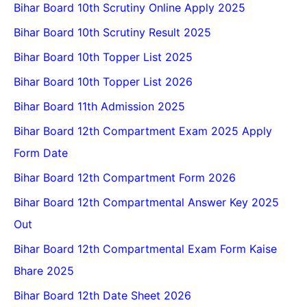
Bihar Board 10th Scrutiny Online Apply 2025
Bihar Board 10th Scrutiny Result 2025
Bihar Board 10th Topper List 2025
Bihar Board 10th Topper List 2026
Bihar Board 11th Admission 2025
Bihar Board 12th Compartment Exam 2025 Apply
Form Date
Bihar Board 12th Compartment Form 2026
Bihar Board 12th Compartmental Answer Key 2025
Out
Bihar Board 12th Compartmental Exam Form Kaise
Bhare 2025
Bihar Board 12th Date Sheet 2026