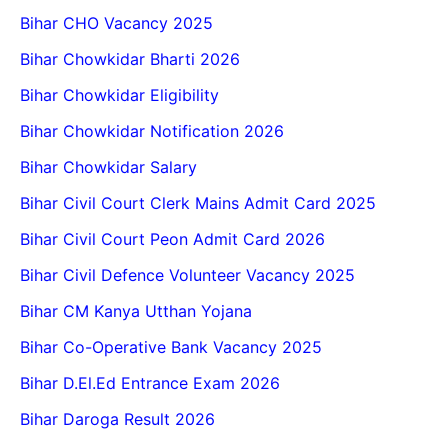
Bihar CHO Vacancy 2025
Bihar Chowkidar Bharti 2026
Bihar Chowkidar Eligibility
Bihar Chowkidar Notification 2026
Bihar Chowkidar Salary
Bihar Civil Court Clerk Mains Admit Card 2025
Bihar Civil Court Peon Admit Card 2026
Bihar Civil Defence Volunteer Vacancy 2025
Bihar CM Kanya Utthan Yojana
Bihar Co-Operative Bank Vacancy 2025
Bihar D.El.Ed Entrance Exam 2026
Bihar Daroga Result 2026