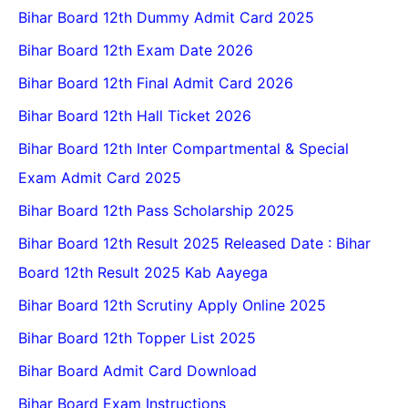
Bihar Board 12th Dummy Admit Card 2025
Bihar Board 12th Exam Date 2026
Bihar Board 12th Final Admit Card 2026
Bihar Board 12th Hall Ticket 2026
Bihar Board 12th Inter Compartmental & Special
Exam Admit Card 2025
Bihar Board 12th Pass Scholarship 2025
Bihar Board 12th Result 2025 Released Date : Bihar
Board 12th Result 2025 Kab Aayega
Bihar Board 12th Scrutiny Apply Online 2025
Bihar Board 12th Topper List 2025
Bihar Board Admit Card Download
Bihar Board Exam Instructions