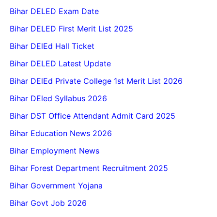
Bihar DELED Exam Date
Bihar DELED First Merit List 2025
Bihar DElEd Hall Ticket
Bihar DELED Latest Update
Bihar DElEd Private College 1st Merit List 2026
Bihar DEled Syllabus 2026
Bihar DST Office Attendant Admit Card 2025
Bihar Education News 2026
Bihar Employment News
Bihar Forest Department Recruitment 2025
Bihar Government Yojana
Bihar Govt Job 2026