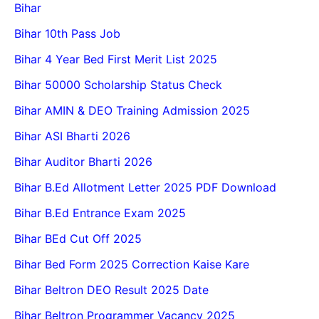
Bihar
Bihar 10th Pass Job
Bihar 4 Year Bed First Merit List 2025
Bihar 50000 Scholarship Status Check
Bihar AMIN & DEO Training Admission 2025
Bihar ASI Bharti 2026
Bihar Auditor Bharti 2026
Bihar B.Ed Allotment Letter 2025 PDF Download
Bihar B.Ed Entrance Exam 2025
Bihar BEd Cut Off 2025
Bihar Bed Form 2025 Correction Kaise Kare
Bihar Beltron DEO Result 2025 Date
Bihar Beltron Programmer Vacancy 2025