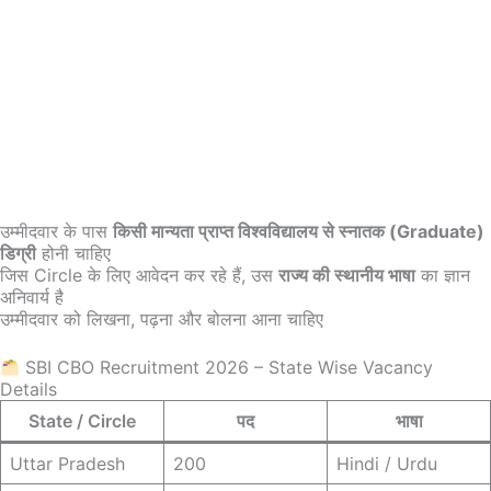
उम्मीदवार के पास
किसी मान्यता प्राप्त विश्वविद्यालय से स्नातक (Graduate)
डिग्री
होनी चाहिए
जिस Circle के लिए आवेदन कर रहे हैं, उस
राज्य की स्थानीय भाषा
का ज्ञान
अनिवार्य है
उम्मीदवार को लिखना, पढ़ना और बोलना आना चाहिए
SBI CBO Recruitment 2026 – State Wise Vacancy
Details
State / Circle
पद
भाषा
Uttar Pradesh
200
Hindi / Urdu