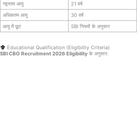
न्यूनतम आयु
21 वर्ष
अधिकतम आयु
30 वर्ष
आयु में छूट
SBI नियमों के अनुसार
Educational Qualification (Eligibility Criteria)
SBI CBO Recruitment 2026 Eligibility
के अनुसार: