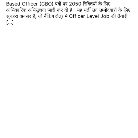
Based Officer (CBO) पदों पर 2050 रिक्तियों के लिए
आधिकारिक अधिसूचना जारी कर दी है। यह भर्ती उन उम्मीदवारों के लिए
सुनहरा अवसर है, जो बैंकिंग क्षेत्र में Officer Level Job की तैयारी
[…]