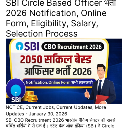
SBI Circle Based Officer भर्ती
2026 Notification, Online
Form, Eligibility, Salary,
Selection Process
NOTICE
,
Current Jobs
,
Current Updates
,
More
Updates
-
January 30, 2026
SBI CBO Recruitment 2026 भारतीय बैंकिंग सेक्टर की सबसे
चर्चित भर्तियों में से एक है। स्टेट बैंक ऑफ इंडिया (SBI) ने Circle