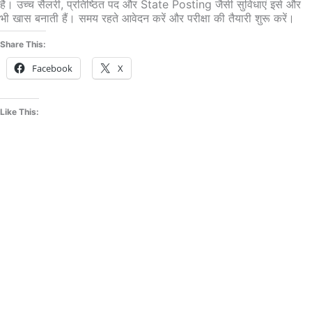
है। उच्च सैलरी, प्रतिष्ठित पद और State Posting जैसी सुविधाएं इसे और
भी खास बनाती हैं। समय रहते आवेदन करें और परीक्षा की तैयारी शुरू करें।
Share This:
Facebook
X
Like This: