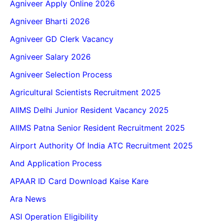
Agniveer Apply Online 2026
Agniveer Bharti 2026
Agniveer GD Clerk Vacancy
Agniveer Salary 2026
Agniveer Selection Process
Agricultural Scientists Recruitment 2025
AIIMS Delhi Junior Resident Vacancy 2025
AIIMS Patna Senior Resident Recruitment 2025
Airport Authority Of India ATC Recruitment 2025
And Application Process
APAAR ID Card Download Kaise Kare
Ara News
ASI Operation Eligibility