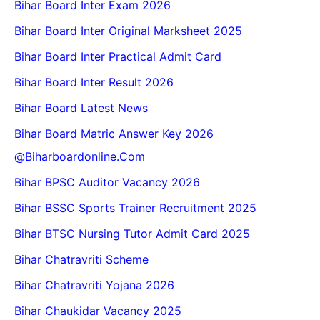
Bihar Board Inter Exam 2026
Bihar Board Inter Original Marksheet 2025
Bihar Board Inter Practical Admit Card
Bihar Board Inter Result 2026
Bihar Board Latest News
Bihar Board Matric Answer Key 2026
@biharboardonline.com
Bihar BPSC Auditor Vacancy 2026
Bihar BSSC Sports Trainer Recruitment 2025
Bihar BTSC Nursing Tutor Admit Card 2025
Bihar Chatravriti Scheme
Bihar Chatravriti Yojana 2026
Bihar Chaukidar Vacancy 2025