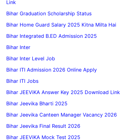
Link
Bihar Graduation Scholarship Status
Bihar Home Guard Salary 2025 Kitna Milta Hai
Bihar Integrated B.ED Admission 2025
Bihar Inter
Bihar Inter Level Job
Bihar ITI Admission 2026 Online Apply
Bihar ITI Jobs
Bihar JEEViKA Answer Key 2025 Download Link
Bihar Jeevika Bharti 2025
Bihar Jeevika Canteen Manager Vacancy 2026
Bihar Jeevika Final Result 2026
Bihar JEEViKA Mock Test 2025