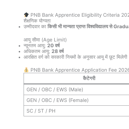
PNB Bank Apprentice Eligibility Criteria 20
शैक्षणिक योग्यता
उम्मीदवार का
किसी भी मान्यता प्राप्त विश्वविद्यालय से G
आयु सीमा (Age Limit)
न्यूनतम आयु:
20 वर्ष
अधिकतम आयु:
28 वर्ष
आरक्षित वर्ग को सरकारी नियमों के अनुसार आयु में छूट मिलेगी
PNB Bank Apprentice Application Fee 202
कैटेगरी
GEN / OBC / EWS (Male)
GEN / OBC / EWS (Female)
SC / ST / PH