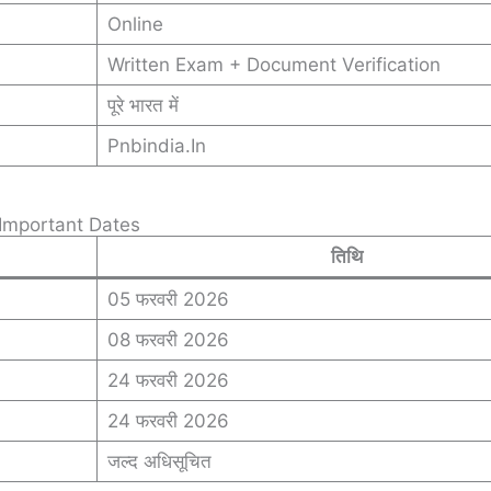
Online
Written Exam + Document Verification
पूरे भारत में
Pnbindia.in
Important Dates
तिथि
05 फरवरी 2026
08 फरवरी 2026
24 फरवरी 2026
24 फरवरी 2026
जल्द अधिसूचित