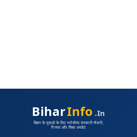
Bihar
Info
.in
बिहार के युवाओं के लिए भरोसेमंद सरकारी नौकरी,
रिजल्ट और शिक्षा अपडेट