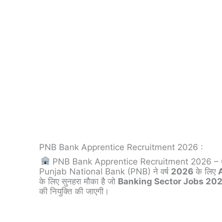
PNB Bank Apprentice Recruitment 2026 :
PNB Bank Apprentice Recruitment 2026 –
Punjab National Bank (PNB) ने वर्ष
2026
के लिए
के लिए सुनहरा मौका है जो
Banking Sector Jobs 20
की नियुक्ति की जाएगी।