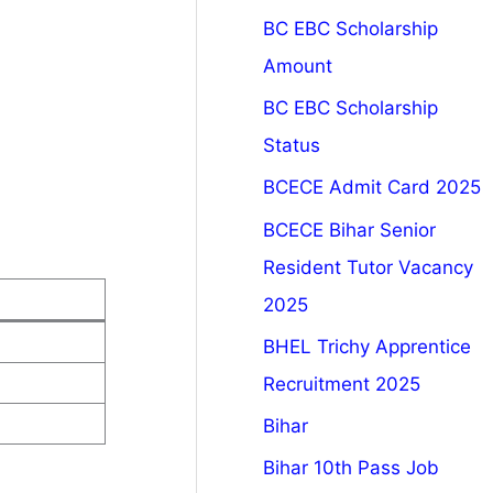
BC EBC Scholarship
Amount
BC EBC Scholarship
Status
BCECE Admit Card 2025
BCECE Bihar Senior
Resident Tutor Vacancy
2025
BHEL Trichy Apprentice
Recruitment 2025
Bihar
Bihar 10th Pass Job