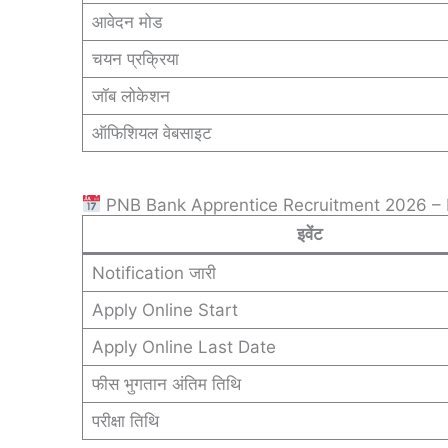
आवेदन मोड
चयन प्रक्रिया
जॉब लोकेशन
ऑफिशियल वेबसाइट
PNB Bank Apprentice Recruitment 2026 – 
इवेंट
Notification जारी
Apply Online Start
Apply Online Last Date
फीस भुगतान अंतिम तिथि
परीक्षा तिथि