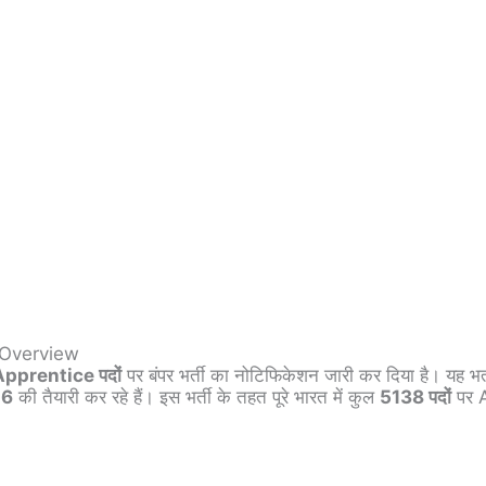
 Overview
Apprentice पदों
पर बंपर भर्ती का नोटिफिकेशन जारी कर दिया है। यह भर्त
26
की तैयारी कर रहे हैं। इस भर्ती के तहत पूरे भारत में कुल
5138 पदों
पर 