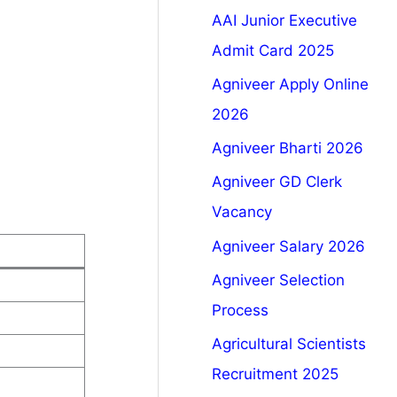
AAI Junior Executive
Admit Card 2025
Agniveer Apply Online
2026
Agniveer Bharti 2026
Agniveer GD Clerk
Vacancy
Agniveer Salary 2026
Agniveer Selection
Process
Agricultural Scientists
Recruitment 2025