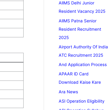
AIIMS Delhi Junior
Resident Vacancy 2025
AIIMS Patna Senior
Resident Recruitment
2025
Airport Authority Of India
ATC Recruitment 2025
And Application Process
APAAR ID Card
Download Kaise Kare
Ara News
ASI Operation Eligibility