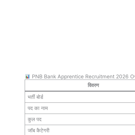
PNB Bank Apprentice Recruitment 2026 O
विवरण
भर्ती बोर्ड
पद का नाम
कुल पद
जॉब कैटेगरी