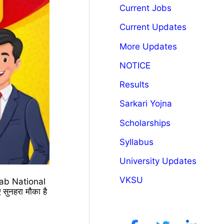
Current Jobs
Current Updates
More Updates
NOTICE
Results
Sarkari Yojna
Scholarships
Syllabus
University Updates
VKSU
ab National
 सुनहरा मौका है