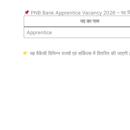
PNB Bank Apprentice Vacancy 2026 – पद व
पद का नाम
Apprentice
यह वैकेंसी विभिन्न राज्यों एवं सर्किल्स में वितरित की जाएगी