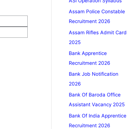
ASI Operation Syllabus
Assam Police Constable
Recruitment 2026
Assam Rifles Admit Card
2025
Bank Apprentice
Recruitment 2026
Bank Job Notification
2026
Bank Of Baroda Office
Assistant Vacancy 2025
Bank Of India Apprentice
Recruitment 2026