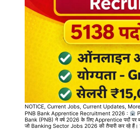
NOTICE
,
Current Jobs
,
Current Updates
,
More
PNB Bank Apprentice Recruitment 2026 :
P
Bank (PNB) ने वर्ष 2026 के लिए Apprentice पदों पर बंपर 
जो Banking Sector Jobs 2026 की तैयारी कर रहे हैं। इ