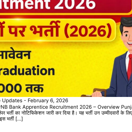
 Updates
-
February 6, 2026
NB Bank Apprentice Recruitment 2026 – Overview Punj
भर्ती का नोटिफिकेशन जारी कर दिया है। यह भर्ती उन उम्मीदवारों के लिए
स भर्ती […]