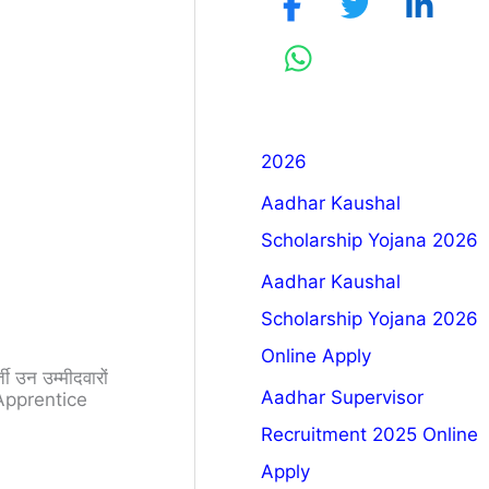
2026
Aadhar Kaushal
Scholarship Yojana 2026
Aadhar Kaushal
Scholarship Yojana 2026
Online Apply
ी उन उम्मीदवारों
Aadhar Supervisor
Apprentice
Recruitment 2025 Online
Apply