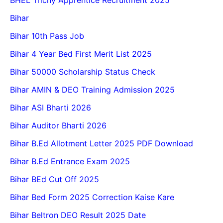
Bihar
Bihar 10th Pass Job
Bihar 4 Year Bed First Merit List 2025
Bihar 50000 Scholarship Status Check
Bihar AMIN & DEO Training Admission 2025
Bihar ASI Bharti 2026
Bihar Auditor Bharti 2026
Bihar B.Ed Allotment Letter 2025 PDF Download
Bihar B.Ed Entrance Exam 2025
Bihar BEd Cut Off 2025
Bihar Bed Form 2025 Correction Kaise Kare
Bihar Beltron DEO Result 2025 Date