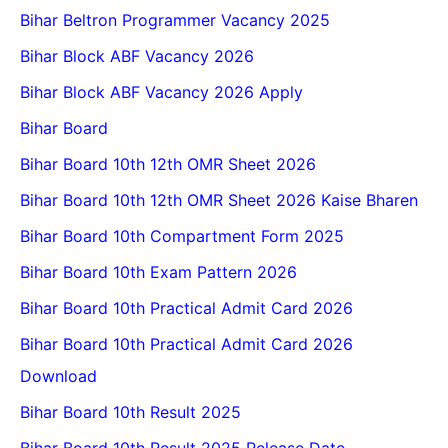
Bihar Beltron Programmer Vacancy 2025
Bihar Block ABF Vacancy 2026
Bihar Block ABF Vacancy 2026 Apply
Bihar Board
Bihar Board 10th 12th OMR Sheet 2026
Bihar Board 10th 12th OMR Sheet 2026 Kaise Bharen
Bihar Board 10th Compartment Form 2025
Bihar Board 10th Exam Pattern 2026
Bihar Board 10th Practical Admit Card 2026
Bihar Board 10th Practical Admit Card 2026
Download
Bihar Board 10th Result 2025
Bihar Board 10th Result 2025 Release Date