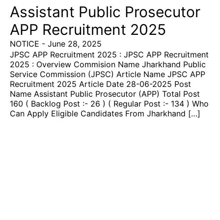
Assistant Public Prosecutor
APP Recruitment 2025
NOTICE
-
June 28, 2025
JPSC APP Recruitment 2025 : JPSC APP Recruitment
2025 : Overview Commision Name Jharkhand Public
Service Commission (JPSC) Article Name JPSC APP
Recruitment 2025 Article Date 28-06-2025 Post
Name Assistant Public Prosecutor (APP) Total Post
160 ( Backlog Post :- 26 ) ( Regular Post :- 134 ) Who
Can Apply Eligible Candidates From Jharkhand […]