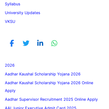
Syllabus
University Updates
VKSU
2026
Aadhar Kaushal Scholarship Yojana 2026
Aadhar Kaushal Scholarship Yojana 2026 Online
Apply
Aadhar Supervisor Recruitment 2025 Online Apply
AAI Junior Executive Admit Card 2025