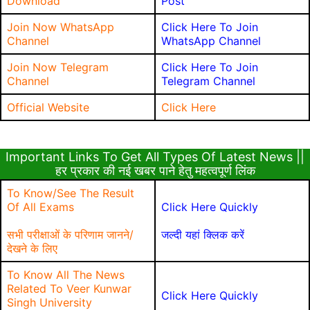
Download
Post
Join Now WhatsApp
Click Here To Join
Channel
WhatsApp Channel
Join Now Telegram
Click Here To Join
Channel
Telegram Channel
Official Website
Click Here
Important Links To Get All Types Of Latest News ||
हर प्रकार की नई खबर पाने हेतु महत्वपूर्ण लिंक
To Know/See The Result
Of All Exams
Click Here Quickly
सभी परीक्षाओं के परिणाम जानने/
जल्दी यहां क्लिक करें
देखने के लिए
To Know All The News
Related To Veer Kunwar
Click Here Quickly
Singh University