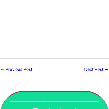
←
Previous Post
Next Post
→