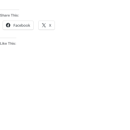
Share This:
Facebook
X
Like This: