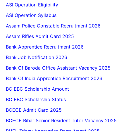
ASI Operation Eligibility
ASI Operation Syllabus
Assam Police Constable Recruitment 2026
Assam Rifles Admit Card 2025
Bank Apprentice Recruitment 2026
Bank Job Notification 2026
Bank Of Baroda Office Assistant Vacancy 2025
Bank Of India Apprentice Recruitment 2026
BC EBC Scholarship Amount
BC EBC Scholarship Status
BCECE Admit Card 2025
BCECE Bihar Senior Resident Tutor Vacancy 2025
BHEL Trichy Apprentice Recruitment 2025