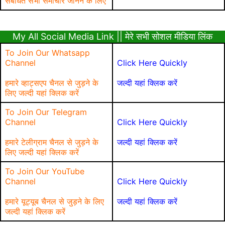
संबंधित सभी समाचार जानने के लिए
My All Social Media Link || मेरे सभी सोशल मीडिया लिंक
To Join Our Whatsapp
Channel
Click Here Quickly
हमारे व्हाट्सएप चैनल से जुड़ने के
जल्दी यहां क्लिक करें
लिए जल्दी यहां क्लिक करें
To Join Our Telegram
Channel
Click Here Quickly
हमारे टेलीग्राम चैनल से जुड़ने के
जल्दी यहां क्लिक करें
लिए जल्दी यहां क्लिक करें
To Join Our YouTube
Channel
Click Here Quickly
हमारे यूट्यूब चैनल से जुड़ने के लिए
जल्दी यहां क्लिक करें
जल्दी यहां क्लिक करें