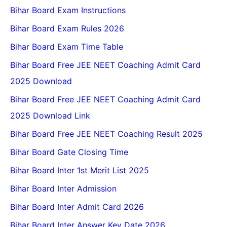
Bihar Board Exam Instructions
Bihar Board Exam Rules 2026
Bihar Board Exam Time Table
Bihar Board Free JEE NEET Coaching Admit Card
2025 Download
Bihar Board Free JEE NEET Coaching Admit Card
2025 Download Link
Bihar Board Free JEE NEET Coaching Result 2025
Bihar Board Gate Closing Time
Bihar Board Inter 1st Merit List 2025
Bihar Board Inter Admission
Bihar Board Inter Admit Card 2026
Bihar Board Inter Answer Key Date 2026