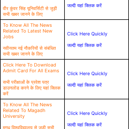
जल्दी यहां क्लिक करें
वीर कुंवर सिंह यूनिवर्सिटी से जुड़ी
सभी खबर जानने के लिए
To Know All The News
Related To Latest New
Click Here Quickly
Jobs
जल्दी यहां क्लिक करें
नवीनतम नई नौकरियों से संबंधित
सभी खबर जानने के लिए
Click Here To Download
Admit Card For All Exams
Click Here Quickly
सभी परीक्षाओं के प्रवेश पत्र
जल्दी यहां क्लिक करें
डाउनलोड करने के लिए यहां क्लिक
करें
To Know All The News
Related To Magadh
Click Here Quickly
University
जल्दी यहां क्लिक करें
मगध विश्वविद्यालय से जुड़ी सभी