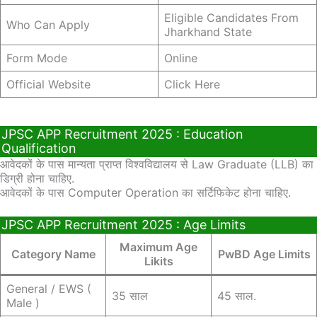
Eligible Candidates From
Who Can Apply
Jharkhand State
Form Mode
Online
Official Website
Click Here
JPSC APP Recruitment 2025 : Education
Qualification
आवेदकों के पास मान्यता प्राप्त विश्वविद्यालय से Law Graduate (LLB) का
डिग्री होना चाहिए.
आवेदकों के पास Computer Operation का सर्टिफिकेट होना चाहिए.
JPSC APP Recruitment 2025 : Age Limits
Maximum Age
Category Name
PwBD Age Limits
Likits
General / EWS (
35 साल
45 साल.
Male )