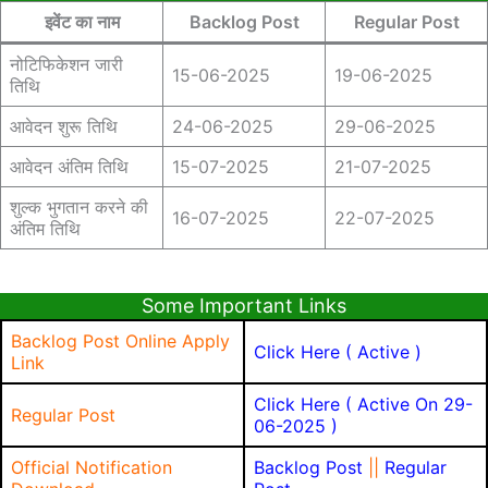
इवेंट का नाम
Backlog Post
Regular Post
नोटिफिकेशन जारी
15-06-2025
19-06-2025
तिथि
आवेदन शुरू तिथि
24-06-2025
29-06-2025
आवेदन अंतिम तिथि
15-07-2025
21-07-2025
शुल्क भुगतान करने की
16-07-2025
22-07-2025
अंतिम तिथि
Some Important Links
Backlog Post Online Apply
Click Here ( Active )
Link
Click Here ( Active On 29-
Regular Post
06-2025 )
Official Notification
Backlog Post
||
Regular