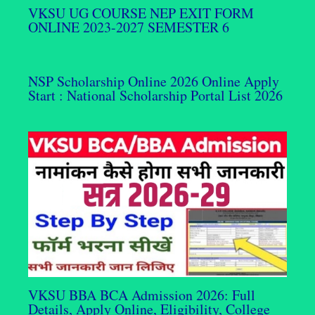
VKSU UG COURSE NEP EXIT FORM
ONLINE 2023-2027 SEMESTER 6
NSP Scholarship Online 2026 Online Apply
Start : National Scholarship Portal List 2026
VKSU BBA BCA Admission 2026: Full
Details, Apply Online, Eligibility, College