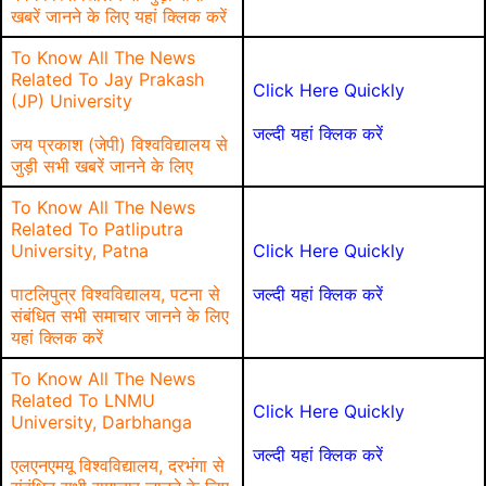
खबरें जानने के लिए यहां क्लिक करें
To Know All The News
Related To Jay Prakash
Click Here Quickly
(JP) University
जल्दी यहां क्लिक करें
जय प्रकाश (जेपी) विश्वविद्यालय से
जुड़ी सभी खबरें जानने के लिए
To Know All The News
Related To Patliputra
University, Patna
Click Here Quickly
पाटलिपुत्र विश्वविद्यालय, पटना से
जल्दी यहां क्लिक करें
संबंधित सभी समाचार जानने के लिए
यहां क्लिक करें
To Know All The News
Related To LNMU
Click Here Quickly
University, Darbhanga
जल्दी यहां क्लिक करें
एलएनएमयू विश्वविद्यालय, दरभंगा से