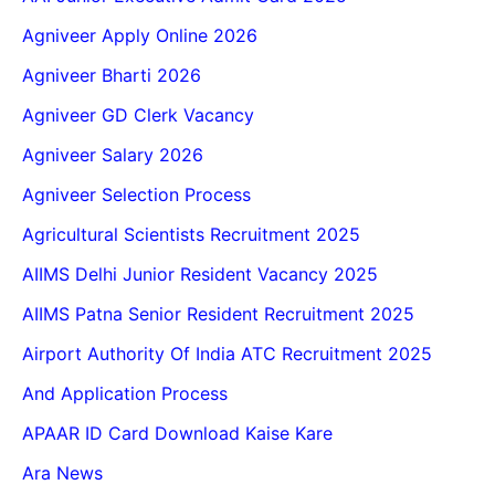
Agniveer Apply Online 2026
Agniveer Bharti 2026
Agniveer GD Clerk Vacancy
Agniveer Salary 2026
Agniveer Selection Process
Agricultural Scientists Recruitment 2025
AIIMS Delhi Junior Resident Vacancy 2025
AIIMS Patna Senior Resident Recruitment 2025
Airport Authority Of India ATC Recruitment 2025
And Application Process
APAAR ID Card Download Kaise Kare
Ara News