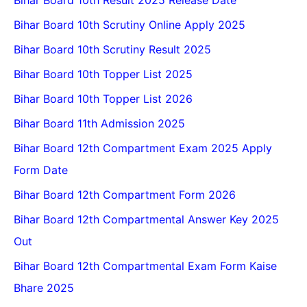
Bihar Board 10th Scrutiny Online Apply 2025
Bihar Board 10th Scrutiny Result 2025
Bihar Board 10th Topper List 2025
Bihar Board 10th Topper List 2026
Bihar Board 11th Admission 2025
Bihar Board 12th Compartment Exam 2025 Apply
Form Date
Bihar Board 12th Compartment Form 2026
Bihar Board 12th Compartmental Answer Key 2025
Out
Bihar Board 12th Compartmental Exam Form Kaise
Bhare 2025