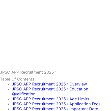
JPSC APP Recruitment 2025 :
Table Of Contents
JPSC APP Recruitment 2025 : Overview
JPSC APP Recruitment 2025 : Education
Qualification
JPSC APP Recruitment 2025 : Age Limits
JPSC APP Recruitment 2025 : Application Fees
JPSC APP Recruitment 2025 : Important Date