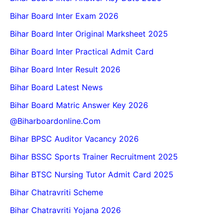
Bihar Board Inter Exam 2026
Bihar Board Inter Original Marksheet 2025
Bihar Board Inter Practical Admit Card
Bihar Board Inter Result 2026
Bihar Board Latest News
Bihar Board Matric Answer Key 2026
@biharboardonline.com
Bihar BPSC Auditor Vacancy 2026
Bihar BSSC Sports Trainer Recruitment 2025
Bihar BTSC Nursing Tutor Admit Card 2025
Bihar Chatravriti Scheme
Bihar Chatravriti Yojana 2026