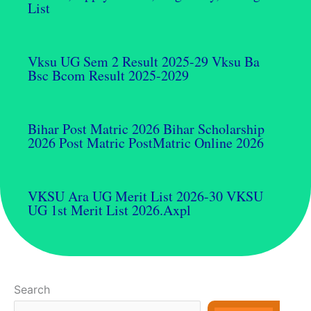
List
Vksu UG Sem 2 Result 2025-29 Vksu Ba
Bsc Bcom Result 2025-2029
Bihar Post Matric 2026 Bihar Scholarship
2026 Post Matric PostMatric Online 2026
VKSU Ara UG Merit List 2026-30 VKSU
UG 1st Merit List 2026.axpl
Search