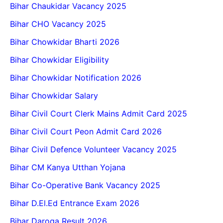
Bihar Chaukidar Vacancy 2025
Bihar CHO Vacancy 2025
Bihar Chowkidar Bharti 2026
Bihar Chowkidar Eligibility
Bihar Chowkidar Notification 2026
Bihar Chowkidar Salary
Bihar Civil Court Clerk Mains Admit Card 2025
Bihar Civil Court Peon Admit Card 2026
Bihar Civil Defence Volunteer Vacancy 2025
Bihar CM Kanya Utthan Yojana
Bihar Co-Operative Bank Vacancy 2025
Bihar D.El.Ed Entrance Exam 2026
Bihar Daroga Result 2026