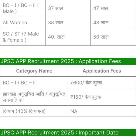
BC – I / BC – II (
37 साल
47 साल
Male )
All Women
38 साल
48 साल
SC / ST (7 Male
40. साल
50 साल
& Female )
JPSC APP Recruitment 2025 : Application Fees
Category Name
Application Fees
BC – I / BC – II
₹600/ बैंक शुल्क.
झारखंड अनुसूचित जाति / अनुसूचित
₹150/ बैंक शुल्क
जनजाति का
दिव्यांग (40% दिव्यांगता)
NA
JPSC APP Recruitment 2025 : Important Date