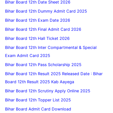
Bihar Board 12th Date Sheet 2026
Bihar Board 12th Dummy Admit Card 2025
Bihar Board 12th Exam Date 2026
Bihar Board 12th Final Admit Card 2026
Bihar Board 12th Hall Ticket 2026
Bihar Board 12th Inter Compartmental & Special
Exam Admit Card 2025
Bihar Board 12th Pass Scholarship 2025
Bihar Board 12th Result 2025 Released Date : Bihar
Board 12th Result 2025 Kab Aayega
Bihar Board 12th Scrutiny Apply Online 2025
Bihar Board 12th Topper List 2025
Bihar Board Admit Card Download