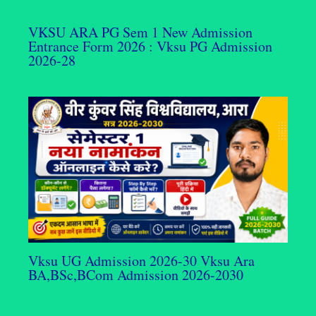
VKSU ARA PG Sem 1 New Admission
Entrance Form 2026 : Vksu PG Admission
2026-28
Vksu UG Admission 2026-30 Vksu Ara
BA,BSc,BCom Admission 2026-2030