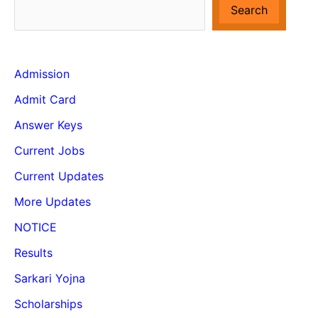
Search
Admission
Admit Card
Answer Keys
Current Jobs
Current Updates
More Updates
NOTICE
Results
Sarkari Yojna
Scholarships