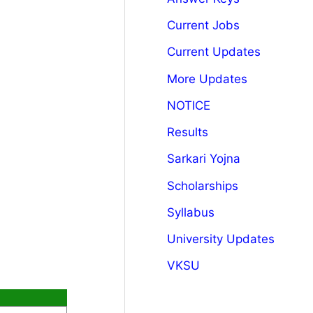
Current Jobs
Current Updates
More Updates
NOTICE
Results
Sarkari Yojna
Scholarships
Syllabus
University Updates
VKSU