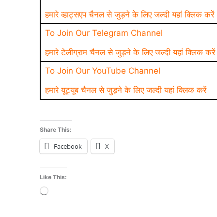
हमारे व्हाट्सएप चैनल से जुड़ने के लिए जल्दी यहां क्लिक करें
To Join Our Telegram Channel
हमारे टेलीग्राम चैनल से जुड़ने के लिए जल्दी यहां क्लिक करें
To Join Our YouTube Channel
हमारे यूट्यूब चैनल से जुड़ने के लिए जल्दी यहां क्लिक करें
Share This:
Facebook
X
Like This:
Loading…