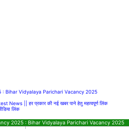
 : Bihar Vidyalaya Parichari Vacancy 2025
News || हर प्रकार की नई खबर पाने हेतु महत्वपूर्ण लिंक
ीडिया लिंक
ancy 2025 : Bihar Vidyalaya Parichari Vacancy 2025