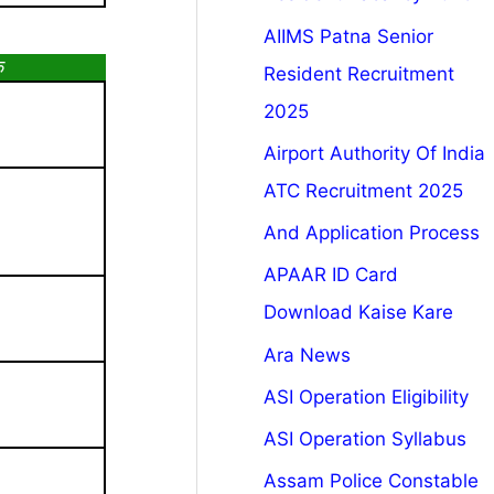
AIIMS Patna Senior
क
Resident Recruitment
2025
Airport Authority Of India
ATC Recruitment 2025
And Application Process
APAAR ID Card
Download Kaise Kare
Ara News
ASI Operation Eligibility
ASI Operation Syllabus
Assam Police Constable