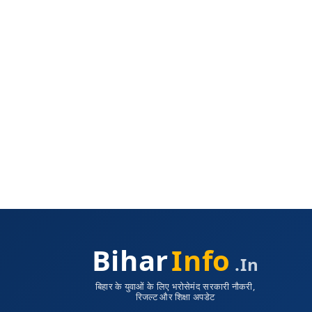
Bihar
Info
.in
बिहार के युवाओं के लिए भरोसेमंद सरकारी नौकरी,
रिजल्ट और शिक्षा अपडेट