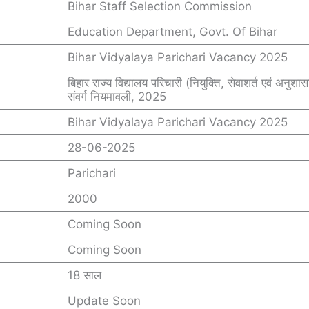
Bihar Staff Selection Commission
Education Department, Govt. Of Bihar
Bihar Vidyalaya Parichari Vacancy 2025
बिहार राज्य विद्यालय परिचारी (नियुक्ति, सेवाशर्त एवं अनुशा
संवर्ग नियमावली, 2025
Bihar Vidyalaya Parichari Vacancy 2025
28-06-2025
Parichari
2000
Coming Soon
Coming Soon
18 साल
Update Soon