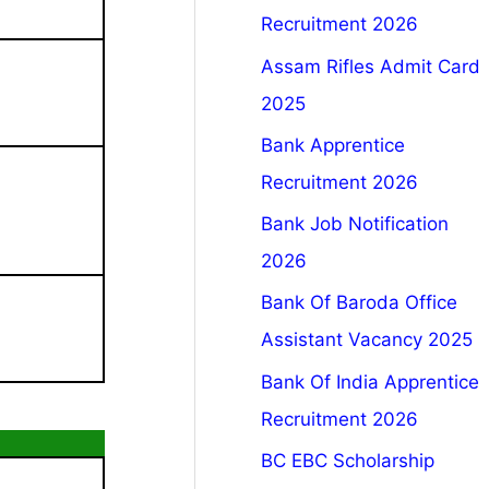
Recruitment 2026
Assam Rifles Admit Card
2025
Bank Apprentice
Recruitment 2026
Bank Job Notification
2026
Bank Of Baroda Office
Assistant Vacancy 2025
Bank Of India Apprentice
Recruitment 2026
BC EBC Scholarship