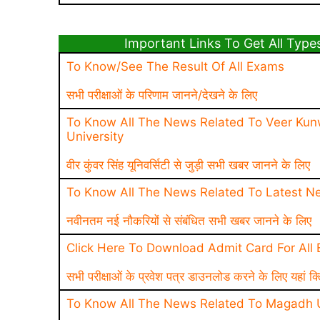
Important Links To Get All Types Of 
To Know/See The Result Of All Exams
सभी परीक्षाओं के परिणाम जानने/देखने के लिए
To Know All The News Related To Veer Kun
University
वीर कुंवर सिंह यूनिवर्सिटी से जुड़ी सभी खबर जानने के लिए
To Know All The News Related To Latest N
नवीनतम नई नौकरियों से संबंधित सभी खबर जानने के लिए
Click Here To Download Admit Card For All
सभी परीक्षाओं के प्रवेश पत्र डाउनलोड करने के लिए यहां क्
To Know All The News Related To Magadh U