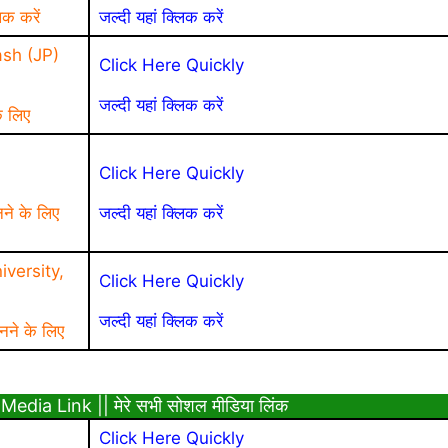
िक करें
जल्दी यहां क्लिक करें
sh (JP)
Click Here Quickly
जल्दी यहां क्लिक करें
े लिए
a
Click Here Quickly
नने के लिए
जल्दी यहां क्लिक करें
versity,
Click Here Quickly
जल्दी यहां क्लिक करें
नने के लिए
Media Link || मेरे सभी सोशल मीडिया लिंक
Click Here Quickly