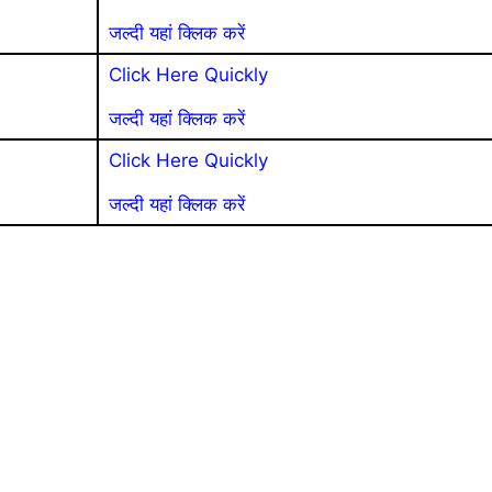
जल्दी यहां क्लिक करें
Click Here Quickly
जल्दी यहां क्लिक करें
Click Here Quickly
जल्दी यहां क्लिक करें