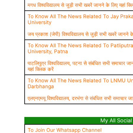
मगध विश्वविद्यालय से जुड़ी सभी खबरें जानने के लिए यहां क्ल
To Know All The News Related To Jay Praka
University
जय प्रकाश (जेपी) विश्वविद्यालय से जुड़ी सभी खबरें जानने क
To Know All The News Related To Patliputr
University, Patna
पाटलिपुत्र विश्वविद्यालय, पटना से संबंधित सभी समाचार जा
यहां क्लिक करें
To Know All The News Related To LNMU Uni
Darbhanga
एलएनएमयू विश्वविद्यालय, दरभंगा से संबंधित सभी समाचार जा
My All Social 
To Join Our Whatsapp Channel