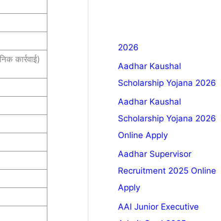
2026
सनिक कार्रवाई)
Aadhar Kaushal
Scholarship Yojana 2026
Aadhar Kaushal
Scholarship Yojana 2026
Online Apply
Aadhar Supervisor
Recruitment 2025 Online
Apply
AAI Junior Executive