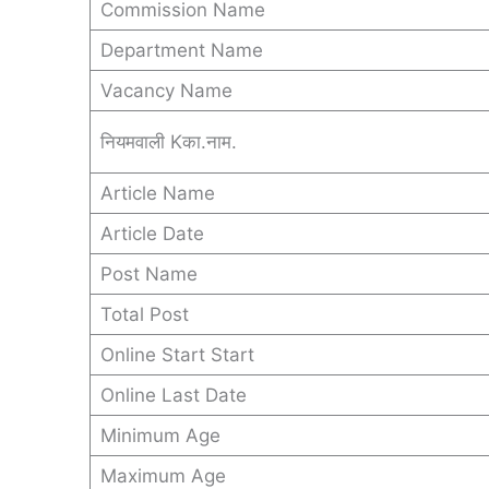
Commission Name
Department Name
Vacancy Name
नियमवाली Kका.नाम.
Article Name
Article Date
Post Name
Total Post
Online Start Start
Online Last Date
Minimum Age
Maximum Age