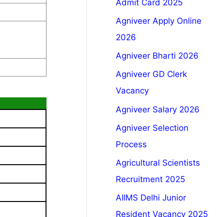
Admit Card 2025
Agniveer Apply Online
2026
Agniveer Bharti 2026
Agniveer GD Clerk
Vacancy
Agniveer Salary 2026
Agniveer Selection
Process
Agricultural Scientists
Recruitment 2025
AIIMS Delhi Junior
Resident Vacancy 2025