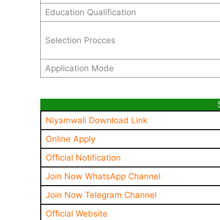
Education Qualification
Selection Procces
Application Mode
Niyamwali Download Link
Online Apply
Official Notification
Join Now WhatsApp Channel
Join Now Telegram Channel
Official Website