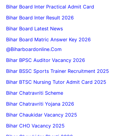
Bihar Board Inter Practical Admit Card
Bihar Board Inter Result 2026
Bihar Board Latest News
Bihar Board Matric Answer Key 2026
@biharboardonline.com
Bihar BPSC Auditor Vacancy 2026
Bihar BSSC Sports Trainer Recruitment 2025
Bihar BTSC Nursing Tutor Admit Card 2025
Bihar Chatravriti Scheme
Bihar Chatravriti Yojana 2026
Bihar Chaukidar Vacancy 2025
Bihar CHO Vacancy 2025