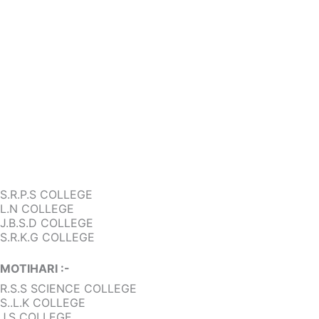
S.R.P.S COLLEGE
L.N COLLEGE
J.B.S.D COLLEGE
S.R.K.G COLLEGE
MOTIHARI :-
R.S.S SCIENCE COLLEGE
S..L.k COLLEGE
J.S COLLEGE