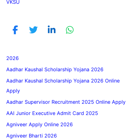
VKSU
2026
Aadhar Kaushal Scholarship Yojana 2026
Aadhar Kaushal Scholarship Yojana 2026 Online
Apply
Aadhar Supervisor Recruitment 2025 Online Apply
AAI Junior Executive Admit Card 2025
Agniveer Apply Online 2026
Agniveer Bharti 2026