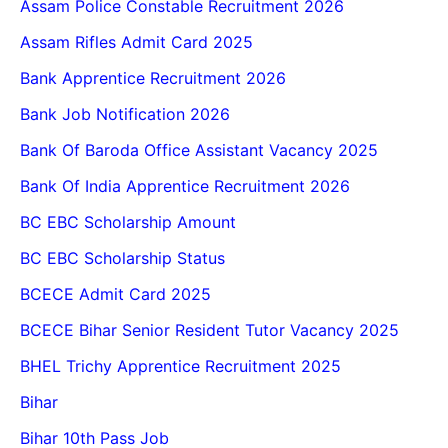
Assam Police Constable Recruitment 2026
Assam Rifles Admit Card 2025
Bank Apprentice Recruitment 2026
Bank Job Notification 2026
Bank Of Baroda Office Assistant Vacancy 2025
Bank Of India Apprentice Recruitment 2026
BC EBC Scholarship Amount
BC EBC Scholarship Status
BCECE Admit Card 2025
BCECE Bihar Senior Resident Tutor Vacancy 2025
BHEL Trichy Apprentice Recruitment 2025
Bihar
Bihar 10th Pass Job