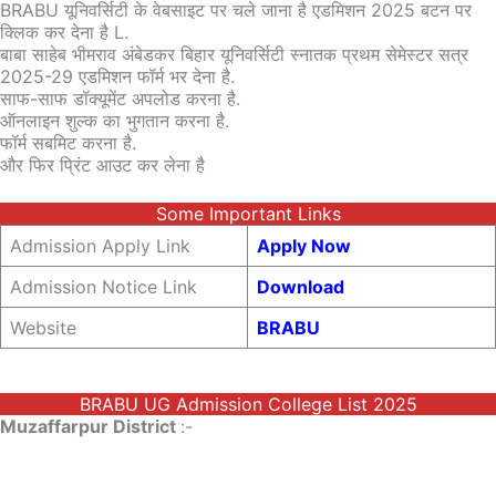
BRABU यूनिवर्सिटी के वेबसाइट पर चले जाना है एडमिशन 2025 बटन पर
क्लिक कर देना है L.
बाबा साहेब भीमराव अंबेडकर बिहार यूनिवर्सिटी स्नातक प्रथम सेमेस्टर सत्र
2025-29 एडमिशन फॉर्म भर देना है.
साफ-साफ डॉक्यूमेंट अपलोड करना है.
ऑनलाइन शुल्क का भुगतान करना है.
फॉर्म सबमिट करना है.
और फिर प्रिंट आउट कर लेना है
Some Important Links
Admission Apply Link
Apply Now
Admission Notice Link
Download
Website
BRABU
BRABU UG Admission College List 2025
Muzaffarpur District
:-