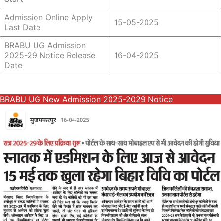
Admission Online Apply
15-05-2025
Last Date
BRABU UG Admission
2025-29 Notice Release
16-04-2025
Date
BRABU UG New Admission 2025-2029 Notice