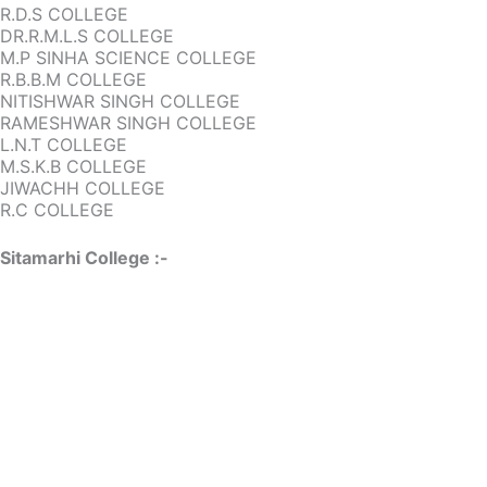
R.D.S COLLEGE
DR.R.M.L.S COLLEGE
M.P SINHA SCIENCE COLLEGE
R.B.B.M COLLEGE
NITISHWAR SINGH COLLEGE
RAMESHWAR SINGH COLLEGE
L.N.T COLLEGE
M.S.K.B COLLEGE
JIWACHH COLLEGE
R.C COLLEGE
Sitamarhi College :-