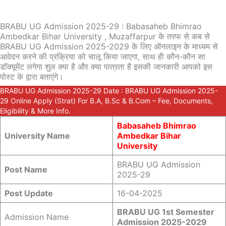
BRABU UG Admission 2025-29 : Babasaheb Bhimrao
Ambedkar Bihar University , Muzaffarpur के तरफ से कब से
BRABU UG Admission 2025-2029 के लिए ऑनलाइन के माध्यम से
आवेदन करने की प्रक्रिया को चालू किया जाएगा, साथ ही कौन-कौन सा
डॉक्यूमेंट लगेगा शुल क्या है और क्या पात्रता है इसकी जानकारी आपको इस
पोस्ट के द्वारा बताएंगे।
BRABU UG Admission 2025-29 Date : BRABU UG Admission 2025-
29 Online Apply (Strat) For B.A, B.Sc & B.Com – Fee, Documents,
Eligibility & More Info.
Babasaheb Bhimrao
University Name
Ambedkar Bihar
University
BRABU UG Admission
Post Name
2025-29
Post Update
16-04-2025
BRABU UG 1st Semester
Admission Name
Admission 2025-2029