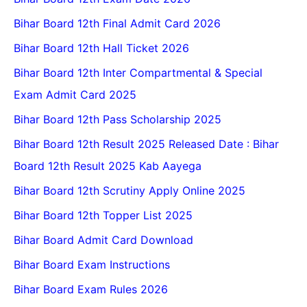
Bihar Board 12th Final Admit Card 2026
Bihar Board 12th Hall Ticket 2026
Bihar Board 12th Inter Compartmental & Special
Exam Admit Card 2025
Bihar Board 12th Pass Scholarship 2025
Bihar Board 12th Result 2025 Released Date : Bihar
Board 12th Result 2025 Kab Aayega
Bihar Board 12th Scrutiny Apply Online 2025
Bihar Board 12th Topper List 2025
Bihar Board Admit Card Download
Bihar Board Exam Instructions
Bihar Board Exam Rules 2026