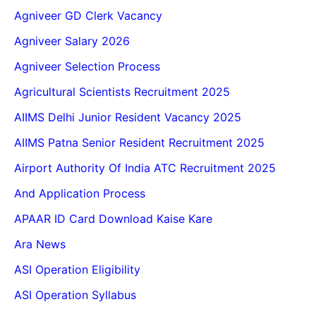
Agniveer GD Clerk Vacancy
Agniveer Salary 2026
Agniveer Selection Process
Agricultural Scientists Recruitment 2025
AIIMS Delhi Junior Resident Vacancy 2025
AIIMS Patna Senior Resident Recruitment 2025
Airport Authority Of India ATC Recruitment 2025
And Application Process
APAAR ID Card Download Kaise Kare
Ara News
ASI Operation Eligibility
ASI Operation Syllabus