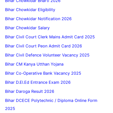
Bihar Chowkidar Bharti 2026
Bihar Chowkidar Eligibility
Bihar Chowkidar Notification 2026
Bihar Chowkidar Salary
Bihar Civil Court Clerk Mains Admit Card 2025
Bihar Civil Court Peon Admit Card 2026
Bihar Civil Defence Volunteer Vacancy 2025
Bihar CM Kanya Utthan Yojana
Bihar Co-Operative Bank Vacancy 2025
Bihar D.El.Ed Entrance Exam 2026
Bihar Daroga Result 2026
Bihar DCECE Polytechnic / Diploma Online Form
2025