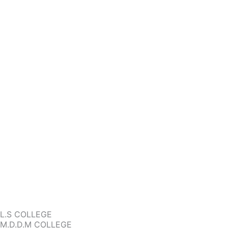
L.S COLLEGE
M.D.D.M COLLEGE