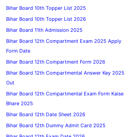
Bihar Board 10th Topper List 2025
Bihar Board 10th Topper List 2026
Bihar Board 11th Admission 2025
Bihar Board 12th Compartment Exam 2025 Apply
Form Date
Bihar Board 12th Compartment Form 2026
Bihar Board 12th Compartmental Answer Key 2025
Out
Bihar Board 12th Compartmental Exam Form Kaise
Bhare 2025
Bihar Board 12th Date Sheet 2026
Bihar Board 12th Dummy Admit Card 2025
Bihar Board 12th Exam Date 2026