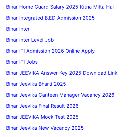
Bihar Home Guard Salary 2025 Kitna Milta Hai
Bihar Integrated B.ED Admission 2025
Bihar Inter
Bihar Inter Level Job
Bihar ITI Admission 2026 Online Apply
Bihar ITI Jobs
Bihar JEEViKA Answer Key 2025 Download Link
Bihar Jeevika Bharti 2025
Bihar Jeevika Canteen Manager Vacancy 2026
Bihar Jeevika Final Result 2026
Bihar JEEViKA Mock Test 2025
Bihar Jeevika New Vacancy 2025