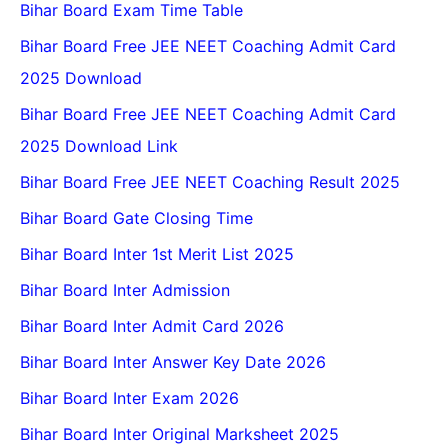
Bihar Board Exam Time Table
Bihar Board Free JEE NEET Coaching Admit Card
2025 Download
Bihar Board Free JEE NEET Coaching Admit Card
2025 Download Link
Bihar Board Free JEE NEET Coaching Result 2025
Bihar Board Gate Closing Time
Bihar Board Inter 1st Merit List 2025
Bihar Board Inter Admission
Bihar Board Inter Admit Card 2026
Bihar Board Inter Answer Key Date 2026
Bihar Board Inter Exam 2026
Bihar Board Inter Original Marksheet 2025