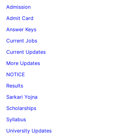
Admission
Admit Card
Answer Keys
Current Jobs
Current Updates
More Updates
NOTICE
Results
Sarkari Yojna
Scholarships
Syllabus
University Updates