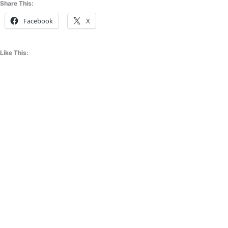
Share This:
Facebook
X
Like This: