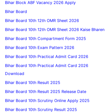
Bihar Block ABF Vacancy 2026 Apply
Bihar Board
Bihar Board 10th 12th OMR Sheet 2026
Bihar Board 10th 12th OMR Sheet 2026 Kaise Bharen
Bihar Board 10th Compartment Form 2025
Bihar Board 10th Exam Pattern 2026
Bihar Board 10th Practical Admit Card 2026
Bihar Board 10th Practical Admit Card 2026
Download
Bihar Board 10th Result 2025
Bihar Board 10th Result 2025 Release Date
Bihar Board 10th Scrutiny Online Apply 2025
Bihar Board 10th Scrutiny Result 2025