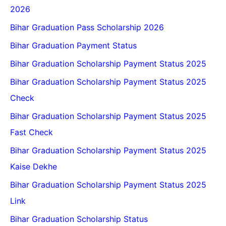
2026
Bihar Graduation Pass Scholarship 2026
Bihar Graduation Payment Status
Bihar Graduation Scholarship Payment Status 2025
Bihar Graduation Scholarship Payment Status 2025
Check
Bihar Graduation Scholarship Payment Status 2025
Fast Check
Bihar Graduation Scholarship Payment Status 2025
Kaise Dekhe
Bihar Graduation Scholarship Payment Status 2025
Link
Bihar Graduation Scholarship Status