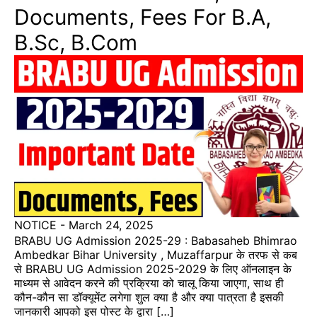
Documents, Fees For B.A,
B.Sc, B.Com
NOTICE
-
March 24, 2025
BRABU UG Admission 2025-29 : Babasaheb Bhimrao
Ambedkar Bihar University , Muzaffarpur के तरफ से कब
से BRABU UG Admission 2025-2029 के लिए ऑनलाइन के
माध्यम से आवेदन करने की प्रक्रिया को चालू किया जाएगा, साथ ही
कौन-कौन सा डॉक्यूमेंट लगेगा शुल क्या है और क्या पात्रता है इसकी
जानकारी आपको इस पोस्ट के द्वारा […]