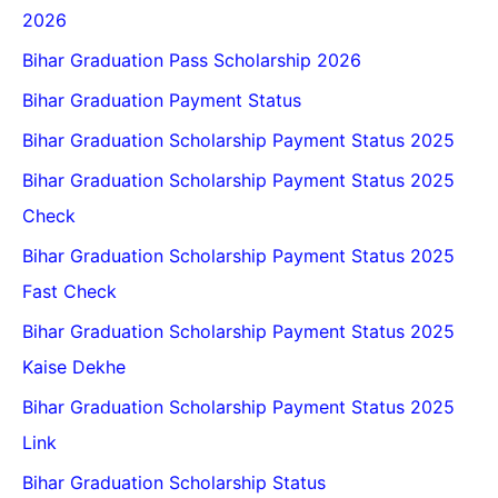
2026
Bihar Graduation Pass Scholarship 2026
Bihar Graduation Payment Status
Bihar Graduation Scholarship Payment Status 2025
Bihar Graduation Scholarship Payment Status 2025
Check
Bihar Graduation Scholarship Payment Status 2025
Fast Check
Bihar Graduation Scholarship Payment Status 2025
Kaise Dekhe
Bihar Graduation Scholarship Payment Status 2025
Link
Bihar Graduation Scholarship Status