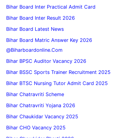
Bihar Board Inter Practical Admit Card
Bihar Board Inter Result 2026
Bihar Board Latest News
Bihar Board Matric Answer Key 2026
@biharboardonline.com
Bihar BPSC Auditor Vacancy 2026
Bihar BSSC Sports Trainer Recruitment 2025
Bihar BTSC Nursing Tutor Admit Card 2025
Bihar Chatravriti Scheme
Bihar Chatravriti Yojana 2026
Bihar Chaukidar Vacancy 2025
Bihar CHO Vacancy 2025