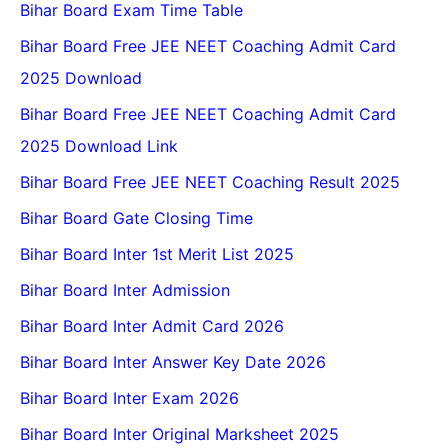
Bihar Board Exam Time Table
Bihar Board Free JEE NEET Coaching Admit Card
2025 Download
Bihar Board Free JEE NEET Coaching Admit Card
2025 Download Link
Bihar Board Free JEE NEET Coaching Result 2025
Bihar Board Gate Closing Time
Bihar Board Inter 1st Merit List 2025
Bihar Board Inter Admission
Bihar Board Inter Admit Card 2026
Bihar Board Inter Answer Key Date 2026
Bihar Board Inter Exam 2026
Bihar Board Inter Original Marksheet 2025