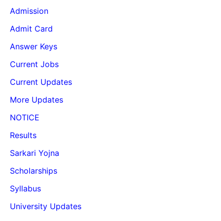
Admission
Admit Card
Answer Keys
Current Jobs
Current Updates
More Updates
NOTICE
Results
Sarkari Yojna
Scholarships
Syllabus
University Updates