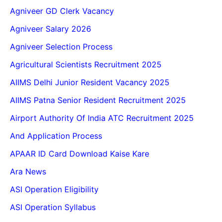
Agniveer GD Clerk Vacancy
Agniveer Salary 2026
Agniveer Selection Process
Agricultural Scientists Recruitment 2025
AIIMS Delhi Junior Resident Vacancy 2025
AIIMS Patna Senior Resident Recruitment 2025
Airport Authority Of India ATC Recruitment 2025
And Application Process
APAAR ID Card Download Kaise Kare
Ara News
ASI Operation Eligibility
ASI Operation Syllabus