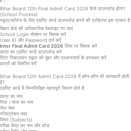
है।
Bihar Board 12th Final Admit Card 2026 कैसे डाउनलोड होगा?
(School Process)
स्कूल/कॉलेज के लिए एडमिट कार्ड डाउनलोड करने की प्रक्रिया इस प्रकार है:
बिहार बोर्ड की आधिकारिक वेबसाइट पर जाएं
School Login सेक्शन पर क्लिक करें
User ID और Password दर्ज करें
Inter Final Admit Card 2026
लिंक पर क्लिक करें
छात्र का एडमिट कार्ड डाउनलोड करें
प्रिंट निकालकर स्कूल की मुहर और प्रधानाचार्य के हस्ताक्षर करें
छात्रों को वितरित करें
Bihar Board 12th Admit Card 2026 में कौन‑कौन सी जानकारी होती
है?
एडमिट कार्ड में निम्नलिखित महत्वपूर्ण विवरण होते हैं:
छात्र का नाम
पिता / माता का नाम
रोल नंबर
रजिस्ट्रेशन नंबर
विषय (Subjects)
परीक्षा केंद्र का नाम और कोड