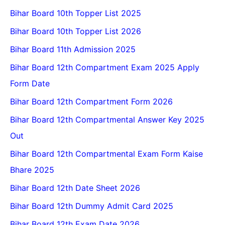
Bihar Board 10th Topper List 2025
Bihar Board 10th Topper List 2026
Bihar Board 11th Admission 2025
Bihar Board 12th Compartment Exam 2025 Apply
Form Date
Bihar Board 12th Compartment Form 2026
Bihar Board 12th Compartmental Answer Key 2025
Out
Bihar Board 12th Compartmental Exam Form Kaise
Bhare 2025
Bihar Board 12th Date Sheet 2026
Bihar Board 12th Dummy Admit Card 2025
Bihar Board 12th Exam Date 2026