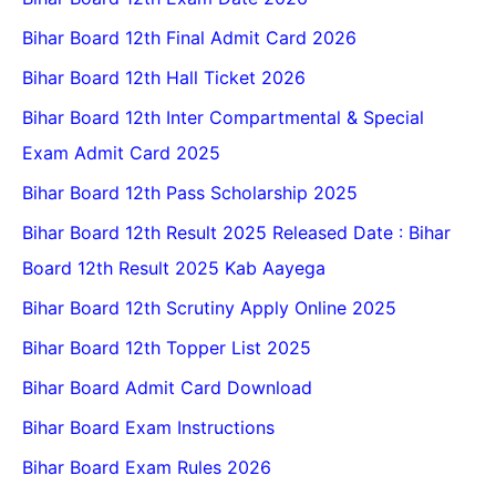
Bihar Board 12th Final Admit Card 2026
Bihar Board 12th Hall Ticket 2026
Bihar Board 12th Inter Compartmental & Special
Exam Admit Card 2025
Bihar Board 12th Pass Scholarship 2025
Bihar Board 12th Result 2025 Released Date : Bihar
Board 12th Result 2025 Kab Aayega
Bihar Board 12th Scrutiny Apply Online 2025
Bihar Board 12th Topper List 2025
Bihar Board Admit Card Download
Bihar Board Exam Instructions
Bihar Board Exam Rules 2026