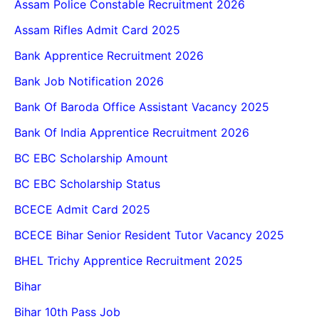
Assam Police Constable Recruitment 2026
Assam Rifles Admit Card 2025
Bank Apprentice Recruitment 2026
Bank Job Notification 2026
Bank Of Baroda Office Assistant Vacancy 2025
Bank Of India Apprentice Recruitment 2026
BC EBC Scholarship Amount
BC EBC Scholarship Status
BCECE Admit Card 2025
BCECE Bihar Senior Resident Tutor Vacancy 2025
BHEL Trichy Apprentice Recruitment 2025
Bihar
Bihar 10th Pass Job