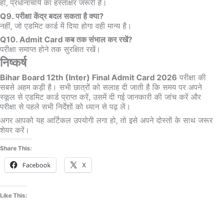
हाँ, प्रधानाचार्य का हस्ताक्षर जरूरी है।
Q9. परीक्षा केंद्र बदल सकता है क्या?
नहीं, जो एडमिट कार्ड में दिया होगा वही मान्य है।
Q10. Admit Card कब तक संभाल कर रखें?
परीक्षा समाप्त होने तक सुरक्षित रखें।
निष्कर्ष
Bihar Board 12th (Inter) Final Admit Card 2026
परीक्षा की
सबसे अहम कड़ी है। सभी छात्रों को सलाह दी जाती है कि समय पर अपने
स्कूल से एडमिट कार्ड प्राप्त करें, उसमें दी गई जानकारी की जांच करें और
परीक्षा से पहले सभी निर्देशों को ध्यान से पढ़ लें।
अगर आपको यह आर्टिकल उपयोगी लगा हो, तो इसे अपने दोस्तों के साथ जरूर
शेयर करें।
Share This:
Facebook
X
Like This: