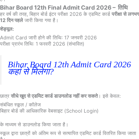
Bihar Board 12th Final Admit Card 2026 – तिथि
हर वर्ष की तरह, बिहार बोर्ड इंटर परीक्षा 2026 के एडमिट कार्ड
परीक्षा से लगभग
12 दिन पहले
जारी किया गया है।
शेड्यूल:
Admit Card जारी होने की तिथि: 17 जनवरी 2026
परीक्षा प्रारंभ तिथि: 1 फरवरी 2026 (संभावित)
Bihar Board 12th Admit Card 2026
कहां से मिलेगा?
छात्र
सीधे खुद से एडमिट कार्ड डाउनलोड नहीं कर सकते
। इसे केवल:
संबंधित स्कूल / कॉलेज
बिहार बोर्ड की आधिकारिक वेबसाइट (School Login)
के माध्यम से डाउनलोड किया जाता है।
स्कूल द्वारा छात्रों को अंतिम रूप से सत्यापित एडमिट कार्ड वितरित किया जाता