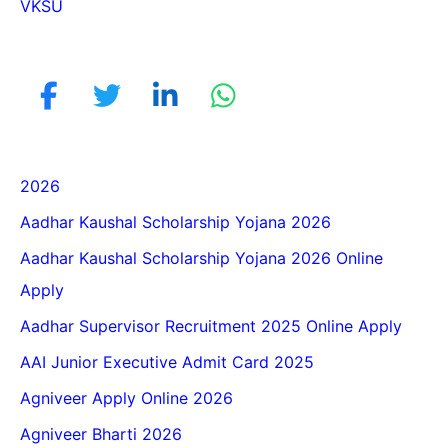
VKSU
2026
Aadhar Kaushal Scholarship Yojana 2026
Aadhar Kaushal Scholarship Yojana 2026 Online
Apply
Aadhar Supervisor Recruitment 2025 Online Apply
AAI Junior Executive Admit Card 2025
Agniveer Apply Online 2026
Agniveer Bharti 2026