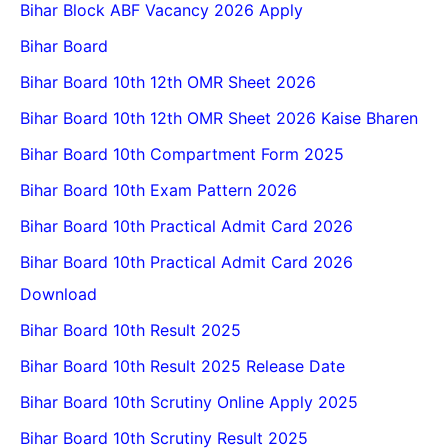
Bihar Block ABF Vacancy 2026 Apply
Bihar Board
Bihar Board 10th 12th OMR Sheet 2026
Bihar Board 10th 12th OMR Sheet 2026 Kaise Bharen
Bihar Board 10th Compartment Form 2025
Bihar Board 10th Exam Pattern 2026
Bihar Board 10th Practical Admit Card 2026
Bihar Board 10th Practical Admit Card 2026
Download
Bihar Board 10th Result 2025
Bihar Board 10th Result 2025 Release Date
Bihar Board 10th Scrutiny Online Apply 2025
Bihar Board 10th Scrutiny Result 2025