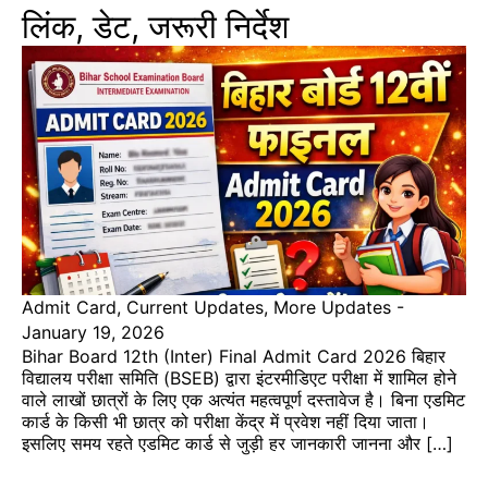
लिंक, डेट, जरूरी निर्देश
Admit Card
,
Current Updates
,
More Updates
-
January 19, 2026
Bihar Board 12th (Inter) Final Admit Card 2026 बिहार
विद्यालय परीक्षा समिति (BSEB) द्वारा इंटरमीडिएट परीक्षा में शामिल होने
वाले लाखों छात्रों के लिए एक अत्यंत महत्वपूर्ण दस्तावेज है। बिना एडमिट
कार्ड के किसी भी छात्र को परीक्षा केंद्र में प्रवेश नहीं दिया जाता।
इसलिए समय रहते एडमिट कार्ड से जुड़ी हर जानकारी जानना और […]