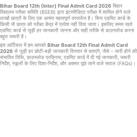
Bihar Board 12th (Inter) Final Admit Card 2026
बिहार
विद्यालय परीक्षा समिति (BSEB) द्वारा इंटरमीडिएट परीक्षा में शामिल होने वाले
लाखों छात्रों के लिए एक अत्यंत महत्वपूर्ण दस्तावेज है। बिना एडमिट कार्ड के
किसी भी छात्र को परीक्षा केंद्र में प्रवेश नहीं दिया जाता। इसलिए समय रहते
एडमिट कार्ड से जुड़ी हर जानकारी जानना और सही तरीके से डाउनलोड करना
बहुत जरूरी है।
इस आर्टिकल में हम आपको
Bihar Board 12th Final Admit Card
2026
से जुड़ी हर छोटी‑बड़ी जानकारी विस्तार से बताएंगे, जैसे – जारी होने की
संभावित तिथि, डाउनलोड प्रक्रिया, एडमिट कार्ड में दी गई जानकारी, जरूरी
निर्देश, स्कूलों के लिए दिशा‑निर्देश, और अक्सर पूछे जाने वाले सवाल (FAQs)।