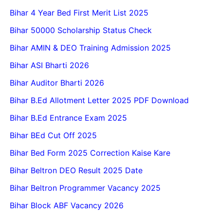
Bihar 4 Year Bed First Merit List 2025
Bihar 50000 Scholarship Status Check
Bihar AMIN & DEO Training Admission 2025
Bihar ASI Bharti 2026
Bihar Auditor Bharti 2026
Bihar B.Ed Allotment Letter 2025 PDF Download
Bihar B.Ed Entrance Exam 2025
Bihar BEd Cut Off 2025
Bihar Bed Form 2025 Correction Kaise Kare
Bihar Beltron DEO Result 2025 Date
Bihar Beltron Programmer Vacancy 2025
Bihar Block ABF Vacancy 2026