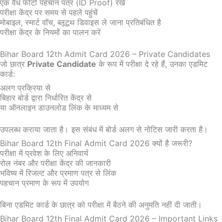
एक वैध फोटो पहचान पत्र (ID Proof) रखें
परीक्षा केंद्र पर समय से पहले पहुंचें
मोबाइल, स्मार्ट वॉच, ब्लूटूथ डिवाइस ले जाना प्रतिबंधित है
परीक्षा केंद्र के नियमों का पालन करें
Bihar Board 12th Admit Card 2026 – Private Candidates
जो छात्र
Private Candidate
के रूप में परीक्षा दे रहे हैं, उनका एडमिट
कार्ड:
अलग प्रक्रिया से
बिहार बोर्ड द्वारा निर्धारित केंद्र से
या ऑनलाइन डाउनलोड लिंक के माध्यम से
उपलब्ध कराया जाता है। इस संबंध में बोर्ड अलग से नोटिस जारी करता है।
Bihar Board 12th Final Admit Card 2026 क्यों है जरूरी?
परीक्षा में प्रवेश के लिए अनिवार्य
रोल नंबर और परीक्षा केंद्र की जानकारी
भविष्य में रिजल्ट और प्रमाण पत्र से लिंक
पहचान प्रमाण के रूप में उपयोग
बिना एडमिट कार्ड के छात्र को परीक्षा में बैठने की अनुमति नहीं दी जाती।
Bihar Board 12th Final Admit Card 2026 – Important Links