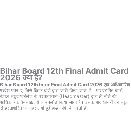
Bihar Board 12th Final Admit Card
2026 क्या है?
Bihar Board 12th Inter Final Admit Card 2026
एक आधिकारिक
प्रवेश पत्र है, जिसे बिहार बोर्ड द्वारा जारी किया जाता है। यह एडमिट कार्ड
केवल स्कूल/कॉलेज के प्रधानाचार्य (Headmaster) द्वारा ही बोर्ड की
आधिकारिक वेबसाइट से डाउनलोड किया जाता है। इसके बाद छात्रों को स्कूल
से हस्ताक्षरित एवं मुहर लगी हुई हार्ड कॉपी दी जाती है।