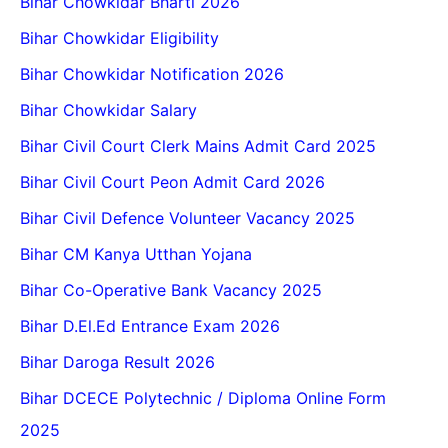
Bihar Chowkidar Bharti 2026
Bihar Chowkidar Eligibility
Bihar Chowkidar Notification 2026
Bihar Chowkidar Salary
Bihar Civil Court Clerk Mains Admit Card 2025
Bihar Civil Court Peon Admit Card 2026
Bihar Civil Defence Volunteer Vacancy 2025
Bihar CM Kanya Utthan Yojana
Bihar Co-Operative Bank Vacancy 2025
Bihar D.El.Ed Entrance Exam 2026
Bihar Daroga Result 2026
Bihar DCECE Polytechnic / Diploma Online Form
2025