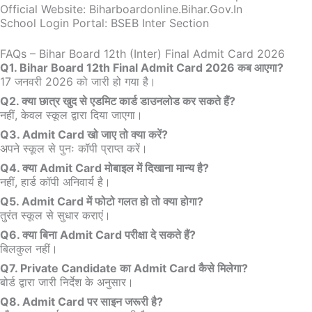
Official Website: Biharboardonline.bihar.gov.in
School Login Portal: BSEB Inter Section
FAQs – Bihar Board 12th (Inter) Final Admit Card 2026
Q1. Bihar Board 12th Final Admit Card 2026 कब आएगा?
17 जनवरी 2026 को जारी हो गया है।
Q2. क्या छात्र खुद से एडमिट कार्ड डाउनलोड कर सकते हैं?
नहीं, केवल स्कूल द्वारा दिया जाएगा।
Q3. Admit Card खो जाए तो क्या करें?
अपने स्कूल से पुनः कॉपी प्राप्त करें।
Q4. क्या Admit Card मोबाइल में दिखाना मान्य है?
नहीं, हार्ड कॉपी अनिवार्य है।
Q5. Admit Card में फोटो गलत हो तो क्या होगा?
तुरंत स्कूल से सुधार कराएं।
Q6. क्या बिना Admit Card परीक्षा दे सकते हैं?
बिलकुल नहीं।
Q7. Private Candidate का Admit Card कैसे मिलेगा?
बोर्ड द्वारा जारी निर्देश के अनुसार।
Q8. Admit Card पर साइन जरूरी है?