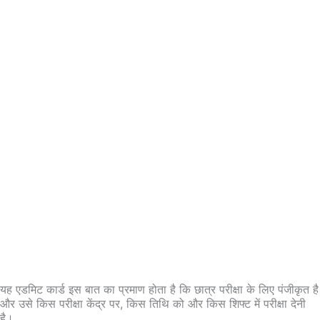
यह एडमिट कार्ड इस बात का प्रमाण होता है कि छात्र परीक्षा के लिए पंजीकृत है
और उसे किस परीक्षा केंद्र पर, किस तिथि को और किस शिफ्ट में परीक्षा देनी
है।