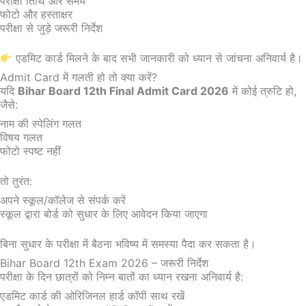
परीक्षा तिथि और समय
फोटो और हस्ताक्षर
परीक्षा से जुड़े जरूरी निर्देश
एडमिट कार्ड मिलने के बाद सभी जानकारी को ध्यान से जांचना अनिवार्य है।
Admit Card में गलती हो तो क्या करें?
यदि
Bihar Board 12th Final Admit Card 2026
में कोई त्रुटि हो,
जैसे:
नाम की स्पेलिंग गलत
विषय गलत
फोटो स्पष्ट नहीं
तो तुरंत:
अपने स्कूल/कॉलेज से संपर्क करें
स्कूल द्वारा बोर्ड को सुधार के लिए आवेदन किया जाएगा
बिना सुधार के परीक्षा में बैठना भविष्य में समस्या पैदा कर सकता है।
Bihar Board 12th Exam 2026 – जरूरी निर्देश
परीक्षा के दिन छात्रों को निम्न बातों का ध्यान रखना अनिवार्य है:
एडमिट कार्ड की ओरिजिनल हार्ड कॉपी साथ रखें