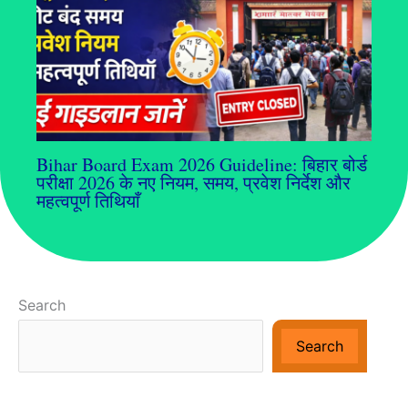
Bihar Board Exam 2026 Guideline: बिहार बोर्ड
परीक्षा 2026 के नए नियम, समय, प्रवेश निर्देश और
महत्वपूर्ण तिथियाँ
Search
Search