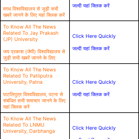
जल्दी यहां क्लिक करें
मगध विश्वविद्यालय से जुड़ी सभी
खबरें जानने के लिए यहां क्लिक करें
To Know All The News
Related To Jay Prakash
Click Here Quickly
(JP) University
जल्दी यहां क्लिक करें
जय प्रकाश (जेपी) विश्वविद्यालय से
जुड़ी सभी खबरें जानने के लिए
To Know All The News
Related To Patliputra
University, Patna
Click Here Quickly
पाटलिपुत्र विश्वविद्यालय, पटना से
जल्दी यहां क्लिक करें
संबंधित सभी समाचार जानने के लिए
यहां क्लिक करें
To Know All The News
Related To LNMU
Click Here Quickly
University, Darbhanga