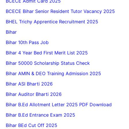
BCECE Admit Card 2025
BCECE Bihar Senior Resident Tutor Vacancy 2025
BHEL Trichy Apprentice Recruitment 2025
Bihar
Bihar 10th Pass Job
Bihar 4 Year Bed First Merit List 2025
Bihar 50000 Scholarship Status Check
Bihar AMIN & DEO Training Admission 2025
Bihar ASI Bharti 2026
Bihar Auditor Bharti 2026
Bihar B.Ed Allotment Letter 2025 PDF Download
Bihar B.Ed Entrance Exam 2025
Bihar BEd Cut Off 2025