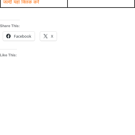
जल्दी यहां क्लिक करें
Share This:
Facebook
X
Like This: