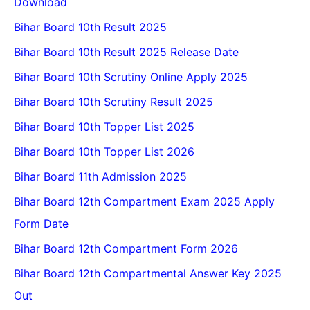
Download
Bihar Board 10th Result 2025
Bihar Board 10th Result 2025 Release Date
Bihar Board 10th Scrutiny Online Apply 2025
Bihar Board 10th Scrutiny Result 2025
Bihar Board 10th Topper List 2025
Bihar Board 10th Topper List 2026
Bihar Board 11th Admission 2025
Bihar Board 12th Compartment Exam 2025 Apply
Form Date
Bihar Board 12th Compartment Form 2026
Bihar Board 12th Compartmental Answer Key 2025
Out