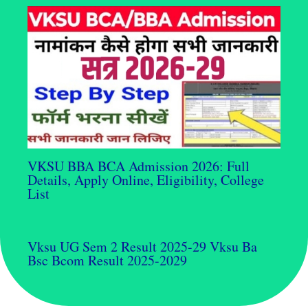
VKSU BBA BCA Admission 2026: Full
Details, Apply Online, Eligibility, College
List
Vksu UG Sem 2 Result 2025-29 Vksu Ba
Bsc Bcom Result 2025-2029