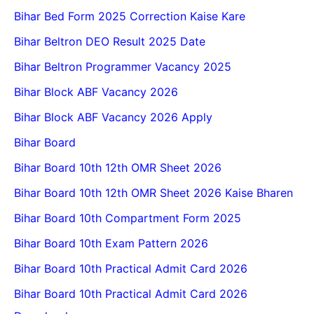
Bihar Bed Form 2025 Correction Kaise Kare
Bihar Beltron DEO Result 2025 Date
Bihar Beltron Programmer Vacancy 2025
Bihar Block ABF Vacancy 2026
Bihar Block ABF Vacancy 2026 Apply
Bihar Board
Bihar Board 10th 12th OMR Sheet 2026
Bihar Board 10th 12th OMR Sheet 2026 Kaise Bharen
Bihar Board 10th Compartment Form 2025
Bihar Board 10th Exam Pattern 2026
Bihar Board 10th Practical Admit Card 2026
Bihar Board 10th Practical Admit Card 2026