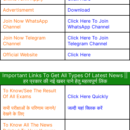
Advertismemt
Download
Join Now WhatsApp
Click Here To Join
Channel
WhatsApp Channel
Join Now Telegram
Click Here To Join
Channel
Telegram Channel
Official Website
Click Here
Important Links To Get All Types Of Latest News ||
हर प्रकार की नई खबर पाने हेतु महत्वपूर्ण लिंक
To Know/See The Result
Of All Exams
Click Here Quickly
सभी परीक्षाओं के परिणाम जानने/
जल्दी यहां क्लिक करें
देखने के लिए
To Know All The News