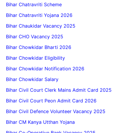
Bihar Chatravriti Scheme
Bihar Chatravriti Yojana 2026
Bihar Chaukidar Vacancy 2025
Bihar CHO Vacancy 2025
Bihar Chowkidar Bharti 2026
Bihar Chowkidar Eligibility
Bihar Chowkidar Notification 2026
Bihar Chowkidar Salary
Bihar Civil Court Clerk Mains Admit Card 2025
Bihar Civil Court Peon Admit Card 2026
Bihar Civil Defence Volunteer Vacancy 2025
Bihar CM Kanya Utthan Yojana
Bihar Co-Operative Bank Vacancy 2025