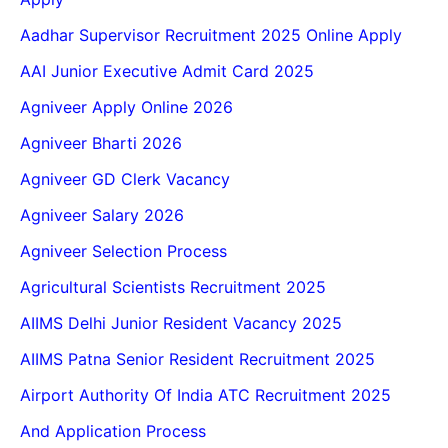
Aadhar Supervisor Recruitment 2025 Online Apply
AAI Junior Executive Admit Card 2025
Agniveer Apply Online 2026
Agniveer Bharti 2026
Agniveer GD Clerk Vacancy
Agniveer Salary 2026
Agniveer Selection Process
Agricultural Scientists Recruitment 2025
AIIMS Delhi Junior Resident Vacancy 2025
AIIMS Patna Senior Resident Recruitment 2025
Airport Authority Of India ATC Recruitment 2025
And Application Process