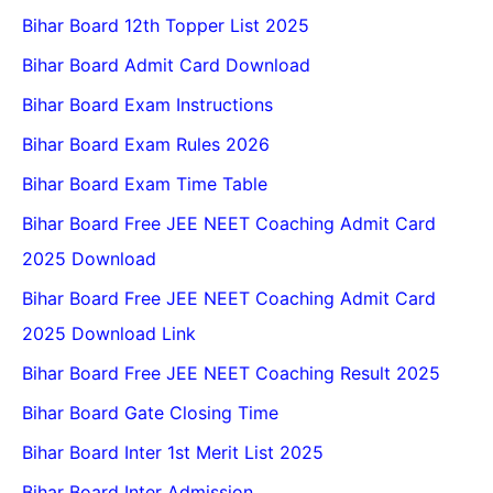
Bihar Board 12th Topper List 2025
Bihar Board Admit Card Download
Bihar Board Exam Instructions
Bihar Board Exam Rules 2026
Bihar Board Exam Time Table
Bihar Board Free JEE NEET Coaching Admit Card
2025 Download
Bihar Board Free JEE NEET Coaching Admit Card
2025 Download Link
Bihar Board Free JEE NEET Coaching Result 2025
Bihar Board Gate Closing Time
Bihar Board Inter 1st Merit List 2025
Bihar Board Inter Admission