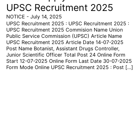
UPSC Recruitment 2025
NOTICE
-
July 14, 2025
UPSC Recruitment 2025 : UPSC Recruitment 2025 :
UPSC Recruitment 2025 Commision Name Union
Public Service Commission (UPSC) Article Name
UPSC Recruitment 2025 Article Date 14-07-2025
Post Name Botanist, Assistant Drugs Controller,
Junior Scientific Officer Total Post 24 Online Form
Start 12-07-2025 Online Form Last Date 30-07-2025
Form Mode Online UPSC Recruitment 2025 : Post […]