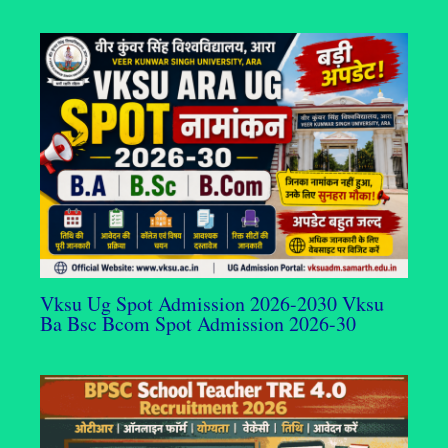
Vksu Ug Spot Admission 2026-2030 Vksu
Ba Bsc Bcom Spot Admission 2026-30