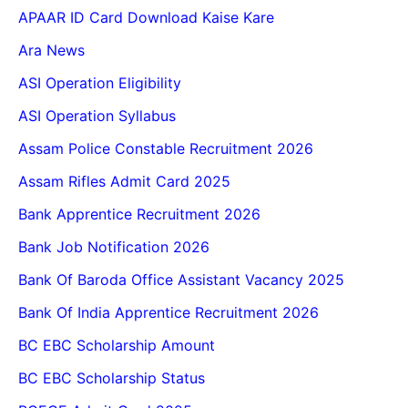
APAAR ID Card Download Kaise Kare
Ara News
ASI Operation Eligibility
ASI Operation Syllabus
Assam Police Constable Recruitment 2026
Assam Rifles Admit Card 2025
Bank Apprentice Recruitment 2026
Bank Job Notification 2026
Bank Of Baroda Office Assistant Vacancy 2025
Bank Of India Apprentice Recruitment 2026
BC EBC Scholarship Amount
BC EBC Scholarship Status