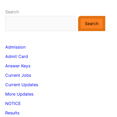
Search
Search
Admission
Admit Card
Answer Keys
Current Jobs
Current Updates
More Updates
NOTICE
Results