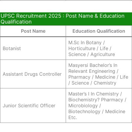
UPSC Recruitment 2025 : Post Name & Education
Qualification
Post Name
Education Qualification
M.sc In Botany /
Botanist
Horticulture / Life /
Science / Agriculture
Masyersi Bachelor’s In
Relevant Engineering /
Assistant Drugs Controller
Pharmacy / Medicine / Life
/ Science / Chemistry
Master’s I In Chemistry /
Biochemistry? Pharmacy /
Junior Scientific Officer
Microbiology /
Biotechnology / Medicine
Etc.