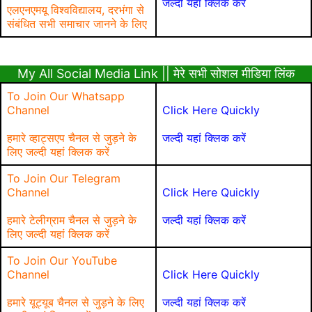
जल्दी यहां क्लिक करें
एलएनएमयू विश्वविद्यालय, दरभंगा से
संबंधित सभी समाचार जानने के लिए
My All Social Media Link || मेरे सभी सोशल मीडिया लिंक
To Join Our Whatsapp
Channel
Click Here Quickly
हमारे व्हाट्सएप चैनल से जुड़ने के
जल्दी यहां क्लिक करें
लिए जल्दी यहां क्लिक करें
To Join Our Telegram
Channel
Click Here Quickly
हमारे टेलीग्राम चैनल से जुड़ने के
जल्दी यहां क्लिक करें
लिए जल्दी यहां क्लिक करें
To Join Our YouTube
Channel
Click Here Quickly
हमारे यूट्यूब चैनल से जुड़ने के लिए
जल्दी यहां क्लिक करें