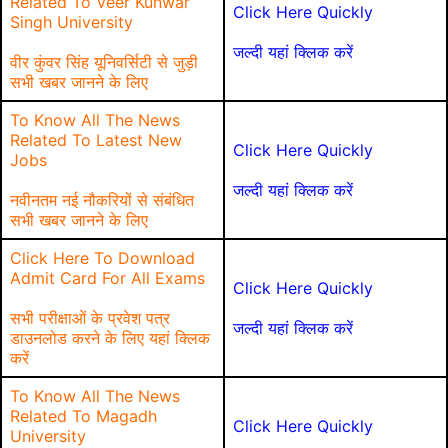
Related To Veer Kunwar
Click Here Quickly
Singh University
जल्दी यहां क्लिक करें
वीर कुंवर सिंह यूनिवर्सिटी से जुड़ी
सभी खबर जानने के लिए
To Know All The News
Related To Latest New
Click Here Quickly
Jobs
जल्दी यहां क्लिक करें
नवीनतम नई नौकरियों से संबंधित
सभी खबर जानने के लिए
Click Here To Download
Admit Card For All Exams
Click Here Quickly
सभी परीक्षाओं के प्रवेश पत्र
जल्दी यहां क्लिक करें
डाउनलोड करने के लिए यहां क्लिक
करें
To Know All The News
Related To Magadh
Click Here Quickly
University