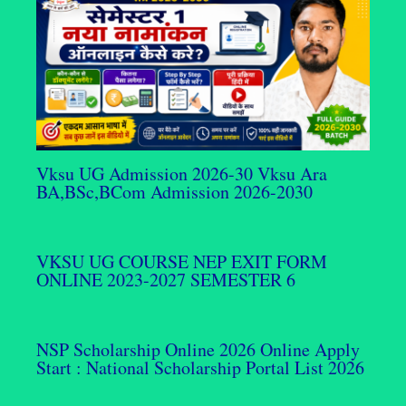
Vksu UG Admission 2026-30 Vksu Ara
BA,BSc,BCom Admission 2026-2030
VKSU UG COURSE NEP EXIT FORM
ONLINE 2023-2027 SEMESTER 6
NSP Scholarship Online 2026 Online Apply
Start : National Scholarship Portal List 2026