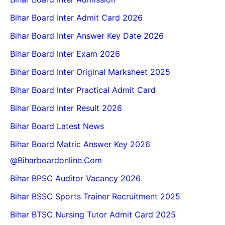
Bihar Board Inter Admit Card 2026
Bihar Board Inter Answer Key Date 2026
Bihar Board Inter Exam 2026
Bihar Board Inter Original Marksheet 2025
Bihar Board Inter Practical Admit Card
Bihar Board Inter Result 2026
Bihar Board Latest News
Bihar Board Matric Answer Key 2026
@biharboardonline.com
Bihar BPSC Auditor Vacancy 2026
Bihar BSSC Sports Trainer Recruitment 2025
Bihar BTSC Nursing Tutor Admit Card 2025