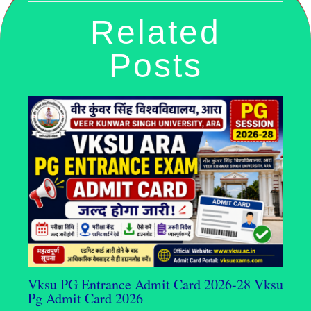
Related
Posts
Vksu PG Entrance Admit Card 2026-28 Vksu
Pg Admit Card 2026