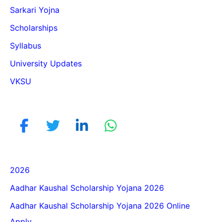
Sarkari Yojna
Scholarships
Syllabus
University Updates
VKSU
2026
Aadhar Kaushal Scholarship Yojana 2026
Aadhar Kaushal Scholarship Yojana 2026 Online
Apply