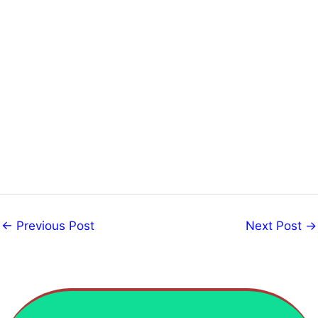
←
Previous Post
Next Post
→