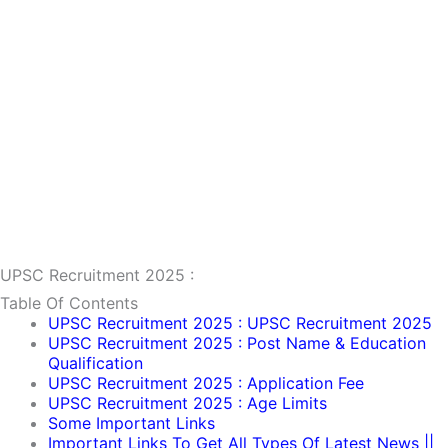
UPSC Recruitment 2025 :
Table Of Contents
UPSC Recruitment 2025 : UPSC Recruitment 2025
UPSC Recruitment 2025 : Post Name & Education
Qualification
UPSC Recruitment 2025 : Application Fee
UPSC Recruitment 2025 : Age Limits
Some Important Links
Important Links To Get All Types Of Latest News ||