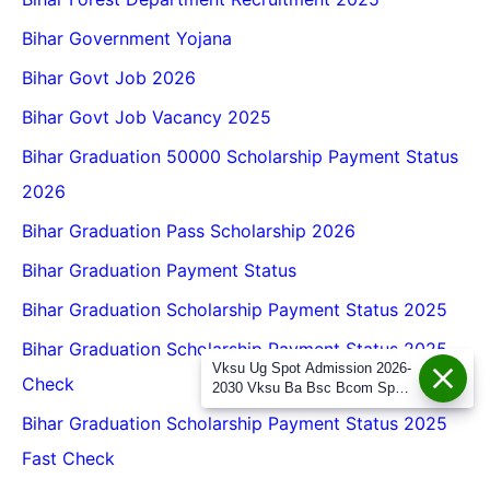
Bihar Government Yojana
Bihar Govt Job 2026
Bihar Govt Job Vacancy 2025
Bihar Graduation 50000 Scholarship Payment Status
2026
Bihar Graduation Pass Scholarship 2026
Bihar Graduation Payment Status
Bihar Graduation Scholarship Payment Status 2025
Bihar Graduation Scholarship Payment Status 2025
Vksu Ug Spot Admission 2026-
Check
2030 Vksu Ba Bsc Bcom Spot
Admission 2026-30
Bihar Graduation Scholarship Payment Status 2025
Fast Check