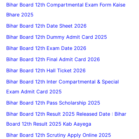
Bihar Board 12th Compartmental Exam Form Kaise
Bhare 2025
Bihar Board 12th Date Sheet 2026
Bihar Board 12th Dummy Admit Card 2025
Bihar Board 12th Exam Date 2026
Bihar Board 12th Final Admit Card 2026
Bihar Board 12th Hall Ticket 2026
Bihar Board 12th Inter Compartmental & Special
Exam Admit Card 2025
Bihar Board 12th Pass Scholarship 2025
Bihar Board 12th Result 2025 Released Date : Bihar
Board 12th Result 2025 Kab Aayega
Bihar Board 12th Scrutiny Apply Online 2025