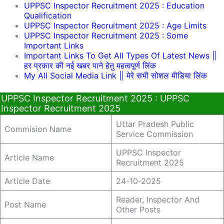
UPPSC Inspector Recruitment 2025 : Education
Qualification
UPPSC Inspector Recruitment 2025 : Age Limits
UPPSC Inspector Recruitment 2025 : Some
Important Links
Important Links To Get All Types Of Latest News ||
हर प्रकार की नई खबर पाने हेतु महत्वपूर्ण लिंक
My All Social Media Link || मेरे सभी सोशल मीडिया लिंक
UPPSC Inspector Recruitment 2025 : UPPSC
Inspector Recruitment 2025
Uttar Pradesh Public
Commision Name
Service Commission
UPPSC Inspector
Article Name
Recruitment 2025
Article Date
24-10-2025
Reader, Inspector And
Post Name
Other Posts