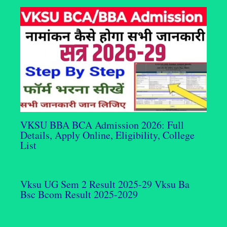
VKSU BBA BCA Admission 2026: Full
Details, Apply Online, Eligibility, College
List
Vksu UG Sem 2 Result 2025-29 Vksu Ba
Bsc Bcom Result 2025-2029