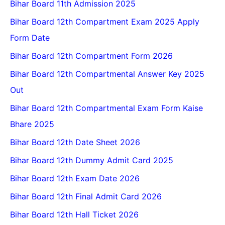
Bihar Board 11th Admission 2025
Bihar Board 12th Compartment Exam 2025 Apply
Form Date
Bihar Board 12th Compartment Form 2026
Bihar Board 12th Compartmental Answer Key 2025
Out
Bihar Board 12th Compartmental Exam Form Kaise
Bhare 2025
Bihar Board 12th Date Sheet 2026
Bihar Board 12th Dummy Admit Card 2025
Bihar Board 12th Exam Date 2026
Bihar Board 12th Final Admit Card 2026
Bihar Board 12th Hall Ticket 2026