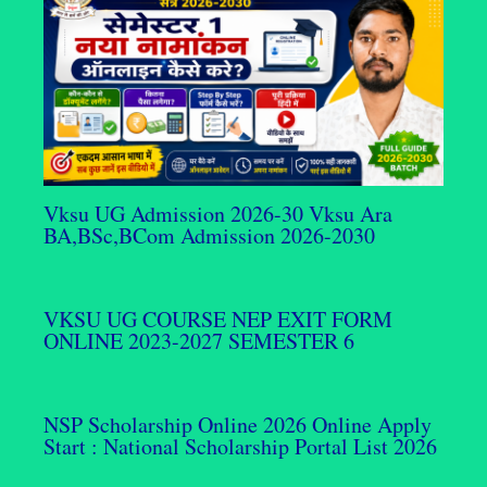
Vksu UG Admission 2026-30 Vksu Ara
BA,BSc,BCom Admission 2026-2030
VKSU UG COURSE NEP EXIT FORM
ONLINE 2023-2027 SEMESTER 6
NSP Scholarship Online 2026 Online Apply
Start : National Scholarship Portal List 2026