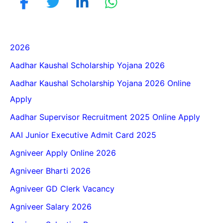
2026
Aadhar Kaushal Scholarship Yojana 2026
Aadhar Kaushal Scholarship Yojana 2026 Online
Apply
Aadhar Supervisor Recruitment 2025 Online Apply
AAI Junior Executive Admit Card 2025
Agniveer Apply Online 2026
Agniveer Bharti 2026
Agniveer GD Clerk Vacancy
Agniveer Salary 2026