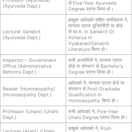
Professor (Ayurveda)
से Five-Year Ayurveda
(Ayurveda Dept.)
Degree प्राप्त किया हो।
इच्छुक आवेदको सहित उम्मीदवारो ने,
मान्यता प्राप्त यूनिवर्सिटी या बोर्ड
Lecturer Sanskrit
से M.A. In Sanskrit Or
(Ayurveda Dept.)
Acharya In
Vyakaran/Sanskrit
Literature किया हो।
Inspector – Government
सभी अभ्यर्थियों ने, मान्यता प्राप्त
Office (Administrative
बोर्ड या संस्थान से Bachelor’s
Reforms Dept.)
Degree प्राप्त किया हो।
आवेदको ने, मान्यता प्राप्त बोर्ड या
Reader (Homoeopathy)
संस्थान से Post-Graduate
(Homoeopathy Dept.)
Qualification In
Homoeopathy किया हो।
Professor (Unani) (Unani
सभी आवेदको ने, Five-Year
Dept.)
Unani Degree प्राप्त किया हो।
इच्छुक आवेदको ने, Post-
Lecturer (Arabi) (Unani