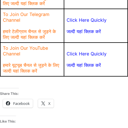
लिए जल्दी यहां क्लिक करें
To Join Our Telegram
Channel
Click Here Quickly
हमारे टेलीग्राम चैनल से जुड़ने के
जल्दी यहां क्लिक करें
लिए जल्दी यहां क्लिक करें
To Join Our YouTube
Channel
Click Here Quickly
हमारे यूट्यूब चैनल से जुड़ने के लिए
जल्दी यहां क्लिक करें
जल्दी यहां क्लिक करें
Share This:
Facebook
X
Like This: