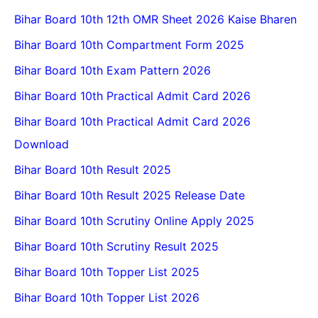
Bihar Board 10th 12th OMR Sheet 2026 Kaise Bharen
Bihar Board 10th Compartment Form 2025
Bihar Board 10th Exam Pattern 2026
Bihar Board 10th Practical Admit Card 2026
Bihar Board 10th Practical Admit Card 2026
Download
Bihar Board 10th Result 2025
Bihar Board 10th Result 2025 Release Date
Bihar Board 10th Scrutiny Online Apply 2025
Bihar Board 10th Scrutiny Result 2025
Bihar Board 10th Topper List 2025
Bihar Board 10th Topper List 2026