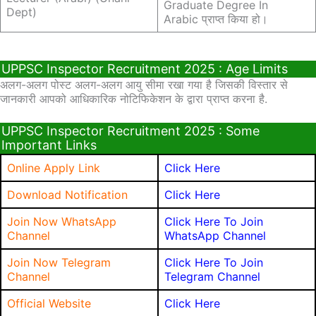
Graduate Degree In
Dept)
Arabic प्राप्त किया हो।
UPPSC Inspector Recruitment 2025 : Age Limits
अलग-अलग पोस्ट अलग-अलग आयु सीमा रखा गया है जिसकी विस्तार से
जानकारी आपको आधिकारिक नोटिफिकेशन के द्वारा प्राप्त करना है.
UPPSC Inspector Recruitment 2025 : Some
Important Links
Online Apply Link
Click Here
Download Notification
Click Here
Join Now WhatsApp
Click Here To Join
Channel
WhatsApp Channel
Join Now Telegram
Click Here To Join
Channel
Telegram Channel
Official Website
Click Here