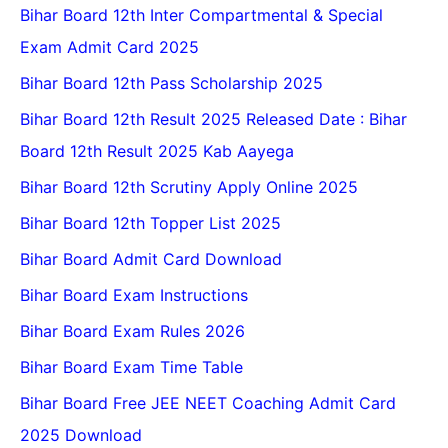
Bihar Board 12th Inter Compartmental & Special
Exam Admit Card 2025
Bihar Board 12th Pass Scholarship 2025
Bihar Board 12th Result 2025 Released Date : Bihar
Board 12th Result 2025 Kab Aayega
Bihar Board 12th Scrutiny Apply Online 2025
Bihar Board 12th Topper List 2025
Bihar Board Admit Card Download
Bihar Board Exam Instructions
Bihar Board Exam Rules 2026
Bihar Board Exam Time Table
Bihar Board Free JEE NEET Coaching Admit Card
2025 Download