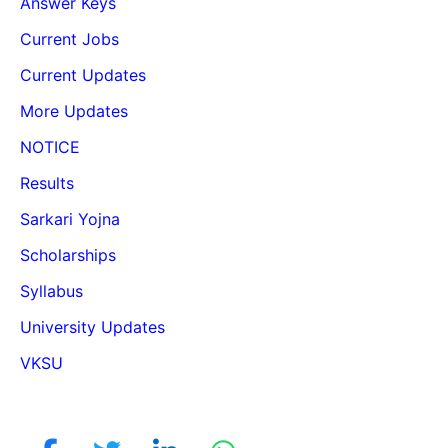
Answer Keys
Current Jobs
Current Updates
More Updates
NOTICE
Results
Sarkari Yojna
Scholarships
Syllabus
University Updates
VKSU