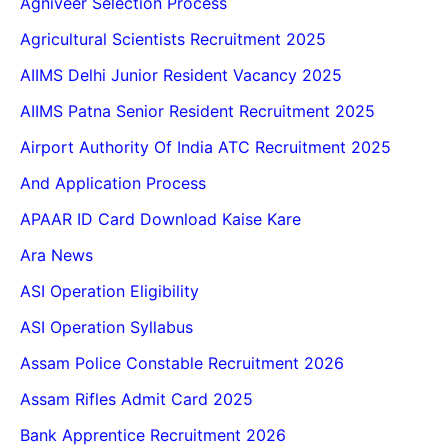
Agniveer Selection Process
Agricultural Scientists Recruitment 2025
AIIMS Delhi Junior Resident Vacancy 2025
AIIMS Patna Senior Resident Recruitment 2025
Airport Authority Of India ATC Recruitment 2025
And Application Process
APAAR ID Card Download Kaise Kare
Ara News
ASI Operation Eligibility
ASI Operation Syllabus
Assam Police Constable Recruitment 2026
Assam Rifles Admit Card 2025
Bank Apprentice Recruitment 2026