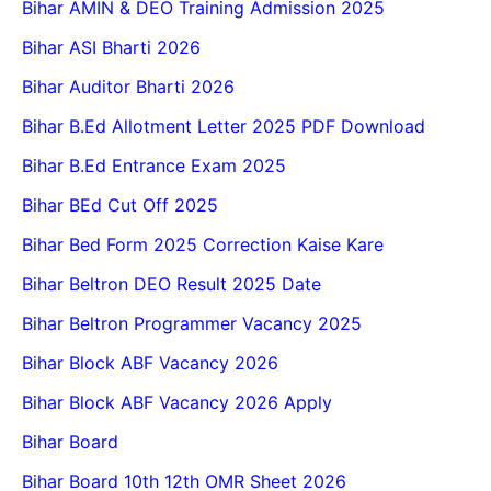
Bihar AMIN & DEO Training Admission 2025
Bihar ASI Bharti 2026
Bihar Auditor Bharti 2026
Bihar B.Ed Allotment Letter 2025 PDF Download
Bihar B.Ed Entrance Exam 2025
Bihar BEd Cut Off 2025
Bihar Bed Form 2025 Correction Kaise Kare
Bihar Beltron DEO Result 2025 Date
Bihar Beltron Programmer Vacancy 2025
Bihar Block ABF Vacancy 2026
Bihar Block ABF Vacancy 2026 Apply
Bihar Board
Bihar Board 10th 12th OMR Sheet 2026