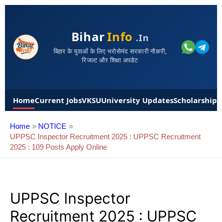
Bihar
Info
.in
बिहार के युवाओं के लिए भरोसेमंद सरकारी नौकरी,
रिजल्ट और शिक्षा अपडेट
Home
Current Jobs
VKSU
University Updates
Scholarships
Home
NOTICE
UPPSC Inspector Recruitment 2025 : UPPSC Recruitment
2025 : 109 Posts Apply Online
UPPSC Inspector
Recruitment 2025 : UPPSC