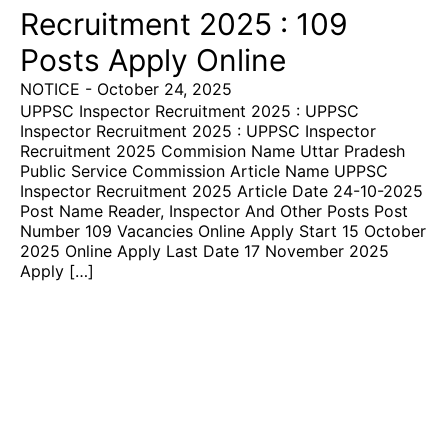
Recruitment 2025 : 109
Posts Apply Online
NOTICE
-
October 24, 2025
UPPSC Inspector Recruitment 2025 : UPPSC
Inspector Recruitment 2025 : UPPSC Inspector
Recruitment 2025 Commision Name Uttar Pradesh
Public Service Commission Article Name UPPSC
Inspector Recruitment 2025 Article Date 24-10-2025
Post Name Reader, Inspector And Other Posts Post
Number 109 Vacancies Online Apply Start 15 October
2025 Online Apply Last Date 17 November 2025
Apply […]