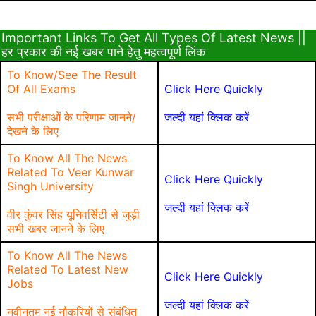
Important Links To Get All Types Of Latest News ||
हर प्रकार की नई खबर पाने हेतु महत्वपूर्ण लिंक
To Know/See The Result
Of All Exams
Click Here Quickly
सभी परीक्षाओं के परिणाम जानने/
जल्दी यहां क्लिक करें
देखने के लिए
To Know All The News
Related To Veer Kunwar
Click Here Quickly
Singh University
जल्दी यहां क्लिक करें
वीर कुंवर सिंह यूनिवर्सिटी से जुड़ी
सभी खबर जानने के लिए
To Know All The News
Related To Latest New
Click Here Quickly
Jobs
जल्दी यहां क्लिक करें
नवीनतम नई नौकरियों से संबंधित