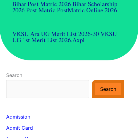
Bihar Post Matric 2026 Bihar Scholarship
2026 Post Matric PostMatric Online 2026
VKSU Ara UG Merit List 2026-30 VKSU
UG 1st Merit List 2026.axpl
Search
Search
Admission
Admit Card