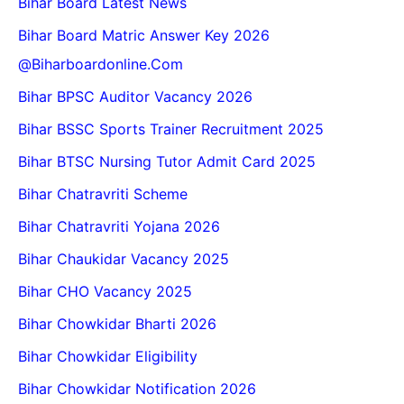
Bihar Board Latest News
Bihar Board Matric Answer Key 2026
@biharboardonline.com
Bihar BPSC Auditor Vacancy 2026
Bihar BSSC Sports Trainer Recruitment 2025
Bihar BTSC Nursing Tutor Admit Card 2025
Bihar Chatravriti Scheme
Bihar Chatravriti Yojana 2026
Bihar Chaukidar Vacancy 2025
Bihar CHO Vacancy 2025
Bihar Chowkidar Bharti 2026
Bihar Chowkidar Eligibility
Bihar Chowkidar Notification 2026