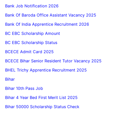
Bank Job Notification 2026
Bank Of Baroda Office Assistant Vacancy 2025
Bank Of India Apprentice Recruitment 2026
BC EBC Scholarship Amount
BC EBC Scholarship Status
BCECE Admit Card 2025
BCECE Bihar Senior Resident Tutor Vacancy 2025
BHEL Trichy Apprentice Recruitment 2025
Bihar
Bihar 10th Pass Job
Bihar 4 Year Bed First Merit List 2025
Bihar 50000 Scholarship Status Check