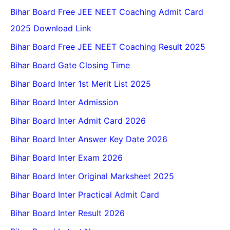
Bihar Board Free JEE NEET Coaching Admit Card
2025 Download Link
Bihar Board Free JEE NEET Coaching Result 2025
Bihar Board Gate Closing Time
Bihar Board Inter 1st Merit List 2025
Bihar Board Inter Admission
Bihar Board Inter Admit Card 2026
Bihar Board Inter Answer Key Date 2026
Bihar Board Inter Exam 2026
Bihar Board Inter Original Marksheet 2025
Bihar Board Inter Practical Admit Card
Bihar Board Inter Result 2026