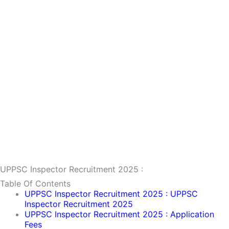
UPPSC Inspector Recruitment 2025 :
Table Of Contents
UPPSC Inspector Recruitment 2025 : UPPSC
Inspector Recruitment 2025
UPPSC Inspector Recruitment 2025 : Application
Fees