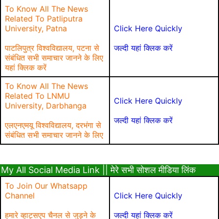
To Know All The News
Related To Patliputra
University, Patna
Click Here Quickly
पाटलिपुत्र विश्वविद्यालय, पटना से
जल्दी यहां क्लिक करें
संबंधित सभी समाचार जानने के लिए
यहां क्लिक करें
To Know All The News
Related To LNMU
Click Here Quickly
University, Darbhanga
जल्दी यहां क्लिक करें
एलएनएमयू विश्वविद्यालय, दरभंगा से
संबंधित सभी समाचार जानने के लिए
My All Social Media Link || मेरे सभी सोशल मीडिया लिंक
To Join Our Whatsapp
Channel
Click Here Quickly
हमारे व्हाट्सएप चैनल से जुड़ने के
जल्दी यहां क्लिक करें