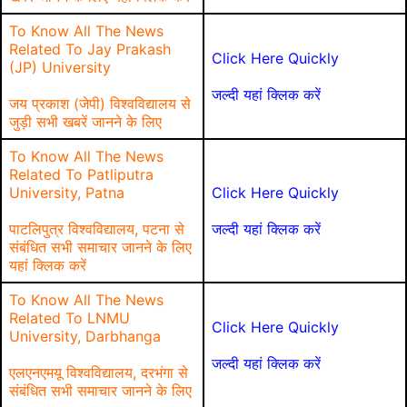
To Know All The News
Related To Jay Prakash
Click Here Quickly
(JP) University
जल्दी यहां क्लिक करें
जय प्रकाश (जेपी) विश्वविद्यालय से
जुड़ी सभी खबरें जानने के लिए
To Know All The News
Related To Patliputra
University, Patna
Click Here Quickly
पाटलिपुत्र विश्वविद्यालय, पटना से
जल्दी यहां क्लिक करें
संबंधित सभी समाचार जानने के लिए
यहां क्लिक करें
To Know All The News
Related To LNMU
Click Here Quickly
University, Darbhanga
जल्दी यहां क्लिक करें
एलएनएमयू विश्वविद्यालय, दरभंगा से
संबंधित सभी समाचार जानने के लिए