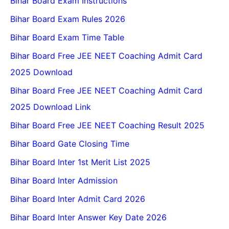
Bihar Board Exam Instructions
Bihar Board Exam Rules 2026
Bihar Board Exam Time Table
Bihar Board Free JEE NEET Coaching Admit Card
2025 Download
Bihar Board Free JEE NEET Coaching Admit Card
2025 Download Link
Bihar Board Free JEE NEET Coaching Result 2025
Bihar Board Gate Closing Time
Bihar Board Inter 1st Merit List 2025
Bihar Board Inter Admission
Bihar Board Inter Admit Card 2026
Bihar Board Inter Answer Key Date 2026