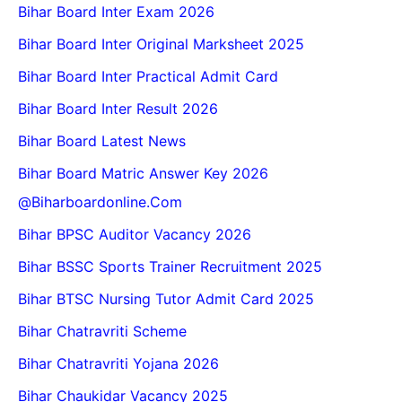
Bihar Board Inter Exam 2026
Bihar Board Inter Original Marksheet 2025
Bihar Board Inter Practical Admit Card
Bihar Board Inter Result 2026
Bihar Board Latest News
Bihar Board Matric Answer Key 2026
@biharboardonline.com
Bihar BPSC Auditor Vacancy 2026
Bihar BSSC Sports Trainer Recruitment 2025
Bihar BTSC Nursing Tutor Admit Card 2025
Bihar Chatravriti Scheme
Bihar Chatravriti Yojana 2026
Bihar Chaukidar Vacancy 2025