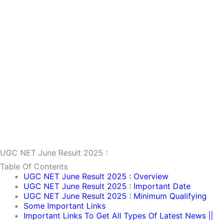
UGC NET June Result 2025 :
Table Of Contents
UGC NET June Result 2025 : Overview
UGC NET June Result 2025 : Important Date
UGC NET June Result 2025 : Minimum Qualifying
Some Important Links
Important Links To Get All Types Of Latest News ||