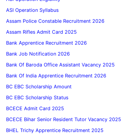
ASI Operation Syllabus
Assam Police Constable Recruitment 2026
Assam Rifles Admit Card 2025
Bank Apprentice Recruitment 2026
Bank Job Notification 2026
Bank Of Baroda Office Assistant Vacancy 2025
Bank Of India Apprentice Recruitment 2026
BC EBC Scholarship Amount
BC EBC Scholarship Status
BCECE Admit Card 2025
BCECE Bihar Senior Resident Tutor Vacancy 2025
BHEL Trichy Apprentice Recruitment 2025