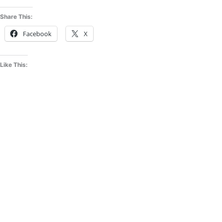
Share This:
Facebook
X
Like This: