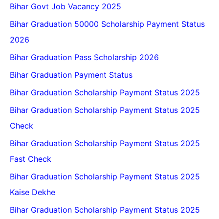
Bihar Govt Job Vacancy 2025
Bihar Graduation 50000 Scholarship Payment Status
2026
Bihar Graduation Pass Scholarship 2026
Bihar Graduation Payment Status
Bihar Graduation Scholarship Payment Status 2025
Bihar Graduation Scholarship Payment Status 2025
Check
Bihar Graduation Scholarship Payment Status 2025
Fast Check
Bihar Graduation Scholarship Payment Status 2025
Kaise Dekhe
Bihar Graduation Scholarship Payment Status 2025