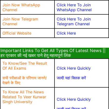
Join Now WhatsApp
Click Here To Join
Channel
WhatsApp Channel
Join Now Telegram
Click Here To Join
Channel
Telegram Channel
Official Website
Click Here
Important Links To Get All Types Of Latest News ||
हर प्रकार की नई खबर पाने हेतु महत्वपूर्ण लिंक
To Know/See The Result
Of All Exams
Click Here Quickly
सभी परीक्षाओं के परिणाम जानने/
जल्दी यहां क्लिक करें
देखने के लिए
To Know All The News
Related To Veer Kunwar
Click Here Quickly
Singh University