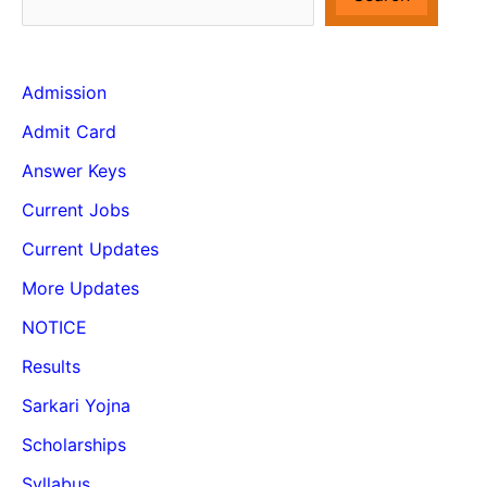
Admission
Admit Card
Answer Keys
Current Jobs
Current Updates
More Updates
NOTICE
Results
Sarkari Yojna
Scholarships
Syllabus