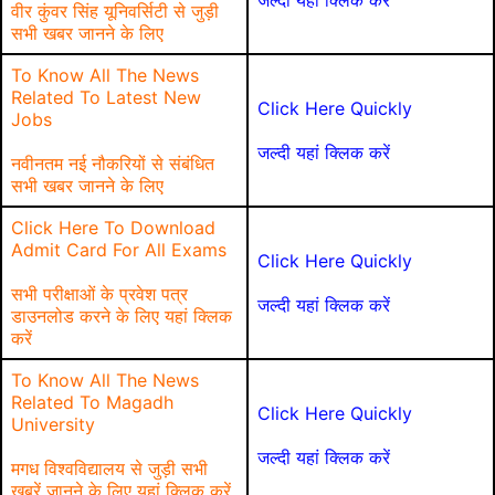
जल्दी यहां क्लिक करें
वीर कुंवर सिंह यूनिवर्सिटी से जुड़ी
सभी खबर जानने के लिए
To Know All The News
Related To Latest New
Click Here Quickly
Jobs
जल्दी यहां क्लिक करें
नवीनतम नई नौकरियों से संबंधित
सभी खबर जानने के लिए
Click Here To Download
Admit Card For All Exams
Click Here Quickly
सभी परीक्षाओं के प्रवेश पत्र
जल्दी यहां क्लिक करें
डाउनलोड करने के लिए यहां क्लिक
करें
To Know All The News
Related To Magadh
Click Here Quickly
University
जल्दी यहां क्लिक करें
मगध विश्वविद्यालय से जुड़ी सभी
खबरें जानने के लिए यहां क्लिक करें