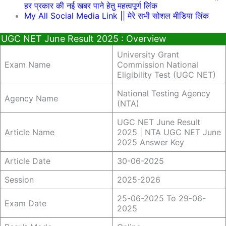
हर प्रकार की नई खबर पाने हेतु महत्वपूर्ण लिंक
My All Social Media Link || मेरे सभी सोशल मीडिया लिंक
UGC NET June Result 2025 : Overview
University Grant
Exam Name
Commission National
Eligibility Test (UGC NET)
National Testing Agency
Agency Name
(NTA)
UGC NET June Result
Article Name
2025 | NTA UGC NET June
2025 Answer Key
Article Date
30-06-2025
Session
2025-2026
25-06-2025 To 29-06-
Exam Date
2025