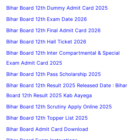
Bihar Board 12th Dummy Admit Card 2025
Bihar Board 12th Exam Date 2026
Bihar Board 12th Final Admit Card 2026
Bihar Board 12th Hall Ticket 2026
Bihar Board 12th Inter Compartmental & Special
Exam Admit Card 2025
Bihar Board 12th Pass Scholarship 2025
Bihar Board 12th Result 2025 Released Date : Bihar
Board 12th Result 2025 Kab Aayega
Bihar Board 12th Scrutiny Apply Online 2025
Bihar Board 12th Topper List 2025
Bihar Board Admit Card Download