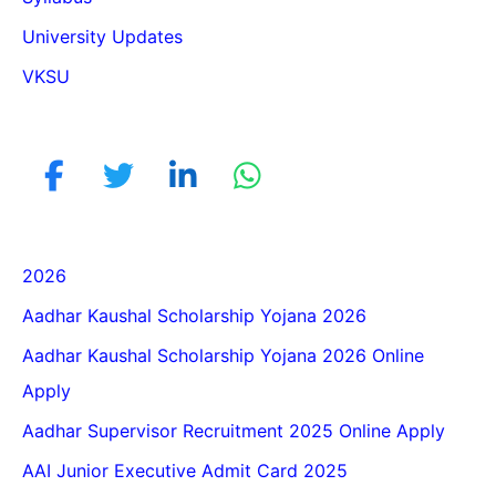
University Updates
VKSU
2026
Aadhar Kaushal Scholarship Yojana 2026
Aadhar Kaushal Scholarship Yojana 2026 Online
Apply
Aadhar Supervisor Recruitment 2025 Online Apply
AAI Junior Executive Admit Card 2025