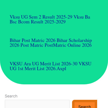
Vksu UG Sem 2 Result 2025-29 Vksu Ba
Bsc Bcom Result 2025-2029
Bihar Post Matric 2026 Bihar Scholarship
2026 Post Matric PostMatric Online 2026
VKSU Ara UG Merit List 2026-30 VKSU
UG 1st Merit List 2026.axpl
Search
Search