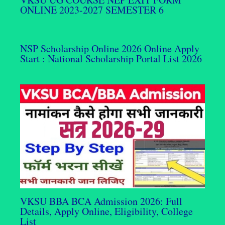
ONLINE 2023-2027 SEMESTER 6
NSP Scholarship Online 2026 Online Apply
Start : National Scholarship Portal List 2026
VKSU BBA BCA Admission 2026: Full
Details, Apply Online, Eligibility, College
List