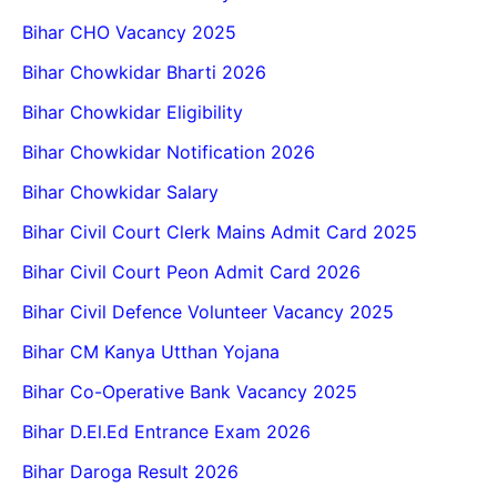
Bihar CHO Vacancy 2025
Bihar Chowkidar Bharti 2026
Bihar Chowkidar Eligibility
Bihar Chowkidar Notification 2026
Bihar Chowkidar Salary
Bihar Civil Court Clerk Mains Admit Card 2025
Bihar Civil Court Peon Admit Card 2026
Bihar Civil Defence Volunteer Vacancy 2025
Bihar CM Kanya Utthan Yojana
Bihar Co-Operative Bank Vacancy 2025
Bihar D.El.Ed Entrance Exam 2026
Bihar Daroga Result 2026