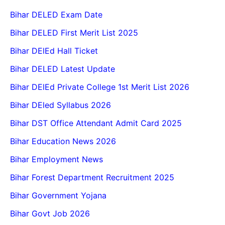
Bihar DELED Exam Date
Bihar DELED First Merit List 2025
Bihar DElEd Hall Ticket
Bihar DELED Latest Update
Bihar DElEd Private College 1st Merit List 2026
Bihar DEled Syllabus 2026
Bihar DST Office Attendant Admit Card 2025
Bihar Education News 2026
Bihar Employment News
Bihar Forest Department Recruitment 2025
Bihar Government Yojana
Bihar Govt Job 2026