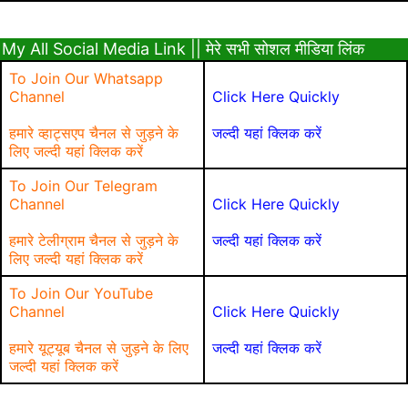
My All Social Media Link || मेरे सभी सोशल मीडिया लिंक
To Join Our Whatsapp
Channel
Click Here Quickly
हमारे व्हाट्सएप चैनल से जुड़ने के
जल्दी यहां क्लिक करें
लिए जल्दी यहां क्लिक करें
To Join Our Telegram
Channel
Click Here Quickly
हमारे टेलीग्राम चैनल से जुड़ने के
जल्दी यहां क्लिक करें
लिए जल्दी यहां क्लिक करें
To Join Our YouTube
Channel
Click Here Quickly
हमारे यूट्यूब चैनल से जुड़ने के लिए
जल्दी यहां क्लिक करें
जल्दी यहां क्लिक करें