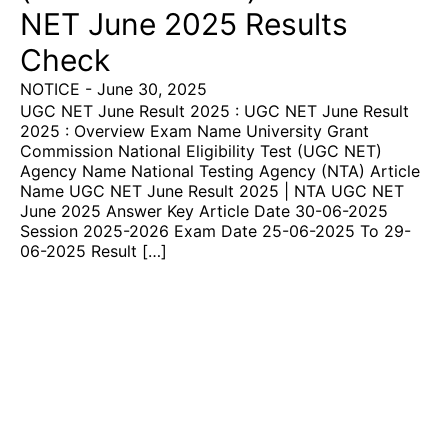
NET June 2025 Results
Check
NOTICE
-
June 30, 2025
UGC NET June Result 2025 : UGC NET June Result
2025 : Overview Exam Name University Grant
Commission National Eligibility Test (UGC NET)
Agency Name National Testing Agency (NTA) Article
Name UGC NET June Result 2025 | NTA UGC NET
June 2025 Answer Key Article Date 30-06-2025
Session 2025-2026 Exam Date 25-06-2025 To 29-
06-2025 Result […]