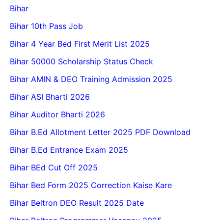
Bihar
Bihar 10th Pass Job
Bihar 4 Year Bed First Merit List 2025
Bihar 50000 Scholarship Status Check
Bihar AMIN & DEO Training Admission 2025
Bihar ASI Bharti 2026
Bihar Auditor Bharti 2026
Bihar B.Ed Allotment Letter 2025 PDF Download
Bihar B.Ed Entrance Exam 2025
Bihar BEd Cut Off 2025
Bihar Bed Form 2025 Correction Kaise Kare
Bihar Beltron DEO Result 2025 Date