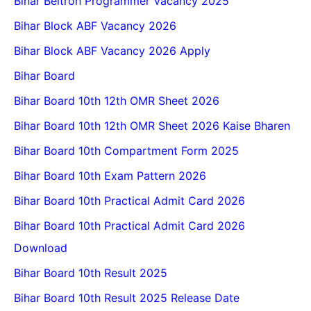
Bihar Beltron Programmer Vacancy 2025
Bihar Block ABF Vacancy 2026
Bihar Block ABF Vacancy 2026 Apply
Bihar Board
Bihar Board 10th 12th OMR Sheet 2026
Bihar Board 10th 12th OMR Sheet 2026 Kaise Bharen
Bihar Board 10th Compartment Form 2025
Bihar Board 10th Exam Pattern 2026
Bihar Board 10th Practical Admit Card 2026
Bihar Board 10th Practical Admit Card 2026
Download
Bihar Board 10th Result 2025
Bihar Board 10th Result 2025 Release Date