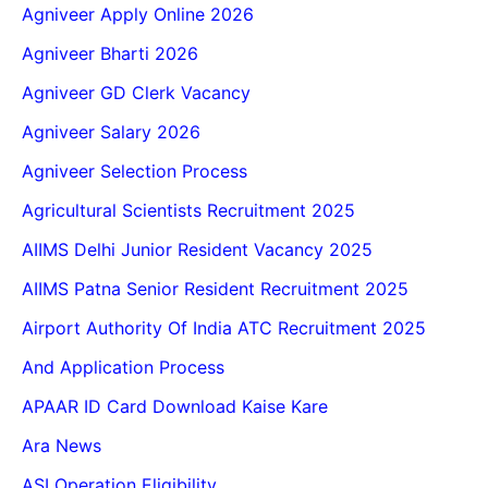
Agniveer Apply Online 2026
Agniveer Bharti 2026
Agniveer GD Clerk Vacancy
Agniveer Salary 2026
Agniveer Selection Process
Agricultural Scientists Recruitment 2025
AIIMS Delhi Junior Resident Vacancy 2025
AIIMS Patna Senior Resident Recruitment 2025
Airport Authority Of India ATC Recruitment 2025
And Application Process
APAAR ID Card Download Kaise Kare
Ara News
ASI Operation Eligibility