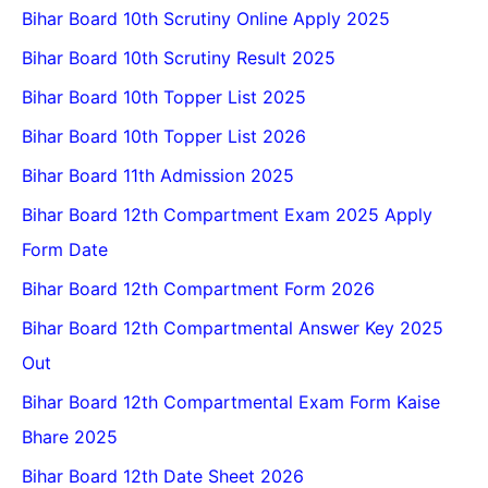
Bihar Board 10th Scrutiny Online Apply 2025
Bihar Board 10th Scrutiny Result 2025
Bihar Board 10th Topper List 2025
Bihar Board 10th Topper List 2026
Bihar Board 11th Admission 2025
Bihar Board 12th Compartment Exam 2025 Apply
Form Date
Bihar Board 12th Compartment Form 2026
Bihar Board 12th Compartmental Answer Key 2025
Out
Bihar Board 12th Compartmental Exam Form Kaise
Bhare 2025
Bihar Board 12th Date Sheet 2026