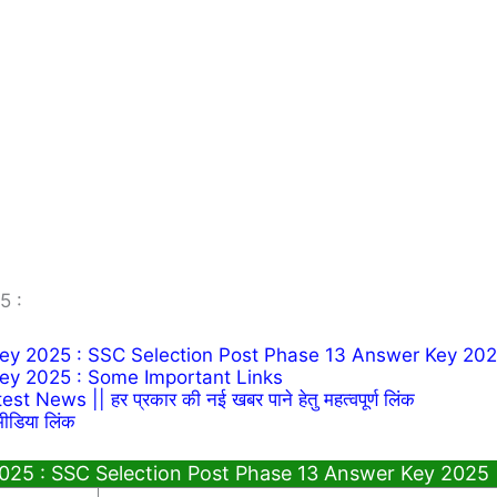
5 :
ey 2025 : SSC Selection Post Phase 13 Answer Key 20
ey 2025 : Some Important Links
News || हर प्रकार की नई खबर पाने हेतु महत्वपूर्ण लिंक
ीडिया लिंक
025 : SSC Selection Post Phase 13 Answer Key 2025