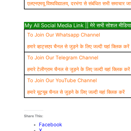
एलएनएमयू विश्वविद्यालय, दरभंगा से संबंधित सभी समाचार जा
My All Social Media Link || मेरे सभी सोशल मीडिया
To Join Our Whatsapp Channel
हमारे व्हाट्सएप चैनल से जुड़ने के लिए जल्दी यहां क्लिक करें
To Join Our Telegram Channel
हमारे टेलीग्राम चैनल से जुड़ने के लिए जल्दी यहां क्लिक करें
To Join Our YouTube Channel
हमारे यूट्यूब चैनल से जुड़ने के लिए जल्दी यहां क्लिक करें
Share This:
Facebook
X