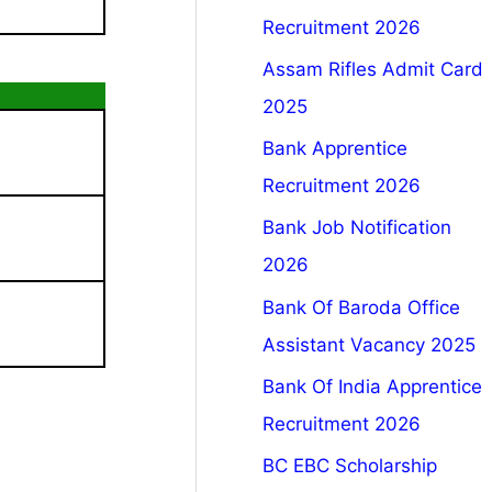
Recruitment 2026
Assam Rifles Admit Card
2025
Bank Apprentice
Recruitment 2026
Bank Job Notification
2026
Bank Of Baroda Office
Assistant Vacancy 2025
Bank Of India Apprentice
Recruitment 2026
BC EBC Scholarship