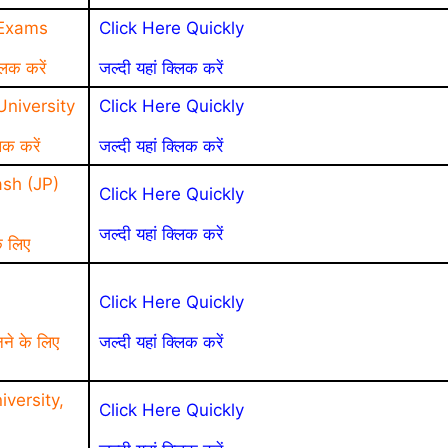
 Exams
Click Here Quickly
लिक करें
जल्दी यहां क्लिक करें
niversity
Click Here Quickly
िक करें
जल्दी यहां क्लिक करें
sh (JP)
Click Here Quickly
जल्दी यहां क्लिक करें
े लिए
a
Click Here Quickly
नने के लिए
जल्दी यहां क्लिक करें
versity,
Click Here Quickly