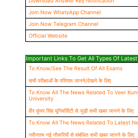
Download Answer Key Notification
Join Now WhatsApp Channel
Join Now Telegram Channel
Official Website
Important Links To Get All Types Of Latest News 
To Know/See The Result Of All Exams
सभी परीक्षाओं के परिणाम जानने/देखने के लिए
To Know All The News Related To Veer Kun
University
वीर कुंवर सिंह यूनिवर्सिटी से जुड़ी सभी खबर जानने के लिए
To Know All The News Related To Latest N
नवीनतम नई नौकरियों से संबंधित सभी खबर जानने के लिए