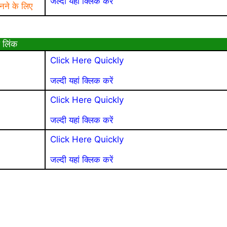
जल्दी यहां क्लिक करें
नने के लिए
 लिंक
Click Here Quickly
जल्दी यहां क्लिक करें
Click Here Quickly
जल्दी यहां क्लिक करें
Click Here Quickly
जल्दी यहां क्लिक करें