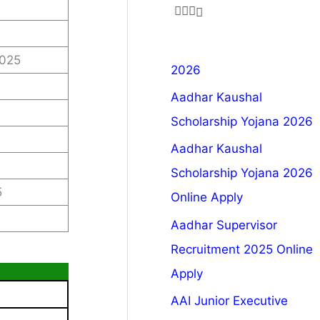
2025
2026
Aadhar Kaushal
Scholarship Yojana 2026
Aadhar Kaushal
Scholarship Yojana 2026
5
Online Apply
Aadhar Supervisor
Recruitment 2025 Online
Apply
AAI Junior Executive