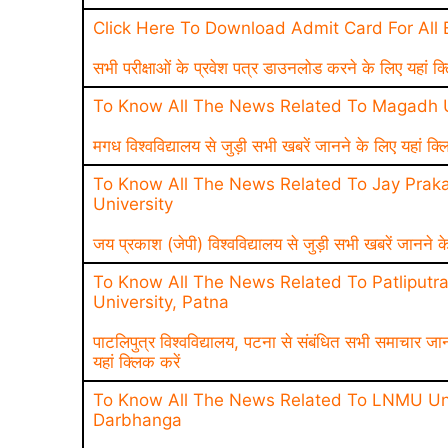
Click Here To Download Admit Card For All
सभी परीक्षाओं के प्रवेश पत्र डाउनलोड करने के लिए यहां क्
To Know All The News Related To Magadh U
मगध विश्वविद्यालय से जुड़ी सभी खबरें जानने के लिए यहां क्ल
To Know All The News Related To Jay Praka
University
जय प्रकाश (जेपी) विश्वविद्यालय से जुड़ी सभी खबरें जानने क
To Know All The News Related To Patliputr
University, Patna
पाटलिपुत्र विश्वविद्यालय, पटना से संबंधित सभी समाचार जा
यहां क्लिक करें
To Know All The News Related To LNMU Uni
Darbhanga