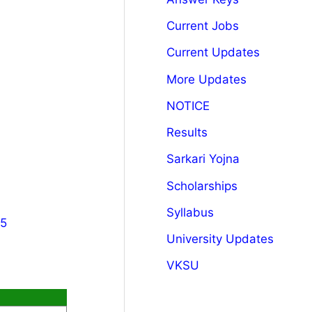
Current Jobs
Current Updates
More Updates
NOTICE
Results
Sarkari Yojna
Scholarships
Syllabus
25
University Updates
VKSU