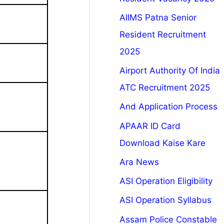
AIIMS Patna Senior
Resident Recruitment
2025
Airport Authority Of India
ATC Recruitment 2025
And Application Process
APAAR ID Card
Download Kaise Kare
Ara News
ASI Operation Eligibility
ASI Operation Syllabus
Assam Police Constable