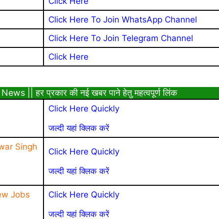
Click Here
Click Here To Join WhatsApp Channel
Click Here To Join Telegram Channel
Click Here
|| हर प्रकार की नई खबर पाने हेतु महत्वपूर्ण लिंक
Click Here Quickly
जल्दी यहां क्लिक करें
war Singh
Click Here Quickly
जल्दी यहां क्लिक करें
ew Jobs
Click Here Quickly
जल्दी यहां क्लिक करें