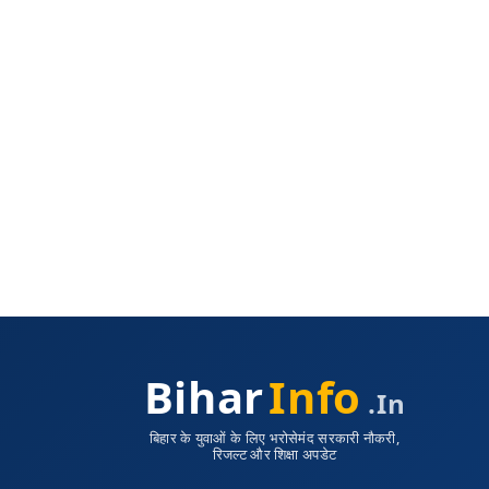
Bihar
Info
.in
बिहार के युवाओं के लिए भरोसेमंद सरकारी नौकरी,
रिजल्ट और शिक्षा अपडेट