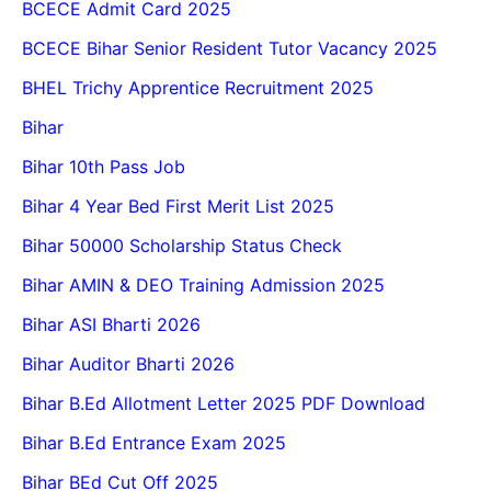
BCECE Admit Card 2025
BCECE Bihar Senior Resident Tutor Vacancy 2025
BHEL Trichy Apprentice Recruitment 2025
Bihar
Bihar 10th Pass Job
Bihar 4 Year Bed First Merit List 2025
Bihar 50000 Scholarship Status Check
Bihar AMIN & DEO Training Admission 2025
Bihar ASI Bharti 2026
Bihar Auditor Bharti 2026
Bihar B.Ed Allotment Letter 2025 PDF Download
Bihar B.Ed Entrance Exam 2025
Bihar BEd Cut Off 2025