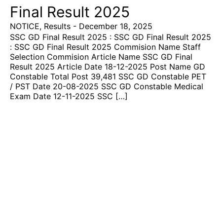
Final Result 2025
NOTICE
,
Results
-
December 18, 2025
SSC GD Final Result 2025 : SSC GD Final Result 2025
: SSC GD Final Result 2025 Commision Name Staff
Selection Commision Article Name SSC GD Final
Result 2025 Article Date 18-12-2025 Post Name GD
Constable Total Post 39,481 SSC GD Constable PET
/ PST Date 20-08-2025 SSC GD Constable Medical
Exam Date 12-11-2025 SSC […]