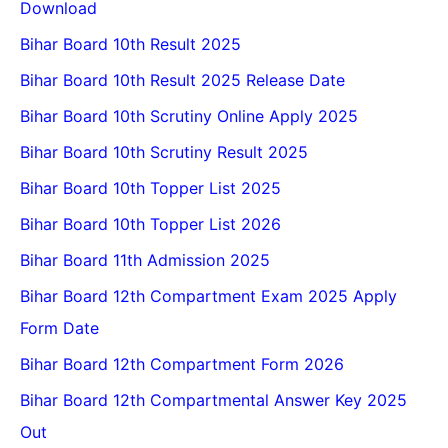
Download
Bihar Board 10th Result 2025
Bihar Board 10th Result 2025 Release Date
Bihar Board 10th Scrutiny Online Apply 2025
Bihar Board 10th Scrutiny Result 2025
Bihar Board 10th Topper List 2025
Bihar Board 10th Topper List 2026
Bihar Board 11th Admission 2025
Bihar Board 12th Compartment Exam 2025 Apply
Form Date
Bihar Board 12th Compartment Form 2026
Bihar Board 12th Compartmental Answer Key 2025
Out