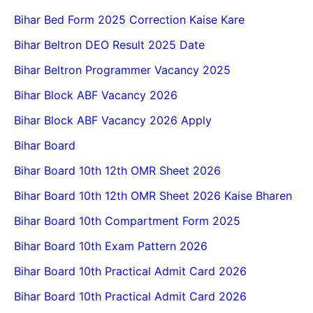
Bihar Bed Form 2025 Correction Kaise Kare
Bihar Beltron DEO Result 2025 Date
Bihar Beltron Programmer Vacancy 2025
Bihar Block ABF Vacancy 2026
Bihar Block ABF Vacancy 2026 Apply
Bihar Board
Bihar Board 10th 12th OMR Sheet 2026
Bihar Board 10th 12th OMR Sheet 2026 Kaise Bharen
Bihar Board 10th Compartment Form 2025
Bihar Board 10th Exam Pattern 2026
Bihar Board 10th Practical Admit Card 2026
Bihar Board 10th Practical Admit Card 2026