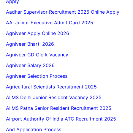
Apply
Aadhar Supervisor Recruitment 2025 Online Apply
AAI Junior Executive Admit Card 2025
Agniveer Apply Online 2026
Agniveer Bharti 2026
Agniveer GD Clerk Vacancy
Agniveer Salary 2026
Agniveer Selection Process
Agricultural Scientists Recruitment 2025
AIIMS Delhi Junior Resident Vacancy 2025
AIIMS Patna Senior Resident Recruitment 2025
Airport Authority Of India ATC Recruitment 2025
And Application Process