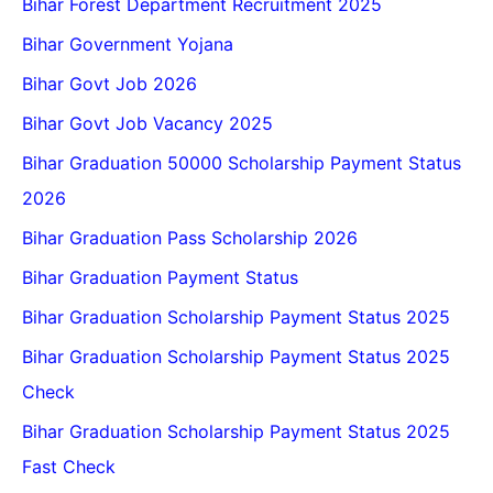
Bihar Forest Department Recruitment 2025
Bihar Government Yojana
Bihar Govt Job 2026
Bihar Govt Job Vacancy 2025
Bihar Graduation 50000 Scholarship Payment Status
2026
Bihar Graduation Pass Scholarship 2026
Bihar Graduation Payment Status
Bihar Graduation Scholarship Payment Status 2025
Bihar Graduation Scholarship Payment Status 2025
Check
Bihar Graduation Scholarship Payment Status 2025
Fast Check