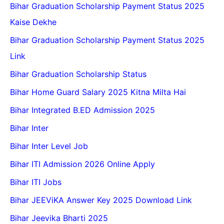
Bihar Graduation Scholarship Payment Status 2025
Kaise Dekhe
Bihar Graduation Scholarship Payment Status 2025
Link
Bihar Graduation Scholarship Status
Bihar Home Guard Salary 2025 Kitna Milta Hai
Bihar Integrated B.ED Admission 2025
Bihar Inter
Bihar Inter Level Job
Bihar ITI Admission 2026 Online Apply
Bihar ITI Jobs
Bihar JEEViKA Answer Key 2025 Download Link
Bihar Jeevika Bharti 2025