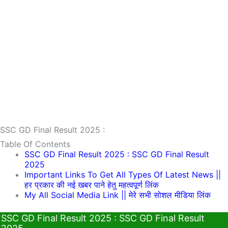
SSC GD Final Result 2025 :
Table Of Contents
SSC GD Final Result 2025 : SSC GD Final Result
2025
Important Links To Get All Types Of Latest News ||
हर प्रकार की नई खबर पाने हेतु महत्वपूर्ण लिंक
My All Social Media Link || मेरे सभी सोशल मीडिया लिंक
SSC GD Final Result 2025 : SSC GD Final Result