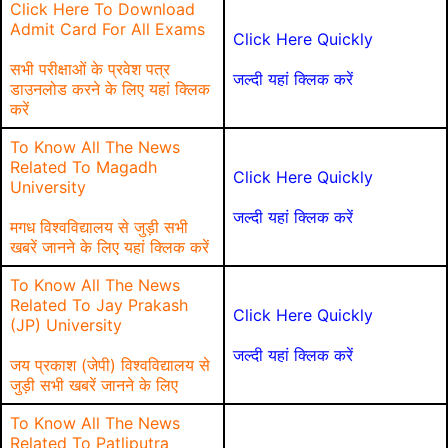
Click Here To Download
Admit Card For All Exams
Click Here Quickly
सभी परीक्षाओं के प्रवेश पत्र
जल्दी यहां क्लिक करें
डाउनलोड करने के लिए यहां क्लिक
करें
To Know All The News
Related To Magadh
Click Here Quickly
University
जल्दी यहां क्लिक करें
मगध विश्वविद्यालय से जुड़ी सभी
खबरें जानने के लिए यहां क्लिक करें
To Know All The News
Related To Jay Prakash
Click Here Quickly
(JP) University
जल्दी यहां क्लिक करें
जय प्रकाश (जेपी) विश्वविद्यालय से
जुड़ी सभी खबरें जानने के लिए
To Know All The News
Related To Patliputra