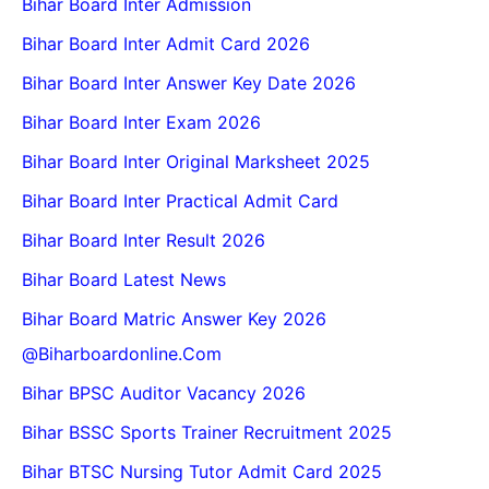
Bihar Board Inter Admission
Bihar Board Inter Admit Card 2026
Bihar Board Inter Answer Key Date 2026
Bihar Board Inter Exam 2026
Bihar Board Inter Original Marksheet 2025
Bihar Board Inter Practical Admit Card
Bihar Board Inter Result 2026
Bihar Board Latest News
Bihar Board Matric Answer Key 2026
@biharboardonline.com
Bihar BPSC Auditor Vacancy 2026
Bihar BSSC Sports Trainer Recruitment 2025
Bihar BTSC Nursing Tutor Admit Card 2025