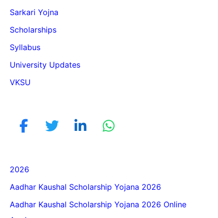
Sarkari Yojna
Scholarships
Syllabus
University Updates
VKSU
2026
Aadhar Kaushal Scholarship Yojana 2026
Aadhar Kaushal Scholarship Yojana 2026 Online