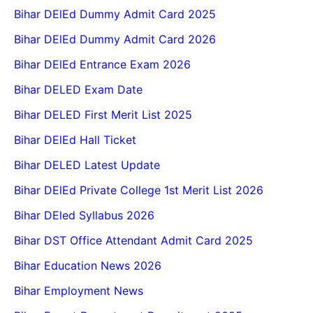
Bihar DElEd Dummy Admit Card 2025
Bihar DElEd Dummy Admit Card 2026
Bihar DElEd Entrance Exam 2026
Bihar DELED Exam Date
Bihar DELED First Merit List 2025
Bihar DElEd Hall Ticket
Bihar DELED Latest Update
Bihar DElEd Private College 1st Merit List 2026
Bihar DEled Syllabus 2026
Bihar DST Office Attendant Admit Card 2025
Bihar Education News 2026
Bihar Employment News