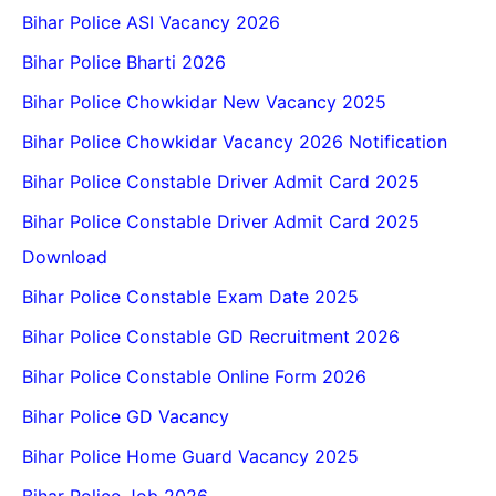
Bihar Police ASI Vacancy 2026
Bihar Police Bharti 2026
Bihar Police Chowkidar New Vacancy 2025
Bihar Police Chowkidar Vacancy 2026 Notification
Bihar Police Constable Driver Admit Card 2025
Bihar Police Constable Driver Admit Card 2025
Download
Bihar Police Constable Exam Date 2025
Bihar Police Constable GD Recruitment 2026
Bihar Police Constable Online Form 2026
Bihar Police GD Vacancy
Bihar Police Home Guard Vacancy 2025