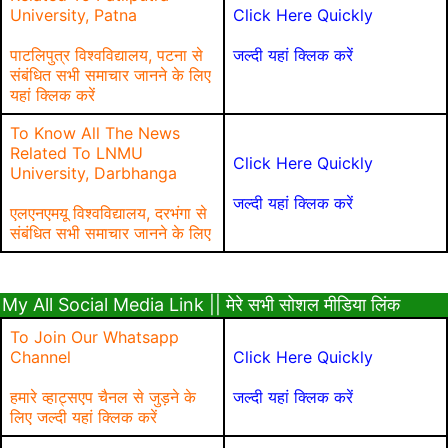
University, Patna
Click Here Quickly
पाटलिपुत्र विश्वविद्यालय, पटना से
जल्दी यहां क्लिक करें
संबंधित सभी समाचार जानने के लिए
यहां क्लिक करें
To Know All The News
Related To LNMU
Click Here Quickly
University, Darbhanga
जल्दी यहां क्लिक करें
एलएनएमयू विश्वविद्यालय, दरभंगा से
संबंधित सभी समाचार जानने के लिए
My All Social Media Link || मेरे सभी सोशल मीडिया लिंक
To Join Our Whatsapp
Channel
Click Here Quickly
हमारे व्हाट्सएप चैनल से जुड़ने के
जल्दी यहां क्लिक करें
लिए जल्दी यहां क्लिक करें