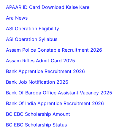
APAAR ID Card Download Kaise Kare
Ara News
ASI Operation Eligibility
ASI Operation Syllabus
Assam Police Constable Recruitment 2026
Assam Rifles Admit Card 2025
Bank Apprentice Recruitment 2026
Bank Job Notification 2026
Bank Of Baroda Office Assistant Vacancy 2025
Bank Of India Apprentice Recruitment 2026
BC EBC Scholarship Amount
BC EBC Scholarship Status