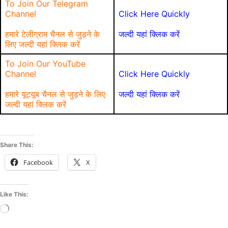
To Join Our Telegram
Channel
Click Here Quickly
हमारे टेलीग्राम चैनल से जुड़ने के
जल्दी यहां क्लिक करें
लिए जल्दी यहां क्लिक करें
To Join Our YouTube
Channel
Click Here Quickly
हमारे यूट्यूब चैनल से जुड़ने के लिए
जल्दी यहां क्लिक करें
जल्दी यहां क्लिक करें
Share This:
Facebook
X
Like This:
Loading…