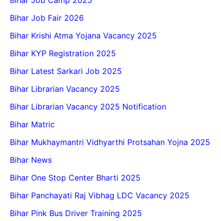
Bihar Job Camp 2025
Bihar Job Fair 2026
Bihar Krishi Atma Yojana Vacancy 2025
Bihar KYP Registration 2025
Bihar Latest Sarkari Job 2025
Bihar Librarian Vacancy 2025
Bihar Librarian Vacancy 2025 Notification
Bihar Matric
Bihar Mukhaymantri Vidhyarthi Protsahan Yojna 2025
Bihar News
Bihar One Stop Center Bharti 2025
Bihar Panchayati Raj Vibhag LDC Vacancy 2025
Bihar Pink Bus Driver Training 2025