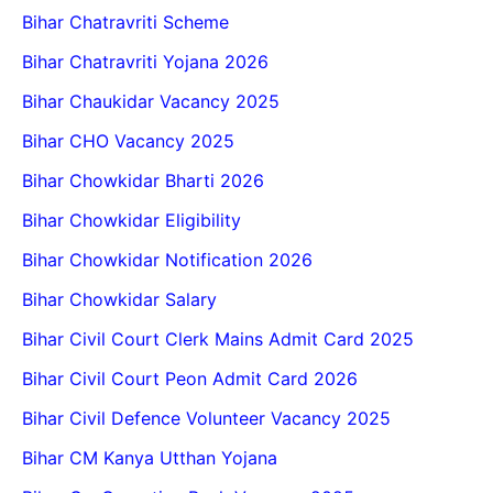
Bihar Chatravriti Scheme
Bihar Chatravriti Yojana 2026
Bihar Chaukidar Vacancy 2025
Bihar CHO Vacancy 2025
Bihar Chowkidar Bharti 2026
Bihar Chowkidar Eligibility
Bihar Chowkidar Notification 2026
Bihar Chowkidar Salary
Bihar Civil Court Clerk Mains Admit Card 2025
Bihar Civil Court Peon Admit Card 2026
Bihar Civil Defence Volunteer Vacancy 2025
Bihar CM Kanya Utthan Yojana