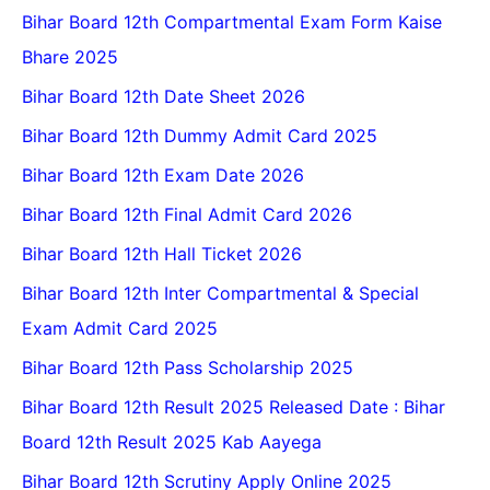
Bihar Board 12th Compartmental Exam Form Kaise
Bhare 2025
Bihar Board 12th Date Sheet 2026
Bihar Board 12th Dummy Admit Card 2025
Bihar Board 12th Exam Date 2026
Bihar Board 12th Final Admit Card 2026
Bihar Board 12th Hall Ticket 2026
Bihar Board 12th Inter Compartmental & Special
Exam Admit Card 2025
Bihar Board 12th Pass Scholarship 2025
Bihar Board 12th Result 2025 Released Date : Bihar
Board 12th Result 2025 Kab Aayega
Bihar Board 12th Scrutiny Apply Online 2025