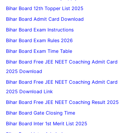
Bihar Board 12th Topper List 2025
Bihar Board Admit Card Download
Bihar Board Exam Instructions
Bihar Board Exam Rules 2026
Bihar Board Exam Time Table
Bihar Board Free JEE NEET Coaching Admit Card
2025 Download
Bihar Board Free JEE NEET Coaching Admit Card
2025 Download Link
Bihar Board Free JEE NEET Coaching Result 2025
Bihar Board Gate Closing Time
Bihar Board Inter 1st Merit List 2025