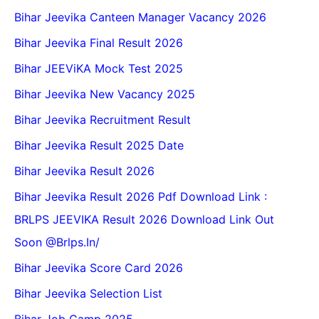
Bihar Jeevika Canteen Manager Vacancy 2026
Bihar Jeevika Final Result 2026
Bihar JEEViKA Mock Test 2025
Bihar Jeevika New Vacancy 2025
Bihar Jeevika Recruitment Result
Bihar Jeevika Result 2025 Date
Bihar Jeevika Result 2026
Bihar Jeevika Result 2026 Pdf Download Link :
BRLPS JEEVIKA Result 2026 Download Link Out
Soon @Brlps.in/
Bihar Jeevika Score Card 2026
Bihar Jeevika Selection List