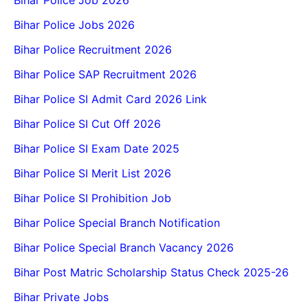
Bihar Police Job 2026
Bihar Police Jobs 2026
Bihar Police Recruitment 2026
Bihar Police SAP Recruitment 2026
Bihar Police SI Admit Card 2026 Link
Bihar Police SI Cut Off 2026
Bihar Police SI Exam Date 2025
Bihar Police SI Merit List 2026
Bihar Police SI Prohibition Job
Bihar Police Special Branch Notification
Bihar Police Special Branch Vacancy 2026
Bihar Post Matric Scholarship Status Check 2025-26
Bihar Private Jobs