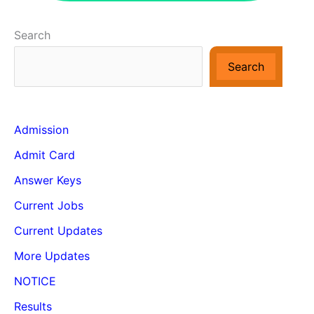
Search
Search
Admission
Admit Card
Answer Keys
Current Jobs
Current Updates
More Updates
NOTICE
Results