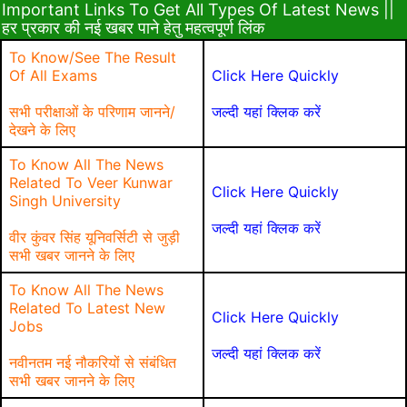
Important Links To Get All Types Of Latest News ||
हर प्रकार की नई खबर पाने हेतु महत्वपूर्ण लिंक
To Know/See The Result
Of All Exams
Click Here Quickly
सभी परीक्षाओं के परिणाम जानने/
जल्दी यहां क्लिक करें
देखने के लिए
To Know All The News
Related To Veer Kunwar
Click Here Quickly
Singh University
जल्दी यहां क्लिक करें
वीर कुंवर सिंह यूनिवर्सिटी से जुड़ी
सभी खबर जानने के लिए
To Know All The News
Related To Latest New
Click Here Quickly
Jobs
जल्दी यहां क्लिक करें
नवीनतम नई नौकरियों से संबंधित
सभी खबर जानने के लिए