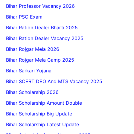
Bihar Professor Vacancy 2026
Bihar PSC Exam
Bihar Ration Dealer Bharti 2025
Bihar Ration Dealer Vacancy 2025
Bihar Rojgar Mela 2026
Bihar Rojgar Mela Camp 2025
Bihar Sarkari Yojana
Bihar SCERT DEO And MTS Vacancy 2025
Bihar Scholarship 2026
Bihar Scholarship Amount Double
Bihar Scholarship Big Update
Bihar Scholarship Latest Update