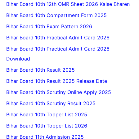
Bihar Board 10th 12th OMR Sheet 2026 Kaise Bharen
Bihar Board 10th Compartment Form 2025
Bihar Board 10th Exam Pattern 2026
Bihar Board 10th Practical Admit Card 2026
Bihar Board 10th Practical Admit Card 2026
Download
Bihar Board 10th Result 2025
Bihar Board 10th Result 2025 Release Date
Bihar Board 10th Scrutiny Online Apply 2025
Bihar Board 10th Scrutiny Result 2025
Bihar Board 10th Topper List 2025
Bihar Board 10th Topper List 2026
Bihar Board 11th Admission 2025