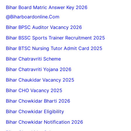
Bihar Board Matric Answer Key 2026
@biharboardonline.com
Bihar BPSC Auditor Vacancy 2026
Bihar BSSC Sports Trainer Recruitment 2025
Bihar BTSC Nursing Tutor Admit Card 2025
Bihar Chatravriti Scheme
Bihar Chatravriti Yojana 2026
Bihar Chaukidar Vacancy 2025
Bihar CHO Vacancy 2025
Bihar Chowkidar Bharti 2026
Bihar Chowkidar Eligibility
Bihar Chowkidar Notification 2026