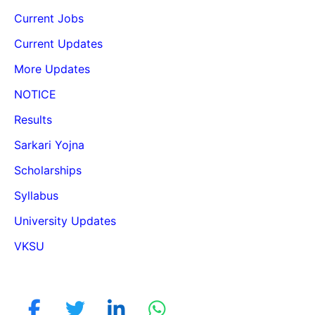
Current Jobs
Current Updates
More Updates
NOTICE
Results
Sarkari Yojna
Scholarships
Syllabus
University Updates
VKSU