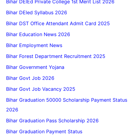
Bihar DElEd Private College 1st Merit List 2026
Bihar DEled Syllabus 2026
Bihar DST Office Attendant Admit Card 2025
Bihar Education News 2026
Bihar Employment News
Bihar Forest Department Recruitment 2025
Bihar Government Yojana
Bihar Govt Job 2026
Bihar Govt Job Vacancy 2025
Bihar Graduation 50000 Scholarship Payment Status
2026
Bihar Graduation Pass Scholarship 2026
Bihar Graduation Payment Status