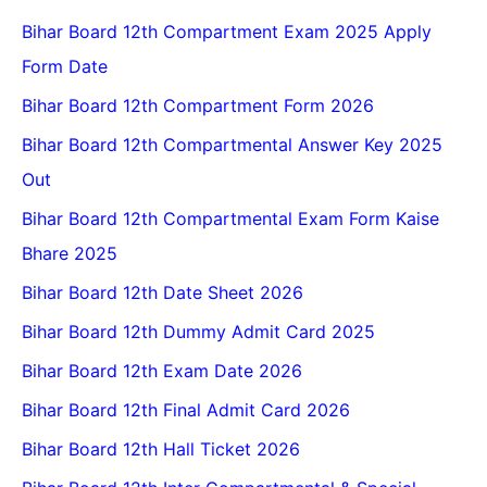
Bihar Board 12th Compartment Exam 2025 Apply
Form Date
Bihar Board 12th Compartment Form 2026
Bihar Board 12th Compartmental Answer Key 2025
Out
Bihar Board 12th Compartmental Exam Form Kaise
Bhare 2025
Bihar Board 12th Date Sheet 2026
Bihar Board 12th Dummy Admit Card 2025
Bihar Board 12th Exam Date 2026
Bihar Board 12th Final Admit Card 2026
Bihar Board 12th Hall Ticket 2026