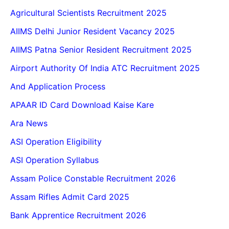
Agricultural Scientists Recruitment 2025
AIIMS Delhi Junior Resident Vacancy 2025
AIIMS Patna Senior Resident Recruitment 2025
Airport Authority Of India ATC Recruitment 2025
And Application Process
APAAR ID Card Download Kaise Kare
Ara News
ASI Operation Eligibility
ASI Operation Syllabus
Assam Police Constable Recruitment 2026
Assam Rifles Admit Card 2025
Bank Apprentice Recruitment 2026