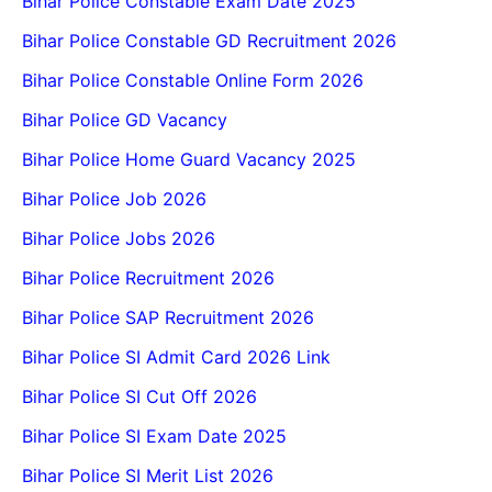
Bihar Police Constable Exam Date 2025
Bihar Police Constable GD Recruitment 2026
Bihar Police Constable Online Form 2026
Bihar Police GD Vacancy
Bihar Police Home Guard Vacancy 2025
Bihar Police Job 2026
Bihar Police Jobs 2026
Bihar Police Recruitment 2026
Bihar Police SAP Recruitment 2026
Bihar Police SI Admit Card 2026 Link
Bihar Police SI Cut Off 2026
Bihar Police SI Exam Date 2025
Bihar Police SI Merit List 2026