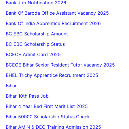
Bank Job Notification 2026
Bank Of Baroda Office Assistant Vacancy 2025
Bank Of India Apprentice Recruitment 2026
BC EBC Scholarship Amount
BC EBC Scholarship Status
BCECE Admit Card 2025
BCECE Bihar Senior Resident Tutor Vacancy 2025
BHEL Trichy Apprentice Recruitment 2025
Bihar
Bihar 10th Pass Job
Bihar 4 Year Bed First Merit List 2025
Bihar 50000 Scholarship Status Check
Bihar AMIN & DEO Training Admission 2025