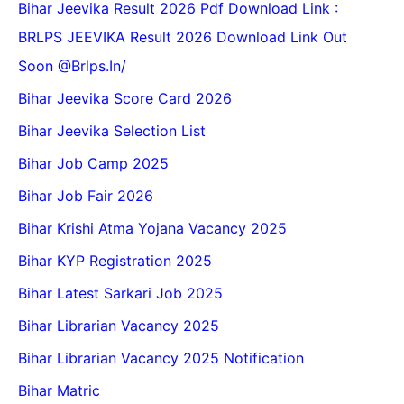
Bihar Jeevika Result 2026 Pdf Download Link :
BRLPS JEEVIKA Result 2026 Download Link Out
Soon @Brlps.in/
Bihar Jeevika Score Card 2026
Bihar Jeevika Selection List
Bihar Job Camp 2025
Bihar Job Fair 2026
Bihar Krishi Atma Yojana Vacancy 2025
Bihar KYP Registration 2025
Bihar Latest Sarkari Job 2025
Bihar Librarian Vacancy 2025
Bihar Librarian Vacancy 2025 Notification
Bihar Matric