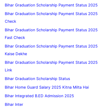
Bihar Graduation Scholarship Payment Status 2025
Bihar Graduation Scholarship Payment Status 2025
Check
Bihar Graduation Scholarship Payment Status 2025
Fast Check
Bihar Graduation Scholarship Payment Status 2025
Kaise Dekhe
Bihar Graduation Scholarship Payment Status 2025
Link
Bihar Graduation Scholarship Status
Bihar Home Guard Salary 2025 Kitna Milta Hai
Bihar Integrated B.ED Admission 2025
Bihar Inter