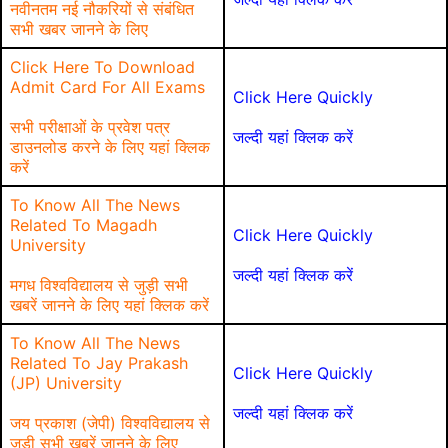
नवीनतम नई नौकरियों से संबंधित
सभी खबर जानने के लिए
Click Here To Download
Admit Card For All Exams
Click Here Quickly
सभी परीक्षाओं के प्रवेश पत्र
जल्दी यहां क्लिक करें
डाउनलोड करने के लिए यहां क्लिक
करें
To Know All The News
Related To Magadh
Click Here Quickly
University
जल्दी यहां क्लिक करें
मगध विश्वविद्यालय से जुड़ी सभी
खबरें जानने के लिए यहां क्लिक करें
To Know All The News
Related To Jay Prakash
Click Here Quickly
(JP) University
जल्दी यहां क्लिक करें
जय प्रकाश (जेपी) विश्वविद्यालय से
जुड़ी सभी खबरें जानने के लिए