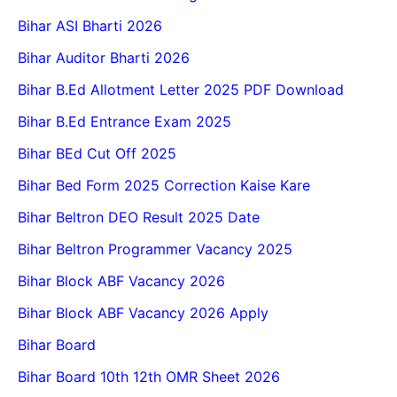
Bihar ASI Bharti 2026
Bihar Auditor Bharti 2026
Bihar B.Ed Allotment Letter 2025 PDF Download
Bihar B.Ed Entrance Exam 2025
Bihar BEd Cut Off 2025
Bihar Bed Form 2025 Correction Kaise Kare
Bihar Beltron DEO Result 2025 Date
Bihar Beltron Programmer Vacancy 2025
Bihar Block ABF Vacancy 2026
Bihar Block ABF Vacancy 2026 Apply
Bihar Board
Bihar Board 10th 12th OMR Sheet 2026