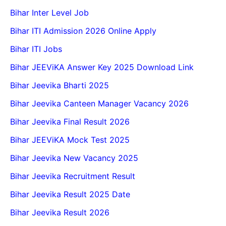
Bihar Inter Level Job
Bihar ITI Admission 2026 Online Apply
Bihar ITI Jobs
Bihar JEEViKA Answer Key 2025 Download Link
Bihar Jeevika Bharti 2025
Bihar Jeevika Canteen Manager Vacancy 2026
Bihar Jeevika Final Result 2026
Bihar JEEViKA Mock Test 2025
Bihar Jeevika New Vacancy 2025
Bihar Jeevika Recruitment Result
Bihar Jeevika Result 2025 Date
Bihar Jeevika Result 2026