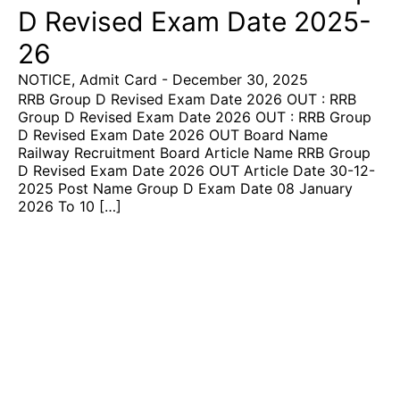
D Revised Exam Date 2025-
26
NOTICE
,
Admit Card
-
December 30, 2025
RRB Group D Revised Exam Date 2026 OUT : RRB
Group D Revised Exam Date 2026 OUT : RRB Group
D Revised Exam Date 2026 OUT Board Name
Railway Recruitment Board Article Name RRB Group
D Revised Exam Date 2026 OUT Article Date 30-12-
2025 Post Name Group D Exam Date 08 January
2026 To 10 […]