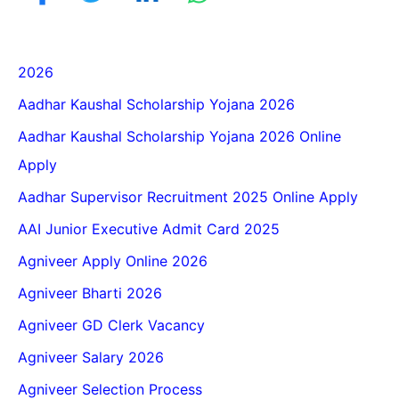
2026
Aadhar Kaushal Scholarship Yojana 2026
Aadhar Kaushal Scholarship Yojana 2026 Online
Apply
Aadhar Supervisor Recruitment 2025 Online Apply
AAI Junior Executive Admit Card 2025
Agniveer Apply Online 2026
Agniveer Bharti 2026
Agniveer GD Clerk Vacancy
Agniveer Salary 2026
Agniveer Selection Process