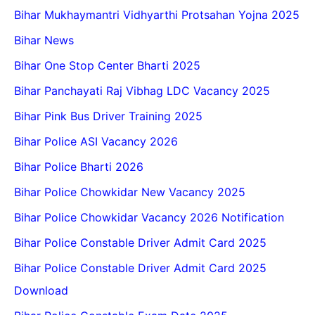
Bihar Mukhaymantri Vidhyarthi Protsahan Yojna 2025
Bihar News
Bihar One Stop Center Bharti 2025
Bihar Panchayati Raj Vibhag LDC Vacancy 2025
Bihar Pink Bus Driver Training 2025
Bihar Police ASI Vacancy 2026
Bihar Police Bharti 2026
Bihar Police Chowkidar New Vacancy 2025
Bihar Police Chowkidar Vacancy 2026 Notification
Bihar Police Constable Driver Admit Card 2025
Bihar Police Constable Driver Admit Card 2025
Download