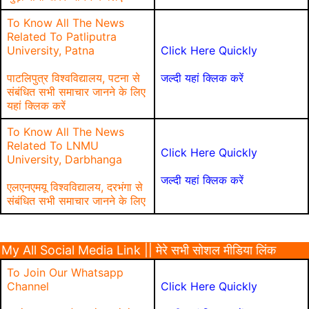
To Know All The News
Related To Patliputra
University, Patna
Click Here Quickly
पाटलिपुत्र विश्वविद्यालय, पटना से
जल्दी यहां क्लिक करें
संबंधित सभी समाचार जानने के लिए
यहां क्लिक करें
To Know All The News
Related To LNMU
Click Here Quickly
University, Darbhanga
जल्दी यहां क्लिक करें
एलएनएमयू विश्वविद्यालय, दरभंगा से
संबंधित सभी समाचार जानने के लिए
My All Social Media Link || मेरे सभी सोशल मीडिया लिंक
To Join Our Whatsapp
Channel
Click Here Quickly