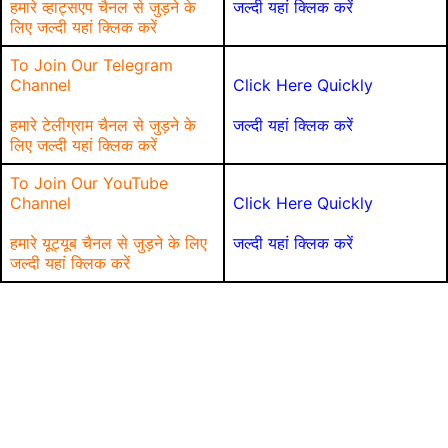
हमारे व्हाट्सएप चैनल से जुड़ने के
जल्दी यहां क्लिक करें
लिए जल्दी यहां क्लिक करें
To Join Our Telegram
Channel
Click Here Quickly
हमारे टेलीग्राम चैनल से जुड़ने के
जल्दी यहां क्लिक करें
लिए जल्दी यहां क्लिक करें
To Join Our YouTube
Channel
Click Here Quickly
हमारे यूट्यूब चैनल से जुड़ने के लिए
जल्दी यहां क्लिक करें
जल्दी यहां क्लिक करें