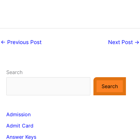
←
Previous Post
Next Post
→
Search
Search
Admission
Admit Card
Answer Keys