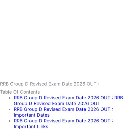
RRB Group D Revised Exam Date 2026 OUT :
Table Of Contents
RRB Group D Revised Exam Date 2026 OUT : RRB
Group D Revised Exam Date 2026 OUT
RRB Group D Revised Exam Date 2026 OUT :
Important Dates
RRB Group D Revised Exam Date 2026 OUT :
Important Links