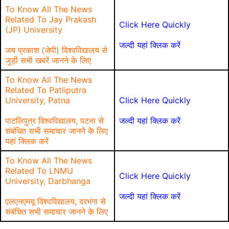
To Know All The News
Related To Jay Prakash
Click Here Quickly
(JP) University
जल्दी यहां क्लिक करें
जय प्रकाश (जेपी) विश्वविद्यालय से
जुड़ी सभी खबरें जानने के लिए
To Know All The News
Related To Patliputra
University, Patna
Click Here Quickly
पाटलिपुत्र विश्वविद्यालय, पटना से
जल्दी यहां क्लिक करें
संबंधित सभी समाचार जानने के लिए
यहां क्लिक करें
To Know All The News
Related To LNMU
Click Here Quickly
University, Darbhanga
जल्दी यहां क्लिक करें
एलएनएमयू विश्वविद्यालय, दरभंगा से
संबंधित सभी समाचार जानने के लिए