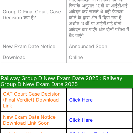
जिसके अनुसार 10वीं या आईटीआई
Group D Final Court Case
आवेदन कर सकते थे वही फैसला
Decision क्या है?
कोर्ट के द्वारा अंत में दिया गया है.
अर्थात 10वीं या आईटीआई दोनों
आवेदन कर पाएंगे और दोनों परीक्षा में
बैठ पाएंगे.
New Exam Date Notice
Announced Soon
Download
Online
Railway Group D New Exam Date 2025 : Railway
Group D New Exam Date 2025
CAT Court Case Decision
(Final Verdict) Download
Click Here
Link
New Exam Date Notice
Click Here
Download Link Soon