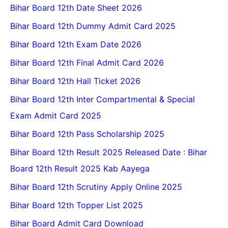
Bihar Board 12th Date Sheet 2026
Bihar Board 12th Dummy Admit Card 2025
Bihar Board 12th Exam Date 2026
Bihar Board 12th Final Admit Card 2026
Bihar Board 12th Hall Ticket 2026
Bihar Board 12th Inter Compartmental & Special
Exam Admit Card 2025
Bihar Board 12th Pass Scholarship 2025
Bihar Board 12th Result 2025 Released Date : Bihar
Board 12th Result 2025 Kab Aayega
Bihar Board 12th Scrutiny Apply Online 2025
Bihar Board 12th Topper List 2025
Bihar Board Admit Card Download