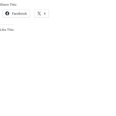
Share This:
Facebook
X
Like This: