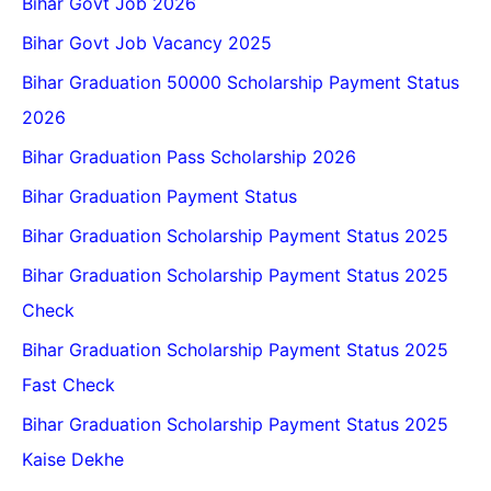
Bihar Govt Job 2026
Bihar Govt Job Vacancy 2025
Bihar Graduation 50000 Scholarship Payment Status
2026
Bihar Graduation Pass Scholarship 2026
Bihar Graduation Payment Status
Bihar Graduation Scholarship Payment Status 2025
Bihar Graduation Scholarship Payment Status 2025
Check
Bihar Graduation Scholarship Payment Status 2025
Fast Check
Bihar Graduation Scholarship Payment Status 2025
Kaise Dekhe