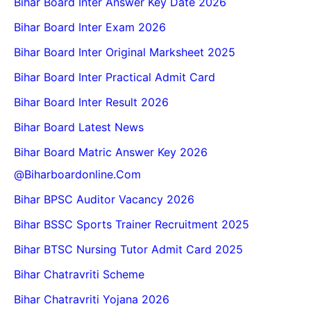
Bihar Board Inter Answer Key Date 2026
Bihar Board Inter Exam 2026
Bihar Board Inter Original Marksheet 2025
Bihar Board Inter Practical Admit Card
Bihar Board Inter Result 2026
Bihar Board Latest News
Bihar Board Matric Answer Key 2026
@biharboardonline.com
Bihar BPSC Auditor Vacancy 2026
Bihar BSSC Sports Trainer Recruitment 2025
Bihar BTSC Nursing Tutor Admit Card 2025
Bihar Chatravriti Scheme
Bihar Chatravriti Yojana 2026