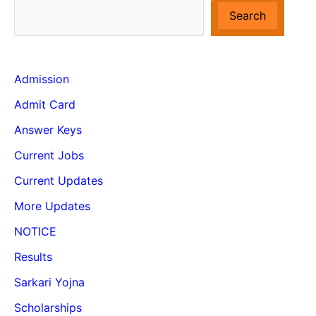
Search
Admission
Admit Card
Answer Keys
Current Jobs
Current Updates
More Updates
NOTICE
Results
Sarkari Yojna
Scholarships