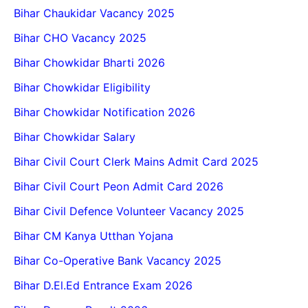
Bihar Chaukidar Vacancy 2025
Bihar CHO Vacancy 2025
Bihar Chowkidar Bharti 2026
Bihar Chowkidar Eligibility
Bihar Chowkidar Notification 2026
Bihar Chowkidar Salary
Bihar Civil Court Clerk Mains Admit Card 2025
Bihar Civil Court Peon Admit Card 2026
Bihar Civil Defence Volunteer Vacancy 2025
Bihar CM Kanya Utthan Yojana
Bihar Co-Operative Bank Vacancy 2025
Bihar D.El.Ed Entrance Exam 2026