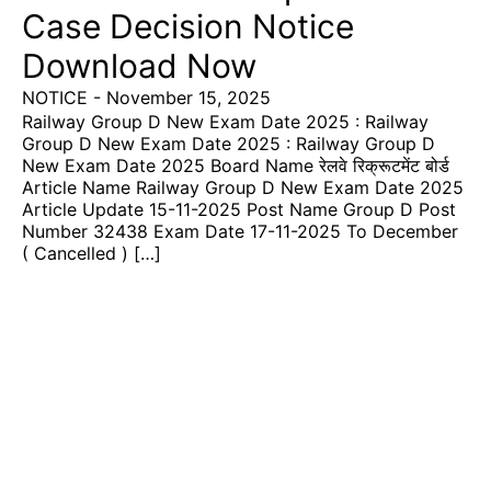
Case Decision Notice
Download Now
NOTICE
-
November 15, 2025
Railway Group D New Exam Date 2025 : Railway
Group D New Exam Date 2025 : Railway Group D
New Exam Date 2025 Board Name रेलवे रिक्रूटमेंट बोर्ड
Article Name Railway Group D New Exam Date 2025
Article Update 15-11-2025 Post Name Group D Post
Number 32438 Exam Date 17-11-2025 To December
( Cancelled ) […]