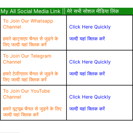
My All Social Media Link || मेरे सभी सोशल मीडिया लिंक
To Join Our Whatsapp
Channel
Click Here Quickly
हमारे व्हाट्सएप चैनल से जुड़ने के
जल्दी यहां क्लिक करें
लिए जल्दी यहां क्लिक करें
To Join Our Telegram
Channel
Click Here Quickly
हमारे टेलीग्राम चैनल से जुड़ने के
जल्दी यहां क्लिक करें
लिए जल्दी यहां क्लिक करें
To Join Our YouTube
Channel
Click Here Quickly
हमारे यूट्यूब चैनल से जुड़ने के लिए
जल्दी यहां क्लिक करें
जल्दी यहां क्लिक करें