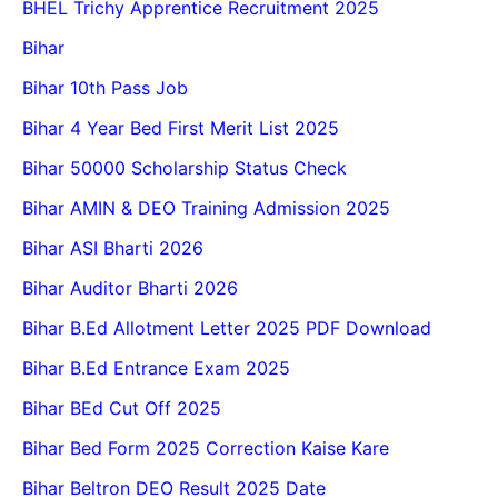
BHEL Trichy Apprentice Recruitment 2025
Bihar
Bihar 10th Pass Job
Bihar 4 Year Bed First Merit List 2025
Bihar 50000 Scholarship Status Check
Bihar AMIN & DEO Training Admission 2025
Bihar ASI Bharti 2026
Bihar Auditor Bharti 2026
Bihar B.Ed Allotment Letter 2025 PDF Download
Bihar B.Ed Entrance Exam 2025
Bihar BEd Cut Off 2025
Bihar Bed Form 2025 Correction Kaise Kare
Bihar Beltron DEO Result 2025 Date