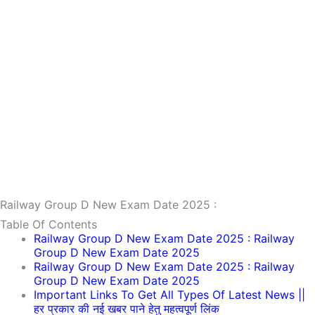
Railway Group D New Exam Date 2025 :
Table Of Contents
Railway Group D New Exam Date 2025 : Railway
Group D New Exam Date 2025
Railway Group D New Exam Date 2025 : Railway
Group D New Exam Date 2025
Important Links To Get All Types Of Latest News ||
हर प्रकार की नई खबर पाने हेतु महत्वपूर्ण लिंक