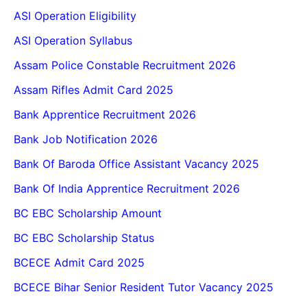
ASI Operation Eligibility
ASI Operation Syllabus
Assam Police Constable Recruitment 2026
Assam Rifles Admit Card 2025
Bank Apprentice Recruitment 2026
Bank Job Notification 2026
Bank Of Baroda Office Assistant Vacancy 2025
Bank Of India Apprentice Recruitment 2026
BC EBC Scholarship Amount
BC EBC Scholarship Status
BCECE Admit Card 2025
BCECE Bihar Senior Resident Tutor Vacancy 2025