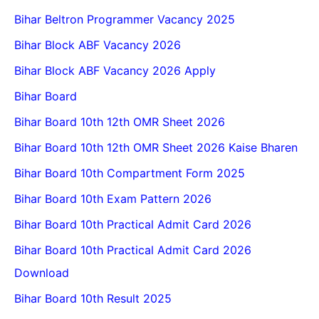
Bihar Beltron Programmer Vacancy 2025
Bihar Block ABF Vacancy 2026
Bihar Block ABF Vacancy 2026 Apply
Bihar Board
Bihar Board 10th 12th OMR Sheet 2026
Bihar Board 10th 12th OMR Sheet 2026 Kaise Bharen
Bihar Board 10th Compartment Form 2025
Bihar Board 10th Exam Pattern 2026
Bihar Board 10th Practical Admit Card 2026
Bihar Board 10th Practical Admit Card 2026
Download
Bihar Board 10th Result 2025