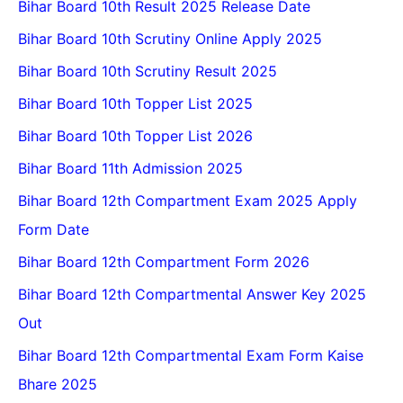
Bihar Board 10th Result 2025 Release Date
Bihar Board 10th Scrutiny Online Apply 2025
Bihar Board 10th Scrutiny Result 2025
Bihar Board 10th Topper List 2025
Bihar Board 10th Topper List 2026
Bihar Board 11th Admission 2025
Bihar Board 12th Compartment Exam 2025 Apply
Form Date
Bihar Board 12th Compartment Form 2026
Bihar Board 12th Compartmental Answer Key 2025
Out
Bihar Board 12th Compartmental Exam Form Kaise
Bhare 2025