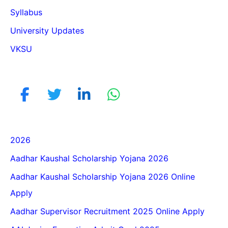
Syllabus
University Updates
VKSU
2026
Aadhar Kaushal Scholarship Yojana 2026
Aadhar Kaushal Scholarship Yojana 2026 Online
Apply
Aadhar Supervisor Recruitment 2025 Online Apply