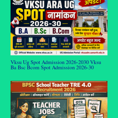
Vksu Ug Spot Admission 2026-2030 Vksu
Ba Bsc Bcom Spot Admission 2026-30