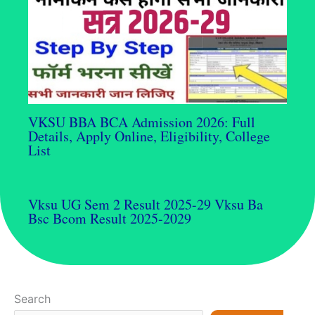
VKSU BBA BCA Admission 2026: Full
Details, Apply Online, Eligibility, College
List
Vksu UG Sem 2 Result 2025-29 Vksu Ba
Bsc Bcom Result 2025-2029
Search