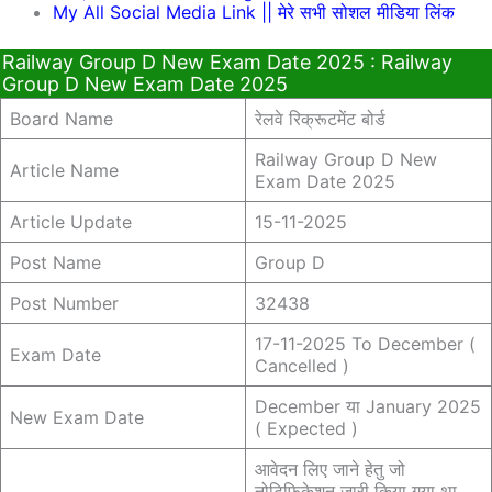
My All Social Media Link || मेरे सभी सोशल मीडिया लिंक
Railway Group D New Exam Date 2025 : Railway
Group D New Exam Date 2025
Board Name
रेलवे रिक्रूटमेंट बोर्ड
Railway Group D New
Article Name
Exam Date 2025
Article Update
15-11-2025
Post Name
Group D
Post Number
32438
17-11-2025 To December (
Exam Date
Cancelled )
December या January 2025
New Exam Date
( Expected )
आवेदन लिए जाने हेतु जो
नोटिफिकेशन जारी किया गया था