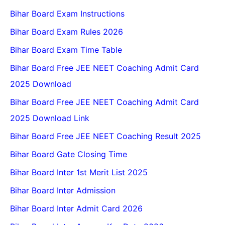
Bihar Board Exam Instructions
Bihar Board Exam Rules 2026
Bihar Board Exam Time Table
Bihar Board Free JEE NEET Coaching Admit Card
2025 Download
Bihar Board Free JEE NEET Coaching Admit Card
2025 Download Link
Bihar Board Free JEE NEET Coaching Result 2025
Bihar Board Gate Closing Time
Bihar Board Inter 1st Merit List 2025
Bihar Board Inter Admission
Bihar Board Inter Admit Card 2026