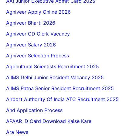
AAI Junior Executive Admit Card 2025
Agniveer Apply Online 2026
Agniveer Bharti 2026
Agniveer GD Clerk Vacancy
Agniveer Salary 2026
Agniveer Selection Process
Agricultural Scientists Recruitment 2025
AIIMS Delhi Junior Resident Vacancy 2025
AIIMS Patna Senior Resident Recruitment 2025
Airport Authority Of India ATC Recruitment 2025
And Application Process
APAAR ID Card Download Kaise Kare
Ara News