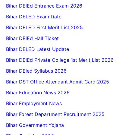
Bihar DElEd Entrance Exam 2026
Bihar DELED Exam Date
Bihar DELED First Merit List 2025
Bihar DElEd Hall Ticket
Bihar DELED Latest Update
Bihar DElEd Private College 1st Merit List 2026
Bihar DEled Syllabus 2026
Bihar DST Office Attendant Admit Card 2025
Bihar Education News 2026
Bihar Employment News
Bihar Forest Department Recruitment 2025
Bihar Government Yojana