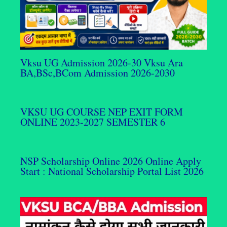
Vksu UG Admission 2026-30 Vksu Ara
BA,BSc,BCom Admission 2026-2030
VKSU UG COURSE NEP EXIT FORM
ONLINE 2023-2027 SEMESTER 6
NSP Scholarship Online 2026 Online Apply
Start : National Scholarship Portal List 2026