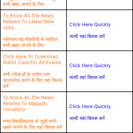
सभी खबर जानने के लिए
To Know All The News
Related To Latest New
Click Here Quickly
Jobs
जल्दी यहां क्लिक करें
नवीनतम नई नौकरियों से संबंधित
सभी खबर जानने के लिए
Click Here To Download
Admit Card For All Exams
Click Here Quickly
सभी परीक्षाओं के प्रवेश पत्र
जल्दी यहां क्लिक करें
डाउनलोड करने के लिए यहां क्लिक
करें
To Know All The News
Related To Magadh
Click Here Quickly
University
जल्दी यहां क्लिक करें
मगध विश्वविद्यालय से जुड़ी सभी
खबरें जानने के लिए यहां क्लिक करें