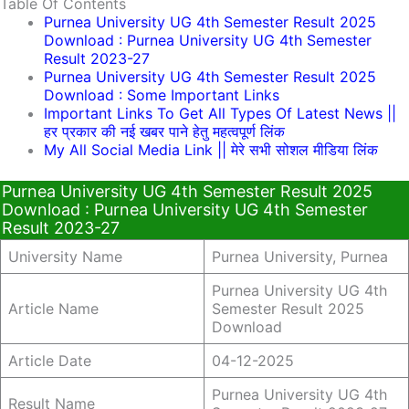
Table Of Contents
Purnea University UG 4th Semester Result 2025
Download : Purnea University UG 4th Semester
Result 2023-27
Purnea University UG 4th Semester Result 2025
Download : Some Important Links
Important Links To Get All Types Of Latest News ||
हर प्रकार की नई खबर पाने हेतु महत्वपूर्ण लिंक
My All Social Media Link || मेरे सभी सोशल मीडिया लिंक
Purnea University UG 4th Semester Result 2025
Download : Purnea University UG 4th Semester
Result 2023-27
University Name
Purnea University, Purnea
Purnea University UG 4th
Article Name
Semester Result 2025
Download
Article Date
04-12-2025
Purnea University UG 4th
Result Name