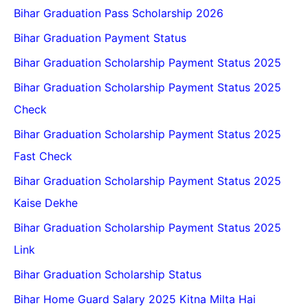
Bihar Graduation Pass Scholarship 2026
Bihar Graduation Payment Status
Bihar Graduation Scholarship Payment Status 2025
Bihar Graduation Scholarship Payment Status 2025
Check
Bihar Graduation Scholarship Payment Status 2025
Fast Check
Bihar Graduation Scholarship Payment Status 2025
Kaise Dekhe
Bihar Graduation Scholarship Payment Status 2025
Link
Bihar Graduation Scholarship Status
Bihar Home Guard Salary 2025 Kitna Milta Hai