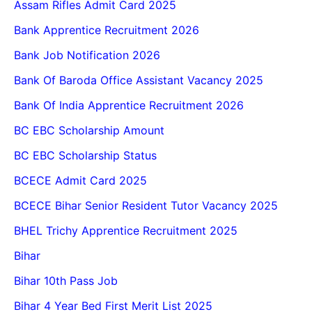
Assam Rifles Admit Card 2025
Bank Apprentice Recruitment 2026
Bank Job Notification 2026
Bank Of Baroda Office Assistant Vacancy 2025
Bank Of India Apprentice Recruitment 2026
BC EBC Scholarship Amount
BC EBC Scholarship Status
BCECE Admit Card 2025
BCECE Bihar Senior Resident Tutor Vacancy 2025
BHEL Trichy Apprentice Recruitment 2025
Bihar
Bihar 10th Pass Job
Bihar 4 Year Bed First Merit List 2025