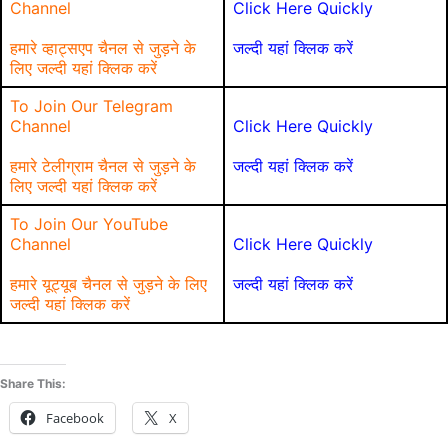
Channel
Click Here Quickly
हमारे व्हाट्सएप चैनल से जुड़ने के
जल्दी यहां क्लिक करें
लिए जल्दी यहां क्लिक करें
To Join Our Telegram
Channel
Click Here Quickly
हमारे टेलीग्राम चैनल से जुड़ने के
जल्दी यहां क्लिक करें
लिए जल्दी यहां क्लिक करें
To Join Our YouTube
Channel
Click Here Quickly
हमारे यूट्यूब चैनल से जुड़ने के लिए
जल्दी यहां क्लिक करें
जल्दी यहां क्लिक करें
Share This:
Facebook
X