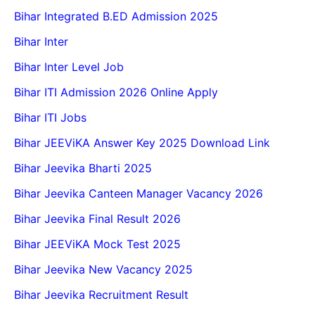
Bihar Integrated B.ED Admission 2025
Bihar Inter
Bihar Inter Level Job
Bihar ITI Admission 2026 Online Apply
Bihar ITI Jobs
Bihar JEEViKA Answer Key 2025 Download Link
Bihar Jeevika Bharti 2025
Bihar Jeevika Canteen Manager Vacancy 2026
Bihar Jeevika Final Result 2026
Bihar JEEViKA Mock Test 2025
Bihar Jeevika New Vacancy 2025
Bihar Jeevika Recruitment Result