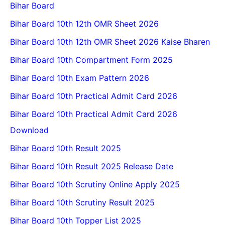
Bihar Board
Bihar Board 10th 12th OMR Sheet 2026
Bihar Board 10th 12th OMR Sheet 2026 Kaise Bharen
Bihar Board 10th Compartment Form 2025
Bihar Board 10th Exam Pattern 2026
Bihar Board 10th Practical Admit Card 2026
Bihar Board 10th Practical Admit Card 2026
Download
Bihar Board 10th Result 2025
Bihar Board 10th Result 2025 Release Date
Bihar Board 10th Scrutiny Online Apply 2025
Bihar Board 10th Scrutiny Result 2025
Bihar Board 10th Topper List 2025