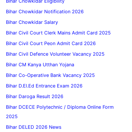
Bihar Chowkidar Eligibility
Bihar Chowkidar Notification 2026
Bihar Chowkidar Salary
Bihar Civil Court Clerk Mains Admit Card 2025
Bihar Civil Court Peon Admit Card 2026
Bihar Civil Defence Volunteer Vacancy 2025
Bihar CM Kanya Utthan Yojana
Bihar Co-Operative Bank Vacancy 2025
Bihar D.El.Ed Entrance Exam 2026
Bihar Daroga Result 2026
Bihar DCECE Polytechnic / Diploma Online Form
2025
Bihar DELED 2026 News