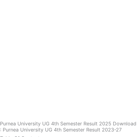
Purnea University UG 4th Semester Result 2025 Download
: Purnea University UG 4th Semester Result 2023-27