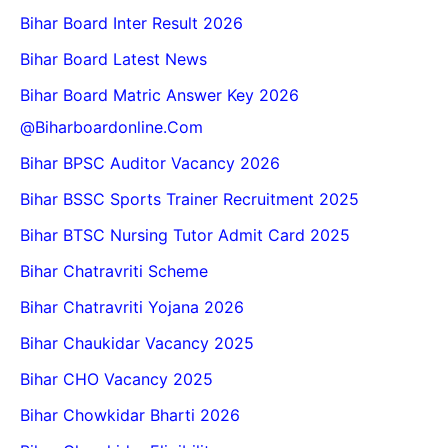
Bihar Board Inter Result 2026
Bihar Board Latest News
Bihar Board Matric Answer Key 2026
@biharboardonline.com
Bihar BPSC Auditor Vacancy 2026
Bihar BSSC Sports Trainer Recruitment 2025
Bihar BTSC Nursing Tutor Admit Card 2025
Bihar Chatravriti Scheme
Bihar Chatravriti Yojana 2026
Bihar Chaukidar Vacancy 2025
Bihar CHO Vacancy 2025
Bihar Chowkidar Bharti 2026