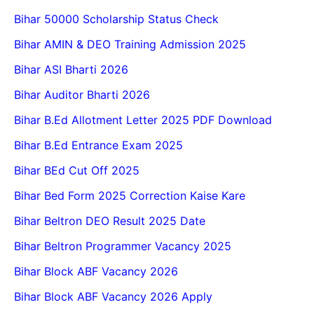
Bihar 50000 Scholarship Status Check
Bihar AMIN & DEO Training Admission 2025
Bihar ASI Bharti 2026
Bihar Auditor Bharti 2026
Bihar B.Ed Allotment Letter 2025 PDF Download
Bihar B.Ed Entrance Exam 2025
Bihar BEd Cut Off 2025
Bihar Bed Form 2025 Correction Kaise Kare
Bihar Beltron DEO Result 2025 Date
Bihar Beltron Programmer Vacancy 2025
Bihar Block ABF Vacancy 2026
Bihar Block ABF Vacancy 2026 Apply