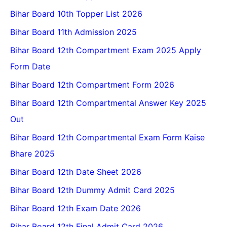
Bihar Board 10th Topper List 2026
Bihar Board 11th Admission 2025
Bihar Board 12th Compartment Exam 2025 Apply
Form Date
Bihar Board 12th Compartment Form 2026
Bihar Board 12th Compartmental Answer Key 2025
Out
Bihar Board 12th Compartmental Exam Form Kaise
Bhare 2025
Bihar Board 12th Date Sheet 2026
Bihar Board 12th Dummy Admit Card 2025
Bihar Board 12th Exam Date 2026
Bihar Board 12th Final Admit Card 2026