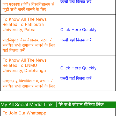
जल्दी यहां क्लिक करें
जय प्रकाश (जेपी) विश्वविद्यालय से
जुड़ी सभी खबरें जानने के लिए
To Know All The News
Related To Patliputra
University, Patna
Click Here Quickly
पाटलिपुत्र विश्वविद्यालय, पटना से
जल्दी यहां क्लिक करें
संबंधित सभी समाचार जानने के लिए
यहां क्लिक करें
To Know All The News
Related To LNMU
Click Here Quickly
University, Darbhanga
जल्दी यहां क्लिक करें
एलएनएमयू विश्वविद्यालय, दरभंगा से
संबंधित सभी समाचार जानने के लिए
My All Social Media Link || मेरे सभी सोशल मीडिया लिंक
To Join Our Whatsapp