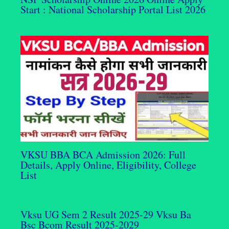
Start : National Scholarship Portal List 2026
VKSU BBA BCA Admission 2026: Full
Details, Apply Online, Eligibility, College
List
Vksu UG Sem 2 Result 2025-29 Vksu Ba
Bsc Bcom Result 2025-2029