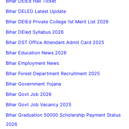
Bihar DElEd Hall Ticket
Bihar DELED Latest Update
Bihar DElEd Private College 1st Merit List 2026
Bihar DEled Syllabus 2026
Bihar DST Office Attendant Admit Card 2025
Bihar Education News 2026
Bihar Employment News
Bihar Forest Department Recruitment 2025
Bihar Government Yojana
Bihar Govt Job 2026
Bihar Govt Job Vacancy 2025
Bihar Graduation 50000 Scholarship Payment Status
2026