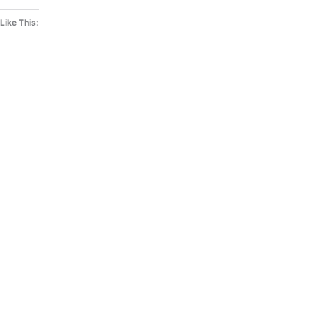
Like This: