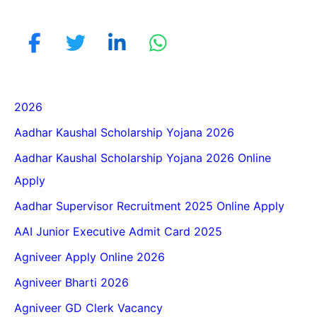
2026
Aadhar Kaushal Scholarship Yojana 2026
Aadhar Kaushal Scholarship Yojana 2026 Online
Apply
Aadhar Supervisor Recruitment 2025 Online Apply
AAI Junior Executive Admit Card 2025
Agniveer Apply Online 2026
Agniveer Bharti 2026
Agniveer GD Clerk Vacancy