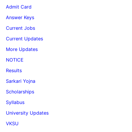
Admit Card
Answer Keys
Current Jobs
Current Updates
More Updates
NOTICE
Results
Sarkari Yojna
Scholarships
Syllabus
University Updates
VKSU