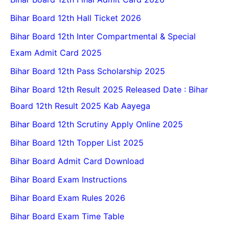
Bihar Board 12th Hall Ticket 2026
Bihar Board 12th Inter Compartmental & Special
Exam Admit Card 2025
Bihar Board 12th Pass Scholarship 2025
Bihar Board 12th Result 2025 Released Date : Bihar
Board 12th Result 2025 Kab Aayega
Bihar Board 12th Scrutiny Apply Online 2025
Bihar Board 12th Topper List 2025
Bihar Board Admit Card Download
Bihar Board Exam Instructions
Bihar Board Exam Rules 2026
Bihar Board Exam Time Table