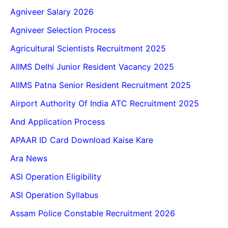
Agniveer Salary 2026
Agniveer Selection Process
Agricultural Scientists Recruitment 2025
AIIMS Delhi Junior Resident Vacancy 2025
AIIMS Patna Senior Resident Recruitment 2025
Airport Authority Of India ATC Recruitment 2025
And Application Process
APAAR ID Card Download Kaise Kare
Ara News
ASI Operation Eligibility
ASI Operation Syllabus
Assam Police Constable Recruitment 2026