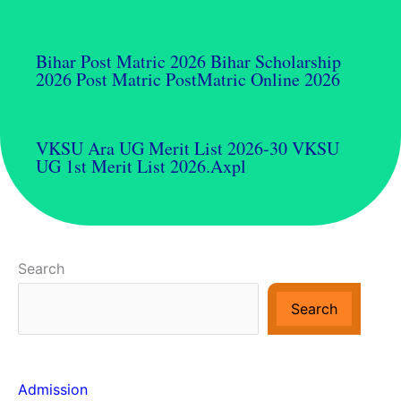
Bihar Post Matric 2026 Bihar Scholarship
2026 Post Matric PostMatric Online 2026
VKSU Ara UG Merit List 2026-30 VKSU
UG 1st Merit List 2026.axpl
Search
Search
Admission