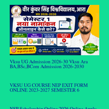
Vksu UG Admission 2026-30 Vksu Ara
BA,BSc,BCom Admission 2026-2030
VKSU UG COURSE NEP EXIT FORM
ONLINE 2023-2027 SEMESTER 6
NSP Scholarship Online 2026 Online Apply