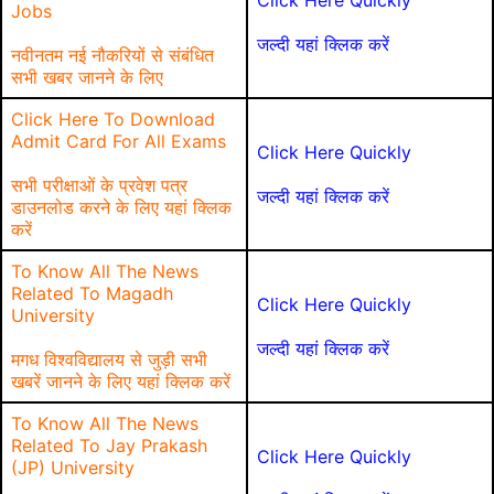
Click Here Quickly
Jobs
जल्दी यहां क्लिक करें
नवीनतम नई नौकरियों से संबंधित
सभी खबर जानने के लिए
Click Here To Download
Admit Card For All Exams
Click Here Quickly
सभी परीक्षाओं के प्रवेश पत्र
जल्दी यहां क्लिक करें
डाउनलोड करने के लिए यहां क्लिक
करें
To Know All The News
Related To Magadh
Click Here Quickly
University
जल्दी यहां क्लिक करें
मगध विश्वविद्यालय से जुड़ी सभी
खबरें जानने के लिए यहां क्लिक करें
To Know All The News
Related To Jay Prakash
Click Here Quickly
(JP) University