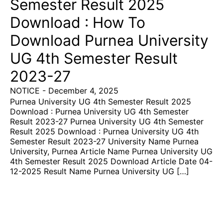
Semester Result 2025
Download : How To
Download Purnea University
UG 4th Semester Result
2023-27
NOTICE
-
December 4, 2025
Purnea University UG 4th Semester Result 2025
Download : Purnea University UG 4th Semester
Result 2023-27 Purnea University UG 4th Semester
Result 2025 Download : Purnea University UG 4th
Semester Result 2023-27 University Name Purnea
University, Purnea Article Name Purnea University UG
4th Semester Result 2025 Download Article Date 04-
12-2025 Result Name Purnea University UG […]