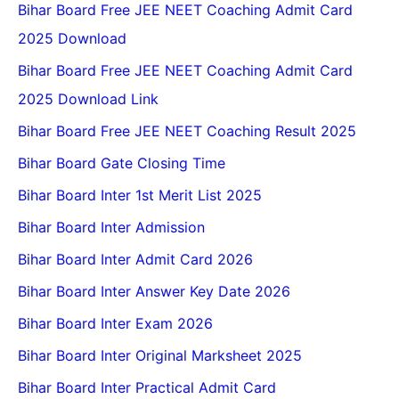
Bihar Board Free JEE NEET Coaching Admit Card
2025 Download
Bihar Board Free JEE NEET Coaching Admit Card
2025 Download Link
Bihar Board Free JEE NEET Coaching Result 2025
Bihar Board Gate Closing Time
Bihar Board Inter 1st Merit List 2025
Bihar Board Inter Admission
Bihar Board Inter Admit Card 2026
Bihar Board Inter Answer Key Date 2026
Bihar Board Inter Exam 2026
Bihar Board Inter Original Marksheet 2025
Bihar Board Inter Practical Admit Card