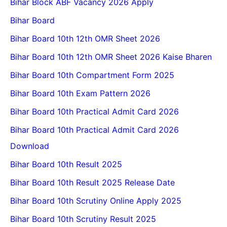
Bihar Block ABF Vacancy 2026 Apply
Bihar Board
Bihar Board 10th 12th OMR Sheet 2026
Bihar Board 10th 12th OMR Sheet 2026 Kaise Bharen
Bihar Board 10th Compartment Form 2025
Bihar Board 10th Exam Pattern 2026
Bihar Board 10th Practical Admit Card 2026
Bihar Board 10th Practical Admit Card 2026
Download
Bihar Board 10th Result 2025
Bihar Board 10th Result 2025 Release Date
Bihar Board 10th Scrutiny Online Apply 2025
Bihar Board 10th Scrutiny Result 2025