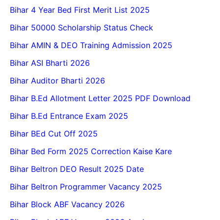
Bihar 4 Year Bed First Merit List 2025
Bihar 50000 Scholarship Status Check
Bihar AMIN & DEO Training Admission 2025
Bihar ASI Bharti 2026
Bihar Auditor Bharti 2026
Bihar B.Ed Allotment Letter 2025 PDF Download
Bihar B.Ed Entrance Exam 2025
Bihar BEd Cut Off 2025
Bihar Bed Form 2025 Correction Kaise Kare
Bihar Beltron DEO Result 2025 Date
Bihar Beltron Programmer Vacancy 2025
Bihar Block ABF Vacancy 2026