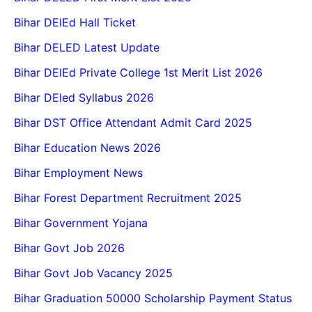
Bihar DElEd Hall Ticket
Bihar DELED Latest Update
Bihar DElEd Private College 1st Merit List 2026
Bihar DEled Syllabus 2026
Bihar DST Office Attendant Admit Card 2025
Bihar Education News 2026
Bihar Employment News
Bihar Forest Department Recruitment 2025
Bihar Government Yojana
Bihar Govt Job 2026
Bihar Govt Job Vacancy 2025
Bihar Graduation 50000 Scholarship Payment Status