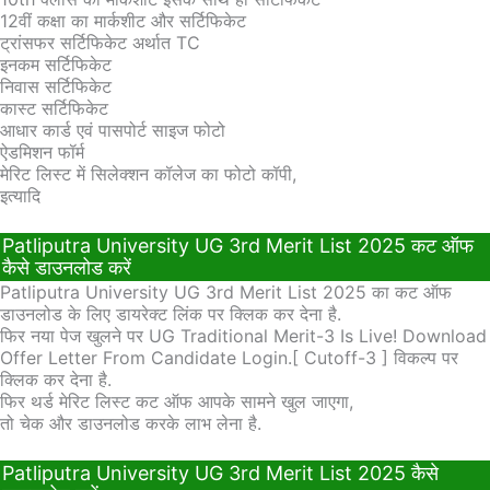
12वीं कक्षा का मार्कशीट और सर्टिफिकेट
ट्रांसफर सर्टिफिकेट अर्थात TC
इनकम सर्टिफिकेट
निवास सर्टिफिकेट
कास्ट सर्टिफिकेट
आधार कार्ड एवं पासपोर्ट साइज फोटो
ऐडमिशन फॉर्म
मेरिट लिस्ट में सिलेक्शन कॉलेज का फोटो कॉपी,
इत्यादि
Patliputra University UG 3rd Merit List 2025 कट ऑफ
कैसे डाउनलोड करें
Patliputra University UG 3rd Merit List 2025 का कट ऑफ
डाउनलोड के लिए डायरेक्ट लिंक पर क्लिक कर देना है.
फिर नया पेज खुलने पर UG Traditional Merit-3 Is Live! Download
Offer Letter From Candidate Login.[ Cutoff-3 ] विकल्प पर
क्लिक कर देना है.
फिर थर्ड मेरिट लिस्ट कट ऑफ आपके सामने खुल जाएगा,
तो चेक और डाउनलोड करके लाभ लेना है.
Patliputra University UG 3rd Merit List 2025 कैसे