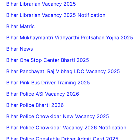
Bihar Librarian Vacancy 2025
Bihar Librarian Vacancy 2025 Notification
Bihar Matric
Bihar Mukhaymantri Vidhyarthi Protsahan Yojna 2025
Bihar News
Bihar One Stop Center Bharti 2025
Bihar Panchayati Raj Vibhag LDC Vacancy 2025
Bihar Pink Bus Driver Training 2025
Bihar Police ASI Vacancy 2026
Bihar Police Bharti 2026
Bihar Police Chowkidar New Vacancy 2025
Bihar Police Chowkidar Vacancy 2026 Notification
Bihar Police Constable Driver Admit Card 2025