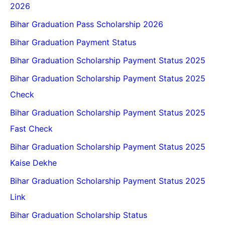
2026
Bihar Graduation Pass Scholarship 2026
Bihar Graduation Payment Status
Bihar Graduation Scholarship Payment Status 2025
Bihar Graduation Scholarship Payment Status 2025
Check
Bihar Graduation Scholarship Payment Status 2025
Fast Check
Bihar Graduation Scholarship Payment Status 2025
Kaise Dekhe
Bihar Graduation Scholarship Payment Status 2025
Link
Bihar Graduation Scholarship Status