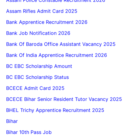
Assam Rifles Admit Card 2025
Bank Apprentice Recruitment 2026
Bank Job Notification 2026
Bank Of Baroda Office Assistant Vacancy 2025
Bank Of India Apprentice Recruitment 2026
BC EBC Scholarship Amount
BC EBC Scholarship Status
BCECE Admit Card 2025
BCECE Bihar Senior Resident Tutor Vacancy 2025
BHEL Trichy Apprentice Recruitment 2025
Bihar
Bihar 10th Pass Job