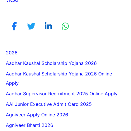
VKSU
2026
Aadhar Kaushal Scholarship Yojana 2026
Aadhar Kaushal Scholarship Yojana 2026 Online
Apply
Aadhar Supervisor Recruitment 2025 Online Apply
AAI Junior Executive Admit Card 2025
Agniveer Apply Online 2026
Agniveer Bharti 2026