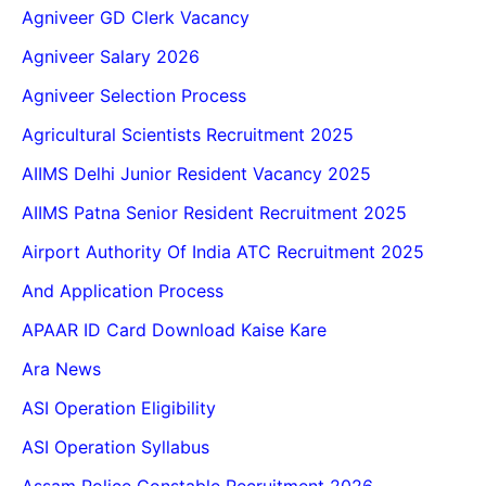
Agniveer GD Clerk Vacancy
Agniveer Salary 2026
Agniveer Selection Process
Agricultural Scientists Recruitment 2025
AIIMS Delhi Junior Resident Vacancy 2025
AIIMS Patna Senior Resident Recruitment 2025
Airport Authority Of India ATC Recruitment 2025
And Application Process
APAAR ID Card Download Kaise Kare
Ara News
ASI Operation Eligibility
ASI Operation Syllabus
Assam Police Constable Recruitment 2026