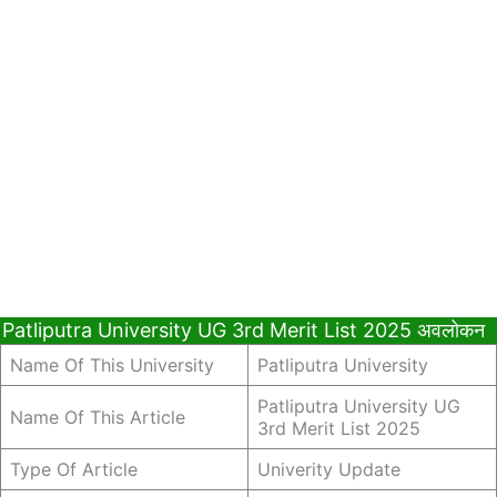
Patliputra University UG 3rd Merit List 2025 अवलोकन
Name Of This University
Patliputra University
Patliputra University UG
Name Of This Article
3rd Merit List 2025
Type Of Article
Univerity Update