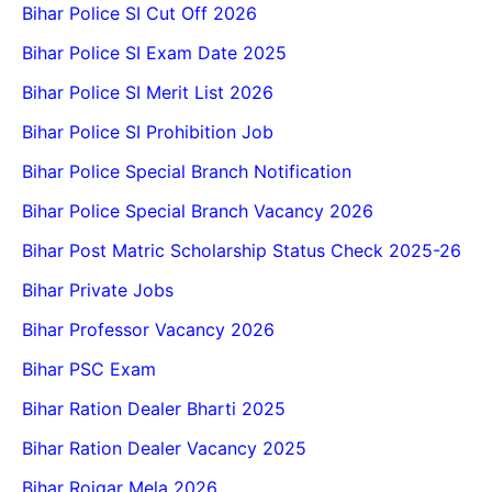
Bihar Police SI Cut Off 2026
Bihar Police SI Exam Date 2025
Bihar Police SI Merit List 2026
Bihar Police SI Prohibition Job
Bihar Police Special Branch Notification
Bihar Police Special Branch Vacancy 2026
Bihar Post Matric Scholarship Status Check 2025-26
Bihar Private Jobs
Bihar Professor Vacancy 2026
Bihar PSC Exam
Bihar Ration Dealer Bharti 2025
Bihar Ration Dealer Vacancy 2025
Bihar Rojgar Mela 2026