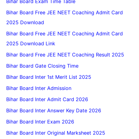
Bihar Board Exam Time Table
Bihar Board Free JEE NEET Coaching Admit Card
2025 Download
Bihar Board Free JEE NEET Coaching Admit Card
2025 Download Link
Bihar Board Free JEE NEET Coaching Result 2025
Bihar Board Gate Closing Time
Bihar Board Inter 1st Merit List 2025
Bihar Board Inter Admission
Bihar Board Inter Admit Card 2026
Bihar Board Inter Answer Key Date 2026
Bihar Board Inter Exam 2026
Bihar Board Inter Original Marksheet 2025