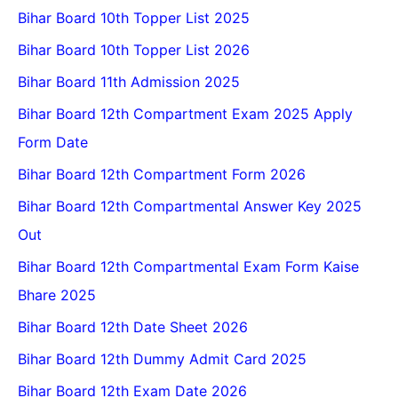
Bihar Board 10th Topper List 2025
Bihar Board 10th Topper List 2026
Bihar Board 11th Admission 2025
Bihar Board 12th Compartment Exam 2025 Apply
Form Date
Bihar Board 12th Compartment Form 2026
Bihar Board 12th Compartmental Answer Key 2025
Out
Bihar Board 12th Compartmental Exam Form Kaise
Bhare 2025
Bihar Board 12th Date Sheet 2026
Bihar Board 12th Dummy Admit Card 2025
Bihar Board 12th Exam Date 2026