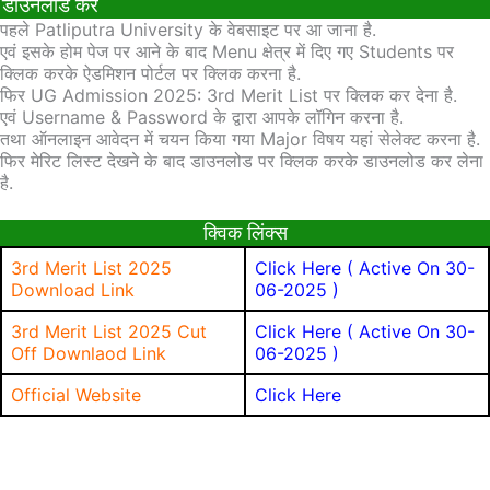
डाउनलोड करें
पहले Patliputra University के वेबसाइट पर आ जाना है.
एवं इसके होम पेज पर आने के बाद Menu क्षेत्र में दिए गए Students पर
क्लिक करके ऐडमिशन पोर्टल पर क्लिक करना है.
फिर UG Admission 2025: 3rd Merit List पर क्लिक कर देना है.
एवं Username & Password के द्वारा आपके लॉगिन करना है.
तथा ऑनलाइन आवेदन में चयन किया गया Major विषय यहां सेलेक्ट करना है.
फिर मेरिट लिस्ट देखने के बाद डाउनलोड पर क्लिक करके डाउनलोड कर लेना
है.
क्विक लिंक्स
3rd Merit List 2025
Click Here ( Active On 30-
Download Link
06-2025 )
3rd Merit List 2025 Cut
Click Here ( Active On 30-
Off Downlaod Link
06-2025 )
Official Website
Click Here