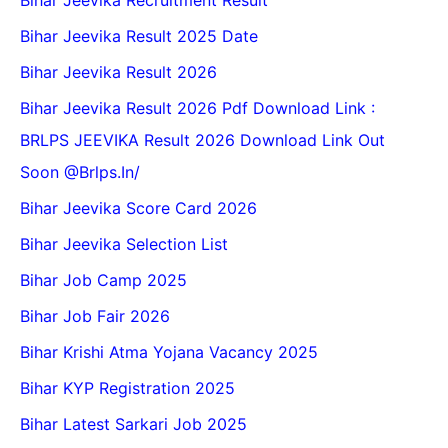
Bihar Jeevika Result 2025 Date
Bihar Jeevika Result 2026
Bihar Jeevika Result 2026 Pdf Download Link :
BRLPS JEEVIKA Result 2026 Download Link Out
Soon @Brlps.in/
Bihar Jeevika Score Card 2026
Bihar Jeevika Selection List
Bihar Job Camp 2025
Bihar Job Fair 2026
Bihar Krishi Atma Yojana Vacancy 2025
Bihar KYP Registration 2025
Bihar Latest Sarkari Job 2025