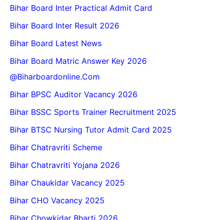
Bihar Board Inter Practical Admit Card
Bihar Board Inter Result 2026
Bihar Board Latest News
Bihar Board Matric Answer Key 2026
@biharboardonline.com
Bihar BPSC Auditor Vacancy 2026
Bihar BSSC Sports Trainer Recruitment 2025
Bihar BTSC Nursing Tutor Admit Card 2025
Bihar Chatravriti Scheme
Bihar Chatravriti Yojana 2026
Bihar Chaukidar Vacancy 2025
Bihar CHO Vacancy 2025
Bihar Chowkidar Bharti 2026