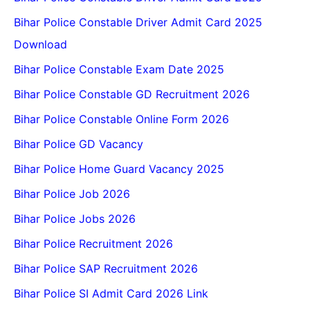
Bihar Police Constable Driver Admit Card 2025
Download
Bihar Police Constable Exam Date 2025
Bihar Police Constable GD Recruitment 2026
Bihar Police Constable Online Form 2026
Bihar Police GD Vacancy
Bihar Police Home Guard Vacancy 2025
Bihar Police Job 2026
Bihar Police Jobs 2026
Bihar Police Recruitment 2026
Bihar Police SAP Recruitment 2026
Bihar Police SI Admit Card 2026 Link