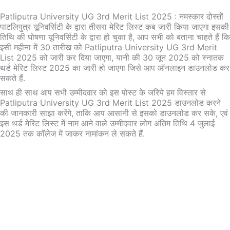
Patliputra University UG 3rd Merit List 2025 : नमस्कार दोस्तों
पाटलिपुत्र यूनिवर्सिटी के द्वारा तीसरा मेरिट लिस्ट कब जारी किया जाएगा इसकी
तिथि की घोषणा यूनिवर्सिटी के द्वारा हो चुका है, आप सभी को बताना चाहते हैं कि
इसी महीना में 30 तारीख को Patliputra University UG 3rd Merit
List 2025 को जारी कर दिया जाएगा, यानी की 30 जून 2025 को स्नातक
थर्ड मेरिट लिस्ट 2025 का जारी हो जाएगा जिसे आप ऑनलाइन डाउनलोड कर
सकते हैं.
साथ ही साथ आप सभी उम्मीदवार को इस पोस्ट के जरिये हम विस्तार से
Patliputra University UG 3rd Merit List 2025 डाउनलोड करने
की जानकारी साझा करेंगे, ताकि आप आसानी से इसको डाउनलोड कर सके, एवं
इस थर्ड मेरिट लिस्ट में नाम आने वाले उम्मीदवार लोग अंतिम तिथि 4 जुलाई
2025 तक कॉलेज में जाकर नामांकन ले सकते हैं.