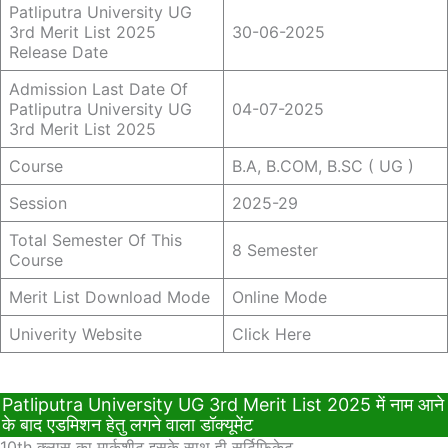
Patliputra University UG
3rd Merit List 2025
30-06-2025
Release Date
Admission Last Date Of
Patliputra University UG
04-07-2025
3rd Merit List 2025
Course
B.A, B.COM, B.SC ( UG )
Session
2025-29
Total Semester Of This
8 Semester
Course
Merit List Download Mode
Online Mode
Univerity Website
Click Here
Patliputra University UG 3rd Merit List 2025 में नाम आने
के बाद एडमिशन हेतु लगने वाला डॉक्यूमेंट
10th क्लास का मार्कशीट इसके साथ ही सर्टिफिकेट