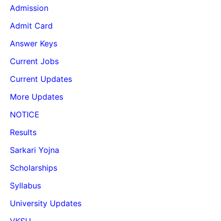
Admission
Admit Card
Answer Keys
Current Jobs
Current Updates
More Updates
NOTICE
Results
Sarkari Yojna
Scholarships
Syllabus
University Updates