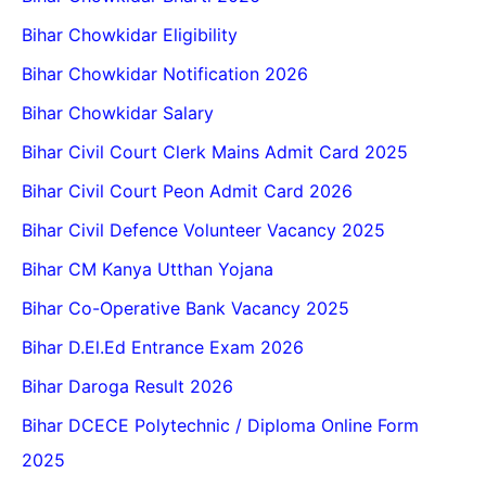
Bihar Chowkidar Eligibility
Bihar Chowkidar Notification 2026
Bihar Chowkidar Salary
Bihar Civil Court Clerk Mains Admit Card 2025
Bihar Civil Court Peon Admit Card 2026
Bihar Civil Defence Volunteer Vacancy 2025
Bihar CM Kanya Utthan Yojana
Bihar Co-Operative Bank Vacancy 2025
Bihar D.El.Ed Entrance Exam 2026
Bihar Daroga Result 2026
Bihar DCECE Polytechnic / Diploma Online Form
2025