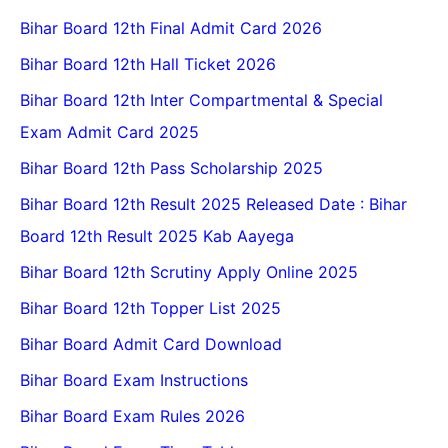
Bihar Board 12th Final Admit Card 2026
Bihar Board 12th Hall Ticket 2026
Bihar Board 12th Inter Compartmental & Special
Exam Admit Card 2025
Bihar Board 12th Pass Scholarship 2025
Bihar Board 12th Result 2025 Released Date : Bihar
Board 12th Result 2025 Kab Aayega
Bihar Board 12th Scrutiny Apply Online 2025
Bihar Board 12th Topper List 2025
Bihar Board Admit Card Download
Bihar Board Exam Instructions
Bihar Board Exam Rules 2026