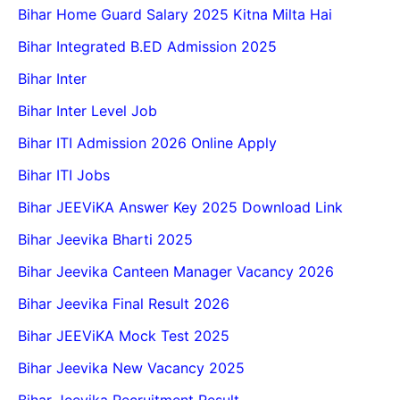
Bihar Home Guard Salary 2025 Kitna Milta Hai
Bihar Integrated B.ED Admission 2025
Bihar Inter
Bihar Inter Level Job
Bihar ITI Admission 2026 Online Apply
Bihar ITI Jobs
Bihar JEEViKA Answer Key 2025 Download Link
Bihar Jeevika Bharti 2025
Bihar Jeevika Canteen Manager Vacancy 2026
Bihar Jeevika Final Result 2026
Bihar JEEViKA Mock Test 2025
Bihar Jeevika New Vacancy 2025
Bihar Jeevika Recruitment Result