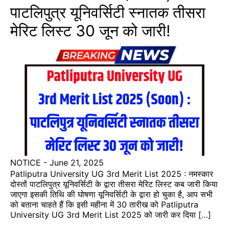
पाटलिपुत्र यूनिवर्सिटी स्नातक तीसरा
मेरिट लिस्ट 30 जून को जारी!
NOTICE
-
June 21, 2025
Patliputra University UG 3rd Merit List 2025 : नमस्कार
दोस्तों पाटलिपुत्र यूनिवर्सिटी के द्वारा तीसरा मेरिट लिस्ट कब जारी किया
जाएगा इसकी तिथि की घोषणा यूनिवर्सिटी के द्वारा हो चुका है, आप सभी
को बताना चाहते हैं कि इसी महीना में 30 तारीख को Patliputra
University UG 3rd Merit List 2025 को जारी कर दिया […]