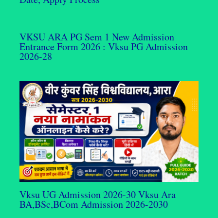
VKSU ARA PG Sem 1 New Admission
Entrance Form 2026 : Vksu PG Admission
2026-28
Vksu UG Admission 2026-30 Vksu Ara
BA,BSc,BCom Admission 2026-2030