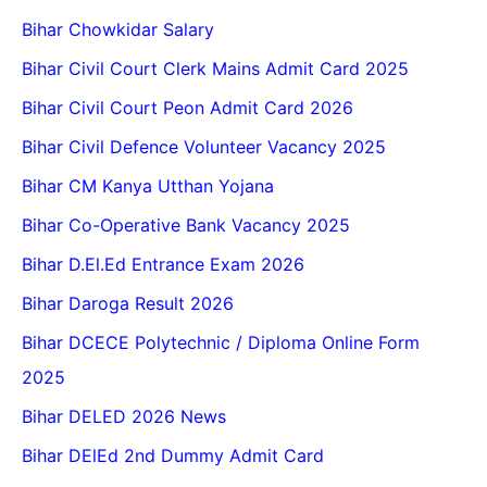
Bihar Chowkidar Salary
Bihar Civil Court Clerk Mains Admit Card 2025
Bihar Civil Court Peon Admit Card 2026
Bihar Civil Defence Volunteer Vacancy 2025
Bihar CM Kanya Utthan Yojana
Bihar Co-Operative Bank Vacancy 2025
Bihar D.El.Ed Entrance Exam 2026
Bihar Daroga Result 2026
Bihar DCECE Polytechnic / Diploma Online Form
2025
Bihar DELED 2026 News
Bihar DElEd 2nd Dummy Admit Card