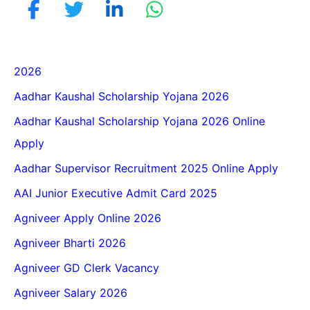
2026
Aadhar Kaushal Scholarship Yojana 2026
Aadhar Kaushal Scholarship Yojana 2026 Online
Apply
Aadhar Supervisor Recruitment 2025 Online Apply
AAI Junior Executive Admit Card 2025
Agniveer Apply Online 2026
Agniveer Bharti 2026
Agniveer GD Clerk Vacancy
Agniveer Salary 2026