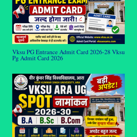
Vksu PG Entrance Admit Card 2026-28 Vksu
Pg Admit Card 2026