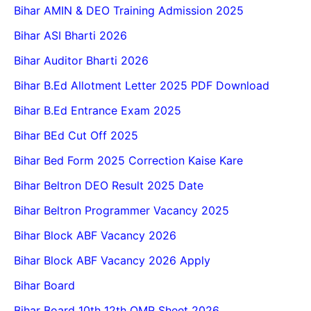
Bihar AMIN & DEO Training Admission 2025
Bihar ASI Bharti 2026
Bihar Auditor Bharti 2026
Bihar B.Ed Allotment Letter 2025 PDF Download
Bihar B.Ed Entrance Exam 2025
Bihar BEd Cut Off 2025
Bihar Bed Form 2025 Correction Kaise Kare
Bihar Beltron DEO Result 2025 Date
Bihar Beltron Programmer Vacancy 2025
Bihar Block ABF Vacancy 2026
Bihar Block ABF Vacancy 2026 Apply
Bihar Board
Bihar Board 10th 12th OMR Sheet 2026