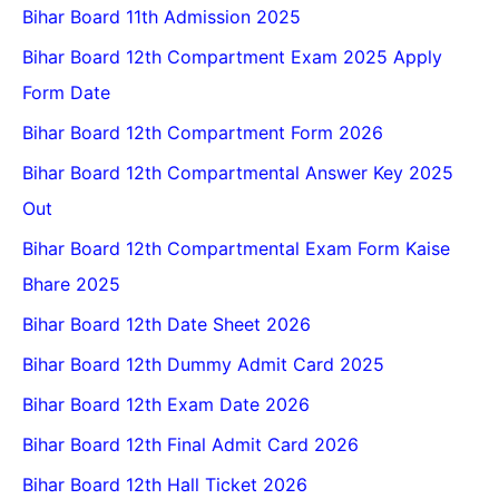
Bihar Board 11th Admission 2025
Bihar Board 12th Compartment Exam 2025 Apply
Form Date
Bihar Board 12th Compartment Form 2026
Bihar Board 12th Compartmental Answer Key 2025
Out
Bihar Board 12th Compartmental Exam Form Kaise
Bhare 2025
Bihar Board 12th Date Sheet 2026
Bihar Board 12th Dummy Admit Card 2025
Bihar Board 12th Exam Date 2026
Bihar Board 12th Final Admit Card 2026
Bihar Board 12th Hall Ticket 2026