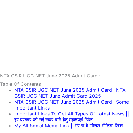
NTA CSIR UGC NET June 2025 Admit Card :
Table Of Contents
NTA CSIR UGC NET June 2025 Admit Card : NTA
CSIR UGC NET June Admit Card 2025
NTA CSIR UGC NET June 2025 Admit Card : Some
Important Links
Important Links To Get All Types Of Latest News ||
हर प्रकार की नई खबर पाने हेतु महत्वपूर्ण लिंक
My All Social Media Link || मेरे सभी सोशल मीडिया लिंक