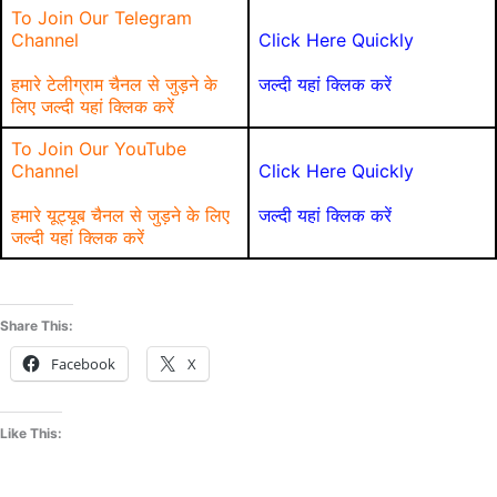
To Join Our Telegram
Channel
Click Here Quickly
हमारे टेलीग्राम चैनल से जुड़ने के
जल्दी यहां क्लिक करें
लिए जल्दी यहां क्लिक करें
To Join Our YouTube
Channel
Click Here Quickly
हमारे यूट्यूब चैनल से जुड़ने के लिए
जल्दी यहां क्लिक करें
जल्दी यहां क्लिक करें
Share This:
Facebook
X
Like This: