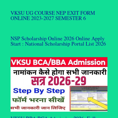
VKSU UG COURSE NEP EXIT FORM
ONLINE 2023-2027 SEMESTER 6
NSP Scholarship Online 2026 Online Apply
Start : National Scholarship Portal List 2026