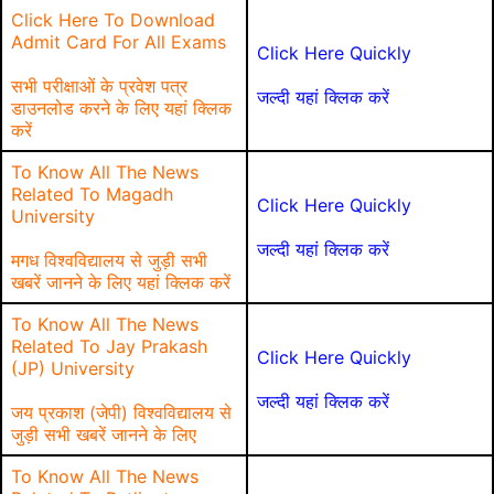
Click Here To Download
Admit Card For All Exams
Click Here Quickly
सभी परीक्षाओं के प्रवेश पत्र
जल्दी यहां क्लिक करें
डाउनलोड करने के लिए यहां क्लिक
करें
To Know All The News
Related To Magadh
Click Here Quickly
University
जल्दी यहां क्लिक करें
मगध विश्वविद्यालय से जुड़ी सभी
खबरें जानने के लिए यहां क्लिक करें
To Know All The News
Related To Jay Prakash
Click Here Quickly
(JP) University
जल्दी यहां क्लिक करें
जय प्रकाश (जेपी) विश्वविद्यालय से
जुड़ी सभी खबरें जानने के लिए
To Know All The News