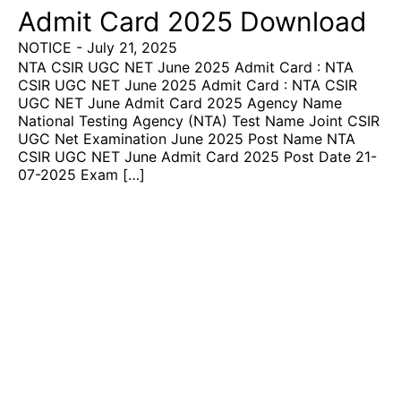
Admit Card 2025 Download
NOTICE
-
July 21, 2025
NTA CSIR UGC NET June 2025 Admit Card : NTA
CSIR UGC NET June 2025 Admit Card : NTA CSIR
UGC NET June Admit Card 2025 Agency Name
National Testing Agency (NTA) Test Name Joint CSIR
UGC Net Examination June 2025 Post Name NTA
CSIR UGC NET June Admit Card 2025 Post Date 21-
07-2025 Exam […]