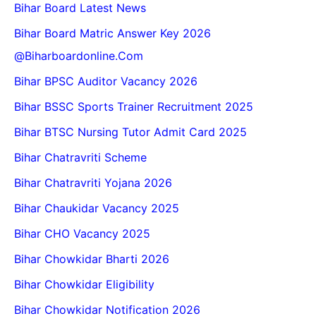
Bihar Board Latest News
Bihar Board Matric Answer Key 2026
@biharboardonline.com
Bihar BPSC Auditor Vacancy 2026
Bihar BSSC Sports Trainer Recruitment 2025
Bihar BTSC Nursing Tutor Admit Card 2025
Bihar Chatravriti Scheme
Bihar Chatravriti Yojana 2026
Bihar Chaukidar Vacancy 2025
Bihar CHO Vacancy 2025
Bihar Chowkidar Bharti 2026
Bihar Chowkidar Eligibility
Bihar Chowkidar Notification 2026