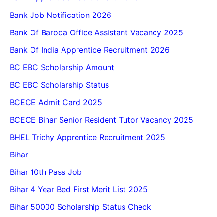
Bank Job Notification 2026
Bank Of Baroda Office Assistant Vacancy 2025
Bank Of India Apprentice Recruitment 2026
BC EBC Scholarship Amount
BC EBC Scholarship Status
BCECE Admit Card 2025
BCECE Bihar Senior Resident Tutor Vacancy 2025
BHEL Trichy Apprentice Recruitment 2025
Bihar
Bihar 10th Pass Job
Bihar 4 Year Bed First Merit List 2025
Bihar 50000 Scholarship Status Check