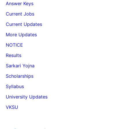
Answer Keys
Current Jobs
Current Updates
More Updates
NOTICE
Results
Sarkari Yojna
Scholarships
Syllabus
University Updates
VKSU