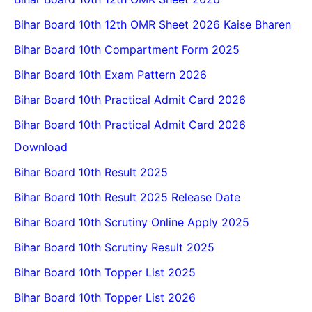
Bihar Board 10th 12th OMR Sheet 2026 Kaise Bharen
Bihar Board 10th Compartment Form 2025
Bihar Board 10th Exam Pattern 2026
Bihar Board 10th Practical Admit Card 2026
Bihar Board 10th Practical Admit Card 2026
Download
Bihar Board 10th Result 2025
Bihar Board 10th Result 2025 Release Date
Bihar Board 10th Scrutiny Online Apply 2025
Bihar Board 10th Scrutiny Result 2025
Bihar Board 10th Topper List 2025
Bihar Board 10th Topper List 2026