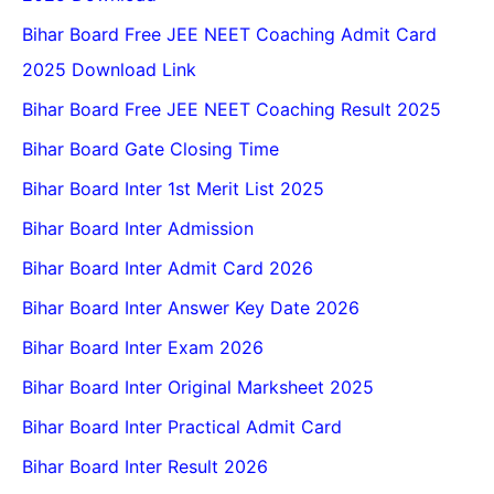
Bihar Board Free JEE NEET Coaching Admit Card
2025 Download Link
Bihar Board Free JEE NEET Coaching Result 2025
Bihar Board Gate Closing Time
Bihar Board Inter 1st Merit List 2025
Bihar Board Inter Admission
Bihar Board Inter Admit Card 2026
Bihar Board Inter Answer Key Date 2026
Bihar Board Inter Exam 2026
Bihar Board Inter Original Marksheet 2025
Bihar Board Inter Practical Admit Card
Bihar Board Inter Result 2026