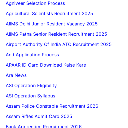
Agniveer Selection Process
Agricultural Scientists Recruitment 2025
AIIMS Delhi Junior Resident Vacancy 2025
AIIMS Patna Senior Resident Recruitment 2025
Airport Authority Of India ATC Recruitment 2025
And Application Process
APAAR ID Card Download Kaise Kare
Ara News
ASI Operation Eligibility
ASI Operation Syllabus
Assam Police Constable Recruitment 2026
Assam Rifles Admit Card 2025
Bank Apprentice Recruitment 2026