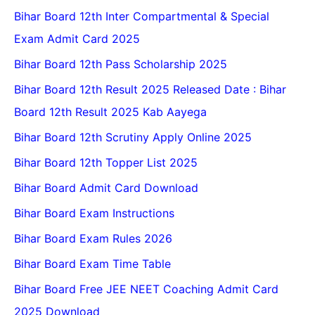
Bihar Board 12th Inter Compartmental & Special
Exam Admit Card 2025
Bihar Board 12th Pass Scholarship 2025
Bihar Board 12th Result 2025 Released Date : Bihar
Board 12th Result 2025 Kab Aayega
Bihar Board 12th Scrutiny Apply Online 2025
Bihar Board 12th Topper List 2025
Bihar Board Admit Card Download
Bihar Board Exam Instructions
Bihar Board Exam Rules 2026
Bihar Board Exam Time Table
Bihar Board Free JEE NEET Coaching Admit Card
2025 Download