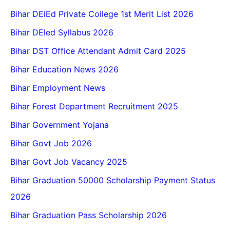
Bihar DElEd Private College 1st Merit List 2026
Bihar DEled Syllabus 2026
Bihar DST Office Attendant Admit Card 2025
Bihar Education News 2026
Bihar Employment News
Bihar Forest Department Recruitment 2025
Bihar Government Yojana
Bihar Govt Job 2026
Bihar Govt Job Vacancy 2025
Bihar Graduation 50000 Scholarship Payment Status
2026
Bihar Graduation Pass Scholarship 2026