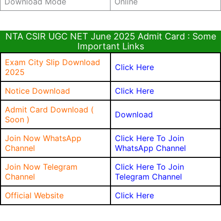
Download Mode
Online
NTA CSIR UGC NET June 2025 Admit Card : Some
Important Links
Exam City Slip Download
Click Here
2025
Notice Download
Click Here
Admit Card Download (
Download
Soon )
Join Now WhatsApp
Click Here To Join
Channel
WhatsApp Channel
Join Now Telegram
Click Here To Join
Channel
Telegram Channel
Official Website
Click Here