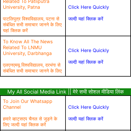
Related To Patliputra
University, Patna
Click Here Quickly
पाटलिपुत्र विश्वविद्यालय, पटना से
जल्दी यहां क्लिक करें
संबंधित सभी समाचार जानने के लिए
यहां क्लिक करें
To Know All The News
Related To LNMU
Click Here Quickly
University, Darbhanga
जल्दी यहां क्लिक करें
एलएनएमयू विश्वविद्यालय, दरभंगा से
संबंधित सभी समाचार जानने के लिए
My All Social Media Link || मेरे सभी सोशल मीडिया लिंक
To Join Our Whatsapp
Channel
Click Here Quickly
हमारे व्हाट्सएप चैनल से जुड़ने के
जल्दी यहां क्लिक करें
लिए जल्दी यहां क्लिक करें