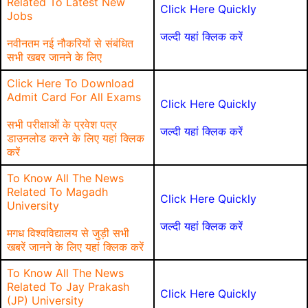
Related To Latest New
Click Here Quickly
Jobs
जल्दी यहां क्लिक करें
नवीनतम नई नौकरियों से संबंधित
सभी खबर जानने के लिए
Click Here To Download
Admit Card For All Exams
Click Here Quickly
सभी परीक्षाओं के प्रवेश पत्र
जल्दी यहां क्लिक करें
डाउनलोड करने के लिए यहां क्लिक
करें
To Know All The News
Related To Magadh
Click Here Quickly
University
जल्दी यहां क्लिक करें
मगध विश्वविद्यालय से जुड़ी सभी
खबरें जानने के लिए यहां क्लिक करें
To Know All The News
Related To Jay Prakash
Click Here Quickly
(JP) University