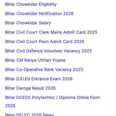
Bihar Chowkidar Eligibility
Bihar Chowkidar Notification 2026
Bihar Chowkidar Salary
Bihar Civil Court Clerk Mains Admit Card 2025
Bihar Civil Court Peon Admit Card 2026
Bihar Civil Defence Volunteer Vacancy 2025
Bihar CM Kanya Utthan Yojana
Bihar Co-Operative Bank Vacancy 2025
Bihar D.El.Ed Entrance Exam 2026
Bihar Daroga Result 2026
Bihar DCECE Polytechnic / Diploma Online Form
2025
Bihar DELED 2026 News