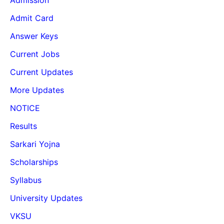
Admission
Admit Card
Answer Keys
Current Jobs
Current Updates
More Updates
NOTICE
Results
Sarkari Yojna
Scholarships
Syllabus
University Updates
VKSU