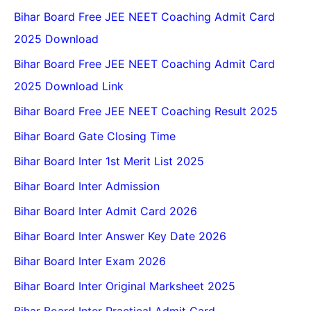
Bihar Board Free JEE NEET Coaching Admit Card
2025 Download
Bihar Board Free JEE NEET Coaching Admit Card
2025 Download Link
Bihar Board Free JEE NEET Coaching Result 2025
Bihar Board Gate Closing Time
Bihar Board Inter 1st Merit List 2025
Bihar Board Inter Admission
Bihar Board Inter Admit Card 2026
Bihar Board Inter Answer Key Date 2026
Bihar Board Inter Exam 2026
Bihar Board Inter Original Marksheet 2025
Bihar Board Inter Practical Admit Card