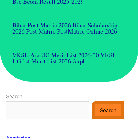
Bsc Bcom Result 2025-2029
Bihar Post Matric 2026 Bihar Scholarship
2026 Post Matric PostMatric Online 2026
VKSU Ara UG Merit List 2026-30 VKSU
UG 1st Merit List 2026.axpl
Search
Search