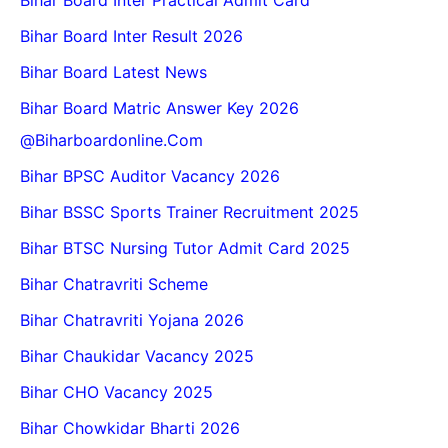
Bihar Board Inter Result 2026
Bihar Board Latest News
Bihar Board Matric Answer Key 2026
@biharboardonline.com
Bihar BPSC Auditor Vacancy 2026
Bihar BSSC Sports Trainer Recruitment 2025
Bihar BTSC Nursing Tutor Admit Card 2025
Bihar Chatravriti Scheme
Bihar Chatravriti Yojana 2026
Bihar Chaukidar Vacancy 2025
Bihar CHO Vacancy 2025
Bihar Chowkidar Bharti 2026