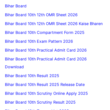
Bihar Board
Bihar Board 10th 12th OMR Sheet 2026
Bihar Board 10th 12th OMR Sheet 2026 Kaise Bharen
Bihar Board 10th Compartment Form 2025
Bihar Board 10th Exam Pattern 2026
Bihar Board 10th Practical Admit Card 2026
Bihar Board 10th Practical Admit Card 2026
Download
Bihar Board 10th Result 2025
Bihar Board 10th Result 2025 Release Date
Bihar Board 10th Scrutiny Online Apply 2025
Bihar Board 10th Scrutiny Result 2025