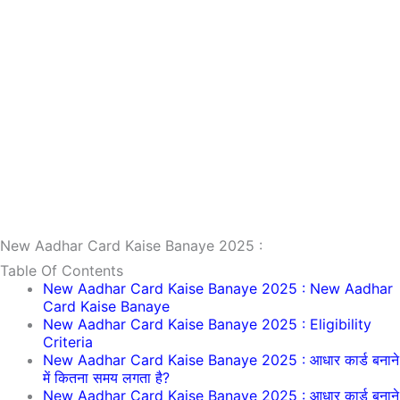
New Aadhar Card Kaise Banaye 2025 :
Table Of Contents
New Aadhar Card Kaise Banaye 2025 : New Aadhar
Card Kaise Banaye
New Aadhar Card Kaise Banaye 2025 : Eligibility
Criteria
New Aadhar Card Kaise Banaye 2025 : आधार कार्ड बनाने
में कितना समय लगता है?
New Aadhar Card Kaise Banaye 2025 : आधार कार्ड बनाने