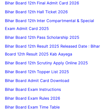
Bihar Board 12th Final Admit Card 2026
Bihar Board 12th Hall Ticket 2026
Bihar Board 12th Inter Compartmental & Special
Exam Admit Card 2025
Bihar Board 12th Pass Scholarship 2025
Bihar Board 12th Result 2025 Released Date : Bihar
Board 12th Result 2025 Kab Aayega
Bihar Board 12th Scrutiny Apply Online 2025
Bihar Board 12th Topper List 2025
Bihar Board Admit Card Download
Bihar Board Exam Instructions
Bihar Board Exam Rules 2026
Bihar Board Exam Time Table