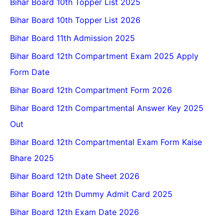
Bihar Board 10th Topper List 2025
Bihar Board 10th Topper List 2026
Bihar Board 11th Admission 2025
Bihar Board 12th Compartment Exam 2025 Apply
Form Date
Bihar Board 12th Compartment Form 2026
Bihar Board 12th Compartmental Answer Key 2025
Out
Bihar Board 12th Compartmental Exam Form Kaise
Bhare 2025
Bihar Board 12th Date Sheet 2026
Bihar Board 12th Dummy Admit Card 2025
Bihar Board 12th Exam Date 2026