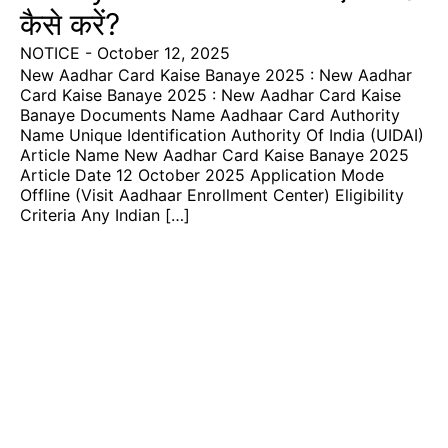
कैसे करें?
NOTICE
-
October 12, 2025
New Aadhar Card Kaise Banaye 2025 : New Aadhar
Card Kaise Banaye 2025 : New Aadhar Card Kaise
Banaye Documents Name Aadhaar Card Authority
Name Unique Identification Authority Of India (UIDAI)
Article Name New Aadhar Card Kaise Banaye 2025
Article Date 12 October 2025 Application Mode
Offline (Visit Aadhaar Enrollment Center) Eligibility
Criteria Any Indian […]