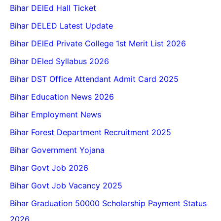
Bihar DElEd Hall Ticket
Bihar DELED Latest Update
Bihar DElEd Private College 1st Merit List 2026
Bihar DEled Syllabus 2026
Bihar DST Office Attendant Admit Card 2025
Bihar Education News 2026
Bihar Employment News
Bihar Forest Department Recruitment 2025
Bihar Government Yojana
Bihar Govt Job 2026
Bihar Govt Job Vacancy 2025
Bihar Graduation 50000 Scholarship Payment Status
2026