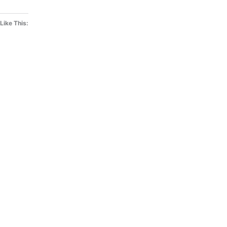
Like This: