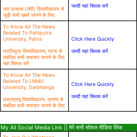
जल्दी यहां क्लिक करें
जय प्रकाश (जेपी) विश्वविद्यालय से
जुड़ी सभी खबरें जानने के लिए
To Know All The News
Related To Patliputra
University, Patna
Click Here Quickly
पाटलिपुत्र विश्वविद्यालय, पटना से
जल्दी यहां क्लिक करें
संबंधित सभी समाचार जानने के लिए
यहां क्लिक करें
To Know All The News
Related To LNMU
Click Here Quickly
University, Darbhanga
जल्दी यहां क्लिक करें
एलएनएमयू विश्वविद्यालय, दरभंगा से
संबंधित सभी समाचार जानने के लिए
My All Social Media Link || मेरे सभी सोशल मीडिया लिंक