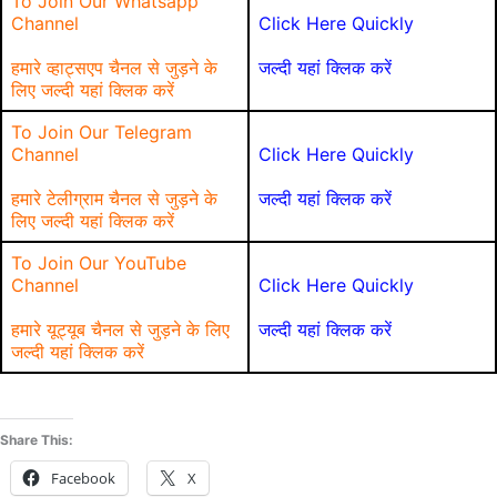
To Join Our Whatsapp
Channel
Click Here Quickly
हमारे व्हाट्सएप चैनल से जुड़ने के
जल्दी यहां क्लिक करें
लिए जल्दी यहां क्लिक करें
To Join Our Telegram
Channel
Click Here Quickly
हमारे टेलीग्राम चैनल से जुड़ने के
जल्दी यहां क्लिक करें
लिए जल्दी यहां क्लिक करें
To Join Our YouTube
Channel
Click Here Quickly
हमारे यूट्यूब चैनल से जुड़ने के लिए
जल्दी यहां क्लिक करें
जल्दी यहां क्लिक करें
Share This:
Facebook
X