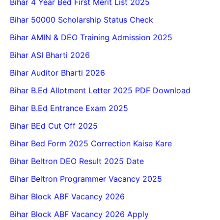
Bihar 4 Year Bed First Merit List 2025
Bihar 50000 Scholarship Status Check
Bihar AMIN & DEO Training Admission 2025
Bihar ASI Bharti 2026
Bihar Auditor Bharti 2026
Bihar B.Ed Allotment Letter 2025 PDF Download
Bihar B.Ed Entrance Exam 2025
Bihar BEd Cut Off 2025
Bihar Bed Form 2025 Correction Kaise Kare
Bihar Beltron DEO Result 2025 Date
Bihar Beltron Programmer Vacancy 2025
Bihar Block ABF Vacancy 2026
Bihar Block ABF Vacancy 2026 Apply