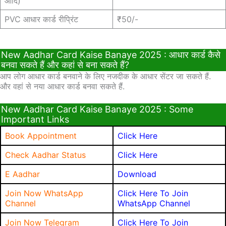
आदि)
PVC आधार कार्ड रीप्रिंट
₹50/-
New Aadhar Card Kaise Banaye 2025 : आधार कार्ड कैसे
बनवा सकते हैं और कहां से बना सकते हैं?
आप लोग आधार कार्ड बनवाने के लिए नजदीक के आधार सेंटर जा सकते हैं.
और वहां से नया आधार कार्ड बनवा सकते हैं.
New Aadhar Card Kaise Banaye 2025 : Some
Important Links
Book Appointment
Click Here
Check Aadhar Status
Click Here
E Aadhar
Download
Join Now WhatsApp
Click Here To Join
Channel
WhatsApp Channel
Join Now Telegram
Click Here To Join