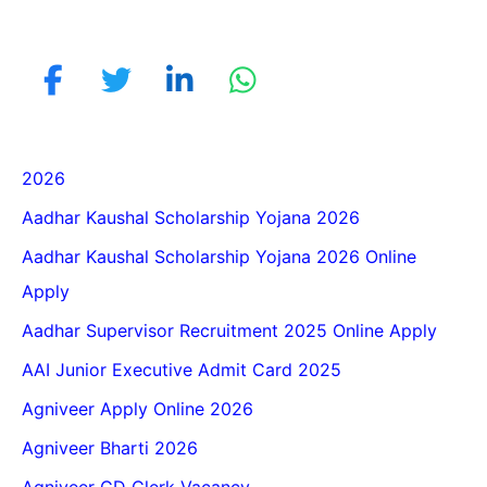
2026
Aadhar Kaushal Scholarship Yojana 2026
Aadhar Kaushal Scholarship Yojana 2026 Online
Apply
Aadhar Supervisor Recruitment 2025 Online Apply
AAI Junior Executive Admit Card 2025
Agniveer Apply Online 2026
Agniveer Bharti 2026
Agniveer GD Clerk Vacancy