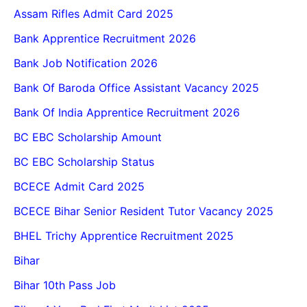
Assam Rifles Admit Card 2025
Bank Apprentice Recruitment 2026
Bank Job Notification 2026
Bank Of Baroda Office Assistant Vacancy 2025
Bank Of India Apprentice Recruitment 2026
BC EBC Scholarship Amount
BC EBC Scholarship Status
BCECE Admit Card 2025
BCECE Bihar Senior Resident Tutor Vacancy 2025
BHEL Trichy Apprentice Recruitment 2025
Bihar
Bihar 10th Pass Job