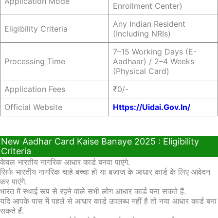
Application Mode
Enrollment Center)
Any Indian Resident
Eligibility Criteria
(Including NRIs)
7–15 Working Days (e-
Processing Time
Aadhaar) / 2–4 Weeks
(Physical Card)
Application Fees
₹0/-
Official Website
Https://uidai.gov.in/
New Aadhar Card Kaise Banaye 2025 : Eligibility
Criteria
केवल भारतीय नागरिक आधार कार्ड बनवा पाएंगे.
सिर्फ भारतीय नागरिक चाहे बच्चा हो या बजाज के आधार कार्ड के लिए आवेदन
कर पाएंगे.
भारत में स्थाई रूप से रहने वाले सभी लोग आधार कार्ड बना सकते हैं.
यदि आपके पास में पहले से आधार कार्ड उपलब्ध नहीं है तो नया आधार कार्ड बना
सकते हैं.