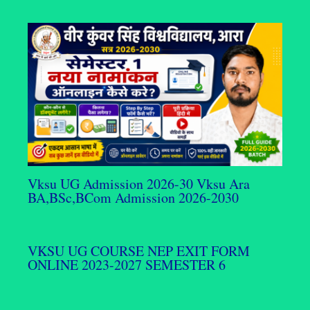
Vksu UG Admission 2026-30 Vksu Ara
BA,BSc,BCom Admission 2026-2030
VKSU UG COURSE NEP EXIT FORM
ONLINE 2023-2027 SEMESTER 6