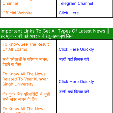
Channel
Telegram Channel
Official Website
Click Here
Important Links To Get All Types Of Latest News ||
हर प्रकार की नई खबर पाने हेतु महत्वपूर्ण लिंक
To Know/See The Result
Of All Exams
Click Here Quickly
सभी परीक्षाओं के परिणाम जानने/
जल्दी यहां क्लिक करें
देखने के लिए
To Know All The News
Related To Veer Kunwar
Click Here Quickly
Singh University
जल्दी यहां क्लिक करें
वीर कुंवर सिंह यूनिवर्सिटी से जुड़ी
सभी खबर जानने के लिए
To Know All The News