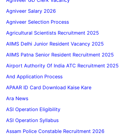
Agniveer Salary 2026
Agniveer Selection Process
Agricultural Scientists Recruitment 2025
AIIMS Delhi Junior Resident Vacancy 2025
AIIMS Patna Senior Resident Recruitment 2025
Airport Authority Of India ATC Recruitment 2025
And Application Process
APAAR ID Card Download Kaise Kare
Ara News
ASI Operation Eligibility
ASI Operation Syllabus
Assam Police Constable Recruitment 2026