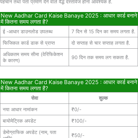
पहचान तथा पता प्रमाण देने वाले वैद्ध दस्तावेज होना आवश्यक है.
New Aadhar Card Kaise Banaye 2025 : आधार कार्ड बनाने
में कितना समय लगता है?
ई -आधार डाउनलोड उपलब्ध
7 दिन से 15 दिन का समय लगता है.
फिजिकल कार्ड डाक से प्राप्त
दो सप्ताह से चार सप्ताह लगता है.
अधिकतम समय सीमा (वेरिफिकेशन
90 दिन तक समय लग सकता है.
के कारण)
New Aadhar Card Kaise Banaye 2025 : आधार कार्ड बनाने
में कितना समय लगता है?
सेवा
शुल्क
नया आधार नामांकन
₹0/-
बायोमेट्रिक अपडेट
₹100/-
डेमोग्राफिक अपडेट (नाम, पता
₹50/-