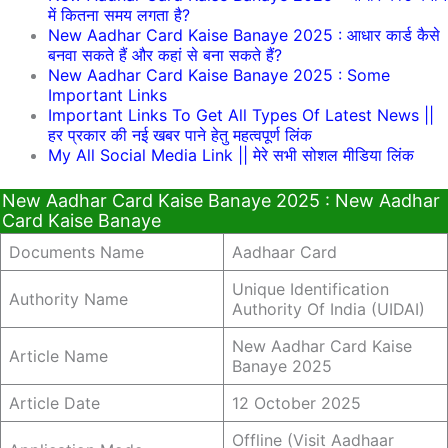
में कितना समय लगता है?
New Aadhar Card Kaise Banaye 2025 : आधार कार्ड कैसे
बनवा सकते हैं और कहां से बना सकते हैं?
New Aadhar Card Kaise Banaye 2025 : Some
Important Links
Important Links To Get All Types Of Latest News ||
हर प्रकार की नई खबर पाने हेतु महत्वपूर्ण लिंक
My All Social Media Link || मेरे सभी सोशल मीडिया लिंक
New Aadhar Card Kaise Banaye 2025 : New Aadhar
Card Kaise Banaye
Documents Name
Aadhaar Card
Unique Identification
Authority Name
Authority Of India (UIDAI)
New Aadhar Card Kaise
Article Name
Banaye 2025
Article Date
12 October 2025
Offline (Visit Aadhaar