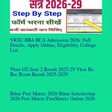
VKSU BBA BCA Admission 2026: Full
Details, Apply Online, Eligibility, College
List
Vksu UG Sem 2 Result 2025-29 Vksu Ba
Bsc Bcom Result 2025-2029
Bihar Post Matric 2026 Bihar Scholarship
2026 Post Matric PostMatric Online 2026