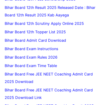
Bihar Board 12th Result 2025 Released Date : Bihar
Board 12th Result 2025 Kab Aayega
Bihar Board 12th Scrutiny Apply Online 2025
Bihar Board 12th Topper List 2025
Bihar Board Admit Card Download
Bihar Board Exam Instructions
Bihar Board Exam Rules 2026
Bihar Board Exam Time Table
Bihar Board Free JEE NEET Coaching Admit Card
2025 Download
Bihar Board Free JEE NEET Coaching Admit Card
2025 Download Link