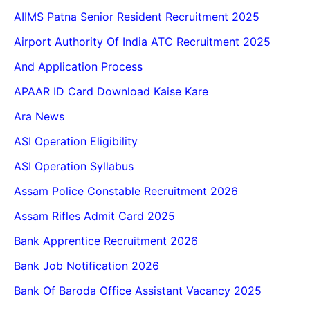
AIIMS Patna Senior Resident Recruitment 2025
Airport Authority Of India ATC Recruitment 2025
And Application Process
APAAR ID Card Download Kaise Kare
Ara News
ASI Operation Eligibility
ASI Operation Syllabus
Assam Police Constable Recruitment 2026
Assam Rifles Admit Card 2025
Bank Apprentice Recruitment 2026
Bank Job Notification 2026
Bank Of Baroda Office Assistant Vacancy 2025