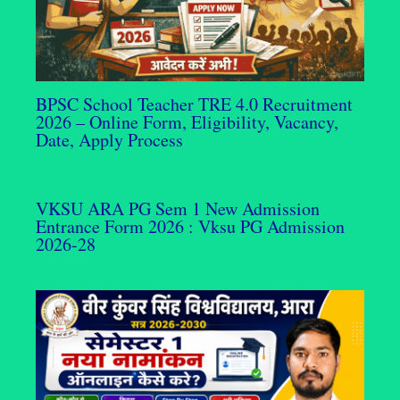
BPSC School Teacher TRE 4.0 Recruitment
2026 – Online Form, Eligibility, Vacancy,
Date, Apply Process
VKSU ARA PG Sem 1 New Admission
Entrance Form 2026 : Vksu PG Admission
2026-28