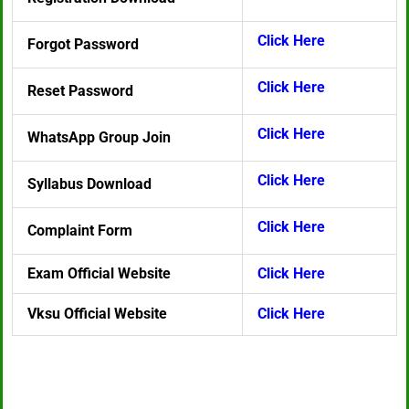
Click Here
Forgot Password
Click Here
Reset Password
Click Here
WhatsApp Group Join
Click Here
Syllabus Download
Click Here
Complaint Form
Exam Official Website
Click Here
Vksu Official Website
Click Here