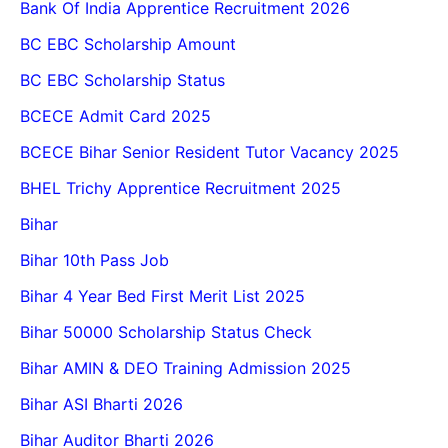
Bank Of India Apprentice Recruitment 2026
BC EBC Scholarship Amount
BC EBC Scholarship Status
BCECE Admit Card 2025
BCECE Bihar Senior Resident Tutor Vacancy 2025
BHEL Trichy Apprentice Recruitment 2025
Bihar
Bihar 10th Pass Job
Bihar 4 Year Bed First Merit List 2025
Bihar 50000 Scholarship Status Check
Bihar AMIN & DEO Training Admission 2025
Bihar ASI Bharti 2026
Bihar Auditor Bharti 2026