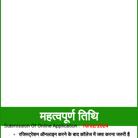
महत्वपूर्ण तिथि
Submission Of Online Application :
16/02/2024
रजिस्ट्रेशन ऑनलाइन करने के बाद कॉलेज में जमा करना जरुरी है