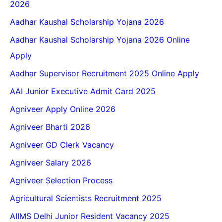
2026
Aadhar Kaushal Scholarship Yojana 2026
Aadhar Kaushal Scholarship Yojana 2026 Online
Apply
Aadhar Supervisor Recruitment 2025 Online Apply
AAI Junior Executive Admit Card 2025
Agniveer Apply Online 2026
Agniveer Bharti 2026
Agniveer GD Clerk Vacancy
Agniveer Salary 2026
Agniveer Selection Process
Agricultural Scientists Recruitment 2025
AIIMS Delhi Junior Resident Vacancy 2025