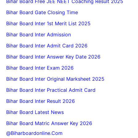
Bihar Board Free JEE NEET Coaching Result 2025
Bihar Board Gate Closing Time
Bihar Board Inter 1st Merit List 2025
Bihar Board Inter Admission
Bihar Board Inter Admit Card 2026
Bihar Board Inter Answer Key Date 2026
Bihar Board Inter Exam 2026
Bihar Board Inter Original Marksheet 2025
Bihar Board Inter Practical Admit Card
Bihar Board Inter Result 2026
Bihar Board Latest News
Bihar Board Matric Answer Key 2026
@biharboardonline.com