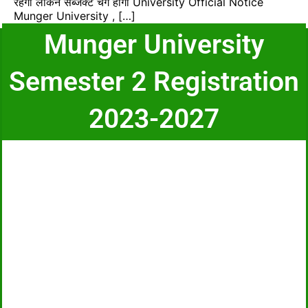
रहेगा लेकिन सब्जेक्ट चंगे होगा University Official Notice
Munger University , […]
Munger University
Semester 2 Registration
2023-2027