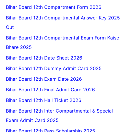
Bihar Board 12th Compartment Form 2026
Bihar Board 12th Compartmental Answer Key 2025
Out
Bihar Board 12th Compartmental Exam Form Kaise
Bhare 2025
Bihar Board 12th Date Sheet 2026
Bihar Board 12th Dummy Admit Card 2025
Bihar Board 12th Exam Date 2026
Bihar Board 12th Final Admit Card 2026
Bihar Board 12th Hall Ticket 2026
Bihar Board 12th Inter Compartmental & Special
Exam Admit Card 2025
Bihar Board 12th Pass Scholarship 2025