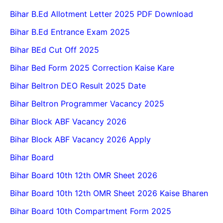
Bihar B.Ed Allotment Letter 2025 PDF Download
Bihar B.Ed Entrance Exam 2025
Bihar BEd Cut Off 2025
Bihar Bed Form 2025 Correction Kaise Kare
Bihar Beltron DEO Result 2025 Date
Bihar Beltron Programmer Vacancy 2025
Bihar Block ABF Vacancy 2026
Bihar Block ABF Vacancy 2026 Apply
Bihar Board
Bihar Board 10th 12th OMR Sheet 2026
Bihar Board 10th 12th OMR Sheet 2026 Kaise Bharen
Bihar Board 10th Compartment Form 2025