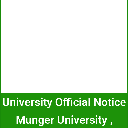
University Official Notice
Munger University ,