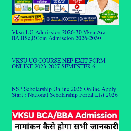
Vksu UG Admission 2026-30 Vksu Ara
BA,BSc,BCom Admission 2026-2030
VKSU UG COURSE NEP EXIT FORM
ONLINE 2023-2027 SEMESTER 6
NSP Scholarship Online 2026 Online Apply
Start : National Scholarship Portal List 2026