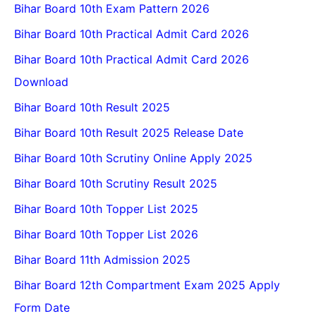
Bihar Board 10th Exam Pattern 2026
Bihar Board 10th Practical Admit Card 2026
Bihar Board 10th Practical Admit Card 2026
Download
Bihar Board 10th Result 2025
Bihar Board 10th Result 2025 Release Date
Bihar Board 10th Scrutiny Online Apply 2025
Bihar Board 10th Scrutiny Result 2025
Bihar Board 10th Topper List 2025
Bihar Board 10th Topper List 2026
Bihar Board 11th Admission 2025
Bihar Board 12th Compartment Exam 2025 Apply
Form Date