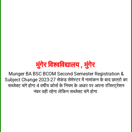
मुंगेर विश्वविद्यालय , मुंगेर
Munger BA BSC BCOM Second Semester Registration &
Subject Change 2023-27 सेकंड सेमेस्टर में नामांकन के बाद छात्रो का
सब्जेक्ट चंगे होगा 4 वर्षीय कोर्स के नियम के अधार पर अपना रजिस्ट्रेशन
नंबर वही रहेगा लेकिन सब्जेक्ट चंगे होगा