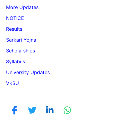
More Updates
NOTICE
Results
Sarkari Yojna
Scholarships
Syllabus
University Updates
VKSU