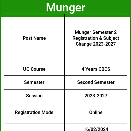
Munger
Munger Semester 2
Post Name
Registration & Subject
Change 2023-2027
UG Course
4 Years CBCS
Semester
Second Semester
Session
2023-2027
Registration Mode
Online
1
6/02/2024