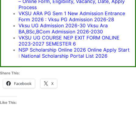
– Online Form, Eligibility, Vacancy, Date, Apply
Process
VKSU ARA PG Sem 1 New Admission Entrance
Form 2026 : Vksu PG Admission 2026-28
Vksu UG Admission 2026-30 Vksu Ara
BA,BSc,BCom Admission 2026-2030
VKSU UG COURSE NEP EXIT FORM ONLINE
2023-2027 SEMESTER 6
NSP Scholarship Online 2026 Online Apply Start
: National Scholarship Portal List 2026
Share This:
Facebook
X
Like This: