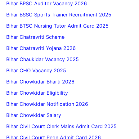
Bihar BPSC Auditor Vacancy 2026
Bihar BSSC Sports Trainer Recruitment 2025
Bihar BTSC Nursing Tutor Admit Card 2025
Bihar Chatravriti Scheme
Bihar Chatravriti Yojana 2026
Bihar Chaukidar Vacancy 2025
Bihar CHO Vacancy 2025
Bihar Chowkidar Bharti 2026
Bihar Chowkidar Eligibility
Bihar Chowkidar Notification 2026
Bihar Chowkidar Salary
Bihar Civil Court Clerk Mains Admit Card 2025
Bihar Civil Court Peon Admit Card 2026