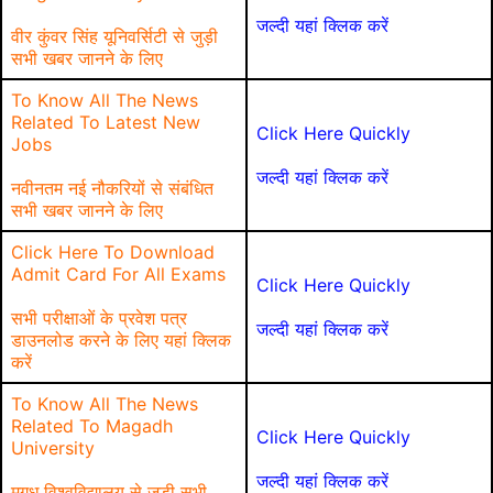
जल्दी यहां क्लिक करें
वीर कुंवर सिंह यूनिवर्सिटी से जुड़ी
सभी खबर जानने के लिए
To Know All The News
Related To Latest New
Click Here Quickly
Jobs
जल्दी यहां क्लिक करें
नवीनतम नई नौकरियों से संबंधित
सभी खबर जानने के लिए
Click Here To Download
Admit Card For All Exams
Click Here Quickly
सभी परीक्षाओं के प्रवेश पत्र
जल्दी यहां क्लिक करें
डाउनलोड करने के लिए यहां क्लिक
करें
To Know All The News
Related To Magadh
Click Here Quickly
University
जल्दी यहां क्लिक करें
मगध विश्वविद्यालय से जुड़ी सभी