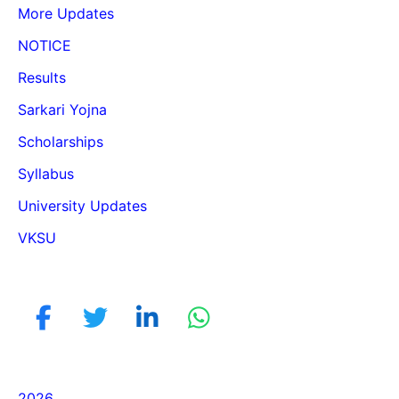
More Updates
NOTICE
Results
Sarkari Yojna
Scholarships
Syllabus
University Updates
VKSU
2026