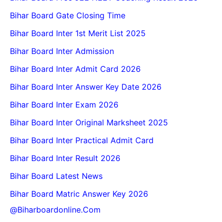
Bihar Board Gate Closing Time
Bihar Board Inter 1st Merit List 2025
Bihar Board Inter Admission
Bihar Board Inter Admit Card 2026
Bihar Board Inter Answer Key Date 2026
Bihar Board Inter Exam 2026
Bihar Board Inter Original Marksheet 2025
Bihar Board Inter Practical Admit Card
Bihar Board Inter Result 2026
Bihar Board Latest News
Bihar Board Matric Answer Key 2026
@biharboardonline.com