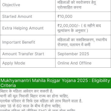
महिलाओं को स्वरोजगार हेतु
Objective
प्रोत्साहित करना
Started Amount
₹10,000
₹2,00,000/- ( 6 महीने बाद
Extra Helping Amount
मूल्यांकन के अनुसार )
महिलाओं का सशक्तिकरण, स्थानीय
Important Benefit
रोजगार, पलायन में कमी
Amount Transfer Start
September 2025
Apply Mode
Online And Offline
Mukhyamantri Mahila Rojgar Yojana 2025 : Eligibility
Criteria
बिहार के महिला आवेदन कर सकती है.
यानी की मूल निवासी बिहार राज्य का होना चाहिए.
प्रत्येक परिवार से सिर्फ एक महिला को लाभ मिलने वाला है.
उम्र 18 से 60 साल के बीच में होना चाहिए.
प्रत्येक महिला को जीविका SHG से जुडा होना चाहिए.