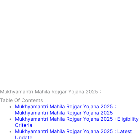
Mukhyamantri Mahila Rojgar Yojana 2025 :
Table Of Contents
Mukhyamantri Mahila Rojgar Yojana 2025 :
Mukhyamantri Mahila Rojgar Yojana 2025
Mukhyamantri Mahila Rojgar Yojana 2025 : Eligibility
Criteria
Mukhyamantri Mahila Rojgar Yojana 2025 : Latest
Update