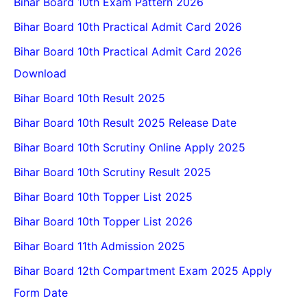
Bihar Board 10th Exam Pattern 2026
Bihar Board 10th Practical Admit Card 2026
Bihar Board 10th Practical Admit Card 2026
Download
Bihar Board 10th Result 2025
Bihar Board 10th Result 2025 Release Date
Bihar Board 10th Scrutiny Online Apply 2025
Bihar Board 10th Scrutiny Result 2025
Bihar Board 10th Topper List 2025
Bihar Board 10th Topper List 2026
Bihar Board 11th Admission 2025
Bihar Board 12th Compartment Exam 2025 Apply
Form Date