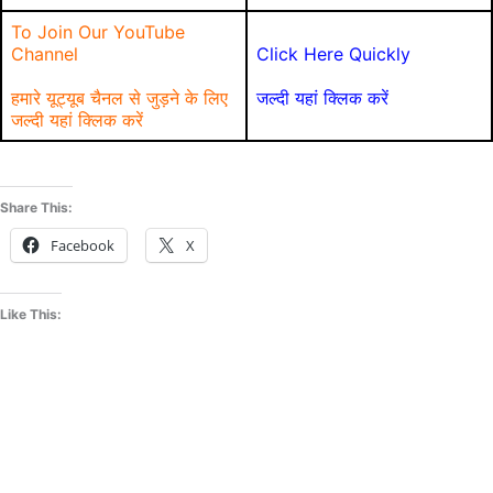
To Join Our YouTube
Channel
Click Here Quickly
हमारे यूट्यूब चैनल से जुड़ने के लिए
जल्दी यहां क्लिक करें
जल्दी यहां क्लिक करें
Share This:
Facebook
X
Like This: