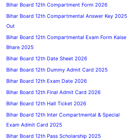
Bihar Board 12th Compartment Form 2026
Bihar Board 12th Compartmental Answer Key 2025
Out
Bihar Board 12th Compartmental Exam Form Kaise
Bhare 2025
Bihar Board 12th Date Sheet 2026
Bihar Board 12th Dummy Admit Card 2025
Bihar Board 12th Exam Date 2026
Bihar Board 12th Final Admit Card 2026
Bihar Board 12th Hall Ticket 2026
Bihar Board 12th Inter Compartmental & Special
Exam Admit Card 2025
Bihar Board 12th Pass Scholarship 2025