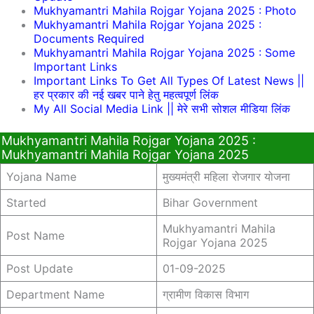
Mukhyamantri Mahila Rojgar Yojana 2025 : Photo
Mukhyamantri Mahila Rojgar Yojana 2025 :
Documents Required
Mukhyamantri Mahila Rojgar Yojana 2025 : Some
Important Links
Important Links To Get All Types Of Latest News ||
हर प्रकार की नई खबर पाने हेतु महत्वपूर्ण लिंक
My All Social Media Link || मेरे सभी सोशल मीडिया लिंक
Mukhyamantri Mahila Rojgar Yojana 2025 :
Mukhyamantri Mahila Rojgar Yojana 2025
Yojana Name
मुख्यमंत्री महिला रोजगार योजना
Started
Bihar Government
Mukhyamantri Mahila
Post Name
Rojgar Yojana 2025
Post Update
01-09-2025
Department Name
ग्रामीण विकास विभाग