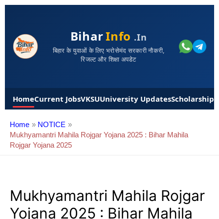
Bihar
Info
.in
बिहार के युवाओं के लिए भरोसेमंद सरकारी नौकरी,
रिजल्ट और शिक्षा अपडेट
Home
Current Jobs
VKSU
University Updates
Scholarships
Home
NOTICE
Mukhyamantri Mahila Rojgar Yojana 2025 : Bihar Mahila
Rojgar Yojana 2025
Mukhyamantri Mahila Rojgar
Yojana 2025 : Bihar Mahila