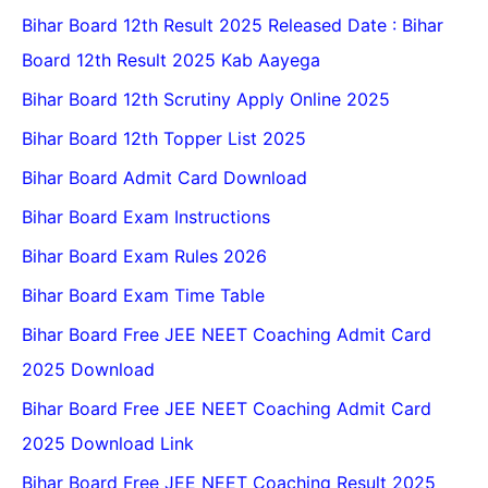
Bihar Board 12th Result 2025 Released Date : Bihar
Board 12th Result 2025 Kab Aayega
Bihar Board 12th Scrutiny Apply Online 2025
Bihar Board 12th Topper List 2025
Bihar Board Admit Card Download
Bihar Board Exam Instructions
Bihar Board Exam Rules 2026
Bihar Board Exam Time Table
Bihar Board Free JEE NEET Coaching Admit Card
2025 Download
Bihar Board Free JEE NEET Coaching Admit Card
2025 Download Link
Bihar Board Free JEE NEET Coaching Result 2025