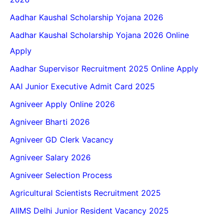
Aadhar Kaushal Scholarship Yojana 2026
Aadhar Kaushal Scholarship Yojana 2026 Online
Apply
Aadhar Supervisor Recruitment 2025 Online Apply
AAI Junior Executive Admit Card 2025
Agniveer Apply Online 2026
Agniveer Bharti 2026
Agniveer GD Clerk Vacancy
Agniveer Salary 2026
Agniveer Selection Process
Agricultural Scientists Recruitment 2025
AIIMS Delhi Junior Resident Vacancy 2025