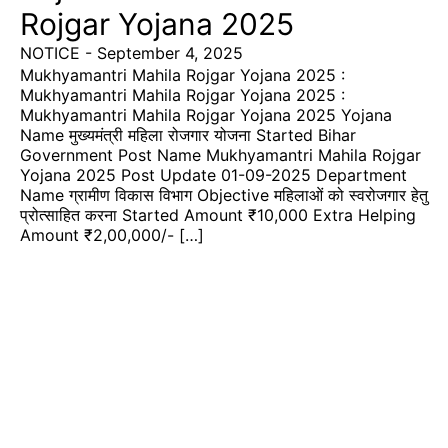
Rojgar Yojana 2025
NOTICE
-
September 4, 2025
Mukhyamantri Mahila Rojgar Yojana 2025 :
Mukhyamantri Mahila Rojgar Yojana 2025 :
Mukhyamantri Mahila Rojgar Yojana 2025 Yojana
Name मुख्यमंत्री महिला रोजगार योजना Started Bihar
Government Post Name Mukhyamantri Mahila Rojgar
Yojana 2025 Post Update 01-09-2025 Department
Name ग्रामीण विकास विभाग Objective महिलाओं को स्वरोजगार हेतु
प्रोत्साहित करना Started Amount ₹10,000 Extra Helping
Amount ₹2,00,000/- […]