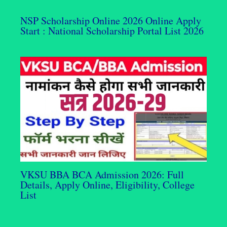
NSP Scholarship Online 2026 Online Apply
Start : National Scholarship Portal List 2026
VKSU BBA BCA Admission 2026: Full
Details, Apply Online, Eligibility, College
List