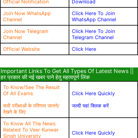
Official Notification
Download
Join Now WhatsApp
Click Here To Join
Channel
WhatsApp Channel
Join Now Telegram
Click Here To Join
Channel
Telegram Channel
Official Website
Click Here
Important Links To Get All Types Of Latest News ||
हर प्रकार की नई खबर पाने हेतु महत्वपूर्ण लिंक
To Know/See The Result
Of All Exams
Click Here Quickly
सभी परीक्षाओं के परिणाम जानने/
जल्दी यहां क्लिक करें
देखने के लिए
To Know All The News
Related To Veer Kunwar
Click Here Quickly
Singh University