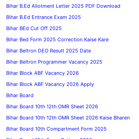
Bihar B.Ed Allotment Letter 2025 PDF Download
Bihar B.Ed Entrance Exam 2025
Bihar BEd Cut Off 2025
Bihar Bed Form 2025 Correction Kaise Kare
Bihar Beltron DEO Result 2025 Date
Bihar Beltron Programmer Vacancy 2025
Bihar Block ABF Vacancy 2026
Bihar Block ABF Vacancy 2026 Apply
Bihar Board
Bihar Board 10th 12th OMR Sheet 2026
Bihar Board 10th 12th OMR Sheet 2026 Kaise Bharen
Bihar Board 10th Compartment Form 2025