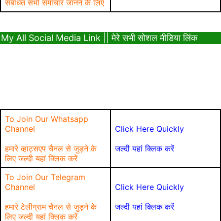
संबंधित सभी समाचार जानने के लिए
My All Social Media Link || मेरे सभी सोशल मीडिया लिंक
To Join Our Whatsapp
Channel
Click Here Quickly
हमारे व्हाट्सएप चैनल से जुड़ने के
जल्दी यहां क्लिक करें
लिए जल्दी यहां क्लिक करें
To Join Our Telegram
Channel
Click Here Quickly
हमारे टेलीग्राम चैनल से जुड़ने के
जल्दी यहां क्लिक करें
लिए जल्दी यहां क्लिक करें