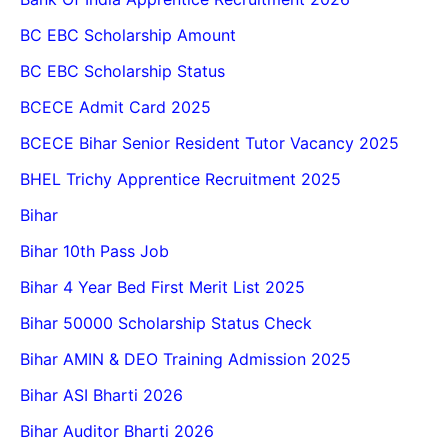
BC EBC Scholarship Amount
BC EBC Scholarship Status
BCECE Admit Card 2025
BCECE Bihar Senior Resident Tutor Vacancy 2025
BHEL Trichy Apprentice Recruitment 2025
Bihar
Bihar 10th Pass Job
Bihar 4 Year Bed First Merit List 2025
Bihar 50000 Scholarship Status Check
Bihar AMIN & DEO Training Admission 2025
Bihar ASI Bharti 2026
Bihar Auditor Bharti 2026