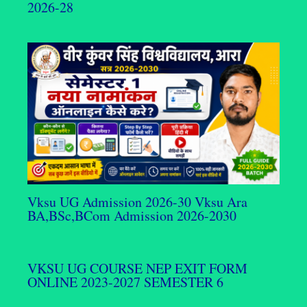
2026-28
Vksu UG Admission 2026-30 Vksu Ara
BA,BSc,BCom Admission 2026-2030
VKSU UG COURSE NEP EXIT FORM
ONLINE 2023-2027 SEMESTER 6