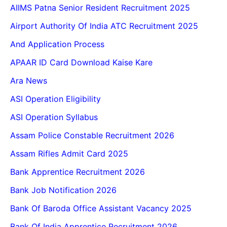
AIIMS Patna Senior Resident Recruitment 2025
Airport Authority Of India ATC Recruitment 2025
And Application Process
APAAR ID Card Download Kaise Kare
Ara News
ASI Operation Eligibility
ASI Operation Syllabus
Assam Police Constable Recruitment 2026
Assam Rifles Admit Card 2025
Bank Apprentice Recruitment 2026
Bank Job Notification 2026
Bank Of Baroda Office Assistant Vacancy 2025
Bank Of India Apprentice Recruitment 2026