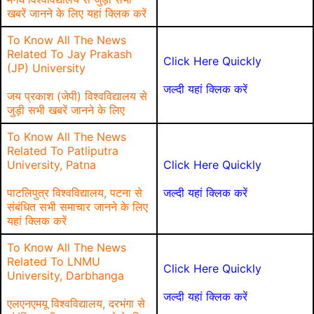
खबरें जानने के लिए यहां क्लिक करें
To Know All The News
Related To Jay Prakash
Click Here Quickly
(JP) University
जल्दी यहां क्लिक करें
जय प्रकाश (जेपी) विश्वविद्यालय से
जुड़ी सभी खबरें जानने के लिए
To Know All The News
Related To Patliputra
University, Patna
Click Here Quickly
पाटलिपुत्र विश्वविद्यालय, पटना से
जल्दी यहां क्लिक करें
संबंधित सभी समाचार जानने के लिए
यहां क्लिक करें
To Know All The News
Related To LNMU
Click Here Quickly
University, Darbhanga
जल्दी यहां क्लिक करें
एलएनएमयू विश्वविद्यालय, दरभंगा से