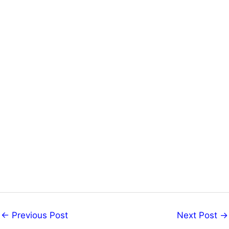
←
Previous Post
Next Post
→