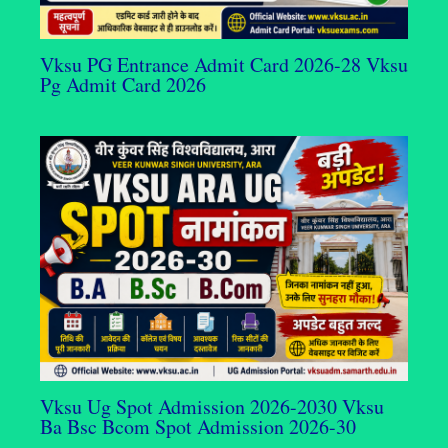
Vksu PG Entrance Admit Card 2026-28 Vksu
Pg Admit Card 2026
Vksu Ug Spot Admission 2026-2030 Vksu
Ba Bsc Bcom Spot Admission 2026-30