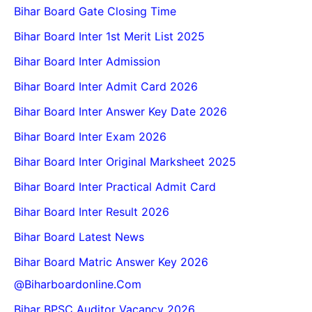
Bihar Board Gate Closing Time
Bihar Board Inter 1st Merit List 2025
Bihar Board Inter Admission
Bihar Board Inter Admit Card 2026
Bihar Board Inter Answer Key Date 2026
Bihar Board Inter Exam 2026
Bihar Board Inter Original Marksheet 2025
Bihar Board Inter Practical Admit Card
Bihar Board Inter Result 2026
Bihar Board Latest News
Bihar Board Matric Answer Key 2026
@biharboardonline.com
Bihar BPSC Auditor Vacancy 2026