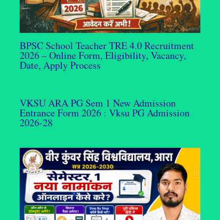
BPSC School Teacher TRE 4.0 Recruitment
2026 – Online Form, Eligibility, Vacancy,
Date, Apply Process
VKSU ARA PG Sem 1 New Admission
Entrance Form 2026 : Vksu PG Admission
2026-28