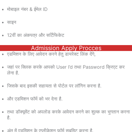
मोबाइल नंबर & ईमेल ID
साइन
12वीं का अंकपत्र और सर्टिफिकेट
Admission Apply Procces
एडमिशन के लिए आवेदन करने हेतु डायरेक्ट लिंक देंगे,
जहां पर क्लिक करके आपको User I’d तथा Password क्रिएट कर
लेना है.
जिसके बाद इसकी सहायता से पोर्टल पर लॉगिन करना है.
और एडमिशन फॉर्म को भर देना है.
तथा डॉक्यूमेंट को अपलोड करके आवेदन करने का शुल्क का भुगतान करना
है.
अंत में एडमिशन के एप्लीकेशन फॉर्म सबमिट करना है.