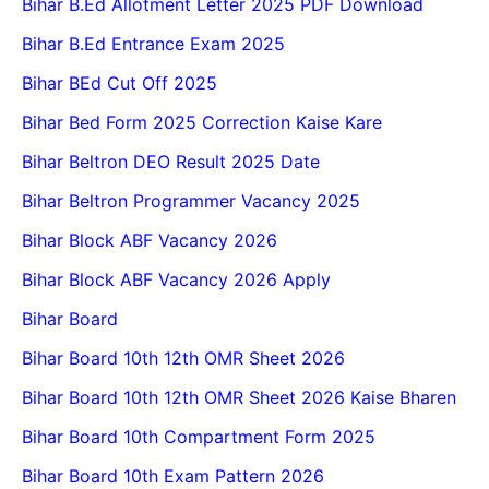
Bihar B.Ed Allotment Letter 2025 PDF Download
Bihar B.Ed Entrance Exam 2025
Bihar BEd Cut Off 2025
Bihar Bed Form 2025 Correction Kaise Kare
Bihar Beltron DEO Result 2025 Date
Bihar Beltron Programmer Vacancy 2025
Bihar Block ABF Vacancy 2026
Bihar Block ABF Vacancy 2026 Apply
Bihar Board
Bihar Board 10th 12th OMR Sheet 2026
Bihar Board 10th 12th OMR Sheet 2026 Kaise Bharen
Bihar Board 10th Compartment Form 2025
Bihar Board 10th Exam Pattern 2026