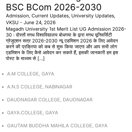
BSC BCom 2026-2030
Admission
,
Current Updates
,
University Updates
,
VKSU
-
June 24, 2026
Magadh University 1st Merit List UG Admission 2026-
30 : दोस्तों मगध विश्वविद्यालय बोधगया के द्वारा मगध यूनिवर्सिटी
ग्रेजुएशन सत्र 2026-2030 न्यू एडमिशन 2026 के लिए आवेदन
करने की प्रक्रिया को कब से शुरू किया जाएगा और आप सभी लोग
एडमिशन के लिए कैसे आवेदन कर सकते हैं, इसकी जानकारी हम इस
पोस्ट के माध्यम से […]
A.M COLLEGE, GAYA
A.N.S COLLEGE, NABINAGAR
DAUDNAGAR COLLEGE, DAUDNAGAR
GAYA.COLLEGE, GAYA
GAUTAM BUDDHA MAHILA COLLEGE, GAYA