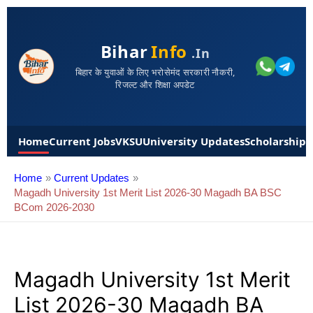
Bihar
Info
.in
बिहार के युवाओं के लिए भरोसेमंद सरकारी नौकरी,
रिजल्ट और शिक्षा अपडेट
Home
Current Jobs
VKSU
University Updates
Scholarships
Home
Current Updates
Magadh University 1st Merit List 2026-30 Magadh BA BSC
BCom 2026-2030
Magadh University 1st Merit
List 2026-30 Magadh BA