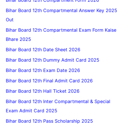
Bihar Board 12th Compartmental Answer Key 2025
Out
Bihar Board 12th Compartmental Exam Form Kaise
Bhare 2025
Bihar Board 12th Date Sheet 2026
Bihar Board 12th Dummy Admit Card 2025
Bihar Board 12th Exam Date 2026
Bihar Board 12th Final Admit Card 2026
Bihar Board 12th Hall Ticket 2026
Bihar Board 12th Inter Compartmental & Special
Exam Admit Card 2025
Bihar Board 12th Pass Scholarship 2025