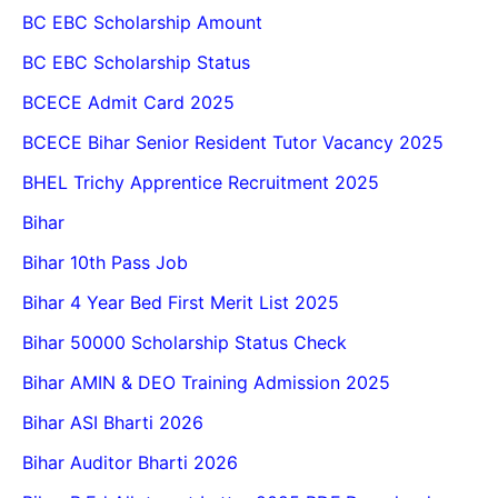
BC EBC Scholarship Amount
BC EBC Scholarship Status
BCECE Admit Card 2025
BCECE Bihar Senior Resident Tutor Vacancy 2025
BHEL Trichy Apprentice Recruitment 2025
Bihar
Bihar 10th Pass Job
Bihar 4 Year Bed First Merit List 2025
Bihar 50000 Scholarship Status Check
Bihar AMIN & DEO Training Admission 2025
Bihar ASI Bharti 2026
Bihar Auditor Bharti 2026