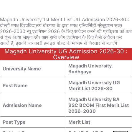
Magadh University 1st Merit List UG Admission 2026-30 :
दोस्तों मगध विश्वविद्यालय बोधगया के द्वारा मगध यूनिवर्सिटी ग्रेजुएशन सत्र
2026-2030 न्यू एडमिशन 2026 के लिए आवेदन करने की प्रक्रिया को कब
से शुरू किया जाएगा और आप सभी लोग एडमिशन के लिए कैसे आवेदन कर
सकते हैं, इसकी जानकारी हम इस पोस्ट के माध्यम से विस्तार से बताएंगे।
Magadh University UG Admission 2026-30 :
Overview
Magadh University,
University Name
Bodhgaya
Magadh University UG
Post Name
Merit List 2026-30
Magadh University BA
Admission Name
BSC BCOM First Merit List
2026-2030
Post Type
Merit List