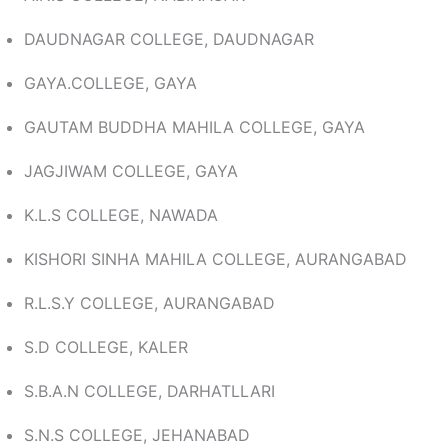
DAUDNAGAR COLLEGE, DAUDNAGAR
GAYA.COLLEGE, GAYA
GAUTAM BUDDHA MAHILA COLLEGE, GAYA
JAGJIWAM COLLEGE, GAYA
K.L.S COLLEGE, NAWADA
KISHORI SINHA MAHILA COLLEGE, AURANGABAD
R.L.S.Y COLLEGE, AURANGABAD
S.D COLLEGE, KALER
S.B.A.N COLLEGE, DARHATLLARI
S.N.S COLLEGE, JEHANABAD