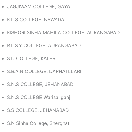
JAGJIWAM COLLEGE, GAYA
K.L.S COLLEGE, NAWADA
KISHORI SINHA MAHILA COLLEGE, AURANGABAD
R.L.S.Y COLLEGE, AURANGABAD
S.D COLLEGE, KALER
S.B.A.N COLLEGE, DARHATLLARI
S.N.S COLLEGE, JEHANABAD
S.N.S COLLEGE Warisaliganj
S.S COLLEGE, JEHANABAD
S.N Sinha College, Sherghati