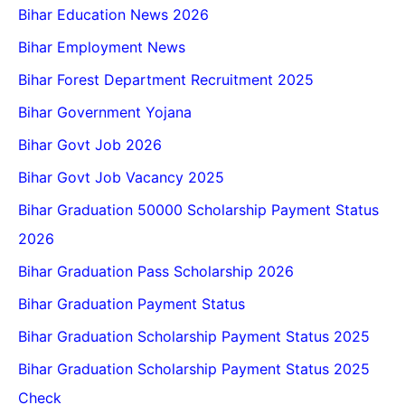
Bihar Education News 2026
Bihar Employment News
Bihar Forest Department Recruitment 2025
Bihar Government Yojana
Bihar Govt Job 2026
Bihar Govt Job Vacancy 2025
Bihar Graduation 50000 Scholarship Payment Status
2026
Bihar Graduation Pass Scholarship 2026
Bihar Graduation Payment Status
Bihar Graduation Scholarship Payment Status 2025
Bihar Graduation Scholarship Payment Status 2025
Check