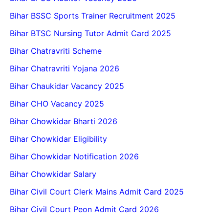
Bihar BSSC Sports Trainer Recruitment 2025
Bihar BTSC Nursing Tutor Admit Card 2025
Bihar Chatravriti Scheme
Bihar Chatravriti Yojana 2026
Bihar Chaukidar Vacancy 2025
Bihar CHO Vacancy 2025
Bihar Chowkidar Bharti 2026
Bihar Chowkidar Eligibility
Bihar Chowkidar Notification 2026
Bihar Chowkidar Salary
Bihar Civil Court Clerk Mains Admit Card 2025
Bihar Civil Court Peon Admit Card 2026