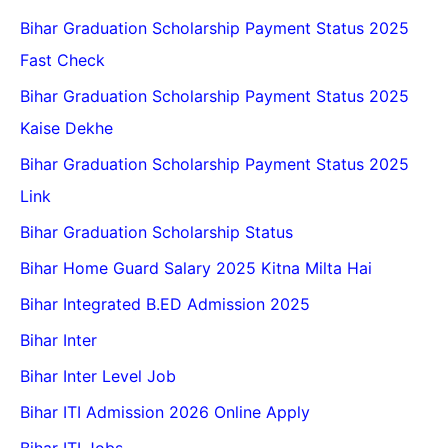
Bihar Graduation Scholarship Payment Status 2025
Fast Check
Bihar Graduation Scholarship Payment Status 2025
Kaise Dekhe
Bihar Graduation Scholarship Payment Status 2025
Link
Bihar Graduation Scholarship Status
Bihar Home Guard Salary 2025 Kitna Milta Hai
Bihar Integrated B.ED Admission 2025
Bihar Inter
Bihar Inter Level Job
Bihar ITI Admission 2026 Online Apply
Bihar ITI Jobs