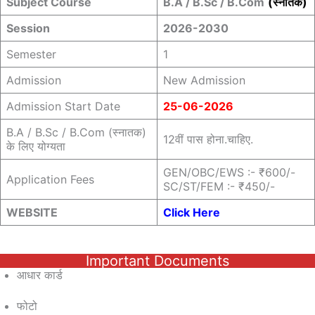
Subject Course
B.A / B.Sc / B.Com
(स्नातक)
Session
2026-2030
Semester
1
Admission
New Admission
Admission Start Date
25-06-2026
B.A / B.Sc / B.Com (स्नातक)
12वीं पास होना.चाहिए.
के लिए योग्यता
GEN/OBC/EWS :- ₹600/-
Application Fees
SC/ST/FEM :- ₹450/-
WEBSITE
Click Here
Important Documents
आधार कार्ड
फोटो