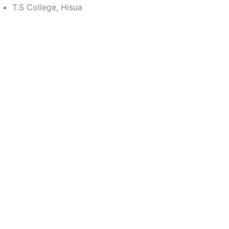
T.S College, Hisua