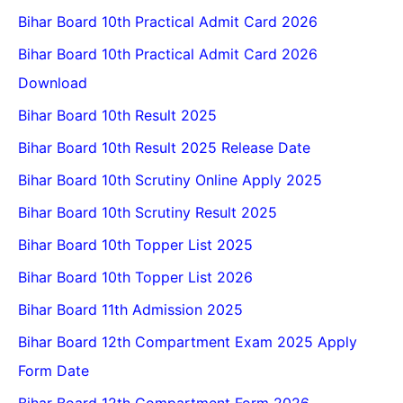
Bihar Board 10th Practical Admit Card 2026
Bihar Board 10th Practical Admit Card 2026
Download
Bihar Board 10th Result 2025
Bihar Board 10th Result 2025 Release Date
Bihar Board 10th Scrutiny Online Apply 2025
Bihar Board 10th Scrutiny Result 2025
Bihar Board 10th Topper List 2025
Bihar Board 10th Topper List 2026
Bihar Board 11th Admission 2025
Bihar Board 12th Compartment Exam 2025 Apply
Form Date
Bihar Board 12th Compartment Form 2026