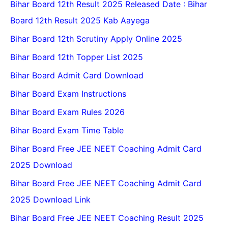
Bihar Board 12th Result 2025 Released Date : Bihar
Board 12th Result 2025 Kab Aayega
Bihar Board 12th Scrutiny Apply Online 2025
Bihar Board 12th Topper List 2025
Bihar Board Admit Card Download
Bihar Board Exam Instructions
Bihar Board Exam Rules 2026
Bihar Board Exam Time Table
Bihar Board Free JEE NEET Coaching Admit Card
2025 Download
Bihar Board Free JEE NEET Coaching Admit Card
2025 Download Link
Bihar Board Free JEE NEET Coaching Result 2025