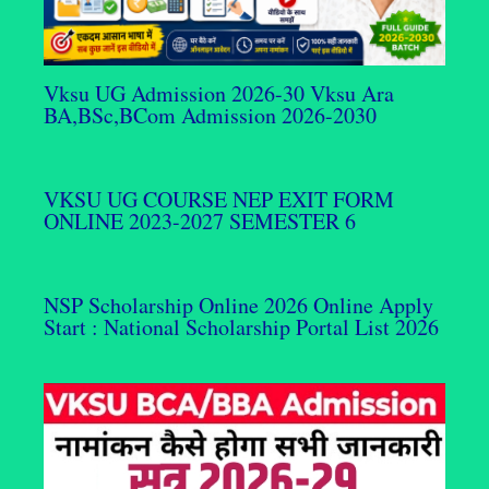
Vksu UG Admission 2026-30 Vksu Ara
BA,BSc,BCom Admission 2026-2030
VKSU UG COURSE NEP EXIT FORM
ONLINE 2023-2027 SEMESTER 6
NSP Scholarship Online 2026 Online Apply
Start : National Scholarship Portal List 2026