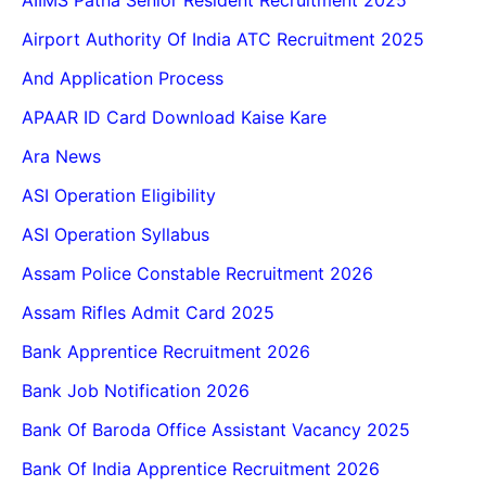
Airport Authority Of India ATC Recruitment 2025
And Application Process
APAAR ID Card Download Kaise Kare
Ara News
ASI Operation Eligibility
ASI Operation Syllabus
Assam Police Constable Recruitment 2026
Assam Rifles Admit Card 2025
Bank Apprentice Recruitment 2026
Bank Job Notification 2026
Bank Of Baroda Office Assistant Vacancy 2025
Bank Of India Apprentice Recruitment 2026