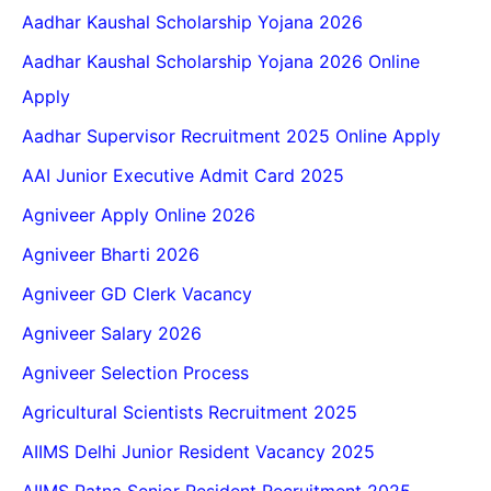
Aadhar Kaushal Scholarship Yojana 2026
Aadhar Kaushal Scholarship Yojana 2026 Online
Apply
Aadhar Supervisor Recruitment 2025 Online Apply
AAI Junior Executive Admit Card 2025
Agniveer Apply Online 2026
Agniveer Bharti 2026
Agniveer GD Clerk Vacancy
Agniveer Salary 2026
Agniveer Selection Process
Agricultural Scientists Recruitment 2025
AIIMS Delhi Junior Resident Vacancy 2025
AIIMS Patna Senior Resident Recruitment 2025