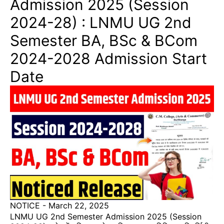
Admission 2025 (Session
2024-28) : LNMU UG 2nd
Semester BA, BSc & BCom
2024-2028 Admission Start
Date
NOTICE
-
March 22, 2025
LNMU UG 2nd Semester Admission 2025 (Session