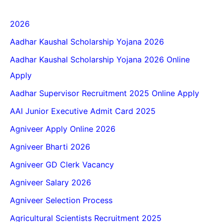
2026
Aadhar Kaushal Scholarship Yojana 2026
Aadhar Kaushal Scholarship Yojana 2026 Online
Apply
Aadhar Supervisor Recruitment 2025 Online Apply
AAI Junior Executive Admit Card 2025
Agniveer Apply Online 2026
Agniveer Bharti 2026
Agniveer GD Clerk Vacancy
Agniveer Salary 2026
Agniveer Selection Process
Agricultural Scientists Recruitment 2025