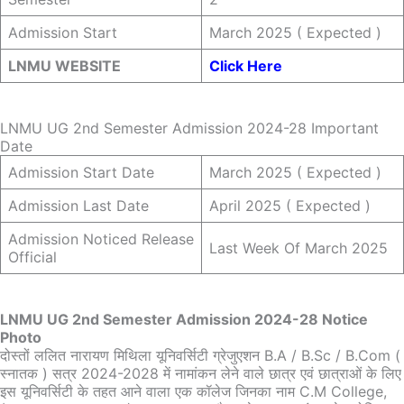
Admission Start
March 2025 ( Expected )
LNMU WEBSITE
Click Here
LNMU UG 2nd Semester Admission 2024-28 Important
Date
Admission Start Date
March 2025 ( Expected )
Admission Last Date
April 2025 ( Expected )
Admission Noticed Release
Last Week Of March 2025
Official
LNMU UG 2nd Semester Admission 2024-28 Notice
Photo
दोस्तों ललित नारायण मिथिला यूनिवर्सिटी ग्रेजुएशन B.A / B.Sc / B.Com (
स्नातक ) सत्र 2024-2028 में नामांकन लेने वाले छात्र एवं छात्राओं के लिए
इस यूनिवर्सिटी के तहत आने वाला एक कॉलेज जिनका नाम C.M College,