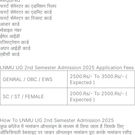
Required
फर्स्ट सेमेस्टर का एडमिशन स्लिप
फर्स्ट सेमेस्टर का एडमिट कार्ड
फर्स्ट सेमेस्टर का रिजल्ट कार्ड
आधार कार्ड
मोबाइल नंबर
ईमेल आईडी
रजिस्ट्रेशन कार्ड
अपार आईडी कार्ड
एबीसी कार्ड
LNMU UG 2nd Semester Admission 2025 Application Fees
2500.Rs/- To 3500.Rs/- (
GENRAL / OBC / EWS
Expected )
2000.Rs/- To 2500.Rs/- (
SC / ST / FEMALE
Expected )
How To LNMU UG 2nd Semester Admission 2025
कुछ कॉलेज में नामांकन ऑनलाइन के माध्यम से लिया जाता है जिसके लिए
ऑफिसियली वेबसाइट पर जाकर ऑनलाइन नामांकन पूरा करके नामांकन रसीद