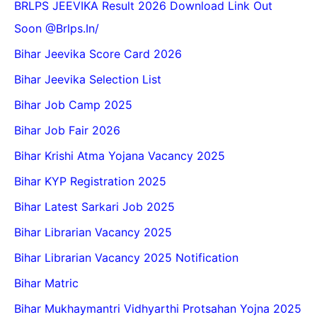
BRLPS JEEVIKA Result 2026 Download Link Out
Soon @Brlps.in/
Bihar Jeevika Score Card 2026
Bihar Jeevika Selection List
Bihar Job Camp 2025
Bihar Job Fair 2026
Bihar Krishi Atma Yojana Vacancy 2025
Bihar KYP Registration 2025
Bihar Latest Sarkari Job 2025
Bihar Librarian Vacancy 2025
Bihar Librarian Vacancy 2025 Notification
Bihar Matric
Bihar Mukhaymantri Vidhyarthi Protsahan Yojna 2025