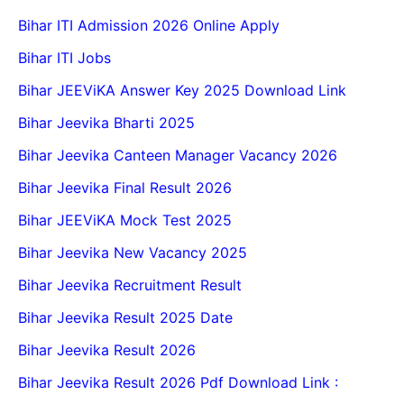
Bihar ITI Admission 2026 Online Apply
Bihar ITI Jobs
Bihar JEEViKA Answer Key 2025 Download Link
Bihar Jeevika Bharti 2025
Bihar Jeevika Canteen Manager Vacancy 2026
Bihar Jeevika Final Result 2026
Bihar JEEViKA Mock Test 2025
Bihar Jeevika New Vacancy 2025
Bihar Jeevika Recruitment Result
Bihar Jeevika Result 2025 Date
Bihar Jeevika Result 2026
Bihar Jeevika Result 2026 Pdf Download Link :