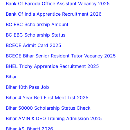
Bank Of Baroda Office Assistant Vacancy 2025
Bank Of India Apprentice Recruitment 2026
BC EBC Scholarship Amount
BC EBC Scholarship Status
BCECE Admit Card 2025
BCECE Bihar Senior Resident Tutor Vacancy 2025
BHEL Trichy Apprentice Recruitment 2025
Bihar
Bihar 10th Pass Job
Bihar 4 Year Bed First Merit List 2025
Bihar 50000 Scholarship Status Check
Bihar AMIN & DEO Training Admission 2025
Bihar ASI Bharti 2026