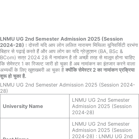
LNMU UG 2nd Semester Admission 2025 (Session
2024-28) :
दोस्तों यदि आप लोग ललित नारायण मिथिला यूनिवर्सिटी दरभंगा
बिहार से पढ़ाई करते हैं और आप लोग का यदि ग्रेजुएशन (BA, BSc &
BCom) सत्र 2024 28 में नामांकन है तो अच्छी तरह से मालूम होना चाहिए
कि सेमेस्टर 1 का रिजल्ट जारी हो चुका है अब नामांकन का इंतजार करने वाला
अभ्यर्थी के लिए खुशखबरी आ चुका है
क्योंकि सेमेस्टर 2 का नामांकन प्रक्रिया
शुरू हो चुका है.
LNMU UG 2nd Semester Admission 2025 (Session 2024-
28)
LNMU UG 2nd Semester
University Name
Admission 2025 (Session
2024-28)
LNMU UG 2nd Semester
Admission 2025 (Session
2024-28) : LNMU UG 2nd