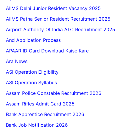
AIIMS Delhi Junior Resident Vacancy 2025
AIIMS Patna Senior Resident Recruitment 2025
Airport Authority Of India ATC Recruitment 2025
And Application Process
APAAR ID Card Download Kaise Kare
Ara News
ASI Operation Eligibility
ASI Operation Syllabus
Assam Police Constable Recruitment 2026
Assam Rifles Admit Card 2025
Bank Apprentice Recruitment 2026
Bank Job Notification 2026