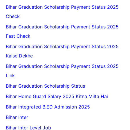
Bihar Graduation Scholarship Payment Status 2025
Check
Bihar Graduation Scholarship Payment Status 2025
Fast Check
Bihar Graduation Scholarship Payment Status 2025
Kaise Dekhe
Bihar Graduation Scholarship Payment Status 2025
Link
Bihar Graduation Scholarship Status
Bihar Home Guard Salary 2025 Kitna Milta Hai
Bihar Integrated B.ED Admission 2025
Bihar Inter
Bihar Inter Level Job