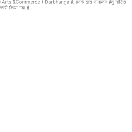
(Arts &Commerce ) Darbhanga है, इनके द्वारा नामांकन हेतु नोटिस
जारी किया गया है.