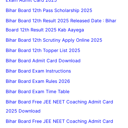
Bihar Board 12th Pass Scholarship 2025
Bihar Board 12th Result 2025 Released Date : Bihar
Board 12th Result 2025 Kab Aayega
Bihar Board 12th Scrutiny Apply Online 2025
Bihar Board 12th Topper List 2025
Bihar Board Admit Card Download
Bihar Board Exam Instructions
Bihar Board Exam Rules 2026
Bihar Board Exam Time Table
Bihar Board Free JEE NEET Coaching Admit Card
2025 Download
Bihar Board Free JEE NEET Coaching Admit Card