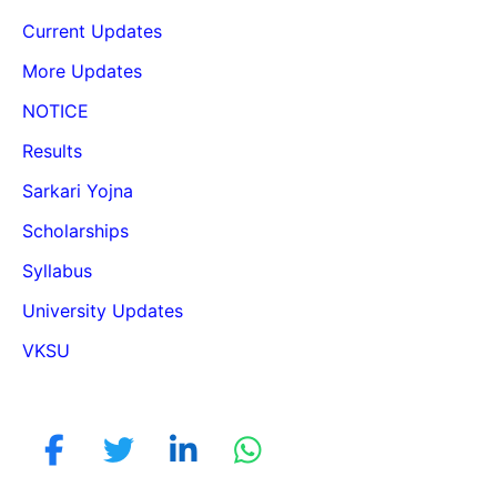
Current Updates
More Updates
NOTICE
Results
Sarkari Yojna
Scholarships
Syllabus
University Updates
VKSU