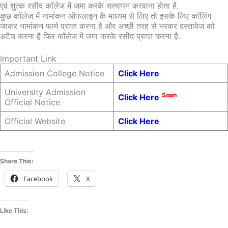
एवं शुल्क रसीद कॉलेज में जमा करके सत्यापन करवाना होता है.
कुछ कॉलेज में नामांकन ऑफलाइन के माध्यम से लिए तो इसके लिए कॉलिंग
जाकर नामांकन फार्म प्राप्त करना है और अच्छी तरह से भरकर दस्तावेज को
अटैच करना है फिर कॉलेज में जमा करके रसीद प्राप्त करना है.
Important Link
Admission College Notice
Click Here
University Admission
Soon
Click Here
Official Notice
Official Website
Click Here
Share This:
Facebook
X
Like This: