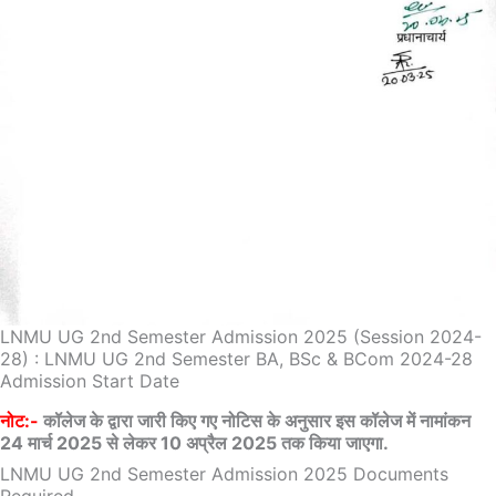
LNMU UG 2nd Semester Admission 2025 (Session 2024-
28) : LNMU UG 2nd Semester BA, BSc & BCom 2024-28
Admission Start Date
नोट:-
कॉलेज के द्वारा जारी किए गए नोटिस के अनुसार इस कॉलेज में नामांकन
24 मार्च 2025 से लेकर 10 अप्रैल 2025 तक किया जाएगा.
LNMU UG 2nd Semester Admission 2025 Documents