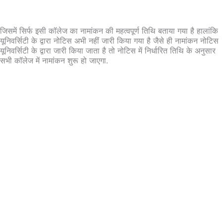
जिसमें सिर्फ इसी कॉलेज का नामांकन की महत्वपूर्ण तिथि बताया गया है हालांकि
यूनिवर्सिटी के द्वारा नोटिस अभी नहीं जारी किया गया है जैसे ही नामांकन नोटिस
यूनिवर्सिटी के द्वारा जारी किया जाता है तो नोटिस में निर्धारित तिथि के अनुसार
सभी कॉलेज में नामांकन शुरू हो जाएगा.