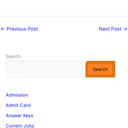
←
Previous Post
Next Post
→
Search
Search
Admission
Admit Card
Answer Keys
Current Jobs