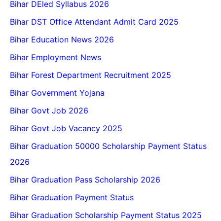
Bihar DEled Syllabus 2026
Bihar DST Office Attendant Admit Card 2025
Bihar Education News 2026
Bihar Employment News
Bihar Forest Department Recruitment 2025
Bihar Government Yojana
Bihar Govt Job 2026
Bihar Govt Job Vacancy 2025
Bihar Graduation 50000 Scholarship Payment Status
2026
Bihar Graduation Pass Scholarship 2026
Bihar Graduation Payment Status
Bihar Graduation Scholarship Payment Status 2025