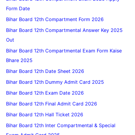
Form Date
Bihar Board 12th Compartment Form 2026
Bihar Board 12th Compartmental Answer Key 2025
Out
Bihar Board 12th Compartmental Exam Form Kaise
Bhare 2025
Bihar Board 12th Date Sheet 2026
Bihar Board 12th Dummy Admit Card 2025
Bihar Board 12th Exam Date 2026
Bihar Board 12th Final Admit Card 2026
Bihar Board 12th Hall Ticket 2026
Bihar Board 12th Inter Compartmental & Special
Exam Admit Card 2025