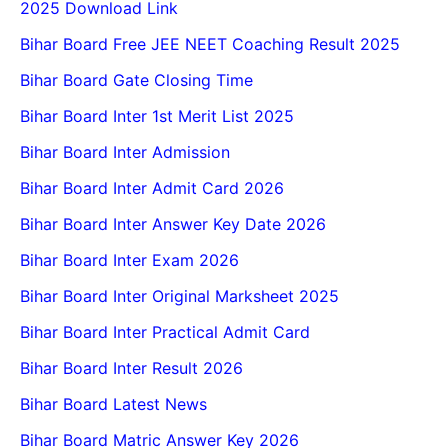
2025 Download Link
Bihar Board Free JEE NEET Coaching Result 2025
Bihar Board Gate Closing Time
Bihar Board Inter 1st Merit List 2025
Bihar Board Inter Admission
Bihar Board Inter Admit Card 2026
Bihar Board Inter Answer Key Date 2026
Bihar Board Inter Exam 2026
Bihar Board Inter Original Marksheet 2025
Bihar Board Inter Practical Admit Card
Bihar Board Inter Result 2026
Bihar Board Latest News
Bihar Board Matric Answer Key 2026