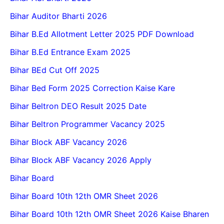
Bihar Auditor Bharti 2026
Bihar B.Ed Allotment Letter 2025 PDF Download
Bihar B.Ed Entrance Exam 2025
Bihar BEd Cut Off 2025
Bihar Bed Form 2025 Correction Kaise Kare
Bihar Beltron DEO Result 2025 Date
Bihar Beltron Programmer Vacancy 2025
Bihar Block ABF Vacancy 2026
Bihar Block ABF Vacancy 2026 Apply
Bihar Board
Bihar Board 10th 12th OMR Sheet 2026
Bihar Board 10th 12th OMR Sheet 2026 Kaise Bharen