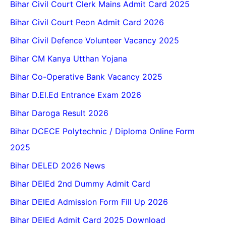
Bihar Civil Court Clerk Mains Admit Card 2025
Bihar Civil Court Peon Admit Card 2026
Bihar Civil Defence Volunteer Vacancy 2025
Bihar CM Kanya Utthan Yojana
Bihar Co-Operative Bank Vacancy 2025
Bihar D.El.Ed Entrance Exam 2026
Bihar Daroga Result 2026
Bihar DCECE Polytechnic / Diploma Online Form
2025
Bihar DELED 2026 News
Bihar DElEd 2nd Dummy Admit Card
Bihar DElEd Admission Form Fill Up 2026
Bihar DElEd Admit Card 2025 Download