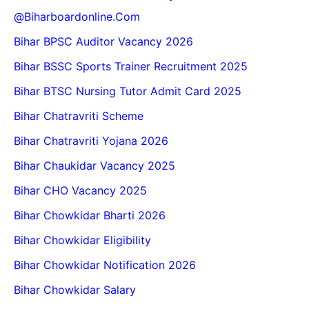
@biharboardonline.com
Bihar BPSC Auditor Vacancy 2026
Bihar BSSC Sports Trainer Recruitment 2025
Bihar BTSC Nursing Tutor Admit Card 2025
Bihar Chatravriti Scheme
Bihar Chatravriti Yojana 2026
Bihar Chaukidar Vacancy 2025
Bihar CHO Vacancy 2025
Bihar Chowkidar Bharti 2026
Bihar Chowkidar Eligibility
Bihar Chowkidar Notification 2026
Bihar Chowkidar Salary