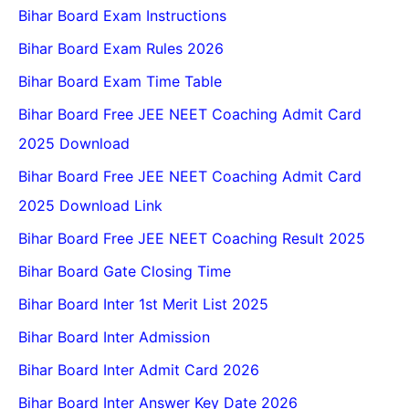
Bihar Board Exam Instructions
Bihar Board Exam Rules 2026
Bihar Board Exam Time Table
Bihar Board Free JEE NEET Coaching Admit Card
2025 Download
Bihar Board Free JEE NEET Coaching Admit Card
2025 Download Link
Bihar Board Free JEE NEET Coaching Result 2025
Bihar Board Gate Closing Time
Bihar Board Inter 1st Merit List 2025
Bihar Board Inter Admission
Bihar Board Inter Admit Card 2026
Bihar Board Inter Answer Key Date 2026