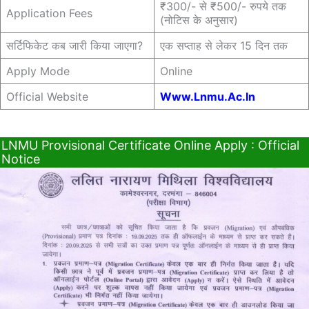
₹300/- से ₹500/- रुपये तक
Application Fees
(नोटिस के अनुसार)
सर्टिफिकेट कब जारी किया जाएगा?
एक सप्ताह से लेकर 15 दिन तक
Apply Mode
Online
Official Website
Www.lnmu.ac.in
LNMU Provisional Certificate Online Apply : Official
Notice