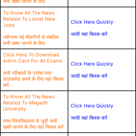
सभी खबर जानने के लिए
To Know All The News
Related To Latest New
Click Here Quickly
Jobs
जल्दी यहां क्लिक करें
नवीनतम नई नौकरियों से संबंधित
सभी खबर जानने के लिए
Click Here To Download
Admit Card For All Exams
Click Here Quickly
सभी परीक्षाओं के प्रवेश पत्र
जल्दी यहां क्लिक करें
डाउनलोड करने के लिए यहां क्लिक
करें
To Know All The News
Related To Magadh
Click Here Quickly
University
जल्दी यहां क्लिक करें
मगध विश्वविद्यालय से जुड़ी सभी
खबरें जानने के लिए यहां क्लिक करें