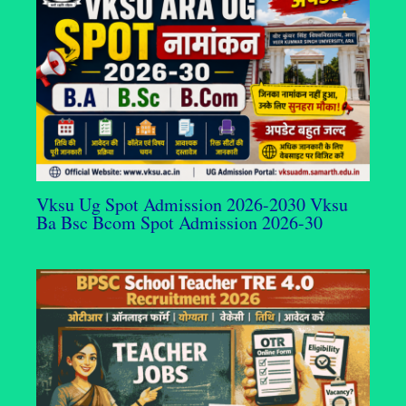
Vksu Ug Spot Admission 2026-2030 Vksu
Ba Bsc Bcom Spot Admission 2026-30