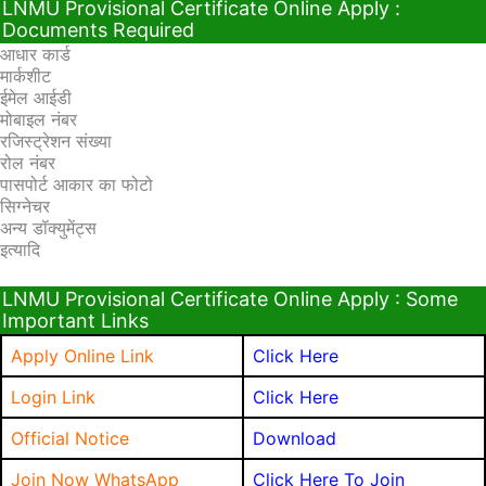
LNMU Provisional Certificate Online Apply :
Documents Required
आधार कार्ड
मार्कशीट
ईमेल आईडी
मोबाइल नंबर
रजिस्ट्रेशन संख्या
रोल नंबर
पासपोर्ट आकार का फोटो
सिग्नेचर
अन्य डॉक्युमेंट्स
इत्यादि
LNMU Provisional Certificate Online Apply : Some
Important Links
Apply Online Link
Click Here
Login Link
Click Here
Official Notice
Download
Join Now WhatsApp
Click Here To Join