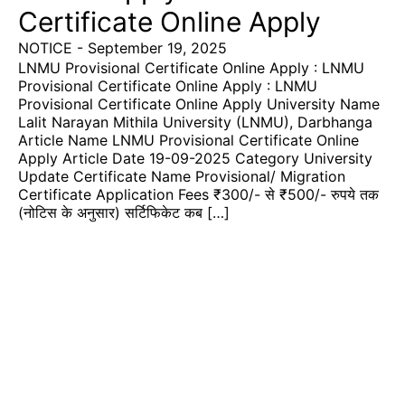
Certificate Online Apply
NOTICE
-
September 19, 2025
LNMU Provisional Certificate Online Apply : LNMU
Provisional Certificate Online Apply : LNMU
Provisional Certificate Online Apply University Name
Lalit Narayan Mithila University (LNMU), Darbhanga
Article Name LNMU Provisional Certificate Online
Apply Article Date 19-09-2025 Category University
Update Certificate Name Provisional/ Migration
Certificate Application Fees ₹300/- से ₹500/- रुपये तक
(नोटिस के अनुसार) सर्टिफिकेट कब […]