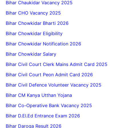
Bihar Chaukidar Vacancy 2025
Bihar CHO Vacancy 2025
Bihar Chowkidar Bharti 2026
Bihar Chowkidar Eligibility
Bihar Chowkidar Notification 2026
Bihar Chowkidar Salary
Bihar Civil Court Clerk Mains Admit Card 2025
Bihar Civil Court Peon Admit Card 2026
Bihar Civil Defence Volunteer Vacancy 2025
Bihar CM Kanya Utthan Yojana
Bihar Co-Operative Bank Vacancy 2025
Bihar D.El.Ed Entrance Exam 2026
Bihar Daroga Result 2026