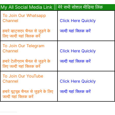
My All Social Media Link || मेरे सभी सोशल मीडिया लिंक
To Join Our Whatsapp
Channel
Click Here Quickly
हमारे व्हाट्सएप चैनल से जुड़ने के
जल्दी यहां क्लिक करें
लिए जल्दी यहां क्लिक करें
To Join Our Telegram
Channel
Click Here Quickly
हमारे टेलीग्राम चैनल से जुड़ने के
जल्दी यहां क्लिक करें
लिए जल्दी यहां क्लिक करें
To Join Our YouTube
Channel
Click Here Quickly
हमारे यूट्यूब चैनल से जुड़ने के लिए
जल्दी यहां क्लिक करें
जल्दी यहां क्लिक करें