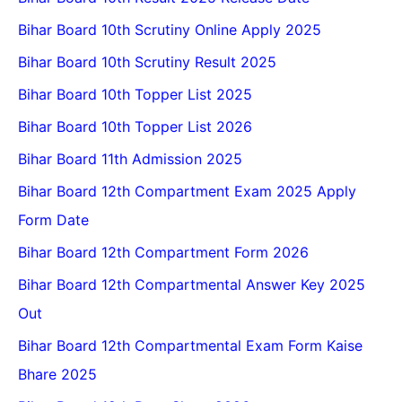
Bihar Board 10th Scrutiny Online Apply 2025
Bihar Board 10th Scrutiny Result 2025
Bihar Board 10th Topper List 2025
Bihar Board 10th Topper List 2026
Bihar Board 11th Admission 2025
Bihar Board 12th Compartment Exam 2025 Apply
Form Date
Bihar Board 12th Compartment Form 2026
Bihar Board 12th Compartmental Answer Key 2025
Out
Bihar Board 12th Compartmental Exam Form Kaise
Bhare 2025