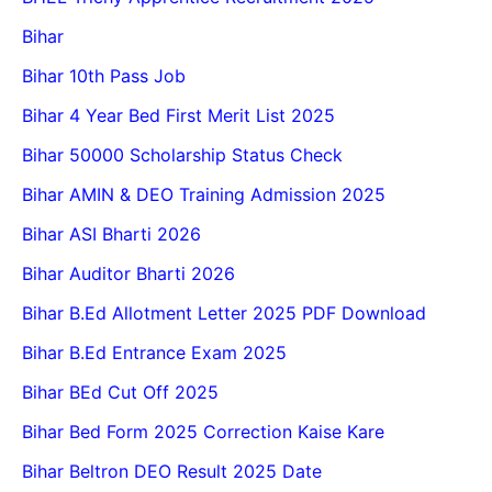
Bihar
Bihar 10th Pass Job
Bihar 4 Year Bed First Merit List 2025
Bihar 50000 Scholarship Status Check
Bihar AMIN & DEO Training Admission 2025
Bihar ASI Bharti 2026
Bihar Auditor Bharti 2026
Bihar B.Ed Allotment Letter 2025 PDF Download
Bihar B.Ed Entrance Exam 2025
Bihar BEd Cut Off 2025
Bihar Bed Form 2025 Correction Kaise Kare
Bihar Beltron DEO Result 2025 Date