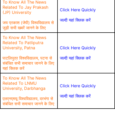
To Know All The News
Related To Jay Prakash
Click Here Quickly
(JP) University
जल्दी यहां क्लिक करें
जय प्रकाश (जेपी) विश्वविद्यालय से
जुड़ी सभी खबरें जानने के लिए
To Know All The News
Related To Patliputra
University, Patna
Click Here Quickly
पाटलिपुत्र विश्वविद्यालय, पटना से
जल्दी यहां क्लिक करें
संबंधित सभी समाचार जानने के लिए
यहां क्लिक करें
To Know All The News
Related To LNMU
Click Here Quickly
University, Darbhanga
जल्दी यहां क्लिक करें
एलएनएमयू विश्वविद्यालय, दरभंगा से
संबंधित सभी समाचार जानने के लिए