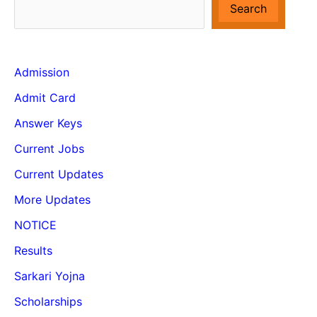
Search
Admission
Admit Card
Answer Keys
Current Jobs
Current Updates
More Updates
NOTICE
Results
Sarkari Yojna
Scholarships