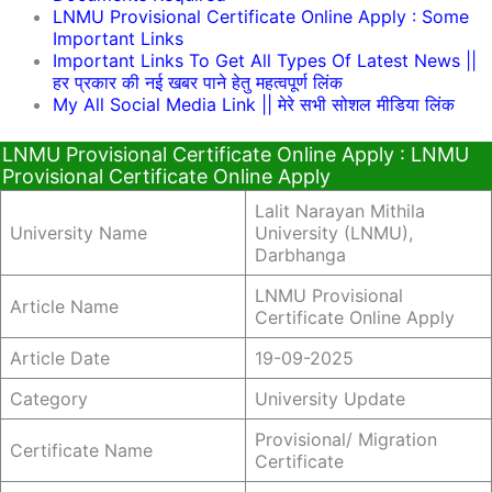
LNMU Provisional Certificate Online Apply : Some
Important Links
Important Links To Get All Types Of Latest News ||
हर प्रकार की नई खबर पाने हेतु महत्वपूर्ण लिंक
My All Social Media Link || मेरे सभी सोशल मीडिया लिंक
LNMU Provisional Certificate Online Apply : LNMU
Provisional Certificate Online Apply
Lalit Narayan Mithila
University Name
University (LNMU),
Darbhanga
LNMU Provisional
Article Name
Certificate Online Apply
Article Date
19-09-2025
Category
University Update
Provisional/ Migration
Certificate Name
Certificate