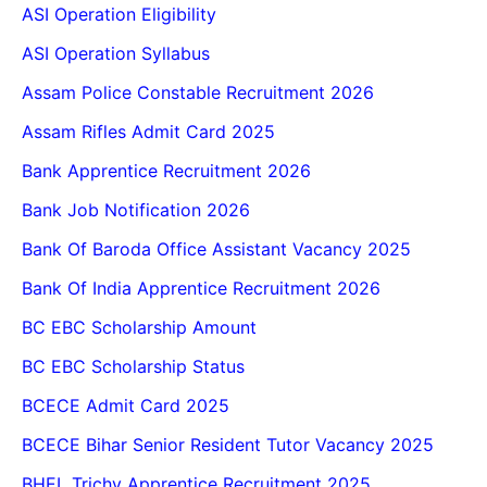
ASI Operation Eligibility
ASI Operation Syllabus
Assam Police Constable Recruitment 2026
Assam Rifles Admit Card 2025
Bank Apprentice Recruitment 2026
Bank Job Notification 2026
Bank Of Baroda Office Assistant Vacancy 2025
Bank Of India Apprentice Recruitment 2026
BC EBC Scholarship Amount
BC EBC Scholarship Status
BCECE Admit Card 2025
BCECE Bihar Senior Resident Tutor Vacancy 2025
BHEL Trichy Apprentice Recruitment 2025