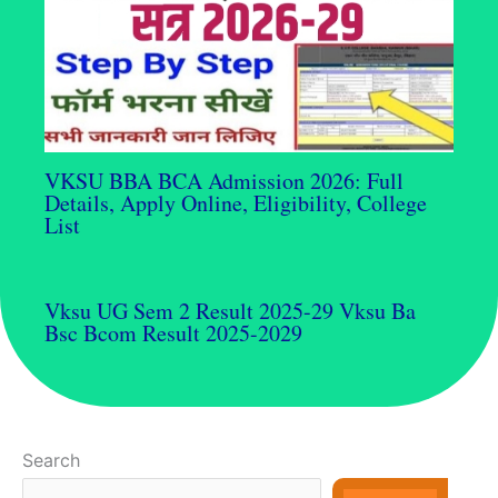
VKSU BBA BCA Admission 2026: Full
Details, Apply Online, Eligibility, College
List
Vksu UG Sem 2 Result 2025-29 Vksu Ba
Bsc Bcom Result 2025-2029
Search