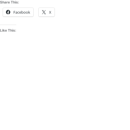
Share This:
Facebook
X
Like This: