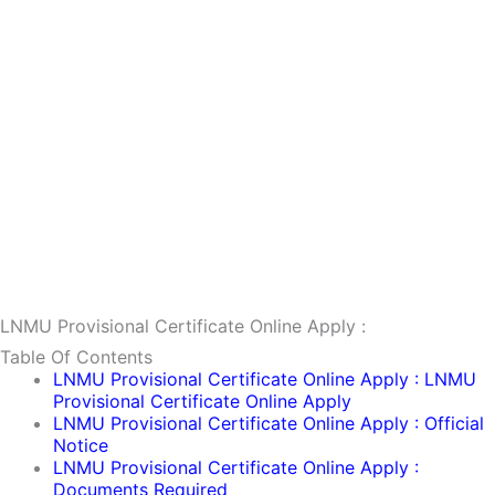
LNMU Provisional Certificate Online Apply :
Table Of Contents
LNMU Provisional Certificate Online Apply : LNMU
Provisional Certificate Online Apply
LNMU Provisional Certificate Online Apply : Official
Notice
LNMU Provisional Certificate Online Apply :
Documents Required