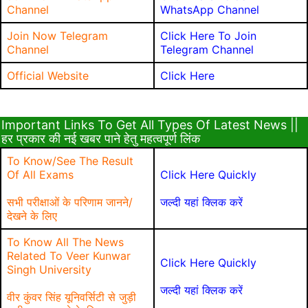
Channel
WhatsApp Channel
Join Now Telegram
Click Here To Join
Channel
Telegram Channel
Official Website
Click Here
Important Links To Get All Types Of Latest News ||
हर प्रकार की नई खबर पाने हेतु महत्वपूर्ण लिंक
To Know/See The Result
Of All Exams
Click Here Quickly
सभी परीक्षाओं के परिणाम जानने/
जल्दी यहां क्लिक करें
देखने के लिए
To Know All The News
Related To Veer Kunwar
Click Here Quickly
Singh University
जल्दी यहां क्लिक करें
वीर कुंवर सिंह यूनिवर्सिटी से जुड़ी