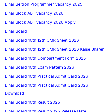
Bihar Beltron Programmer Vacancy 2025
Bihar Block ABF Vacancy 2026
Bihar Block ABF Vacancy 2026 Apply
Bihar Board
Bihar Board 10th 12th OMR Sheet 2026
Bihar Board 10th 12th OMR Sheet 2026 Kaise Bharen
Bihar Board 10th Compartment Form 2025
Bihar Board 10th Exam Pattern 2026
Bihar Board 10th Practical Admit Card 2026
Bihar Board 10th Practical Admit Card 2026
Download
Bihar Board 10th Result 2025
Bihar Board 10th Result 2025 Release Date