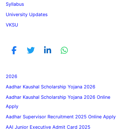
Syllabus
University Updates
VKSU
2026
Aadhar Kaushal Scholarship Yojana 2026
Aadhar Kaushal Scholarship Yojana 2026 Online
Apply
Aadhar Supervisor Recruitment 2025 Online Apply
AAI Junior Executive Admit Card 2025