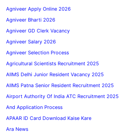
Agniveer Apply Online 2026
Agniveer Bharti 2026
Agniveer GD Clerk Vacancy
Agniveer Salary 2026
Agniveer Selection Process
Agricultural Scientists Recruitment 2025
AIIMS Delhi Junior Resident Vacancy 2025
AIIMS Patna Senior Resident Recruitment 2025
Airport Authority Of India ATC Recruitment 2025
And Application Process
APAAR ID Card Download Kaise Kare
Ara News