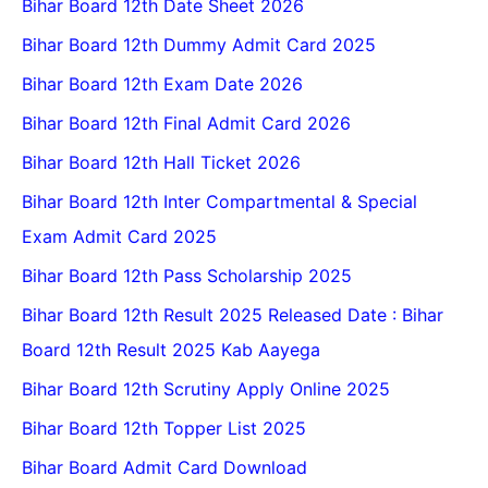
Bihar Board 12th Date Sheet 2026
Bihar Board 12th Dummy Admit Card 2025
Bihar Board 12th Exam Date 2026
Bihar Board 12th Final Admit Card 2026
Bihar Board 12th Hall Ticket 2026
Bihar Board 12th Inter Compartmental & Special
Exam Admit Card 2025
Bihar Board 12th Pass Scholarship 2025
Bihar Board 12th Result 2025 Released Date : Bihar
Board 12th Result 2025 Kab Aayega
Bihar Board 12th Scrutiny Apply Online 2025
Bihar Board 12th Topper List 2025
Bihar Board Admit Card Download