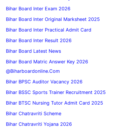
Bihar Board Inter Exam 2026
Bihar Board Inter Original Marksheet 2025
Bihar Board Inter Practical Admit Card
Bihar Board Inter Result 2026
Bihar Board Latest News
Bihar Board Matric Answer Key 2026
@biharboardonline.com
Bihar BPSC Auditor Vacancy 2026
Bihar BSSC Sports Trainer Recruitment 2025
Bihar BTSC Nursing Tutor Admit Card 2025
Bihar Chatravriti Scheme
Bihar Chatravriti Yojana 2026