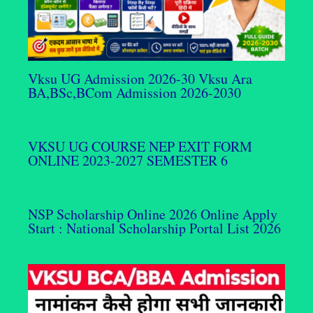
Vksu UG Admission 2026-30 Vksu Ara
BA,BSc,BCom Admission 2026-2030
VKSU UG COURSE NEP EXIT FORM
ONLINE 2023-2027 SEMESTER 6
NSP Scholarship Online 2026 Online Apply
Start : National Scholarship Portal List 2026