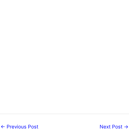
←
Previous Post
Next Post
→