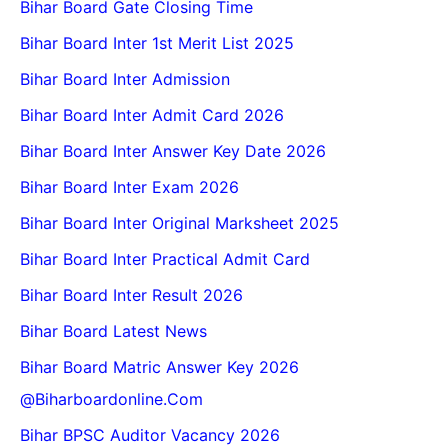
Bihar Board Gate Closing Time
Bihar Board Inter 1st Merit List 2025
Bihar Board Inter Admission
Bihar Board Inter Admit Card 2026
Bihar Board Inter Answer Key Date 2026
Bihar Board Inter Exam 2026
Bihar Board Inter Original Marksheet 2025
Bihar Board Inter Practical Admit Card
Bihar Board Inter Result 2026
Bihar Board Latest News
Bihar Board Matric Answer Key 2026
@biharboardonline.com
Bihar BPSC Auditor Vacancy 2026