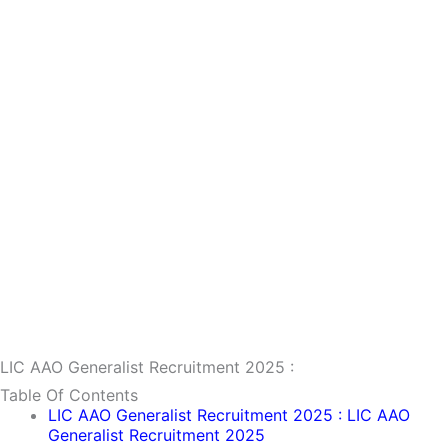
LIC AAO Generalist Recruitment 2025 :
Table Of Contents
LIC AAO Generalist Recruitment 2025 : LIC AAO
Generalist Recruitment 2025