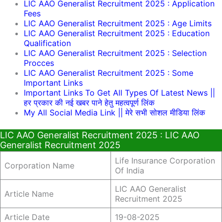
LIC AAO Generalist Recruitment 2025 : Application
Fees
LIC AAO Generalist Recruitment 2025 : Age Limits
LIC AAO Generalist Recruitment 2025 : Education
Qualification
LIC AAO Generalist Recruitment 2025 : Selection
Procces
LIC AAO Generalist Recruitment 2025 : Some
Important Links
Important Links To Get All Types Of Latest News ||
हर प्रकार की नई खबर पाने हेतु महत्वपूर्ण लिंक
My All Social Media Link || मेरे सभी सोशल मीडिया लिंक
LIC AAO Generalist Recruitment 2025 : LIC AAO
Generalist Recruitment 2025
Life Insurance Corporation
Corporation Name
Of India
LIC AAO Generalist
Article Name
Recruitment 2025
Article Date
19-08-2025