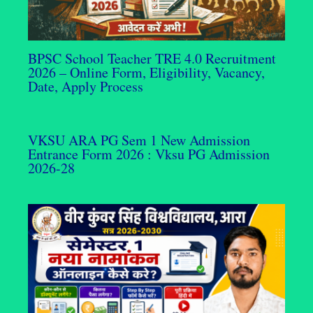
BPSC School Teacher TRE 4.0 Recruitment
2026 – Online Form, Eligibility, Vacancy,
Date, Apply Process
VKSU ARA PG Sem 1 New Admission
Entrance Form 2026 : Vksu PG Admission
2026-28