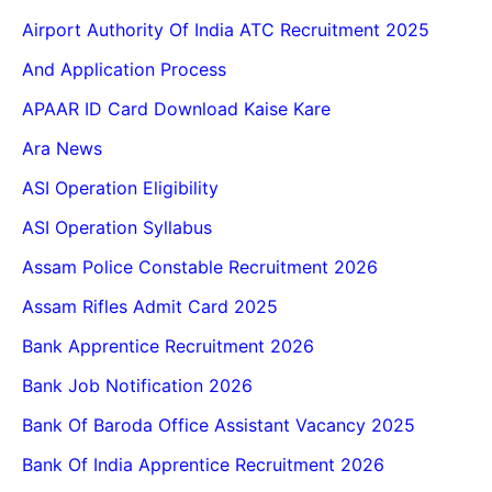
Airport Authority Of India ATC Recruitment 2025
And Application Process
APAAR ID Card Download Kaise Kare
Ara News
ASI Operation Eligibility
ASI Operation Syllabus
Assam Police Constable Recruitment 2026
Assam Rifles Admit Card 2025
Bank Apprentice Recruitment 2026
Bank Job Notification 2026
Bank Of Baroda Office Assistant Vacancy 2025
Bank Of India Apprentice Recruitment 2026