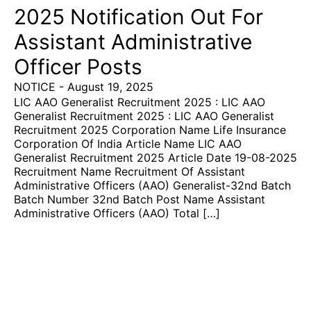
2025 Notification Out For
Assistant Administrative
Officer Posts
NOTICE
-
August 19, 2025
LIC AAO Generalist Recruitment 2025 : LIC AAO
Generalist Recruitment 2025 : LIC AAO Generalist
Recruitment 2025 Corporation Name Life Insurance
Corporation Of India Article Name LIC AAO
Generalist Recruitment 2025 Article Date 19-08-2025
Recruitment Name Recruitment Of Assistant
Administrative Officers (AAO) Generalist-32nd Batch
Batch Number 32nd Batch Post Name Assistant
Administrative Officers (AAO) Total […]