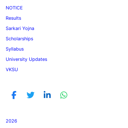
NOTICE
Results
Sarkari Yojna
Scholarships
Syllabus
University Updates
VKSU
2026