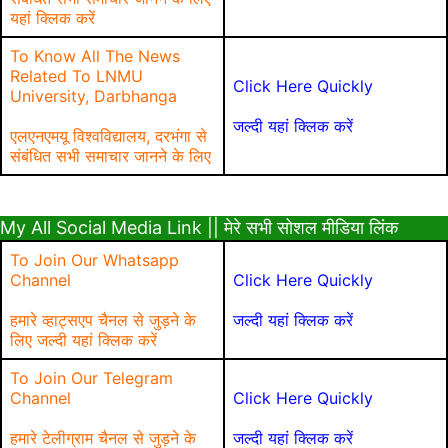
यहां क्लिक करें
To Know All The News
Related To LNMU
Click Here Quickly
University, Darbhanga
जल्दी यहां क्लिक करें
एलएनएमयू विश्वविद्यालय, दरभंगा से
संबंधित सभी समाचार जानने के लिए
My All Social Media Link || मेरे सभी सोशल मीडिया लिंक
To Join Our Whatsapp
Channel
Click Here Quickly
हमारे व्हाट्सएप चैनल से जुड़ने के
जल्दी यहां क्लिक करें
लिए जल्दी यहां क्लिक करें
To Join Our Telegram
Channel
Click Here Quickly
हमारे टेलीग्राम चैनल से जुड़ने के
जल्दी यहां क्लिक करें