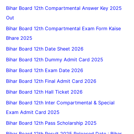
Bihar Board 12th Compartmental Answer Key 2025
Out
Bihar Board 12th Compartmental Exam Form Kaise
Bhare 2025
Bihar Board 12th Date Sheet 2026
Bihar Board 12th Dummy Admit Card 2025
Bihar Board 12th Exam Date 2026
Bihar Board 12th Final Admit Card 2026
Bihar Board 12th Hall Ticket 2026
Bihar Board 12th Inter Compartmental & Special
Exam Admit Card 2025
Bihar Board 12th Pass Scholarship 2025
Bihar Board 12th Result 2025 Released Date : Bihar