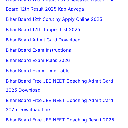
Board 12th Result 2025 Kab Aayega
Bihar Board 12th Scrutiny Apply Online 2025
Bihar Board 12th Topper List 2025
Bihar Board Admit Card Download
Bihar Board Exam Instructions
Bihar Board Exam Rules 2026
Bihar Board Exam Time Table
Bihar Board Free JEE NEET Coaching Admit Card
2025 Download
Bihar Board Free JEE NEET Coaching Admit Card
2025 Download Link
Bihar Board Free JEE NEET Coaching Result 2025