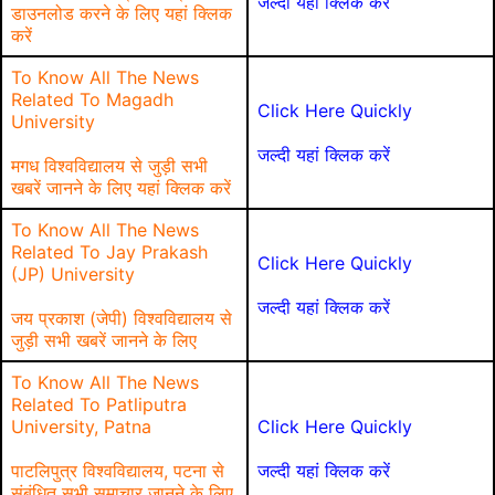
जल्दी यहां क्लिक करें
डाउनलोड करने के लिए यहां क्लिक
करें
To Know All The News
Related To Magadh
Click Here Quickly
University
जल्दी यहां क्लिक करें
मगध विश्वविद्यालय से जुड़ी सभी
खबरें जानने के लिए यहां क्लिक करें
To Know All The News
Related To Jay Prakash
Click Here Quickly
(JP) University
जल्दी यहां क्लिक करें
जय प्रकाश (जेपी) विश्वविद्यालय से
जुड़ी सभी खबरें जानने के लिए
To Know All The News
Related To Patliputra
University, Patna
Click Here Quickly
पाटलिपुत्र विश्वविद्यालय, पटना से
जल्दी यहां क्लिक करें
संबंधित सभी समाचार जानने के लिए