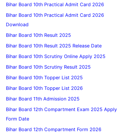
Bihar Board 10th Practical Admit Card 2026
Bihar Board 10th Practical Admit Card 2026
Download
Bihar Board 10th Result 2025
Bihar Board 10th Result 2025 Release Date
Bihar Board 10th Scrutiny Online Apply 2025
Bihar Board 10th Scrutiny Result 2025
Bihar Board 10th Topper List 2025
Bihar Board 10th Topper List 2026
Bihar Board 11th Admission 2025
Bihar Board 12th Compartment Exam 2025 Apply
Form Date
Bihar Board 12th Compartment Form 2026