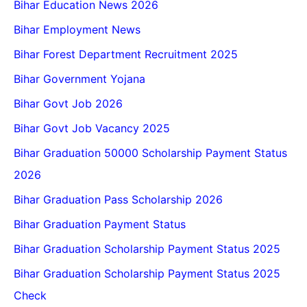
Bihar Education News 2026
Bihar Employment News
Bihar Forest Department Recruitment 2025
Bihar Government Yojana
Bihar Govt Job 2026
Bihar Govt Job Vacancy 2025
Bihar Graduation 50000 Scholarship Payment Status
2026
Bihar Graduation Pass Scholarship 2026
Bihar Graduation Payment Status
Bihar Graduation Scholarship Payment Status 2025
Bihar Graduation Scholarship Payment Status 2025
Check