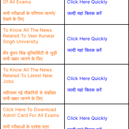
Of All Exams
Click Here Quickly
सभी परीक्षाओं के परिणाम जानने/
जल्दी यहां क्लिक करें
देखने के लिए
To Know All The News
Related To Veer Kunwar
Click Here Quickly
Singh University
जल्दी यहां क्लिक करें
वीर कुंवर सिंह यूनिवर्सिटी से जुड़ी
सभी खबर जानने के लिए
To Know All The News
Related To Latest New
Click Here Quickly
Jobs
जल्दी यहां क्लिक करें
नवीनतम नई नौकरियों से संबंधित
सभी खबर जानने के लिए
Click Here To Download
Admit Card For All Exams
Click Here Quickly
सभी परीक्षाओं के प्रवेश पत्र