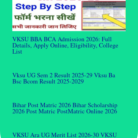
VKSU BBA BCA Admission 2026: Full
Details, Apply Online, Eligibility, College
List
Vksu UG Sem 2 Result 2025-29 Vksu Ba
Bsc Bcom Result 2025-2029
Bihar Post Matric 2026 Bihar Scholarship
2026 Post Matric PostMatric Online 2026
VKSU Ara UG Merit List 2026-30 VKSU