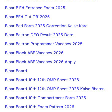
Bihar B.Ed Entrance Exam 2025
Bihar BEd Cut Off 2025
Bihar Bed Form 2025 Correction Kaise Kare
Bihar Beltron DEO Result 2025 Date
Bihar Beltron Programmer Vacancy 2025
Bihar Block ABF Vacancy 2026
Bihar Block ABF Vacancy 2026 Apply
Bihar Board
Bihar Board 10th 12th OMR Sheet 2026
Bihar Board 10th 12th OMR Sheet 2026 Kaise Bharen
Bihar Board 10th Compartment Form 2025
Bihar Board 10th Exam Pattern 2026