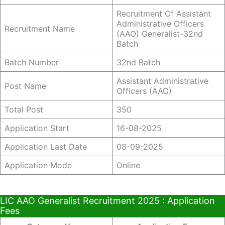
Recruitment Of Assistant
Administrative Officers
Recruitment Name
(AAO) Generalist-32nd
Batch
Batch Number
32nd Batch
Assistant Administrative
Post Name
Officers (AAO)
Total Post
350
Application Start
16-08-2025
Application Last Date
08-09-2025
Application Mode
Online
LIC AAO Generalist Recruitment 2025 : Application
Fees