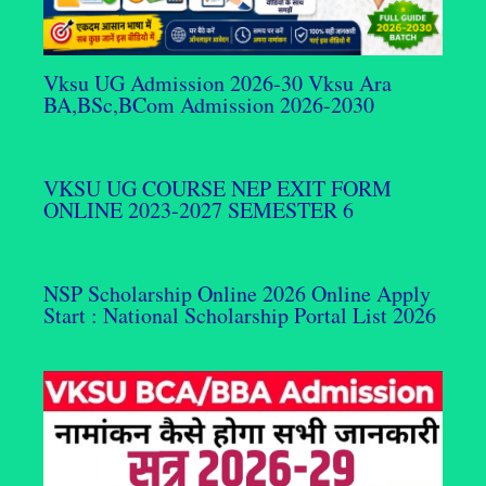
Vksu UG Admission 2026-30 Vksu Ara
BA,BSc,BCom Admission 2026-2030
VKSU UG COURSE NEP EXIT FORM
ONLINE 2023-2027 SEMESTER 6
NSP Scholarship Online 2026 Online Apply
Start : National Scholarship Portal List 2026