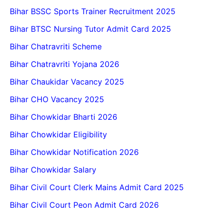
Bihar BSSC Sports Trainer Recruitment 2025
Bihar BTSC Nursing Tutor Admit Card 2025
Bihar Chatravriti Scheme
Bihar Chatravriti Yojana 2026
Bihar Chaukidar Vacancy 2025
Bihar CHO Vacancy 2025
Bihar Chowkidar Bharti 2026
Bihar Chowkidar Eligibility
Bihar Chowkidar Notification 2026
Bihar Chowkidar Salary
Bihar Civil Court Clerk Mains Admit Card 2025
Bihar Civil Court Peon Admit Card 2026