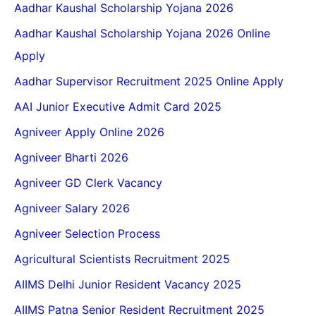
Aadhar Kaushal Scholarship Yojana 2026
Aadhar Kaushal Scholarship Yojana 2026 Online
Apply
Aadhar Supervisor Recruitment 2025 Online Apply
AAI Junior Executive Admit Card 2025
Agniveer Apply Online 2026
Agniveer Bharti 2026
Agniveer GD Clerk Vacancy
Agniveer Salary 2026
Agniveer Selection Process
Agricultural Scientists Recruitment 2025
AIIMS Delhi Junior Resident Vacancy 2025
AIIMS Patna Senior Resident Recruitment 2025