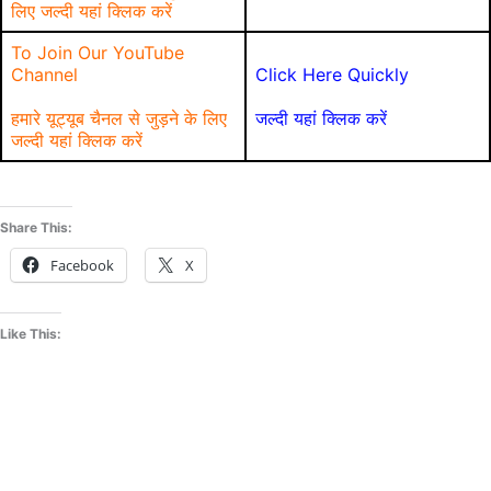
लिए जल्दी यहां क्लिक करें
To Join Our YouTube
Channel
Click Here Quickly
हमारे यूट्यूब चैनल से जुड़ने के लिए
जल्दी यहां क्लिक करें
जल्दी यहां क्लिक करें
Share This:
Facebook
X
Like This: