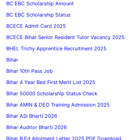
BC EBC Scholarship Amount
BC EBC Scholarship Status
BCECE Admit Card 2025
BCECE Bihar Senior Resident Tutor Vacancy 2025
BHEL Trichy Apprentice Recruitment 2025
Bihar
Bihar 10th Pass Job
Bihar 4 Year Bed First Merit List 2025
Bihar 50000 Scholarship Status Check
Bihar AMIN & DEO Training Admission 2025
Bihar ASI Bharti 2026
Bihar Auditor Bharti 2026
Bihar B.Ed Allotment Letter 2025 PDF Download