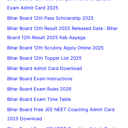
Exam Admit Card 2025
Bihar Board 12th Pass Scholarship 2025
Bihar Board 12th Result 2025 Released Date : Bihar
Board 12th Result 2025 Kab Aayega
Bihar Board 12th Scrutiny Apply Online 2025
Bihar Board 12th Topper List 2025
Bihar Board Admit Card Download
Bihar Board Exam Instructions
Bihar Board Exam Rules 2026
Bihar Board Exam Time Table
Bihar Board Free JEE NEET Coaching Admit Card
2025 Download