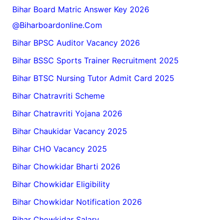
Bihar Board Matric Answer Key 2026
@biharboardonline.com
Bihar BPSC Auditor Vacancy 2026
Bihar BSSC Sports Trainer Recruitment 2025
Bihar BTSC Nursing Tutor Admit Card 2025
Bihar Chatravriti Scheme
Bihar Chatravriti Yojana 2026
Bihar Chaukidar Vacancy 2025
Bihar CHO Vacancy 2025
Bihar Chowkidar Bharti 2026
Bihar Chowkidar Eligibility
Bihar Chowkidar Notification 2026
Bihar Chowkidar Salary