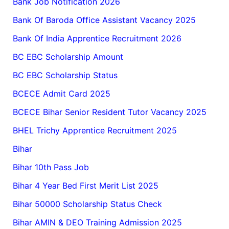
Bank Job Notification 2026
Bank Of Baroda Office Assistant Vacancy 2025
Bank Of India Apprentice Recruitment 2026
BC EBC Scholarship Amount
BC EBC Scholarship Status
BCECE Admit Card 2025
BCECE Bihar Senior Resident Tutor Vacancy 2025
BHEL Trichy Apprentice Recruitment 2025
Bihar
Bihar 10th Pass Job
Bihar 4 Year Bed First Merit List 2025
Bihar 50000 Scholarship Status Check
Bihar AMIN & DEO Training Admission 2025