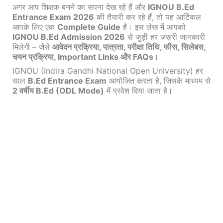
अगर आप शिक्षक बनने का सपना देख रहे हैं और
IGNOU B.Ed
Entrance Exam 2026
की तैयारी कर रहे हैं, तो यह आर्टिकल
आपके लिए एक
Complete Guide
है। इस लेख में आपको
IGNOU B.Ed Admission 2026
से जुड़ी हर जरूरी जानकारी
मिलेगी – जैसे
आवेदन प्रक्रिया, पात्रता, परीक्षा तिथि, फीस, सिलेबस,
चयन प्रक्रिया, Important Links और FAQs
।
IGNOU (Indira Gandhi National Open University) हर
साल
B.Ed Entrance Exam
आयोजित करता है, जिसके माध्यम से
2 वर्षीय B.Ed (ODL Mode)
में प्रवेश दिया जाता है।