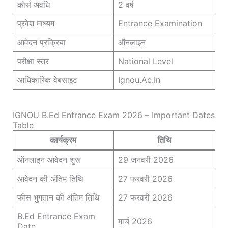
कोर्स अवधि
2 वर्ष
प्रवेश माध्यम
Entrance Examination
आवेदन प्रक्रिया
ऑनलाइन
परीक्षा स्तर
National Level
आधिकारिक वेबसाइट
Ignou.ac.in
IGNOU B.Ed Entrance Exam 2026 – Important Dates
Table
कार्यक्रम
तिथि
ऑनलाइन आवेदन शुरू
29 जनवरी 2026
आवेदन की अंतिम तिथि
27 फरवरी 2026
फीस भुगतान की अंतिम तिथि
27 फरवरी 2026
B.Ed Entrance Exam
मार्च 2026
Date