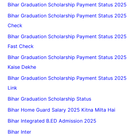
Bihar Graduation Scholarship Payment Status 2025
Bihar Graduation Scholarship Payment Status 2025
Check
Bihar Graduation Scholarship Payment Status 2025
Fast Check
Bihar Graduation Scholarship Payment Status 2025
Kaise Dekhe
Bihar Graduation Scholarship Payment Status 2025
Link
Bihar Graduation Scholarship Status
Bihar Home Guard Salary 2025 Kitna Milta Hai
Bihar Integrated B.ED Admission 2025
Bihar Inter