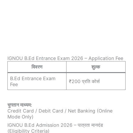
IGNOU B.Ed Entrance Exam 2026 – Application Fee
विवरण
शुल्क
B.Ed Entrance Exam
₹200 प्रति कोर्स
Fee
भुगतान माध्यम:
Credit Card / Debit Card / Net Banking (Online
Mode Only)
IGNOU B.Ed Admission 2026 – पात्रता मानदंड
(Eligibility Criteria)