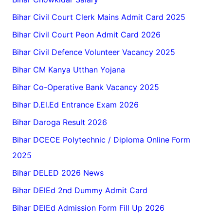
Bihar Civil Court Clerk Mains Admit Card 2025
Bihar Civil Court Peon Admit Card 2026
Bihar Civil Defence Volunteer Vacancy 2025
Bihar CM Kanya Utthan Yojana
Bihar Co-Operative Bank Vacancy 2025
Bihar D.El.Ed Entrance Exam 2026
Bihar Daroga Result 2026
Bihar DCECE Polytechnic / Diploma Online Form
2025
Bihar DELED 2026 News
Bihar DElEd 2nd Dummy Admit Card
Bihar DElEd Admission Form Fill Up 2026