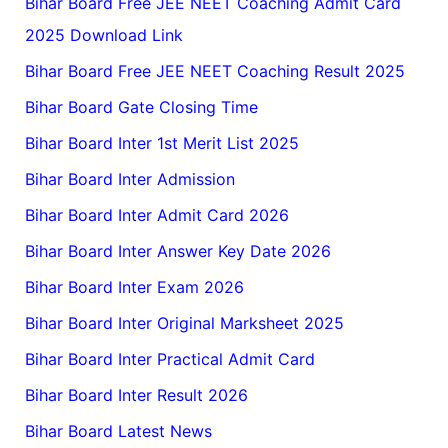
Bihar Board Free JEE NEET Coaching Admit Card
2025 Download Link
Bihar Board Free JEE NEET Coaching Result 2025
Bihar Board Gate Closing Time
Bihar Board Inter 1st Merit List 2025
Bihar Board Inter Admission
Bihar Board Inter Admit Card 2026
Bihar Board Inter Answer Key Date 2026
Bihar Board Inter Exam 2026
Bihar Board Inter Original Marksheet 2025
Bihar Board Inter Practical Admit Card
Bihar Board Inter Result 2026
Bihar Board Latest News