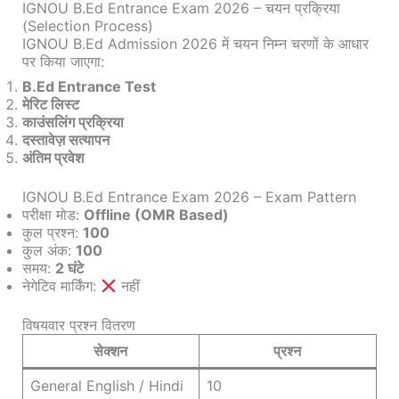
IGNOU B.Ed Entrance Exam 2026 – चयन प्रक्रिया
(Selection Process)
IGNOU B.Ed Admission 2026 में चयन निम्न चरणों के आधार
पर किया जाएगा:
B.Ed Entrance Test
मेरिट लिस्ट
काउंसलिंग प्रक्रिया
दस्तावेज़ सत्यापन
अंतिम प्रवेश
IGNOU B.Ed Entrance Exam 2026 – Exam Pattern
परीक्षा मोड:
Offline (OMR Based)
कुल प्रश्न:
100
कुल अंक:
100
समय:
2 घंटे
नेगेटिव मार्किंग:
नहीं
विषयवार प्रश्न वितरण
सेक्शन
प्रश्न
General English / Hindi
10