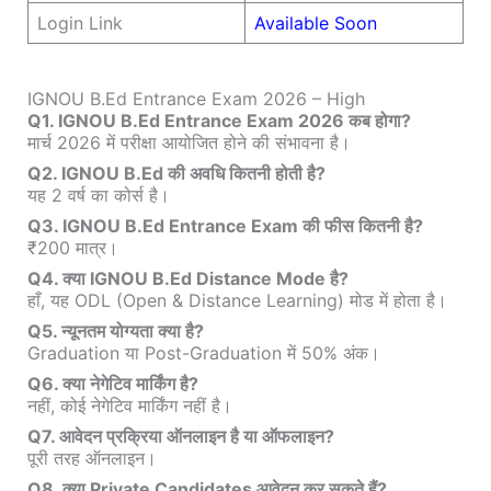
Login Link
Available Soon
IGNOU B.Ed Entrance Exam 2026 – High
Q1. IGNOU B.Ed Entrance Exam 2026 कब होगा?
मार्च 2026 में परीक्षा आयोजित होने की संभावना है।
Q2. IGNOU B.Ed की अवधि कितनी होती है?
यह 2 वर्ष का कोर्स है।
Q3. IGNOU B.Ed Entrance Exam की फीस कितनी है?
₹200 मात्र।
Q4. क्या IGNOU B.Ed Distance Mode है?
हाँ, यह ODL (Open & Distance Learning) मोड में होता है।
Q5. न्यूनतम योग्यता क्या है?
Graduation या Post-Graduation में 50% अंक।
Q6. क्या नेगेटिव मार्किंग है?
नहीं, कोई नेगेटिव मार्किंग नहीं है।
Q7. आवेदन प्रक्रिया ऑनलाइन है या ऑफलाइन?
पूरी तरह ऑनलाइन।
Q8. क्या Private Candidates आवेदन कर सकते हैं?