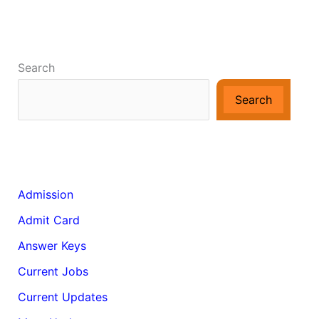
Search
Search
Admission
Admit Card
Answer Keys
Current Jobs
Current Updates