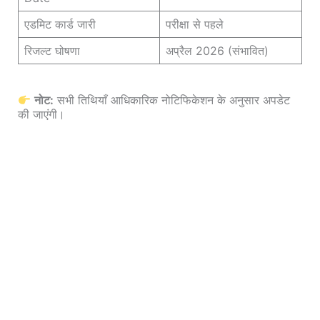
एडमिट कार्ड जारी
परीक्षा से पहले
रिजल्ट घोषणा
अप्रैल 2026 (संभावित)
नोट:
सभी तिथियाँ आधिकारिक नोटिफिकेशन के अनुसार अपडेट
की जाएंगी।