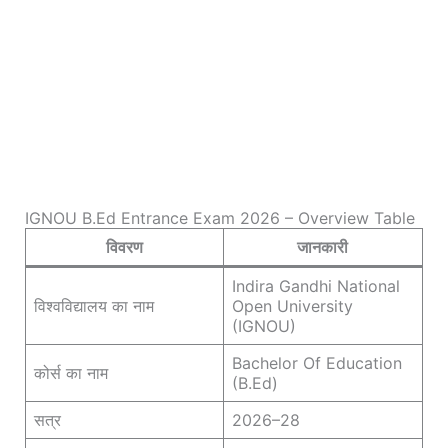
IGNOU B.Ed Entrance Exam 2026 – Overview Table
विवरण
जानकारी
Indira Gandhi National
विश्वविद्यालय का नाम
Open University
(IGNOU)
Bachelor Of Education
कोर्स का नाम
(B.Ed)
सत्र
2026–28