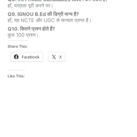
हाँ, पात्रता पूरी करने पर।
Q9. IGNOU B.Ed की डिग्री मान्य है?
हाँ, यह NCTE और UGC से मान्यता प्राप्त है।
Q10. कितने प्रश्न होते हैं?
कुल 100 प्रश्न।
Share This:
Facebook
X
Like This: