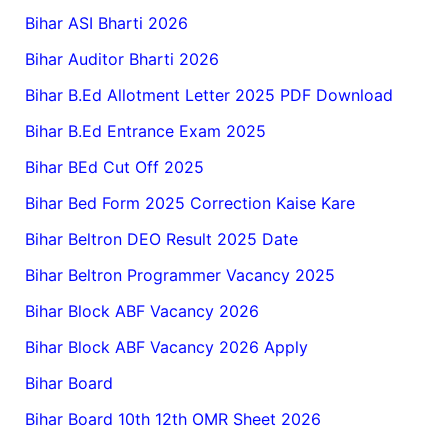
Bihar ASI Bharti 2026
Bihar Auditor Bharti 2026
Bihar B.Ed Allotment Letter 2025 PDF Download
Bihar B.Ed Entrance Exam 2025
Bihar BEd Cut Off 2025
Bihar Bed Form 2025 Correction Kaise Kare
Bihar Beltron DEO Result 2025 Date
Bihar Beltron Programmer Vacancy 2025
Bihar Block ABF Vacancy 2026
Bihar Block ABF Vacancy 2026 Apply
Bihar Board
Bihar Board 10th 12th OMR Sheet 2026