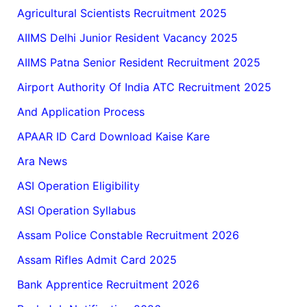
Agricultural Scientists Recruitment 2025
AIIMS Delhi Junior Resident Vacancy 2025
AIIMS Patna Senior Resident Recruitment 2025
Airport Authority Of India ATC Recruitment 2025
And Application Process
APAAR ID Card Download Kaise Kare
Ara News
ASI Operation Eligibility
ASI Operation Syllabus
Assam Police Constable Recruitment 2026
Assam Rifles Admit Card 2025
Bank Apprentice Recruitment 2026