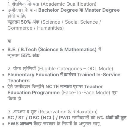
1. शैक्षणिक योग्यता (Academic Qualification)
उम्मीदवार के पास
Bachelor Degree या Master Degree
होनी चाहिए
न्यूनतम 50% अंक
(Science / Social Science /
Commerce / Humanities)
या
B.E. / B.Tech (Science & Mathematics)
में
न्यूनतम
55% अंक
2. योग्य श्रेणियाँ (Eligible Categories – ODL Mode)
Elementary Education में कार्यरत Trained In-Service
Teachers
ऐसे उम्मीदवार जिन्होंने
NCTE मान्यता प्राप्त Teacher
Education Programme
(Face-To-Face Mode) पूरा
किया हो
3. आरक्षण व छूट (Reservation & Relaxation)
SC / ST / OBC (NCL) / PWD
उम्मीदवारों को
5% अंकों की छूट
EWS आरक्षण
केंद्र सरकार के नियमों के अनुसार लागू