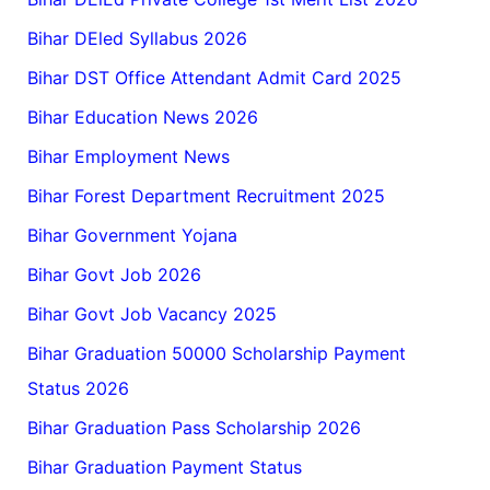
Bihar DEled Syllabus 2026
Bihar DST Office Attendant Admit Card 2025
Bihar Education News 2026
Bihar Employment News
Bihar Forest Department Recruitment 2025
Bihar Government Yojana
Bihar Govt Job 2026
Bihar Govt Job Vacancy 2025
Bihar Graduation 50000 Scholarship Payment
Status 2026
Bihar Graduation Pass Scholarship 2026
Bihar Graduation Payment Status