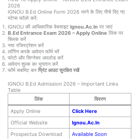
2026
IGNOU B.Ed Online Form 2026 भरने के लिए नीचे दिए गए
स्टेप्स फॉलो करें:
IGNOU की आधिकारिक वेबसाइट
Ignou.ac.in
पर जाएं
B.Ed Entrance Exam 2026 – Apply Online
लिंक पर
क्लिक करें
नया रजिस्ट्रेशन करें
लॉगिन करके आवेदन फॉर्म भरें
फोटो और सिग्नेचर अपलोड करें
आवेदन शुल्क का भुगतान करें
फॉर्म सबमिट कर
प्रिंट आउट सुरक्षित रखें
IGNOU B.Ed Admission 2026 – Important Links
Table
लिंक
विवरण
Apply Online
Click Here
Official Website
Ignou.ac.in
Prospectus Download
Available Soon