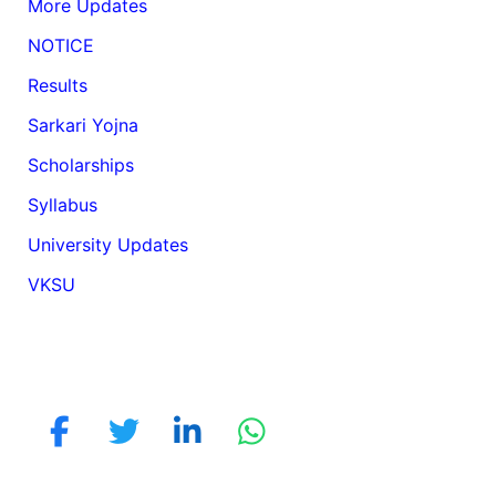
More Updates
NOTICE
Results
Sarkari Yojna
Scholarships
Syllabus
University Updates
VKSU