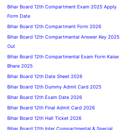
Bihar Board 12th Compartment Exam 2025 Apply
Form Date
Bihar Board 12th Compartment Form 2026
Bihar Board 12th Compartmental Answer Key 2025
Out
Bihar Board 12th Compartmental Exam Form Kaise
Bhare 2025
Bihar Board 12th Date Sheet 2026
Bihar Board 12th Dummy Admit Card 2025
Bihar Board 12th Exam Date 2026
Bihar Board 12th Final Admit Card 2026
Bihar Board 12th Hall Ticket 2026
Bihar Board 12th Inter Compartmental & Special