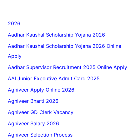
2026
Aadhar Kaushal Scholarship Yojana 2026
Aadhar Kaushal Scholarship Yojana 2026 Online
Apply
Aadhar Supervisor Recruitment 2025 Online Apply
AAI Junior Executive Admit Card 2025
Agniveer Apply Online 2026
Agniveer Bharti 2026
Agniveer GD Clerk Vacancy
Agniveer Salary 2026
Agniveer Selection Process