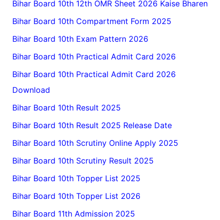
Bihar Board 10th 12th OMR Sheet 2026 Kaise Bharen
Bihar Board 10th Compartment Form 2025
Bihar Board 10th Exam Pattern 2026
Bihar Board 10th Practical Admit Card 2026
Bihar Board 10th Practical Admit Card 2026
Download
Bihar Board 10th Result 2025
Bihar Board 10th Result 2025 Release Date
Bihar Board 10th Scrutiny Online Apply 2025
Bihar Board 10th Scrutiny Result 2025
Bihar Board 10th Topper List 2025
Bihar Board 10th Topper List 2026
Bihar Board 11th Admission 2025