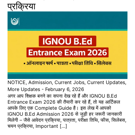
प्रक्रिया
NOTICE
,
Admission
,
Current Jobs
,
Current Updates
,
More Updates
-
February 6, 2026
अगर आप शिक्षक बनने का सपना देख रहे हैं और IGNOU B.Ed
Entrance Exam 2026 की तैयारी कर रहे हैं, तो यह आर्टिकल
आपके लिए एक Complete Guide है। इस लेख में आपको
IGNOU B.Ed Admission 2026 से जुड़ी हर जरूरी जानकारी
मिलेगी – जैसे आवेदन प्रक्रिया, पात्रता, परीक्षा तिथि, फीस, सिलेबस,
चयन प्रक्रिया, Important […]