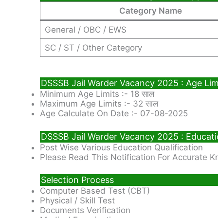
Category Name
General / OBC / EWS
SC / ST / Other Category
DSSSB Jail Warder Vacancy 2025 : Age Lim
Minimum Age Limits :- 18 साल
Maximum Age Limits :- 32 साल
Age Calculate On Date :- 07-08-2025
DSSSB Jail Warder Vacancy 2025 : Educatio
Post Wise Various Education Qualification
Please Read This Notification For Accurate 
Selection Process
Computer Based Test (CBT)
Physical / Skill Test
Documents Verification