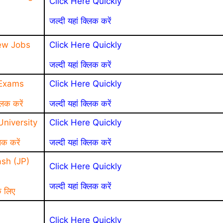
Click Here Quickly
जल्दी यहां क्लिक करें
ew Jobs
Click Here Quickly
जल्दी यहां क्लिक करें
 Exams
Click Here Quickly
लिक करें
जल्दी यहां क्लिक करें
niversity
Click Here Quickly
िक करें
जल्दी यहां क्लिक करें
sh (JP)
Click Here Quickly
जल्दी यहां क्लिक करें
े लिए
a
Click Here Quickly