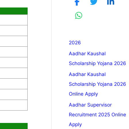
2026
Aadhar Kaushal
Scholarship Yojana 2026
Aadhar Kaushal
Scholarship Yojana 2026
Online Apply
Aadhar Supervisor
Recruitment 2025 Online
Apply