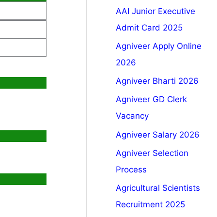
AAI Junior Executive
Admit Card 2025
Agniveer Apply Online
2026
Agniveer Bharti 2026
Agniveer GD Clerk
Vacancy
Agniveer Salary 2026
Agniveer Selection
Process
Agricultural Scientists
Recruitment 2025