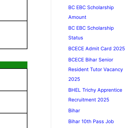
BC EBC Scholarship
Amount
BC EBC Scholarship
Status
BCECE Admit Card 2025
BCECE Bihar Senior
Resident Tutor Vacancy
2025
BHEL Trichy Apprentice
Recruitment 2025
Bihar
Bihar 10th Pass Job