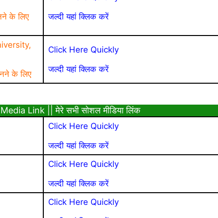
नने के लिए
जल्दी यहां क्लिक करें
versity,
Click Here Quickly
जल्दी यहां क्लिक करें
नने के लिए
Media Link || मेरे सभी सोशल मीडिया लिंक
Click Here Quickly
जल्दी यहां क्लिक करें
Click Here Quickly
जल्दी यहां क्लिक करें
Click Here Quickly