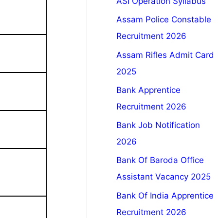
ASI Operation Syllabus
Assam Police Constable
Recruitment 2026
Assam Rifles Admit Card
2025
Bank Apprentice
Recruitment 2026
Bank Job Notification
2026
Bank Of Baroda Office
Assistant Vacancy 2025
Bank Of India Apprentice
Recruitment 2026