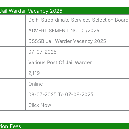
Jail Warder Vacancy 2025
Delhi Subordinate Services Selection Board
ADVERTISEMENT NO. 01/2025
DSSSB Jail Warder Vacancy 2025
07-07-2025
Various Post Of Jail Warder
2,119
Online
08-07-2025 To 07-08-2025
Click Now
tion Fees