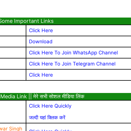
Some Important Links
Click Here
Download
Click Here To Join WhatsApp Channel
Click Here To Join Telegram Channel
Click Here
Media Link || मेरे सभी सोशल मीडिया लिंक
Click Here Quickly
जल्दी यहां क्लिक करें
war Singh