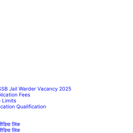
SSB Jail Warder Vacancy 2025
ication Fees
 Limits
ation Qualification
ीडिया लिंक
ीडिया लिंक