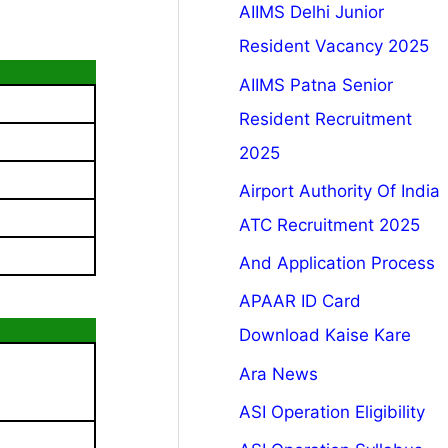
AIIMS Delhi Junior
Resident Vacancy 2025
AIIMS Patna Senior
Resident Recruitment
2025
Airport Authority Of India
ATC Recruitment 2025
And Application Process
APAAR ID Card
Download Kaise Kare
Ara News
ASI Operation Eligibility