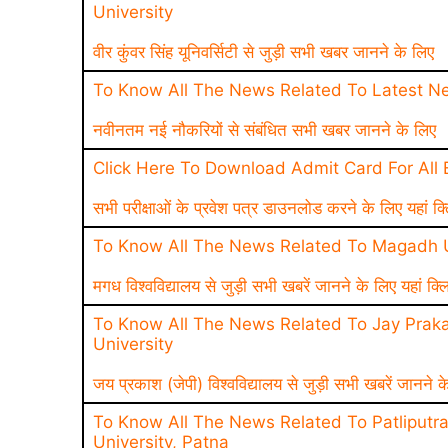
University
वीर कुंवर सिंह यूनिवर्सिटी से जुड़ी सभी खबर जानने के लिए
To Know All The News Related To Latest N
नवीनतम नई नौकरियों से संबंधित सभी खबर जानने के लिए
Click Here To Download Admit Card For All
सभी परीक्षाओं के प्रवेश पत्र डाउनलोड करने के लिए यहां क्
To Know All The News Related To Magadh U
मगध विश्वविद्यालय से जुड़ी सभी खबरें जानने के लिए यहां क्ल
To Know All The News Related To Jay Praka
University
जय प्रकाश (जेपी) विश्वविद्यालय से जुड़ी सभी खबरें जानने क
To Know All The News Related To Patliputr
University, Patna