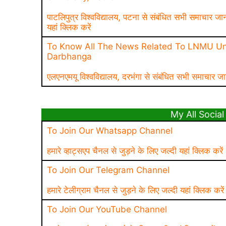
पाटलिपुत्र विश्वविद्यालय, पटना से संबंधित सभी समाचार जा
यहां क्लिक करें
To Know All The News Related To LNMU Uni
Darbhanga
एलएनएमयू विश्वविद्यालय, दरभंगा से संबंधित सभी समाचार जा
My All Social 
To Join Our Whatsapp Channel
हमारे व्हाट्सएप चैनल से जुड़ने के लिए जल्दी यहां क्लिक करें
To Join Our Telegram Channel
हमारे टेलीग्राम चैनल से जुड़ने के लिए जल्दी यहां क्लिक करें
To Join Our YouTube Channel