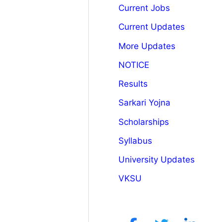
Current Jobs
Current Updates
More Updates
NOTICE
Results
Sarkari Yojna
Scholarships
Syllabus
University Updates
VKSU