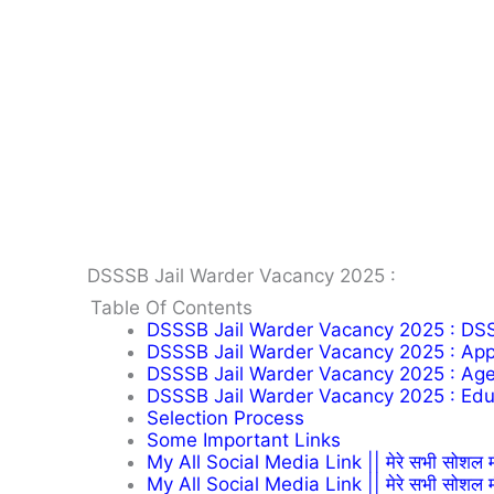
DSSSB Jail Warder Vacancy 2025 :
Table Of Contents
DSSSB Jail Warder Vacancy 2025 : DS
DSSSB Jail Warder Vacancy 2025 : Appl
DSSSB Jail Warder Vacancy 2025 : Age
DSSSB Jail Warder Vacancy 2025 : Educ
Selection Process
Some Important Links
My All Social Media Link || मेरे सभी सोशल म
My All Social Media Link || मेरे सभी सोशल म