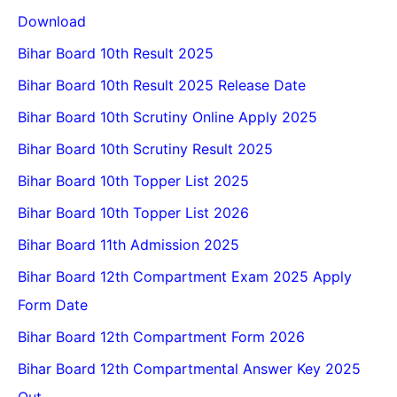
Download
Bihar Board 10th Result 2025
Bihar Board 10th Result 2025 Release Date
Bihar Board 10th Scrutiny Online Apply 2025
Bihar Board 10th Scrutiny Result 2025
Bihar Board 10th Topper List 2025
Bihar Board 10th Topper List 2026
Bihar Board 11th Admission 2025
Bihar Board 12th Compartment Exam 2025 Apply
Form Date
Bihar Board 12th Compartment Form 2026
Bihar Board 12th Compartmental Answer Key 2025
Out