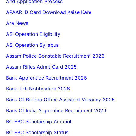
And Application Process
APAAR ID Card Download Kaise Kare
Ara News
ASI Operation Eligibility
ASI Operation Syllabus
Assam Police Constable Recruitment 2026
Assam Rifles Admit Card 2025
Bank Apprentice Recruitment 2026
Bank Job Notification 2026
Bank Of Baroda Office Assistant Vacancy 2025
Bank Of India Apprentice Recruitment 2026
BC EBC Scholarship Amount
BC EBC Scholarship Status