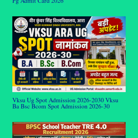
Pg Admit Card 2026
Vksu Ug Spot Admission 2026-2030 Vksu
Ba Bsc Bcom Spot Admission 2026-30