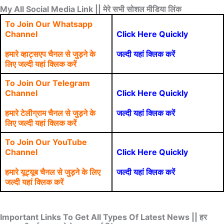
My All Social Media Link || मेरे सभी सोशल मीडिया लिंक
To Join Our Whatsapp
Channel
Click Here Quickly
हमारे व्हाट्सएप चैनल से जुड़ने के
जल्दी यहां क्लिक करें
लिए जल्दी यहां क्लिक करें
To Join Our Telegram
Channel
Click Here Quickly
हमारे टेलीग्राम चैनल से जुड़ने के
जल्दी यहां क्लिक करें
लिए जल्दी यहां क्लिक करें
To Join Our YouTube
Channel
Click Here Quickly
हमारे यूट्यूब चैनल से जुड़ने के लिए
जल्दी यहां क्लिक करें
जल्दी यहां क्लिक करें
Important Links To Get All Types Of Latest News || हर