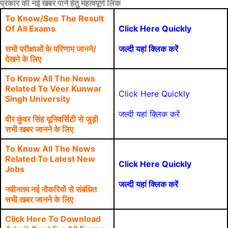
प्रकार की नई खबर पाने हेतु महत्वपूर्ण लिंक
To Know/See The Result
Of All Exams
Click Here Quickly
सभी परीक्षाओं के परिणाम जानने/
जल्दी यहां क्लिक करें
देखने के लिए
To Know All The News
Related To Veer Kunwar
Click Here Quickly
Singh University
जल्दी यहां क्लिक करें
वीर कुंवर सिंह यूनिवर्सिटी से जुड़ी
सभी खबर जानने के लिए
To Know All The News
Related To Latest New
Click Here Quickly
Jobs
जल्दी यहां क्लिक करें
नवीनतम नई नौकरियों से संबंधित
सभी खबर जानने के लिए
Click Here To Download