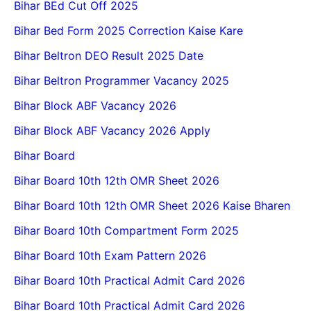
Bihar BEd Cut Off 2025
Bihar Bed Form 2025 Correction Kaise Kare
Bihar Beltron DEO Result 2025 Date
Bihar Beltron Programmer Vacancy 2025
Bihar Block ABF Vacancy 2026
Bihar Block ABF Vacancy 2026 Apply
Bihar Board
Bihar Board 10th 12th OMR Sheet 2026
Bihar Board 10th 12th OMR Sheet 2026 Kaise Bharen
Bihar Board 10th Compartment Form 2025
Bihar Board 10th Exam Pattern 2026
Bihar Board 10th Practical Admit Card 2026
Bihar Board 10th Practical Admit Card 2026