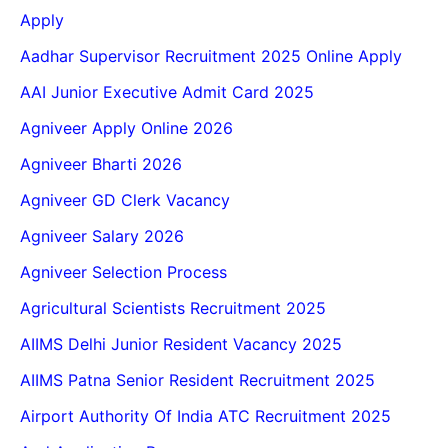
Apply
Aadhar Supervisor Recruitment 2025 Online Apply
AAI Junior Executive Admit Card 2025
Agniveer Apply Online 2026
Agniveer Bharti 2026
Agniveer GD Clerk Vacancy
Agniveer Salary 2026
Agniveer Selection Process
Agricultural Scientists Recruitment 2025
AIIMS Delhi Junior Resident Vacancy 2025
AIIMS Patna Senior Resident Recruitment 2025
Airport Authority Of India ATC Recruitment 2025