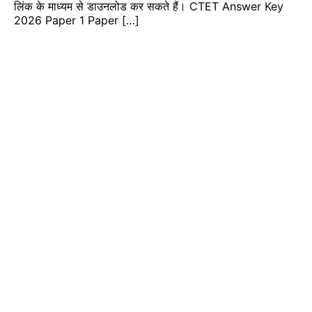
लिंक के माध्यम से डाउनलोड कर सकते हैं। CTET Answer Key
2026 Paper 1 Paper […]