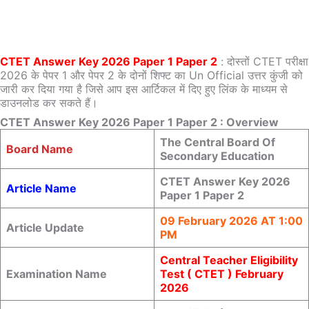
CTET Answer Key 2026 Paper 1 Paper 2
: दोस्तों CTET परीक्षा
2026 के पेपर 1 और पेपर 2 के दोनों शिफ्ट का Un Official उत्तर कुंजी को
जारी कर दिया गया है जिसे आप इस आर्टिकल में दिए हुए लिंक के माध्यम से
डाउनलोड कर सकते हैं।
CTET Answer Key 2026 Paper 1 Paper 2 : Overview
The Central Board Of
Board Name
Secondary Education
CTET Answer Key 2026
Article Name
Paper 1 Paper 2
09 February 2026 AT 1:00
Article Update
PM
Central Teacher Eligibility
Examination Name
Test ( CTET ) February
2026