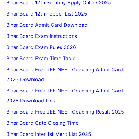
Bihar Board 12th Scrutiny Apply Online 2025
Bihar Board 12th Topper List 2025
Bihar Board Admit Card Download
Bihar Board Exam Instructions
Bihar Board Exam Rules 2026
Bihar Board Exam Time Table
Bihar Board Free JEE NEET Coaching Admit Card
2025 Download
Bihar Board Free JEE NEET Coaching Admit Card
2025 Download Link
Bihar Board Free JEE NEET Coaching Result 2025
Bihar Board Gate Closing Time
Bihar Board Inter 1st Merit List 2025