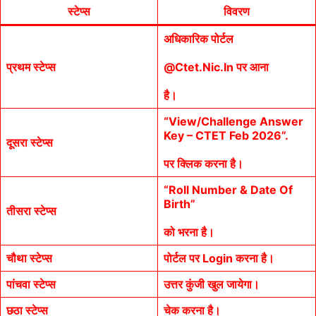
स्टेप्स
विवरण
अधिकारिक पोर्टल
प्रथम स्टेप्स
@ctet.nic.in पर आना
है।
“View/Challenge Answer
Key – CTET Feb 2026”.
दूसरा स्टेप्स
पर क्लिक करना है।
“Roll Number & Date Of
Birth”
तीसरा स्टेप्स
को भरना है।
चौथा स्टेप्स
पोर्टल पर Login करना है।
पांचवा स्टेप्स
उत्तर कुंजी खुल जायेगा।
छठा स्टेप्स
चेक करना है।