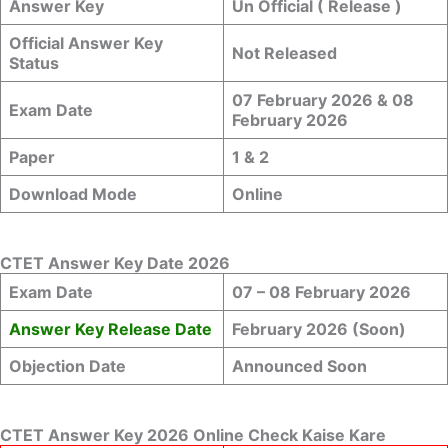
Answer Key
Un Official ( Release )
Official Answer Key
Not Released
Status
07 February 2026 & 08
Exam Date
February 2026
Paper
1 & 2
Download Mode
Online
CTET Answer Key Date 2026
Exam Date
07 – 08 February 2026
Answer Key Release Date
February 2026 (Soon)
Objection Date
Announced Soon
CTET Answer Key 2026 Online Check Kaise Kare