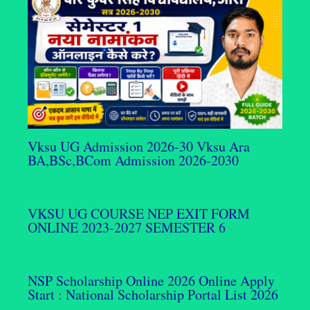
Vksu UG Admission 2026-30 Vksu Ara
BA,BSc,BCom Admission 2026-2030
VKSU UG COURSE NEP EXIT FORM
ONLINE 2023-2027 SEMESTER 6
NSP Scholarship Online 2026 Online Apply
Start : National Scholarship Portal List 2026