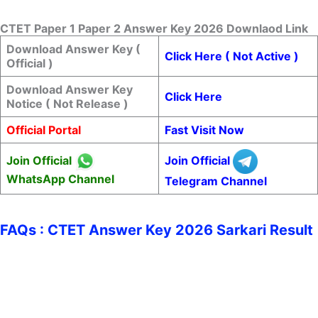
CTET Paper 1 Paper 2 Answer Key 2026 Downlaod Link
Download Answer Key (
Click Here ( Not Active )
Official )
Download Answer Key
Click Here
Notice ( Not Release )
Official Portal
Fast Visit Now
Join Official
Join Official
WhatsApp Channel
Telegram Channel
FAQs : CTET Answer Key 2026 Sarkari Result