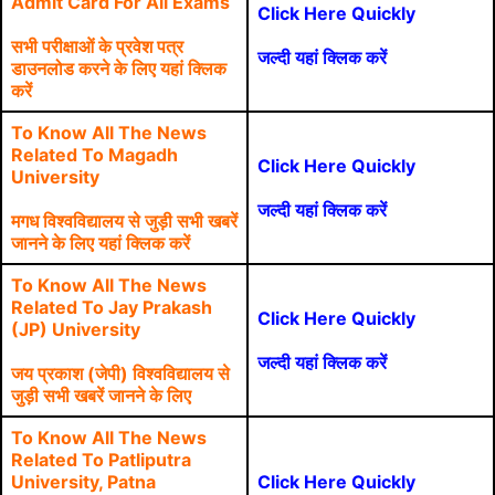
Admit Card For All Exams
Click Here Quickly
सभी परीक्षाओं के प्रवेश पत्र
जल्दी यहां क्लिक करें
डाउनलोड करने के लिए यहां क्लिक
करें
To Know All The News
Related To Magadh
Click Here Quickly
University
जल्दी यहां क्लिक करें
मगध विश्वविद्यालय से जुड़ी सभी खबरें
जानने के लिए यहां क्लिक करें
To Know All The News
Related To Jay Prakash
Click Here Quickly
(JP) University
जल्दी यहां क्लिक करें
जय प्रकाश (जेपी) विश्वविद्यालय से
जुड़ी सभी खबरें जानने के लिए
To Know All The News
Related To Patliputra
University, Patna
Click Here Quickly