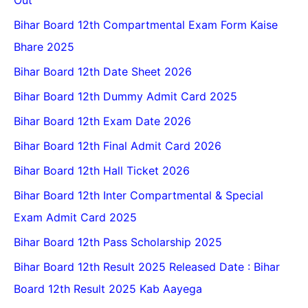
Bihar Board 12th Compartmental Exam Form Kaise
Bhare 2025
Bihar Board 12th Date Sheet 2026
Bihar Board 12th Dummy Admit Card 2025
Bihar Board 12th Exam Date 2026
Bihar Board 12th Final Admit Card 2026
Bihar Board 12th Hall Ticket 2026
Bihar Board 12th Inter Compartmental & Special
Exam Admit Card 2025
Bihar Board 12th Pass Scholarship 2025
Bihar Board 12th Result 2025 Released Date : Bihar
Board 12th Result 2025 Kab Aayega