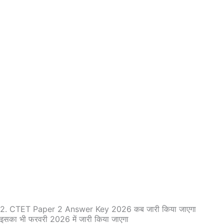
2. CTET Paper 2 Answer Key 2026 कब जारी किया जाएगा
इसका भी फरवरी 2026 में जारी किया जाएगा