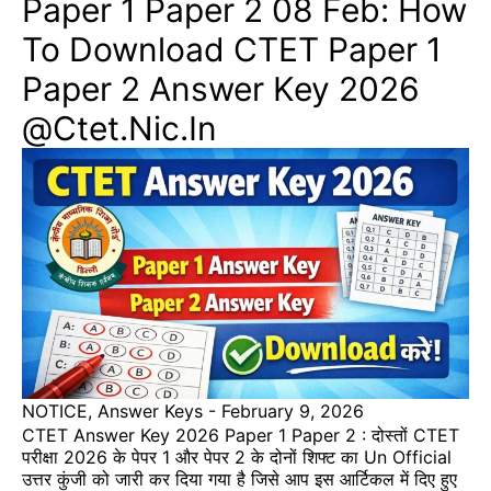
Paper 1 Paper 2 08 Feb: How
To Download CTET Paper 1
Paper 2 Answer Key 2026
@ctet.nic.in
NOTICE
,
Answer Keys
-
February 9, 2026
CTET Answer Key 2026 Paper 1 Paper 2 : दोस्तों CTET
परीक्षा 2026 के पेपर 1 और पेपर 2 के दोनों शिफ्ट का Un Official
उत्तर कुंजी को जारी कर दिया गया है जिसे आप इस आर्टिकल में दिए हुए