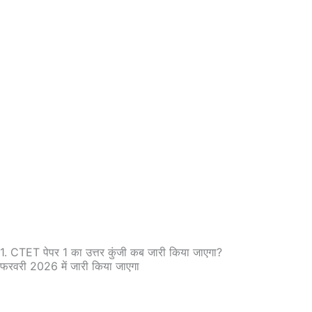
1. CTET पेपर 1 का उत्तर कुंजी कब जारी किया जाएगा?
फरवरी 2026 में जारी किया जाएगा