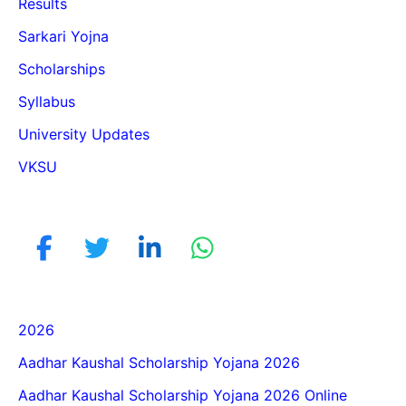
Results
Sarkari Yojna
Scholarships
Syllabus
University Updates
VKSU
2026
Aadhar Kaushal Scholarship Yojana 2026
Aadhar Kaushal Scholarship Yojana 2026 Online