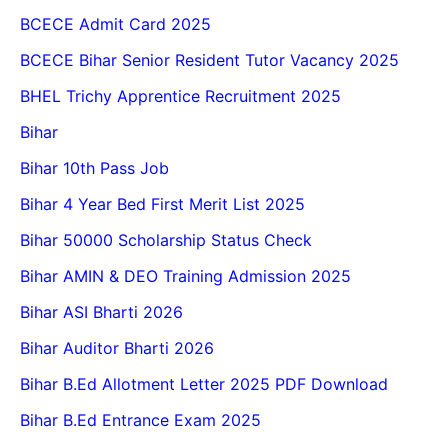
BCECE Admit Card 2025
BCECE Bihar Senior Resident Tutor Vacancy 2025
BHEL Trichy Apprentice Recruitment 2025
Bihar
Bihar 10th Pass Job
Bihar 4 Year Bed First Merit List 2025
Bihar 50000 Scholarship Status Check
Bihar AMIN & DEO Training Admission 2025
Bihar ASI Bharti 2026
Bihar Auditor Bharti 2026
Bihar B.Ed Allotment Letter 2025 PDF Download
Bihar B.Ed Entrance Exam 2025