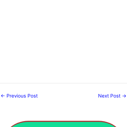
←
Previous Post
Next Post
→