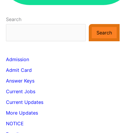
Search
Search
Admission
Admit Card
Answer Keys
Current Jobs
Current Updates
More Updates
NOTICE