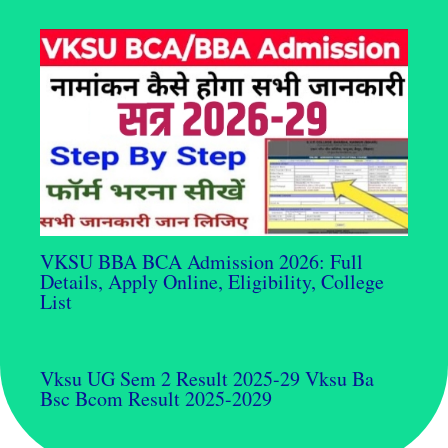
VKSU BBA BCA Admission 2026: Full
Details, Apply Online, Eligibility, College
List
Vksu UG Sem 2 Result 2025-29 Vksu Ba
Bsc Bcom Result 2025-2029