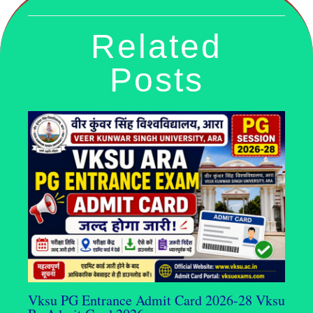
Related
Posts
Vksu PG Entrance Admit Card 2026-28 Vksu