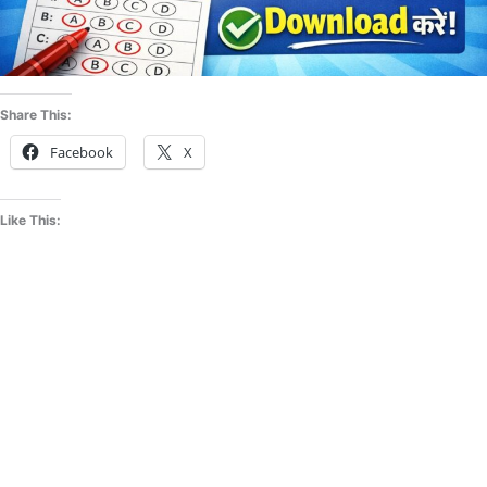
Share This:
Facebook
X
Like This: