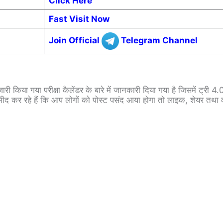
Click Here
Fast Visit Now
Join Official
Telegram Channel
री किया गया परीक्षा कैलेंडर के बारे में जानकारी दिया गया है जिसमें ट्री 4
उम्मीद कर रहे हैं कि आप लोगों को पोस्ट पसंद आया होगा तो लाइक, शेयर तथा 