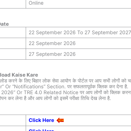
Online
Date
22 September 2026 To 27 September 202
22 September 2026
27 September 2026
load Kaise Kare
ोड करने के लिए बिहार लोक सेवा आयोग के पोर्टल पर आप सभी लोगों को चल
” Or “Notifications” Section. पर सफलतापूर्वक क्लिक कर देना है.
r 2026” Or TRE 4.0 Related Notice पर आप लोगों को क्लिक करना 
ओपन कर लेना है और आप लोगों को इसमें परीक्षा तिथि देख लेना है.
Click Here