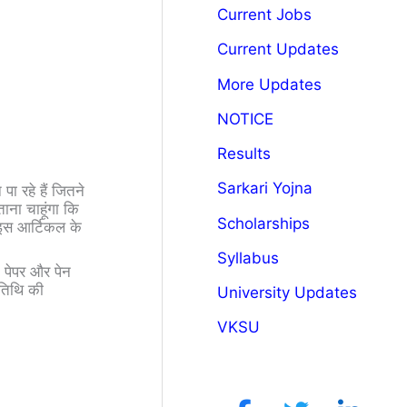
Current Jobs
Current Updates
More Updates
NOTICE
Results
Sarkari Yojna
पा रहे हैं जितने
ाना चाहूंगा कि
Scholarships
 इस आर्टिकल के
Syllabus
 पेपर और पेन
ी तिथि की
University Updates
VKSU