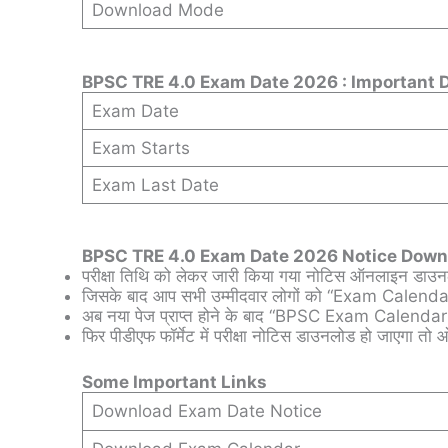
Download Mode
BPSC TRE 4.0 Exam Date 2026 : Important 
Exam Date
Exam Starts
Exam Last Date
BPSC TRE 4.0 Exam Date 2026 Notice Down
परीक्षा तिथि को लेकर जारी किया गया नोटिस ऑनलाइन डाउनल
जिसके बाद आप सभी उम्मीदवार लोगों को “Exam Calendar
अब नया पेज प्राप्त होने के बाद “BPSC Exam Calenda
फिर पीडीएफ फॉर्मेट में परीक्षा नोटिस डाउनलोड हो जाएगा तो 
Some Important Links
Download Exam Date Notice