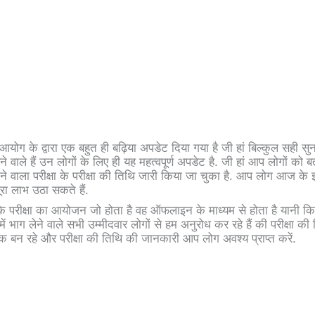
योग के द्वारा एक बहुत ही बढ़िया अपडेट दिया गया है जी हां बिल्कुल सही सुन 
ाले हैं उन लोगों के लिए ही यह महत्वपूर्ण अपडेट है. जी हां आप लोगों को बत
 वाला परीक्षा के परीक्षा की तिथि जारी किया जा चुका है. आप लोग आज के
रा लाभ उठा सकते हैं.
े परीक्षा का आयोजन जो होता है वह ऑफलाइन के माध्यम से होता है यानी कि
में भाग लेने वाले सभी उम्मीदवार लोगों से हम अनुरोध कर रहे हैं की परीक्षा क
बन रहे और परीक्षा की तिथि की जानकारी आप लोग अवश्य प्राप्त करें.