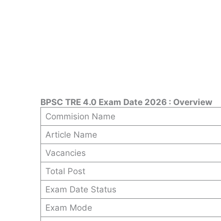
BPSC TRE 4.0 Exam Date 2026 : Overview
Commision Name
Article Name
Vacancies
Total Post
Exam Date Status
Exam Mode