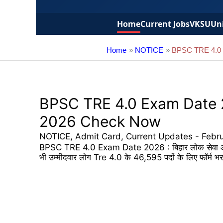
Home
Current Jobs
VKSU
Uni
Home
NOTICE
BPSC TRE 4.0 
BPSC TRE 4.0 Exam Date 
2026 Check Now
NOTICE
,
Admit Card
,
Current Updates
-
Febr
BPSC TRE 4.0 Exam Date 2026 : बिहार लोक सेवा आयोग के द
भी उम्मीदवार लोग Tre 4.0 के 46,595 पदों के लिए फॉर्म भरने व