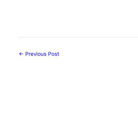
←
Previous Post