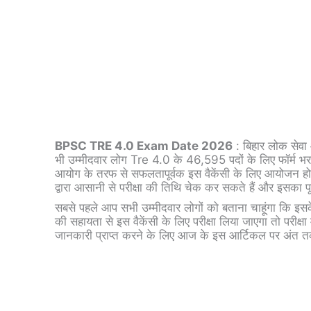
BPSC TRE 4.0 Exam Date 2026
: बिहार लोक सेवा आ
भी उम्मीदवार लोग Tre 4.0 के 46,595 पदों के लिए फॉर्म भरने व
आयोग के तरफ से सफलतापूर्वक इस वैकेंसी के लिए आयोजन होने
द्वारा आसानी से परीक्षा की तिथि चेक कर सकते हैं और इसका पू
सबसे पहले आप सभी उम्मीदवार लोगों को बताना चाहूंगा कि इसक
की सहायता से इस वैकेंसी के लिए परीक्षा लिया जाएगा तो परीक्षा 
जानकारी प्राप्त करने के लिए आज के इस आर्टिकल पर अंत तक 