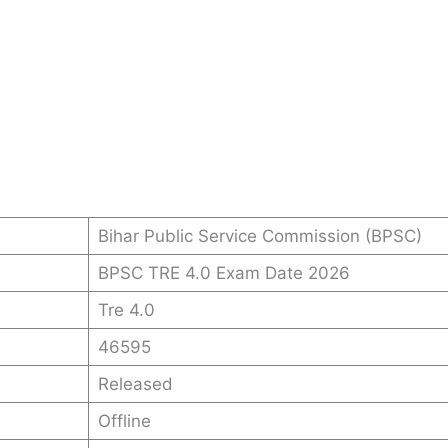
Bihar Public Service Commission (BPSC)
BPSC TRE 4.0 Exam Date 2026
Tre 4.0
46595
Released
Offline