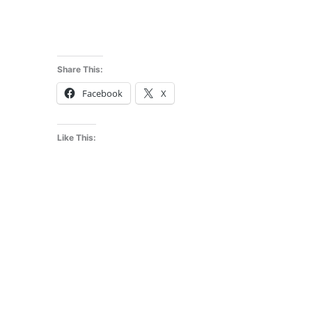
Share This:
Facebook
X
Like This: