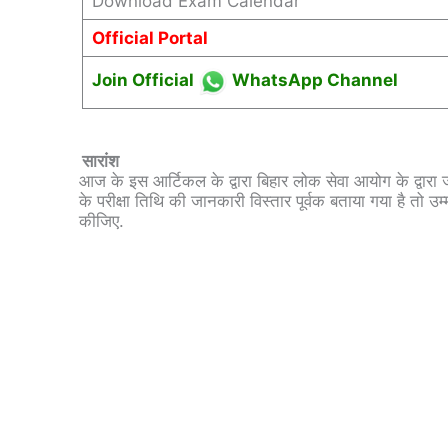
Download Exam Calendar
Official Portal
Join Official
WhatsApp Channel
सारांश
आज के इस आर्टिकल के द्वारा बिहार लोक सेवा आयोग के द्वारा जा
के परीक्षा तिथि की जानकारी विस्तार पूर्वक बताया गया है तो 
कीजिए.