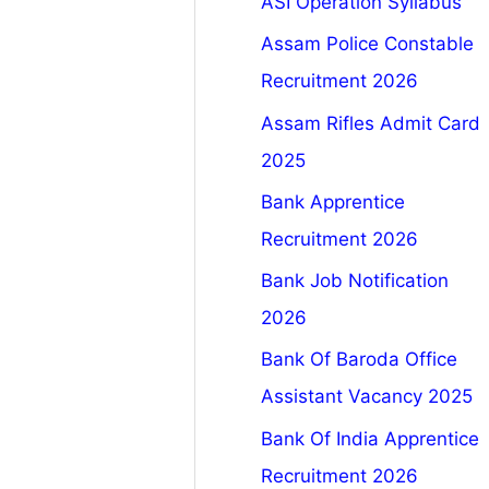
ASI Operation Syllabus
Assam Police Constable
Recruitment 2026
Assam Rifles Admit Card
2025
Bank Apprentice
Recruitment 2026
Bank Job Notification
2026
Bank Of Baroda Office
Assistant Vacancy 2025
Bank Of India Apprentice
Recruitment 2026