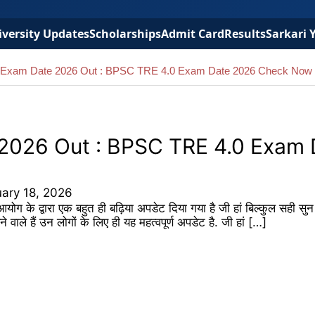
versity Updates
Scholarships
Admit Card
Results
Sarkari 
Exam Date 2026 Out : BPSC TRE 4.0 Exam Date 2026 Check Now
2026 Out : BPSC TRE 4.0 Exam 
uary 18, 2026
्वारा एक बहुत ही बढ़िया अपडेट दिया गया है जी हां बिल्कुल सही सुन पा
ाले हैं उन लोगों के लिए ही यह महत्वपूर्ण अपडेट है. जी हां […]