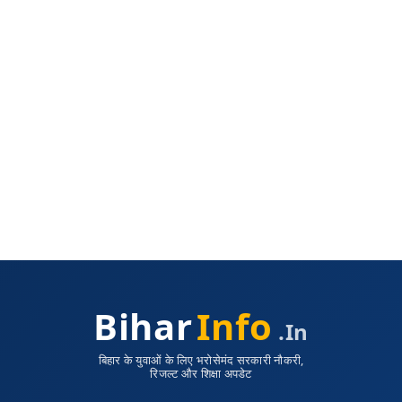
Bihar
Info
.in
बिहार के युवाओं के लिए भरोसेमंद सरकारी नौकरी,
रिजल्ट और शिक्षा अपडेट