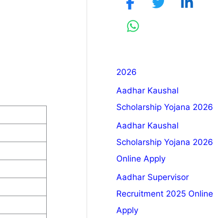
2026
Aadhar Kaushal
Scholarship Yojana 2026
Aadhar Kaushal
Scholarship Yojana 2026
Online Apply
Aadhar Supervisor
Recruitment 2025 Online
Apply