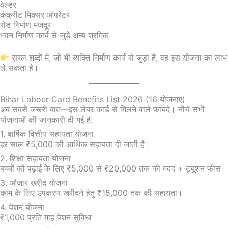
वेल्डर
कंक्रीट मिक्सर ऑपरेटर
रोड निर्माण मजदूर
भवन निर्माण कार्य से जुड़े अन्य श्रमिक
सरल शब्दों में, जो भी व्यक्ति निर्माण कार्य से जुड़ा है, वह इस योजना का लाभ
ले सकता है।
Bihar Labour Card Benefits List 2026 (16 योजनाएं)
अब सबसे जरूरी बात—इस लेबर कार्ड से मिलने वाले फायदे। नीचे सभी
योजनाओं की जानकारी दी गई है:
1. वार्षिक वित्तीय सहायता योजना
हर साल ₹5,000 की आर्थिक सहायता दी जाती है।
2. शिक्षा सहायता योजना
बच्चों की पढ़ाई के लिए ₹5,000 से ₹20,000 तक की मदद + ट्यूशन फीस।
3. औजार खरीद योजना
काम के लिए उपकरण खरीदने हेतु ₹15,000 तक की सहायता।
4. पेंशन योजना
₹1,000 प्रति माह पेंशन सुविधा।