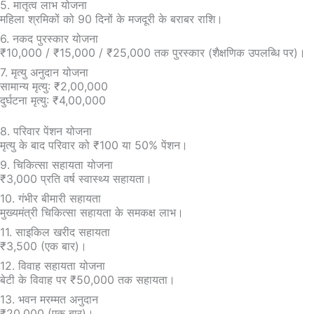
5. मातृत्व लाभ योजना
महिला श्रमिकों को 90 दिनों के मजदूरी के बराबर राशि।
6. नकद पुरस्कार योजना
₹10,000 / ₹15,000 / ₹25,000 तक पुरस्कार (शैक्षणिक उपलब्धि पर)।
7. मृत्यु अनुदान योजना
सामान्य मृत्यु: ₹2,00,000
दुर्घटना मृत्यु: ₹4,00,000
8. परिवार पेंशन योजना
मृत्यु के बाद परिवार को ₹100 या 50% पेंशन।
9. चिकित्सा सहायता योजना
₹3,000 प्रति वर्ष स्वास्थ्य सहायता।
10. गंभीर बीमारी सहायता
मुख्यमंत्री चिकित्सा सहायता के समकक्ष लाभ।
11. साइकिल खरीद सहायता
₹3,500 (एक बार)।
12. विवाह सहायता योजना
बेटी के विवाह पर ₹50,000 तक सहायता।
13. भवन मरम्मत अनुदान
₹20,000 (एक बार)।