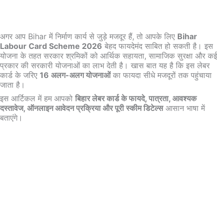
अगर आप Bihar में निर्माण कार्य से जुड़े मजदूर हैं, तो आपके लिए
Bihar
Labour Card Scheme 2026
बेहद फायदेमंद साबित हो सकती है। इस
योजना के तहत सरकार श्रमिकों को आर्थिक सहायता, सामाजिक सुरक्षा और कई
प्रकार की सरकारी योजनाओं का लाभ देती है। खास बात यह है कि इस लेबर
कार्ड के जरिए
16 अलग-अलग योजनाओं
का फायदा सीधे मजदूरों तक पहुंचाया
जाता है।
इस आर्टिकल में हम आपको
बिहार लेबर कार्ड के फायदे, पात्रता, आवश्यक
दस्तावेज, ऑनलाइन आवेदन प्रक्रिया और पूरी स्कीम डिटेल्स
आसान भाषा में
बताएंगे।