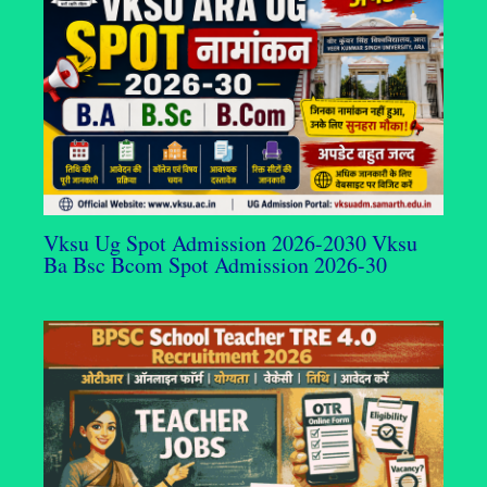
Vksu Ug Spot Admission 2026-2030 Vksu
Ba Bsc Bcom Spot Admission 2026-30