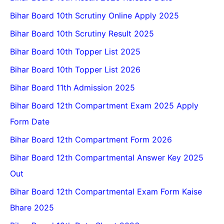
Bihar Board 10th Scrutiny Online Apply 2025
Bihar Board 10th Scrutiny Result 2025
Bihar Board 10th Topper List 2025
Bihar Board 10th Topper List 2026
Bihar Board 11th Admission 2025
Bihar Board 12th Compartment Exam 2025 Apply
Form Date
Bihar Board 12th Compartment Form 2026
Bihar Board 12th Compartmental Answer Key 2025
Out
Bihar Board 12th Compartmental Exam Form Kaise
Bhare 2025