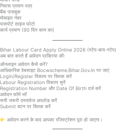
निवास प्रमाण पत्र
बैंक पासबुक
मोबाइल नंबर
पासपोर्ट साइज फोटो
कार्य प्रमाण (90 दिन काम का)
Bihar Labour Card Apply Online 2026 (स्टेप-बाय-स्टेप)
अब बात करते हैं आवेदन प्रक्रिया की:
ऑनलाइन आवेदन कैसे करें?
आधिकारिक वेबसाइट Bocwscheme.bihar.gov.in पर जाएं
Login/Register विकल्प पर क्लिक करें
Labour Registration विकल्प चुनें
Registration Number और Date Of Birth दर्ज करें
आवेदन फॉर्म भरें
सभी जरूरी दस्तावेज अपलोड करें
Submit बटन पर क्लिक करें
आवेदन करने के बाद आपका रजिस्ट्रेशन पूरा हो जाएगा।