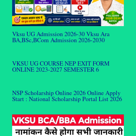
Vksu UG Admission 2026-30 Vksu Ara
BA,BSc,BCom Admission 2026-2030
VKSU UG COURSE NEP EXIT FORM
ONLINE 2023-2027 SEMESTER 6
NSP Scholarship Online 2026 Online Apply
Start : National Scholarship Portal List 2026