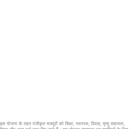
इस योजना के तहत पंजीकृत मजदूरों को शिक्षा, स्वास्थ्य, विवाह, मृत्यु सहायता,