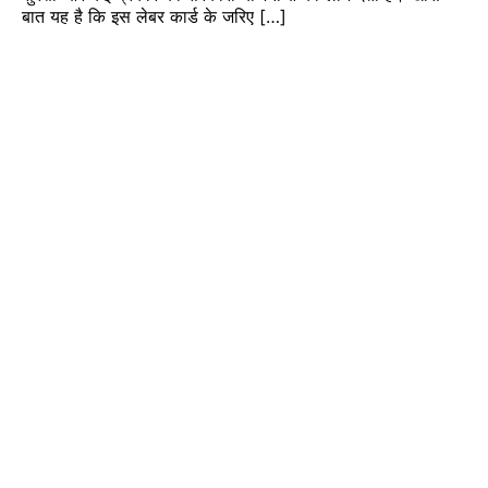
बात यह है कि इस लेबर कार्ड के जरिए […]