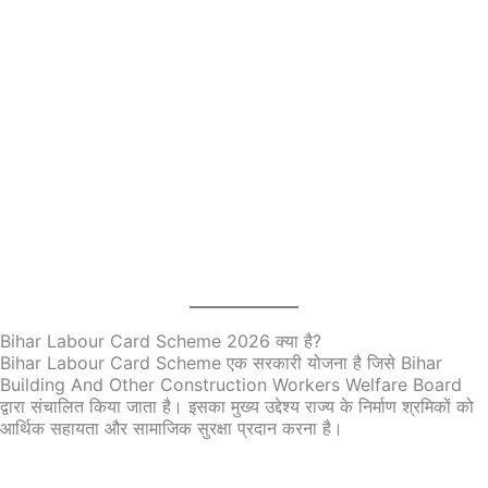
Bihar Labour Card Scheme 2026 क्या है?
Bihar Labour Card Scheme एक सरकारी योजना है जिसे Bihar
Building And Other Construction Workers Welfare Board
द्वारा संचालित किया जाता है। इसका मुख्य उद्देश्य राज्य के निर्माण श्रमिकों को
आर्थिक सहायता और सामाजिक सुरक्षा प्रदान करना है।