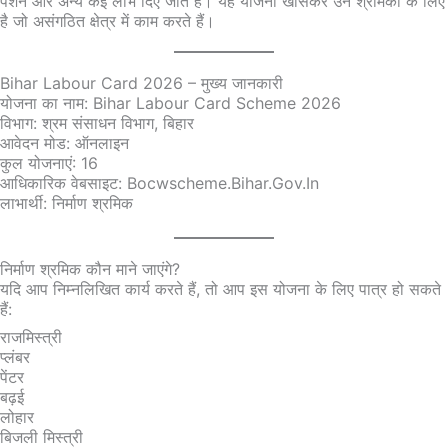
पेंशन और अन्य कई लाभ दिए जाते हैं। यह योजना खासकर उन श्रमिकों के लिए
है जो असंगठित क्षेत्र में काम करते हैं।
Bihar Labour Card 2026 – मुख्य जानकारी
योजना का नाम: Bihar Labour Card Scheme 2026
विभाग: श्रम संसाधन विभाग, बिहार
आवेदन मोड: ऑनलाइन
कुल योजनाएं: 16
आधिकारिक वेबसाइट: Bocwscheme.bihar.gov.in
लाभार्थी: निर्माण श्रमिक
निर्माण श्रमिक कौन माने जाएंगे?
यदि आप निम्नलिखित कार्य करते हैं, तो आप इस योजना के लिए पात्र हो सकते
हैं:
राजमिस्त्री
प्लंबर
पेंटर
बढ़ई
लोहार
बिजली मिस्त्री