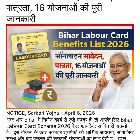
पात्रता, 16 योजनाओं की पूरी
जानकारी
NOTICE
,
Sarkari Yojna
-
April 6, 2026
अगर आप Bihar में निर्माण कार्य से जुड़े मजदूर हैं, तो आपके लिए Bihar
Labour Card Scheme 2026 बेहद फायदेमंद साबित हो सकती
है। इस योजना के तहत सरकार श्रमिकों को आर्थिक सहायता, सामाजिक
सुरक्षा और कई प्रकार की सरकारी योजनाओं का लाभ देती है। खास