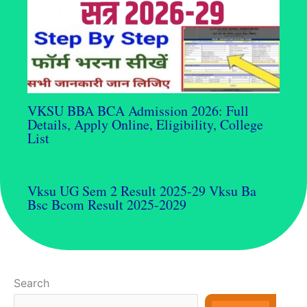
VKSU BBA BCA Admission 2026: Full
Details, Apply Online, Eligibility, College
List
Vksu UG Sem 2 Result 2025-29 Vksu Ba
Bsc Bcom Result 2025-2029
Search