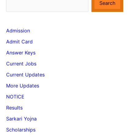
Search
Admission
Admit Card
Answer Keys
Current Jobs
Current Updates
More Updates
NOTICE
Results
Sarkari Yojna
Scholarships