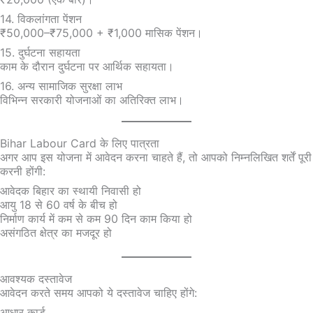
14. विकलांगता पेंशन
₹50,000–₹75,000 + ₹1,000 मासिक पेंशन।
15. दुर्घटना सहायता
काम के दौरान दुर्घटना पर आर्थिक सहायता।
16. अन्य सामाजिक सुरक्षा लाभ
विभिन्न सरकारी योजनाओं का अतिरिक्त लाभ।
Bihar Labour Card के लिए पात्रता
अगर आप इस योजना में आवेदन करना चाहते हैं, तो आपको निम्नलिखित शर्तें पूरी
करनी होंगी:
आवेदक बिहार का स्थायी निवासी हो
आयु 18 से 60 वर्ष के बीच हो
निर्माण कार्य में कम से कम 90 दिन काम किया हो
असंगठित क्षेत्र का मजदूर हो
आवश्यक दस्तावेज
आवेदन करते समय आपको ये दस्तावेज चाहिए होंगे:
आधार कार्ड