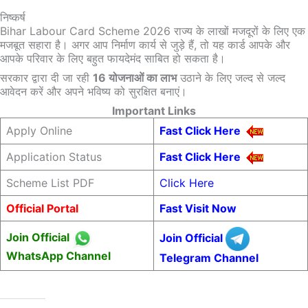
निष्कर्ष
Bihar Labour Card Scheme 2026 राज्य के लाखों मजदूरों के लिए एक
मजबूत सहारा है। अगर आप निर्माण कार्य से जुड़े हैं, तो यह कार्ड आपके और
आपके परिवार के लिए बहुत फायदेमंद साबित हो सकता है।
सरकार द्वारा दी जा रही
16 योजनाओं का लाभ
उठाने के लिए जल्द से जल्द
आवेदन करें और अपने भविष्य को सुरक्षित बनाएं।
Important Links
Apply Online
Fast Click Here
Application Status
Fast Click Here
Scheme List PDF
Click Here
Official Portal
Fast Visit Now
Join Official
Join Official
WhatsApp Channel
Telegram Channel