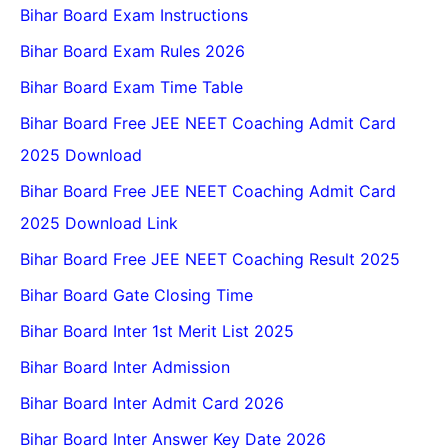
Bihar Board Exam Instructions
Bihar Board Exam Rules 2026
Bihar Board Exam Time Table
Bihar Board Free JEE NEET Coaching Admit Card
2025 Download
Bihar Board Free JEE NEET Coaching Admit Card
2025 Download Link
Bihar Board Free JEE NEET Coaching Result 2025
Bihar Board Gate Closing Time
Bihar Board Inter 1st Merit List 2025
Bihar Board Inter Admission
Bihar Board Inter Admit Card 2026
Bihar Board Inter Answer Key Date 2026