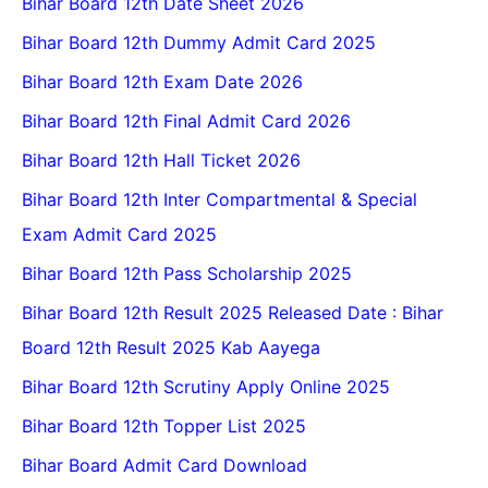
Bihar Board 12th Date Sheet 2026
Bihar Board 12th Dummy Admit Card 2025
Bihar Board 12th Exam Date 2026
Bihar Board 12th Final Admit Card 2026
Bihar Board 12th Hall Ticket 2026
Bihar Board 12th Inter Compartmental & Special
Exam Admit Card 2025
Bihar Board 12th Pass Scholarship 2025
Bihar Board 12th Result 2025 Released Date : Bihar
Board 12th Result 2025 Kab Aayega
Bihar Board 12th Scrutiny Apply Online 2025
Bihar Board 12th Topper List 2025
Bihar Board Admit Card Download