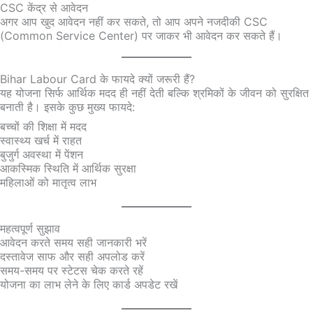
CSC केंद्र से आवेदन
अगर आप खुद आवेदन नहीं कर सकते, तो आप अपने नजदीकी CSC
(Common Service Center) पर जाकर भी आवेदन कर सकते हैं।
Bihar Labour Card के फायदे क्यों जरूरी हैं?
यह योजना सिर्फ आर्थिक मदद ही नहीं देती बल्कि श्रमिकों के जीवन को सुरक्षित
बनाती है। इसके कुछ मुख्य फायदे:
बच्चों की शिक्षा में मदद
स्वास्थ्य खर्च में राहत
बुजुर्ग अवस्था में पेंशन
आकस्मिक स्थिति में आर्थिक सुरक्षा
महिलाओं को मातृत्व लाभ
महत्वपूर्ण सुझाव
आवेदन करते समय सही जानकारी भरें
दस्तावेज साफ और सही अपलोड करें
समय-समय पर स्टेटस चेक करते रहें
योजना का लाभ लेने के लिए कार्ड अपडेट रखें