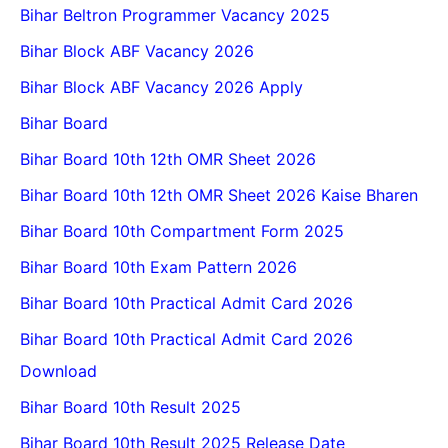
Bihar Beltron Programmer Vacancy 2025
Bihar Block ABF Vacancy 2026
Bihar Block ABF Vacancy 2026 Apply
Bihar Board
Bihar Board 10th 12th OMR Sheet 2026
Bihar Board 10th 12th OMR Sheet 2026 Kaise Bharen
Bihar Board 10th Compartment Form 2025
Bihar Board 10th Exam Pattern 2026
Bihar Board 10th Practical Admit Card 2026
Bihar Board 10th Practical Admit Card 2026
Download
Bihar Board 10th Result 2025
Bihar Board 10th Result 2025 Release Date