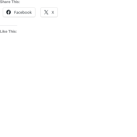
Share This:
Facebook
X
Like This: