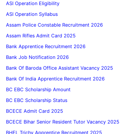
ASI Operation Eligibility
ASI Operation Syllabus
Assam Police Constable Recruitment 2026
Assam Rifles Admit Card 2025
Bank Apprentice Recruitment 2026
Bank Job Notification 2026
Bank Of Baroda Office Assistant Vacancy 2025
Bank Of India Apprentice Recruitment 2026
BC EBC Scholarship Amount
BC EBC Scholarship Status
BCECE Admit Card 2025
BCECE Bihar Senior Resident Tutor Vacancy 2025
BHEL Trichy Apprentice Recruitment 2025