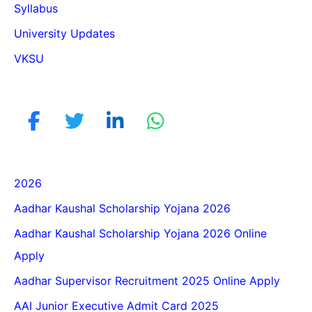
Syllabus
University Updates
VKSU
2026
Aadhar Kaushal Scholarship Yojana 2026
Aadhar Kaushal Scholarship Yojana 2026 Online
Apply
Aadhar Supervisor Recruitment 2025 Online Apply
AAI Junior Executive Admit Card 2025