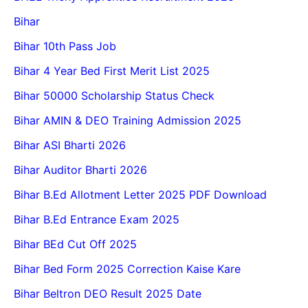
Bihar
Bihar 10th Pass Job
Bihar 4 Year Bed First Merit List 2025
Bihar 50000 Scholarship Status Check
Bihar AMIN & DEO Training Admission 2025
Bihar ASI Bharti 2026
Bihar Auditor Bharti 2026
Bihar B.Ed Allotment Letter 2025 PDF Download
Bihar B.Ed Entrance Exam 2025
Bihar BEd Cut Off 2025
Bihar Bed Form 2025 Correction Kaise Kare
Bihar Beltron DEO Result 2025 Date