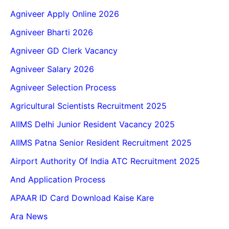
Agniveer Apply Online 2026
Agniveer Bharti 2026
Agniveer GD Clerk Vacancy
Agniveer Salary 2026
Agniveer Selection Process
Agricultural Scientists Recruitment 2025
AIIMS Delhi Junior Resident Vacancy 2025
AIIMS Patna Senior Resident Recruitment 2025
Airport Authority Of India ATC Recruitment 2025
And Application Process
APAAR ID Card Download Kaise Kare
Ara News