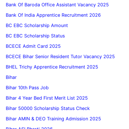
Bank Of Baroda Office Assistant Vacancy 2025
Bank Of India Apprentice Recruitment 2026
BC EBC Scholarship Amount
BC EBC Scholarship Status
BCECE Admit Card 2025
BCECE Bihar Senior Resident Tutor Vacancy 2025
BHEL Trichy Apprentice Recruitment 2025
Bihar
Bihar 10th Pass Job
Bihar 4 Year Bed First Merit List 2025
Bihar 50000 Scholarship Status Check
Bihar AMIN & DEO Training Admission 2025