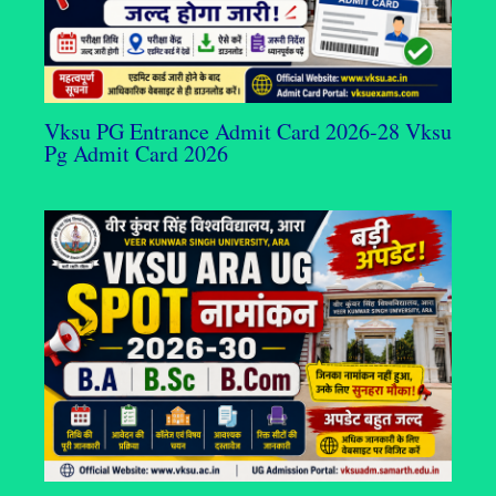
Vksu PG Entrance Admit Card 2026-28 Vksu
Pg Admit Card 2026