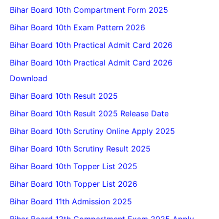
Bihar Board 10th Compartment Form 2025
Bihar Board 10th Exam Pattern 2026
Bihar Board 10th Practical Admit Card 2026
Bihar Board 10th Practical Admit Card 2026
Download
Bihar Board 10th Result 2025
Bihar Board 10th Result 2025 Release Date
Bihar Board 10th Scrutiny Online Apply 2025
Bihar Board 10th Scrutiny Result 2025
Bihar Board 10th Topper List 2025
Bihar Board 10th Topper List 2026
Bihar Board 11th Admission 2025