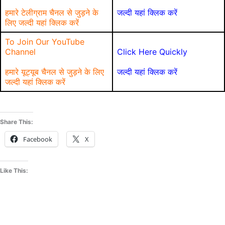
हमारे टेलीग्राम चैनल से जुड़ने के
जल्दी यहां क्लिक करें
लिए जल्दी यहां क्लिक करें
To Join Our YouTube
Channel
Click Here Quickly
हमारे यूट्यूब चैनल से जुड़ने के लिए
जल्दी यहां क्लिक करें
जल्दी यहां क्लिक करें
Share This:
Facebook
X
Like This: