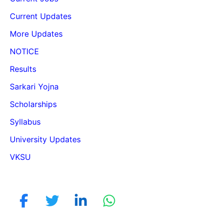
Current Updates
More Updates
NOTICE
Results
Sarkari Yojna
Scholarships
Syllabus
University Updates
VKSU