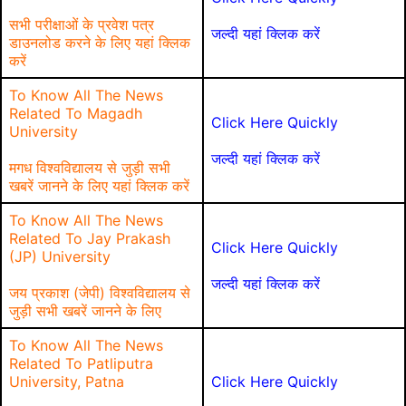
सभी परीक्षाओं के प्रवेश पत्र
जल्दी यहां क्लिक करें
डाउनलोड करने के लिए यहां क्लिक
करें
To Know All The News
Related To Magadh
Click Here Quickly
University
जल्दी यहां क्लिक करें
मगध विश्वविद्यालय से जुड़ी सभी
खबरें जानने के लिए यहां क्लिक करें
To Know All The News
Related To Jay Prakash
Click Here Quickly
(JP) University
जल्दी यहां क्लिक करें
जय प्रकाश (जेपी) विश्वविद्यालय से
जुड़ी सभी खबरें जानने के लिए
To Know All The News
Related To Patliputra
University, Patna
Click Here Quickly