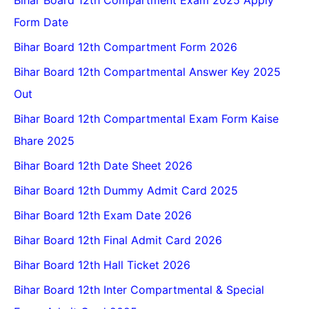
Bihar Board 12th Compartment Exam 2025 Apply
Form Date
Bihar Board 12th Compartment Form 2026
Bihar Board 12th Compartmental Answer Key 2025
Out
Bihar Board 12th Compartmental Exam Form Kaise
Bhare 2025
Bihar Board 12th Date Sheet 2026
Bihar Board 12th Dummy Admit Card 2025
Bihar Board 12th Exam Date 2026
Bihar Board 12th Final Admit Card 2026
Bihar Board 12th Hall Ticket 2026
Bihar Board 12th Inter Compartmental & Special