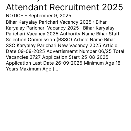
Attendant Recruitment 2025
NOTICE
-
September 9, 2025
Bihar Karyalay Parichari Vacancy 2025 : Bihar
Karyalay Parichari Vacancy 2025 : Bihar Karyalay
Parichari Vacancy 2025 Authority Name Bihar Staff
Selection Commission (BSSC) Article Name Bihar
SSC Karyalay Parichari New Vacancy 2025 Article
Date 09-09-2025 Advertismemt Number 06/25 Total
Vacancies 3727 Application Start 25-08-2025
Application Last Date 26-09-2025 Minimum Age 18
Years Maximum Age […]