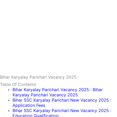
Bihar Karyalay Parichari Vacancy 2025 :
Table Of Contents
Bihar Karyalay Parichari Vacancy 2025 : Bihar
Karyalay Parichari Vacancy 2025
Bihar SSC Karyalay Parichari New Vacancy 2025 :
Application Fees
Bihar SSC Karyalay Parichari New Vacancy 2025 :
Education Qualification