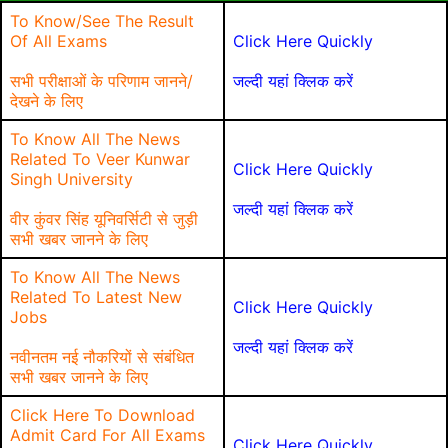
To Know/See The Result
Of All Exams
Click Here Quickly
सभी परीक्षाओं के परिणाम जानने/
जल्दी यहां क्लिक करें
देखने के लिए
To Know All The News
Related To Veer Kunwar
Click Here Quickly
Singh University
जल्दी यहां क्लिक करें
वीर कुंवर सिंह यूनिवर्सिटी से जुड़ी
सभी खबर जानने के लिए
To Know All The News
Related To Latest New
Click Here Quickly
Jobs
जल्दी यहां क्लिक करें
नवीनतम नई नौकरियों से संबंधित
सभी खबर जानने के लिए
Click Here To Download
Admit Card For All Exams
Click Here Quickly