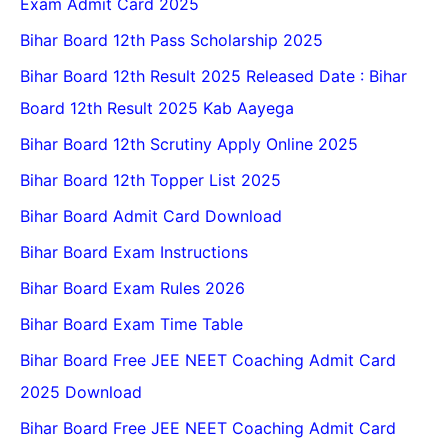
Exam Admit Card 2025
Bihar Board 12th Pass Scholarship 2025
Bihar Board 12th Result 2025 Released Date : Bihar
Board 12th Result 2025 Kab Aayega
Bihar Board 12th Scrutiny Apply Online 2025
Bihar Board 12th Topper List 2025
Bihar Board Admit Card Download
Bihar Board Exam Instructions
Bihar Board Exam Rules 2026
Bihar Board Exam Time Table
Bihar Board Free JEE NEET Coaching Admit Card
2025 Download
Bihar Board Free JEE NEET Coaching Admit Card