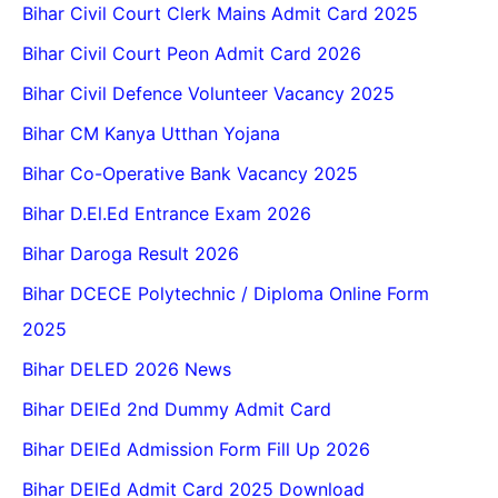
Bihar Civil Court Clerk Mains Admit Card 2025
Bihar Civil Court Peon Admit Card 2026
Bihar Civil Defence Volunteer Vacancy 2025
Bihar CM Kanya Utthan Yojana
Bihar Co-Operative Bank Vacancy 2025
Bihar D.El.Ed Entrance Exam 2026
Bihar Daroga Result 2026
Bihar DCECE Polytechnic / Diploma Online Form
2025
Bihar DELED 2026 News
Bihar DElEd 2nd Dummy Admit Card
Bihar DElEd Admission Form Fill Up 2026
Bihar DElEd Admit Card 2025 Download