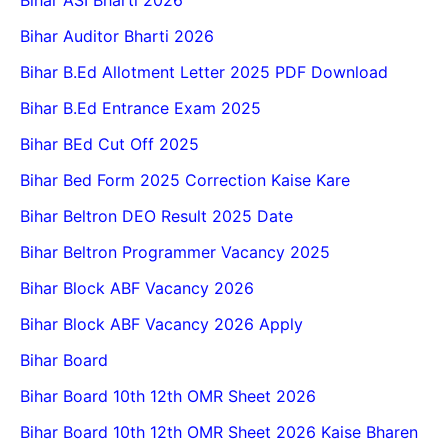
Bihar ASI Bharti 2026
Bihar Auditor Bharti 2026
Bihar B.Ed Allotment Letter 2025 PDF Download
Bihar B.Ed Entrance Exam 2025
Bihar BEd Cut Off 2025
Bihar Bed Form 2025 Correction Kaise Kare
Bihar Beltron DEO Result 2025 Date
Bihar Beltron Programmer Vacancy 2025
Bihar Block ABF Vacancy 2026
Bihar Block ABF Vacancy 2026 Apply
Bihar Board
Bihar Board 10th 12th OMR Sheet 2026
Bihar Board 10th 12th OMR Sheet 2026 Kaise Bharen