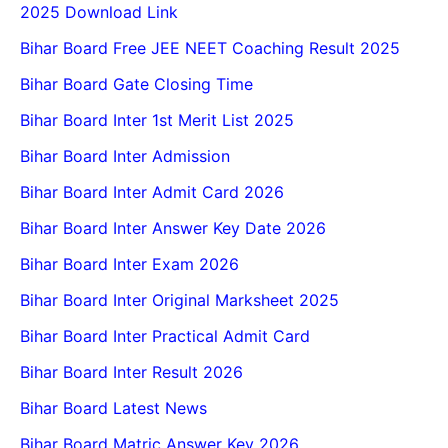
2025 Download Link
Bihar Board Free JEE NEET Coaching Result 2025
Bihar Board Gate Closing Time
Bihar Board Inter 1st Merit List 2025
Bihar Board Inter Admission
Bihar Board Inter Admit Card 2026
Bihar Board Inter Answer Key Date 2026
Bihar Board Inter Exam 2026
Bihar Board Inter Original Marksheet 2025
Bihar Board Inter Practical Admit Card
Bihar Board Inter Result 2026
Bihar Board Latest News
Bihar Board Matric Answer Key 2026