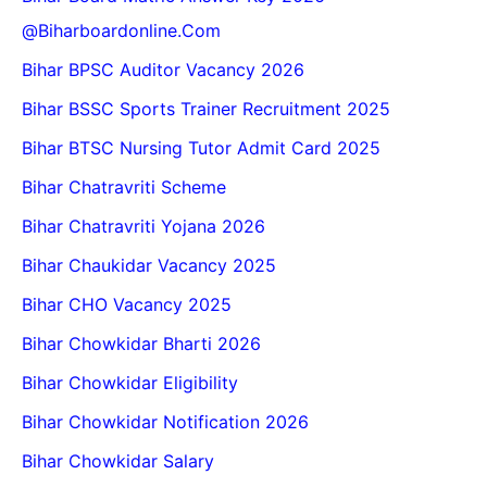
@biharboardonline.com
Bihar BPSC Auditor Vacancy 2026
Bihar BSSC Sports Trainer Recruitment 2025
Bihar BTSC Nursing Tutor Admit Card 2025
Bihar Chatravriti Scheme
Bihar Chatravriti Yojana 2026
Bihar Chaukidar Vacancy 2025
Bihar CHO Vacancy 2025
Bihar Chowkidar Bharti 2026
Bihar Chowkidar Eligibility
Bihar Chowkidar Notification 2026
Bihar Chowkidar Salary