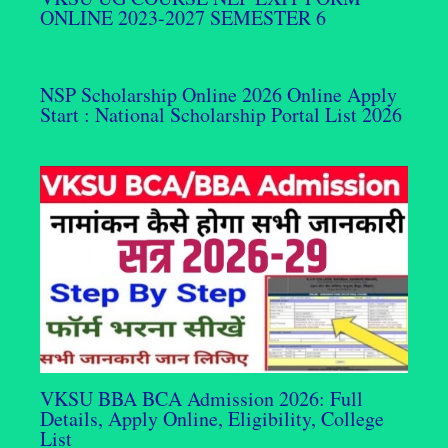
ONLINE 2023-2027 SEMESTER 6
NSP Scholarship Online 2026 Online Apply
Start : National Scholarship Portal List 2026
VKSU BBA BCA Admission 2026: Full
Details, Apply Online, Eligibility, College
List