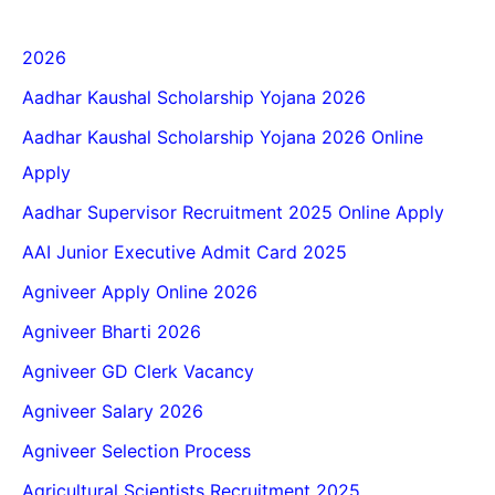
2026
Aadhar Kaushal Scholarship Yojana 2026
Aadhar Kaushal Scholarship Yojana 2026 Online
Apply
Aadhar Supervisor Recruitment 2025 Online Apply
AAI Junior Executive Admit Card 2025
Agniveer Apply Online 2026
Agniveer Bharti 2026
Agniveer GD Clerk Vacancy
Agniveer Salary 2026
Agniveer Selection Process
Agricultural Scientists Recruitment 2025