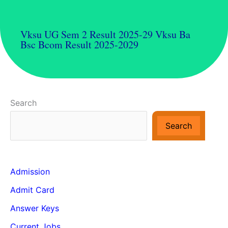
Vksu UG Sem 2 Result 2025-29 Vksu Ba
Bsc Bcom Result 2025-2029
Search
Search
Admission
Admit Card
Answer Keys
Current Jobs