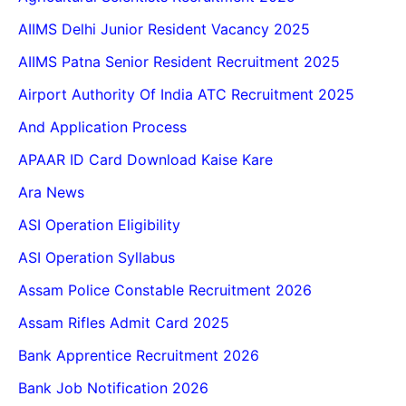
AIIMS Delhi Junior Resident Vacancy 2025
AIIMS Patna Senior Resident Recruitment 2025
Airport Authority Of India ATC Recruitment 2025
And Application Process
APAAR ID Card Download Kaise Kare
Ara News
ASI Operation Eligibility
ASI Operation Syllabus
Assam Police Constable Recruitment 2026
Assam Rifles Admit Card 2025
Bank Apprentice Recruitment 2026
Bank Job Notification 2026