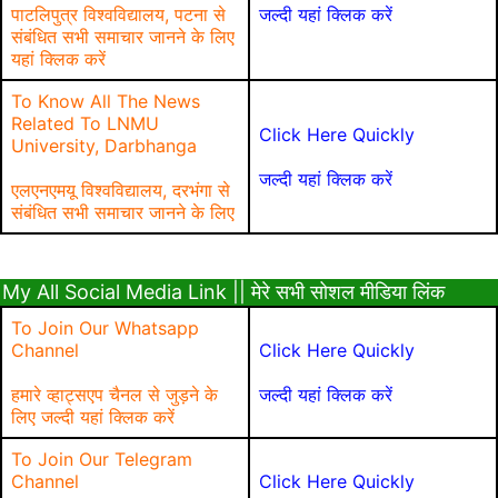
पाटलिपुत्र विश्वविद्यालय, पटना से
जल्दी यहां क्लिक करें
संबंधित सभी समाचार जानने के लिए
यहां क्लिक करें
To Know All The News
Related To LNMU
Click Here Quickly
University, Darbhanga
जल्दी यहां क्लिक करें
एलएनएमयू विश्वविद्यालय, दरभंगा से
संबंधित सभी समाचार जानने के लिए
My All Social Media Link || मेरे सभी सोशल मीडिया लिंक
To Join Our Whatsapp
Channel
Click Here Quickly
हमारे व्हाट्सएप चैनल से जुड़ने के
जल्दी यहां क्लिक करें
लिए जल्दी यहां क्लिक करें
To Join Our Telegram
Channel
Click Here Quickly