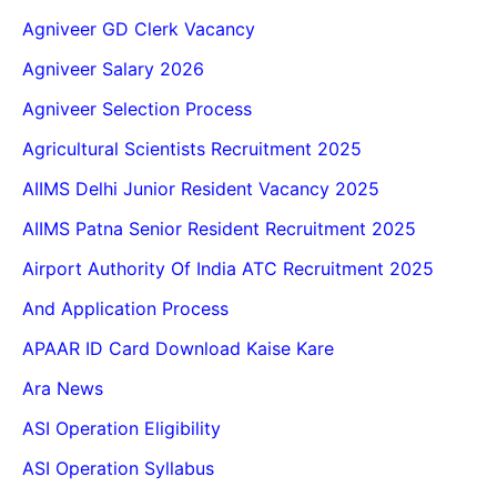
Agniveer GD Clerk Vacancy
Agniveer Salary 2026
Agniveer Selection Process
Agricultural Scientists Recruitment 2025
AIIMS Delhi Junior Resident Vacancy 2025
AIIMS Patna Senior Resident Recruitment 2025
Airport Authority Of India ATC Recruitment 2025
And Application Process
APAAR ID Card Download Kaise Kare
Ara News
ASI Operation Eligibility
ASI Operation Syllabus