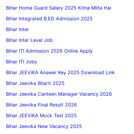
Bihar Home Guard Salary 2025 Kitna Milta Hai
Bihar Integrated B.ED Admission 2025
Bihar Inter
Bihar Inter Level Job
Bihar ITI Admission 2026 Online Apply
Bihar ITI Jobs
Bihar JEEViKA Answer Key 2025 Download Link
Bihar Jeevika Bharti 2025
Bihar Jeevika Canteen Manager Vacancy 2026
Bihar Jeevika Final Result 2026
Bihar JEEViKA Mock Test 2025
Bihar Jeevika New Vacancy 2025