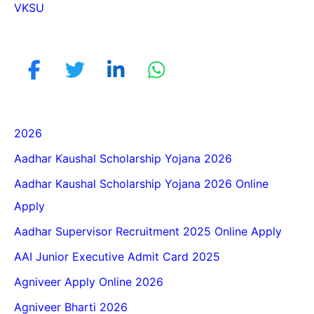
VKSU
2026
Aadhar Kaushal Scholarship Yojana 2026
Aadhar Kaushal Scholarship Yojana 2026 Online
Apply
Aadhar Supervisor Recruitment 2025 Online Apply
AAI Junior Executive Admit Card 2025
Agniveer Apply Online 2026
Agniveer Bharti 2026