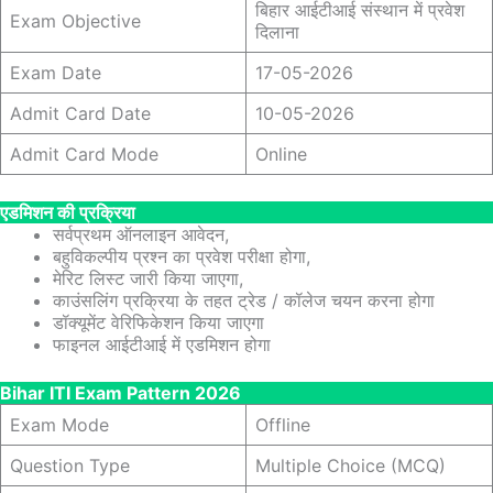
बिहार आईटीआई संस्थान में प्रवेश
Exam Objective
दिलाना
Exam Date
17-05-2026
Admit Card Date
10-05-2026
Admit Card Mode
Online
एडमिशन की प्रक्रिया
सर्वप्रथम ऑनलाइन आवेदन,
बहुविकल्पीय प्रश्न का प्रवेश परीक्षा होगा,
मेरिट लिस्ट जारी किया जाएगा,
काउंसलिंग प्रक्रिया के तहत ट्रेड / कॉलेज चयन करना होगा
डॉक्यूमेंट वेरिफिकेशन किया जाएगा
फाइनल आईटीआई में एडमिशन होगा
Bihar ITI Exam Pattern 2026
Exam Mode
Offline
Question Type
Multiple Choice (MCQ)