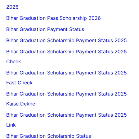
2026
Bihar Graduation Pass Scholarship 2026
Bihar Graduation Payment Status
Bihar Graduation Scholarship Payment Status 2025
Bihar Graduation Scholarship Payment Status 2025
Check
Bihar Graduation Scholarship Payment Status 2025
Fast Check
Bihar Graduation Scholarship Payment Status 2025
Kaise Dekhe
Bihar Graduation Scholarship Payment Status 2025
Link
Bihar Graduation Scholarship Status