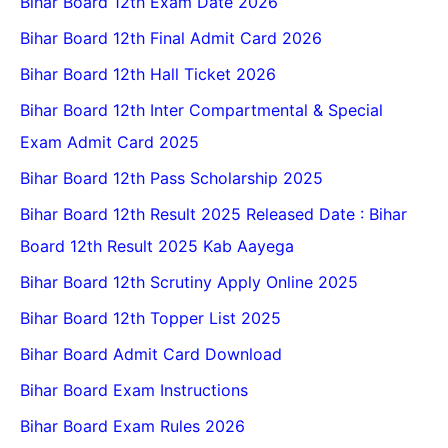
Bihar Board 12th Exam Date 2026
Bihar Board 12th Final Admit Card 2026
Bihar Board 12th Hall Ticket 2026
Bihar Board 12th Inter Compartmental & Special
Exam Admit Card 2025
Bihar Board 12th Pass Scholarship 2025
Bihar Board 12th Result 2025 Released Date : Bihar
Board 12th Result 2025 Kab Aayega
Bihar Board 12th Scrutiny Apply Online 2025
Bihar Board 12th Topper List 2025
Bihar Board Admit Card Download
Bihar Board Exam Instructions
Bihar Board Exam Rules 2026