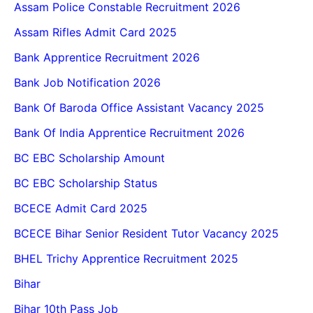
Assam Police Constable Recruitment 2026
Assam Rifles Admit Card 2025
Bank Apprentice Recruitment 2026
Bank Job Notification 2026
Bank Of Baroda Office Assistant Vacancy 2025
Bank Of India Apprentice Recruitment 2026
BC EBC Scholarship Amount
BC EBC Scholarship Status
BCECE Admit Card 2025
BCECE Bihar Senior Resident Tutor Vacancy 2025
BHEL Trichy Apprentice Recruitment 2025
Bihar
Bihar 10th Pass Job