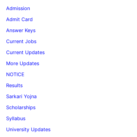
Admission
Admit Card
Answer Keys
Current Jobs
Current Updates
More Updates
NOTICE
Results
Sarkari Yojna
Scholarships
Syllabus
University Updates