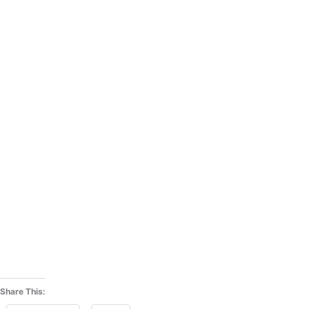
Share This: