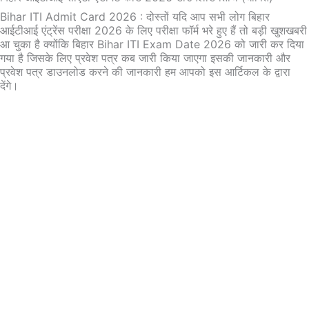
Bihar ITI Admit Card 2026 : दोस्तों यदि आप सभी लोग बिहार
आईटीआई एंट्रेंस परीक्षा 2026 के लिए परीक्षा फॉर्म भरे हुए हैं तो बड़ी खुशखबरी
आ चुका है क्योंकि बिहार Bihar ITI Exam Date 2026 को जारी कर दिया
गया है जिसके लिए प्रवेश पत्र कब जारी किया जाएगा इसकी जानकारी और
प्रवेश पत्र डाउनलोड करने की जानकारी हम आपको इस आर्टिकल के द्वारा
देंगे।