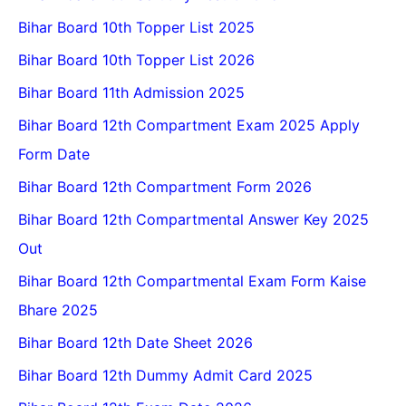
Bihar Board 10th Topper List 2025
Bihar Board 10th Topper List 2026
Bihar Board 11th Admission 2025
Bihar Board 12th Compartment Exam 2025 Apply
Form Date
Bihar Board 12th Compartment Form 2026
Bihar Board 12th Compartmental Answer Key 2025
Out
Bihar Board 12th Compartmental Exam Form Kaise
Bhare 2025
Bihar Board 12th Date Sheet 2026
Bihar Board 12th Dummy Admit Card 2025