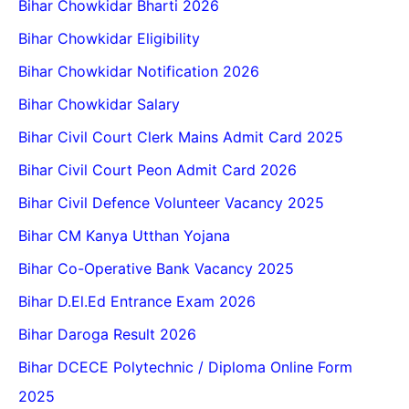
Bihar Chowkidar Bharti 2026
Bihar Chowkidar Eligibility
Bihar Chowkidar Notification 2026
Bihar Chowkidar Salary
Bihar Civil Court Clerk Mains Admit Card 2025
Bihar Civil Court Peon Admit Card 2026
Bihar Civil Defence Volunteer Vacancy 2025
Bihar CM Kanya Utthan Yojana
Bihar Co-Operative Bank Vacancy 2025
Bihar D.El.Ed Entrance Exam 2026
Bihar Daroga Result 2026
Bihar DCECE Polytechnic / Diploma Online Form
2025