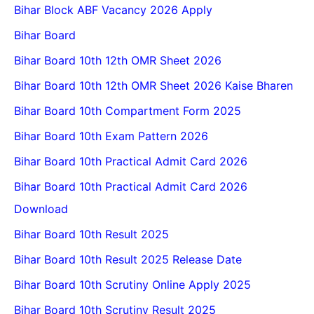
Bihar Block ABF Vacancy 2026 Apply
Bihar Board
Bihar Board 10th 12th OMR Sheet 2026
Bihar Board 10th 12th OMR Sheet 2026 Kaise Bharen
Bihar Board 10th Compartment Form 2025
Bihar Board 10th Exam Pattern 2026
Bihar Board 10th Practical Admit Card 2026
Bihar Board 10th Practical Admit Card 2026
Download
Bihar Board 10th Result 2025
Bihar Board 10th Result 2025 Release Date
Bihar Board 10th Scrutiny Online Apply 2025
Bihar Board 10th Scrutiny Result 2025