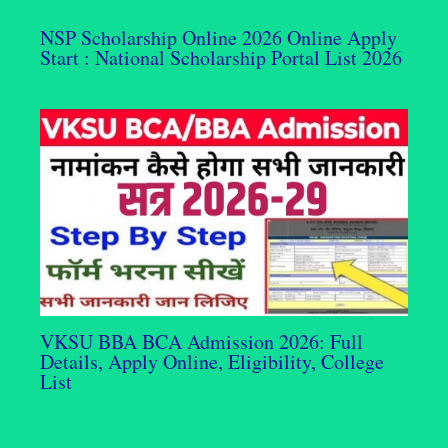
NSP Scholarship Online 2026 Online Apply
Start : National Scholarship Portal List 2026
VKSU BBA BCA Admission 2026: Full
Details, Apply Online, Eligibility, College
List