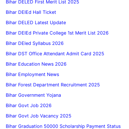
Bihar DELED First Merit List 2025
Bihar DElEd Hall Ticket
Bihar DELED Latest Update
Bihar DElEd Private College 1st Merit List 2026
Bihar DEled Syllabus 2026
Bihar DST Office Attendant Admit Card 2025
Bihar Education News 2026
Bihar Employment News
Bihar Forest Department Recruitment 2025
Bihar Government Yojana
Bihar Govt Job 2026
Bihar Govt Job Vacancy 2025
Bihar Graduation 50000 Scholarship Payment Status