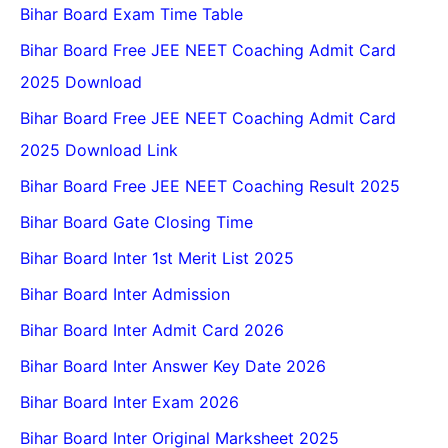
Bihar Board Exam Time Table
Bihar Board Free JEE NEET Coaching Admit Card
2025 Download
Bihar Board Free JEE NEET Coaching Admit Card
2025 Download Link
Bihar Board Free JEE NEET Coaching Result 2025
Bihar Board Gate Closing Time
Bihar Board Inter 1st Merit List 2025
Bihar Board Inter Admission
Bihar Board Inter Admit Card 2026
Bihar Board Inter Answer Key Date 2026
Bihar Board Inter Exam 2026
Bihar Board Inter Original Marksheet 2025