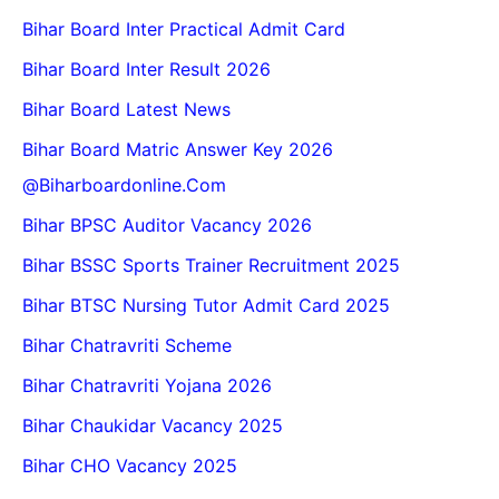
Bihar Board Inter Practical Admit Card
Bihar Board Inter Result 2026
Bihar Board Latest News
Bihar Board Matric Answer Key 2026
@biharboardonline.com
Bihar BPSC Auditor Vacancy 2026
Bihar BSSC Sports Trainer Recruitment 2025
Bihar BTSC Nursing Tutor Admit Card 2025
Bihar Chatravriti Scheme
Bihar Chatravriti Yojana 2026
Bihar Chaukidar Vacancy 2025
Bihar CHO Vacancy 2025