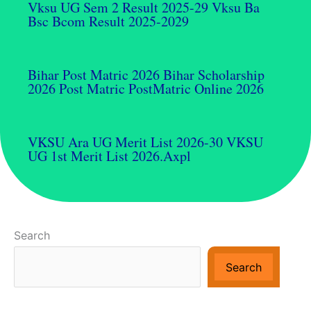
Vksu UG Sem 2 Result 2025-29 Vksu Ba
Bsc Bcom Result 2025-2029
Bihar Post Matric 2026 Bihar Scholarship
2026 Post Matric PostMatric Online 2026
VKSU Ara UG Merit List 2026-30 VKSU
UG 1st Merit List 2026.axpl
Search
Search