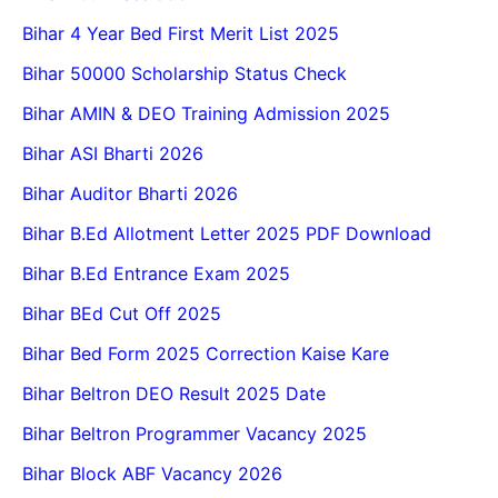
Bihar 4 Year Bed First Merit List 2025
Bihar 50000 Scholarship Status Check
Bihar AMIN & DEO Training Admission 2025
Bihar ASI Bharti 2026
Bihar Auditor Bharti 2026
Bihar B.Ed Allotment Letter 2025 PDF Download
Bihar B.Ed Entrance Exam 2025
Bihar BEd Cut Off 2025
Bihar Bed Form 2025 Correction Kaise Kare
Bihar Beltron DEO Result 2025 Date
Bihar Beltron Programmer Vacancy 2025
Bihar Block ABF Vacancy 2026