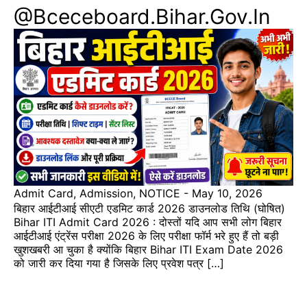
@bceceboard.bihar.gov.in
Admit Card
,
Admission
,
NOTICE
-
May 10, 2026
बिहार आईटीआई सीएटी एडमिट कार्ड 2026 डाउनलोड तिथि (घोषित)
Bihar ITI Admit Card 2026 : दोस्तों यदि आप सभी लोग बिहार
आईटीआई एंट्रेंस परीक्षा 2026 के लिए परीक्षा फॉर्म भरे हुए हैं तो बड़ी
खुशखबरी आ चुका है क्योंकि बिहार Bihar ITI Exam Date 2026
को जारी कर दिया गया है जिसके लिए प्रवेश पत्र […]