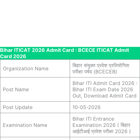
Bihar ITICAT 2026 Admit Card : BCECE ITICAT Admit
Card 2026
बिहार संयुक्त प्रवेश प्रतियोगिता
Organization Name
परीक्षा पर्षद (BCECEB)
Bihar ITI Admit Card 2026 :
Post Name
Bihar ITI Exam Date 2026
Out, Download Admit Card
Post Update
10-05-2026
Bihar ITI Entrance
Examination Name
Examination 2026 ( बिहार
आईटीआई प्रवेश परीक्षा 2026 )