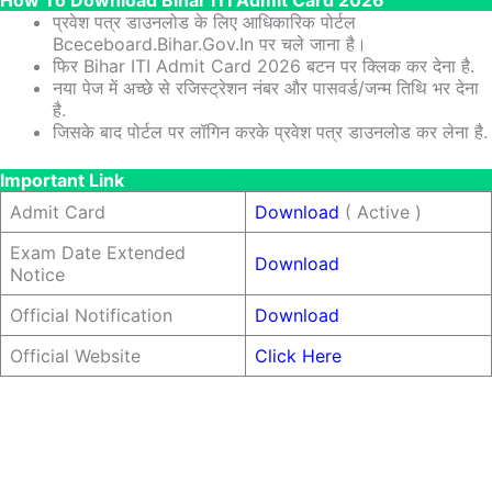
How To Download Bihar ITI Admit Card 2026
प्रवेश पत्र डाउनलोड के लिए आधिकारिक पोर्टल
Bceceboard.bihar.gov.in पर चले जाना है।
फिर Bihar ITI Admit Card 2026 बटन पर क्लिक कर देना है.
नया पेज में अच्छे से रजिस्ट्रेशन नंबर और पासवर्ड/जन्म तिथि भर देना
है.
जिसके बाद पोर्टल पर लॉगिन करके प्रवेश पत्र डाउनलोड कर लेना है.
Important Link
Admit Card
Download
( Active )
Exam Date Extended
Download
Notice
Official Notification
Download
Official Website
Click Here