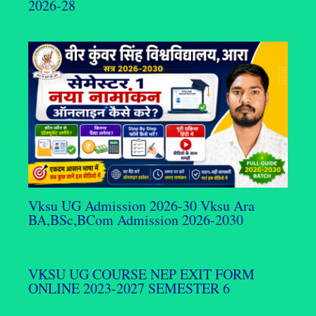
2026-28
Vksu UG Admission 2026-30 Vksu Ara
BA,BSc,BCom Admission 2026-2030
VKSU UG COURSE NEP EXIT FORM
ONLINE 2023-2027 SEMESTER 6