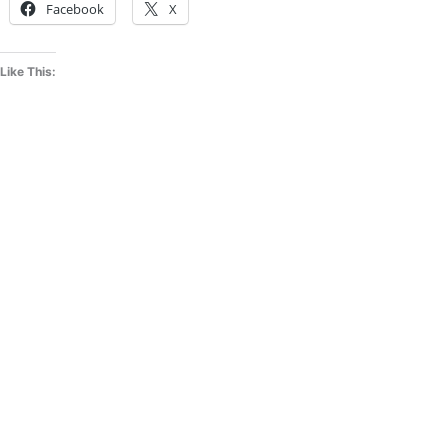
Facebook
X
Like This: