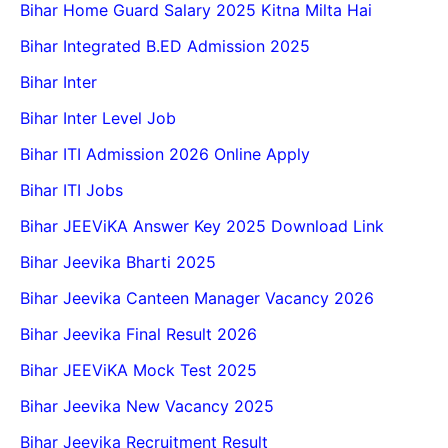
Bihar Home Guard Salary 2025 Kitna Milta Hai
Bihar Integrated B.ED Admission 2025
Bihar Inter
Bihar Inter Level Job
Bihar ITI Admission 2026 Online Apply
Bihar ITI Jobs
Bihar JEEViKA Answer Key 2025 Download Link
Bihar Jeevika Bharti 2025
Bihar Jeevika Canteen Manager Vacancy 2026
Bihar Jeevika Final Result 2026
Bihar JEEViKA Mock Test 2025
Bihar Jeevika New Vacancy 2025
Bihar Jeevika Recruitment Result