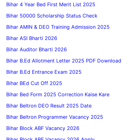
Bihar 4 Year Bed First Merit List 2025
Bihar 50000 Scholarship Status Check
Bihar AMIN & DEO Training Admission 2025
Bihar ASI Bharti 2026
Bihar Auditor Bharti 2026
Bihar B.Ed Allotment Letter 2025 PDF Download
Bihar B.Ed Entrance Exam 2025
Bihar BEd Cut Off 2025
Bihar Bed Form 2025 Correction Kaise Kare
Bihar Beltron DEO Result 2025 Date
Bihar Beltron Programmer Vacancy 2025
Bihar Block ABF Vacancy 2026
Bihar Block ABF Vacancy 2026 Apply