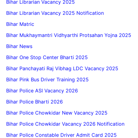
Bihar Librarian Vacancy 2025
Bihar Librarian Vacancy 2025 Notification
Bihar Matric
Bihar Mukhaymantri Vidhyarthi Protsahan Yojna 2025
Bihar News
Bihar One Stop Center Bharti 2025
Bihar Panchayati Raj Vibhag LDC Vacancy 2025
Bihar Pink Bus Driver Training 2025
Bihar Police ASI Vacancy 2026
Bihar Police Bharti 2026
Bihar Police Chowkidar New Vacancy 2025
Bihar Police Chowkidar Vacancy 2026 Notification
Bihar Police Constable Driver Admit Card 2025