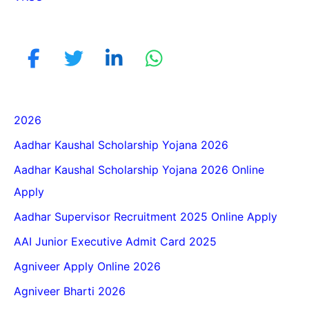
2026
Aadhar Kaushal Scholarship Yojana 2026
Aadhar Kaushal Scholarship Yojana 2026 Online
Apply
Aadhar Supervisor Recruitment 2025 Online Apply
AAI Junior Executive Admit Card 2025
Agniveer Apply Online 2026
Agniveer Bharti 2026