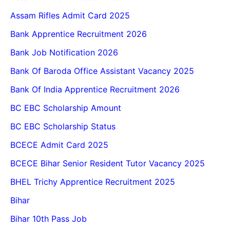
Assam Rifles Admit Card 2025
Bank Apprentice Recruitment 2026
Bank Job Notification 2026
Bank Of Baroda Office Assistant Vacancy 2025
Bank Of India Apprentice Recruitment 2026
BC EBC Scholarship Amount
BC EBC Scholarship Status
BCECE Admit Card 2025
BCECE Bihar Senior Resident Tutor Vacancy 2025
BHEL Trichy Apprentice Recruitment 2025
Bihar
Bihar 10th Pass Job