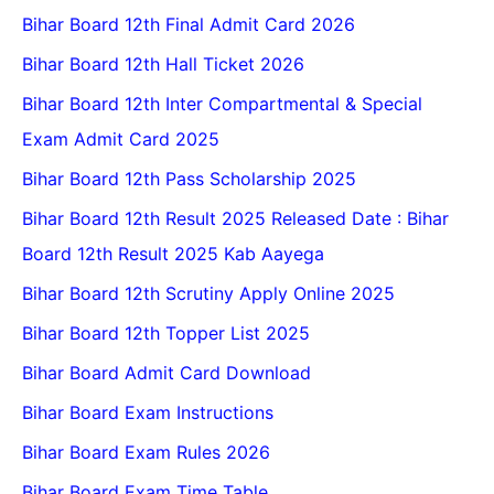
Bihar Board 12th Final Admit Card 2026
Bihar Board 12th Hall Ticket 2026
Bihar Board 12th Inter Compartmental & Special
Exam Admit Card 2025
Bihar Board 12th Pass Scholarship 2025
Bihar Board 12th Result 2025 Released Date : Bihar
Board 12th Result 2025 Kab Aayega
Bihar Board 12th Scrutiny Apply Online 2025
Bihar Board 12th Topper List 2025
Bihar Board Admit Card Download
Bihar Board Exam Instructions
Bihar Board Exam Rules 2026
Bihar Board Exam Time Table