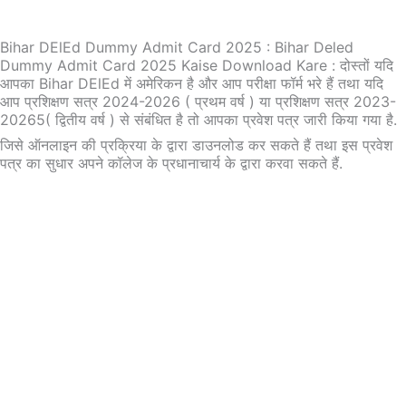
Bihar DElEd Dummy Admit Card 2025 : Bihar Deled
Dummy Admit Card 2025 Kaise Download Kare : दोस्तों यदि
आपका Bihar DElEd में अमेरिकन है और आप परीक्षा फॉर्म भरे हैं तथा यदि
आप प्रशिक्षण सत्र 2024-2026 ( प्रथम वर्ष ) या प्रशिक्षण सत्र 2023-
20265( द्वितीय वर्ष ) से संबंधित है तो आपका प्रवेश पत्र जारी किया गया है.
जिसे ऑनलाइन की प्रक्रिया के द्वारा डाउनलोड कर सकते हैं तथा इस प्रवेश
पत्र का सुधार अपने कॉलेज के प्रधानाचार्य के द्वारा करवा सकते हैं.