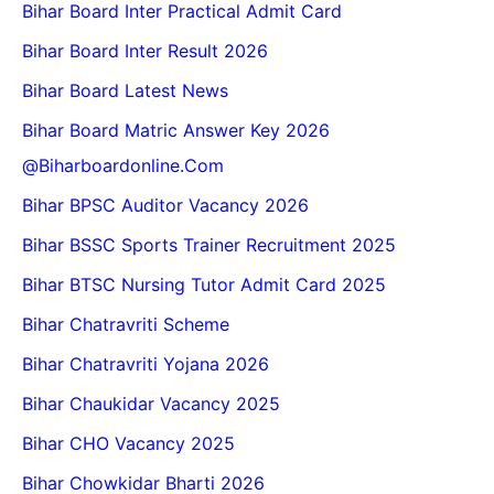
Bihar Board Inter Practical Admit Card
Bihar Board Inter Result 2026
Bihar Board Latest News
Bihar Board Matric Answer Key 2026
@biharboardonline.com
Bihar BPSC Auditor Vacancy 2026
Bihar BSSC Sports Trainer Recruitment 2025
Bihar BTSC Nursing Tutor Admit Card 2025
Bihar Chatravriti Scheme
Bihar Chatravriti Yojana 2026
Bihar Chaukidar Vacancy 2025
Bihar CHO Vacancy 2025
Bihar Chowkidar Bharti 2026