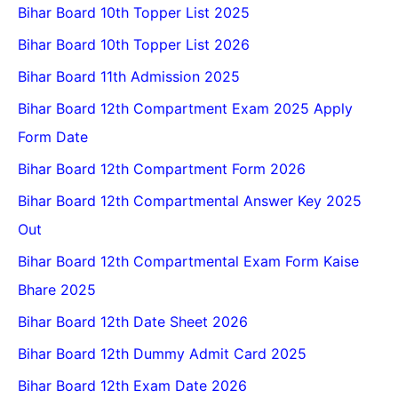
Bihar Board 10th Topper List 2025
Bihar Board 10th Topper List 2026
Bihar Board 11th Admission 2025
Bihar Board 12th Compartment Exam 2025 Apply
Form Date
Bihar Board 12th Compartment Form 2026
Bihar Board 12th Compartmental Answer Key 2025
Out
Bihar Board 12th Compartmental Exam Form Kaise
Bhare 2025
Bihar Board 12th Date Sheet 2026
Bihar Board 12th Dummy Admit Card 2025
Bihar Board 12th Exam Date 2026