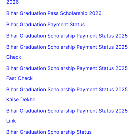
2026
Bihar Graduation Pass Scholarship 2026
Bihar Graduation Payment Status
Bihar Graduation Scholarship Payment Status 2025
Bihar Graduation Scholarship Payment Status 2025
Check
Bihar Graduation Scholarship Payment Status 2025
Fast Check
Bihar Graduation Scholarship Payment Status 2025
Kaise Dekhe
Bihar Graduation Scholarship Payment Status 2025
Link
Bihar Graduation Scholarship Status