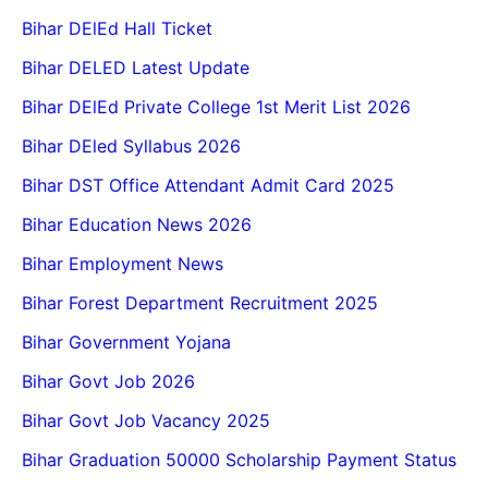
Bihar DElEd Hall Ticket
Bihar DELED Latest Update
Bihar DElEd Private College 1st Merit List 2026
Bihar DEled Syllabus 2026
Bihar DST Office Attendant Admit Card 2025
Bihar Education News 2026
Bihar Employment News
Bihar Forest Department Recruitment 2025
Bihar Government Yojana
Bihar Govt Job 2026
Bihar Govt Job Vacancy 2025
Bihar Graduation 50000 Scholarship Payment Status