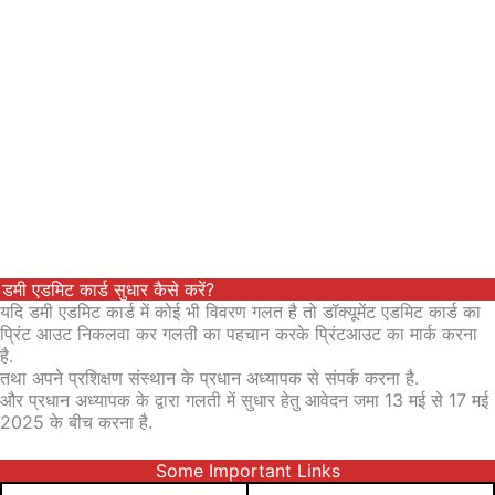
डमी एडमिट कार्ड सुधार कैसे करें?
यदि डमी एडमिट कार्ड में कोई भी विवरण गलत है तो डॉक्यूमेंट एडमिट कार्ड का
प्रिंट आउट निकलवा कर गलती का पहचान करके प्रिंटआउट का मार्क करना
है.
तथा अपने प्रशिक्षण संस्थान के प्रधान अध्यापक से संपर्क करना है.
और प्रधान अध्यापक के द्वारा गलती में सुधार हेतु आवेदन जमा 13 मई से 17 मई
2025 के बीच करना है.
Some Important Links