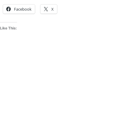
Facebook
X
Like This: