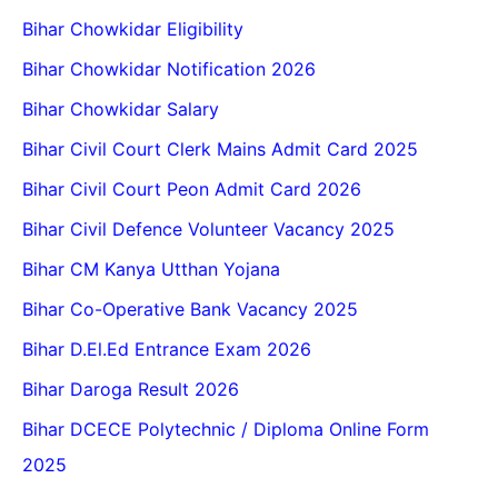
Bihar Chowkidar Eligibility
Bihar Chowkidar Notification 2026
Bihar Chowkidar Salary
Bihar Civil Court Clerk Mains Admit Card 2025
Bihar Civil Court Peon Admit Card 2026
Bihar Civil Defence Volunteer Vacancy 2025
Bihar CM Kanya Utthan Yojana
Bihar Co-Operative Bank Vacancy 2025
Bihar D.El.Ed Entrance Exam 2026
Bihar Daroga Result 2026
Bihar DCECE Polytechnic / Diploma Online Form
2025