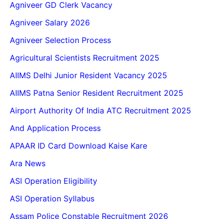
Agniveer GD Clerk Vacancy
Agniveer Salary 2026
Agniveer Selection Process
Agricultural Scientists Recruitment 2025
AIIMS Delhi Junior Resident Vacancy 2025
AIIMS Patna Senior Resident Recruitment 2025
Airport Authority Of India ATC Recruitment 2025
And Application Process
APAAR ID Card Download Kaise Kare
Ara News
ASI Operation Eligibility
ASI Operation Syllabus
Assam Police Constable Recruitment 2026