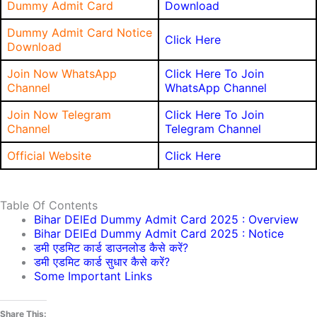
Dummy Admit Card
Download
Dummy Admit Card Notice
Click Here
Download
Join Now WhatsApp
Click Here To Join
Channel
WhatsApp Channel
Join Now Telegram
Click Here To Join
Channel
Telegram Channel
Official Website
Click Here
Table Of Contents
Bihar DElEd Dummy Admit Card 2025 : Overview
Bihar DElEd Dummy Admit Card 2025 : Notice
डमी एडमिट कार्ड डाउनलोड कैसे करें?
डमी एडमिट कार्ड सुधार कैसे करें?
Some Important Links
Share This: