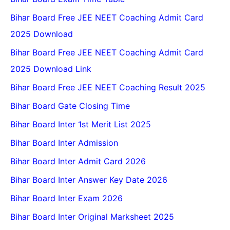
Bihar Board Free JEE NEET Coaching Admit Card
2025 Download
Bihar Board Free JEE NEET Coaching Admit Card
2025 Download Link
Bihar Board Free JEE NEET Coaching Result 2025
Bihar Board Gate Closing Time
Bihar Board Inter 1st Merit List 2025
Bihar Board Inter Admission
Bihar Board Inter Admit Card 2026
Bihar Board Inter Answer Key Date 2026
Bihar Board Inter Exam 2026
Bihar Board Inter Original Marksheet 2025