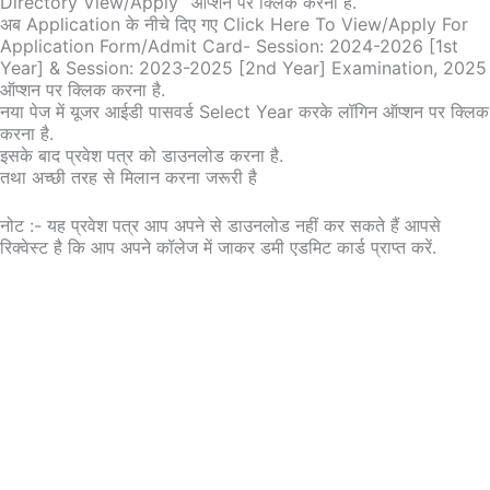
Directory View/Apply” ऑप्शन पर क्लिक करना है.
अब Application के नीचे दिए गए Click Here To View/apply For
Application Form/Admit Card- Session: 2024-2026 [1st
Year] & Session: 2023-2025 [2nd Year] Examination, 2025
ऑप्शन पर क्लिक करना है.
नया पेज में यूजर आईडी पासवर्ड Select Year करके लॉगिन ऑप्शन पर क्लिक
करना है.
इसके बाद प्रवेश पत्र को डाउनलोड करना है.
तथा अच्छी तरह से मिलान करना जरूरी है
नोट :- यह प्रवेश पत्र आप अपने से डाउनलोड नहीं कर सकते हैं आपसे
रिक्वेस्ट है कि आप अपने कॉलेज में जाकर डमी एडमिट कार्ड प्राप्त करें.