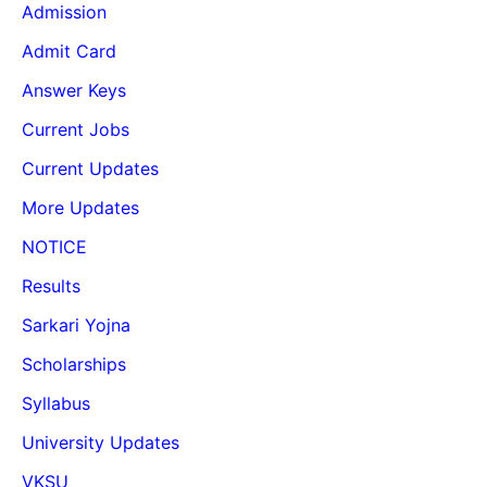
Admission
Admit Card
Answer Keys
Current Jobs
Current Updates
More Updates
NOTICE
Results
Sarkari Yojna
Scholarships
Syllabus
University Updates
VKSU