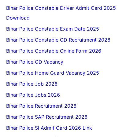
Bihar Police Constable Driver Admit Card 2025
Download
Bihar Police Constable Exam Date 2025
Bihar Police Constable GD Recruitment 2026
Bihar Police Constable Online Form 2026
Bihar Police GD Vacancy
Bihar Police Home Guard Vacancy 2025
Bihar Police Job 2026
Bihar Police Jobs 2026
Bihar Police Recruitment 2026
Bihar Police SAP Recruitment 2026
Bihar Police SI Admit Card 2026 Link