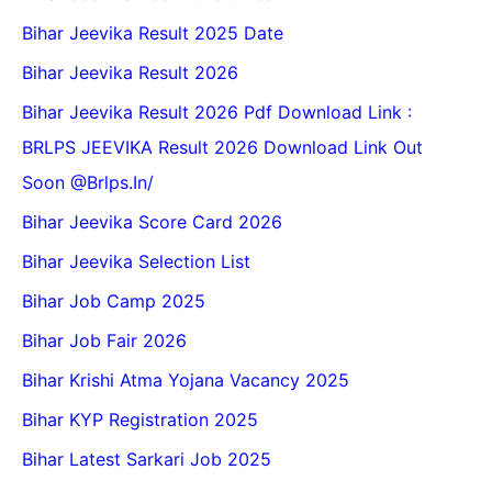
Bihar Jeevika Result 2025 Date
Bihar Jeevika Result 2026
Bihar Jeevika Result 2026 Pdf Download Link :
BRLPS JEEVIKA Result 2026 Download Link Out
Soon @Brlps.in/
Bihar Jeevika Score Card 2026
Bihar Jeevika Selection List
Bihar Job Camp 2025
Bihar Job Fair 2026
Bihar Krishi Atma Yojana Vacancy 2025
Bihar KYP Registration 2025
Bihar Latest Sarkari Job 2025