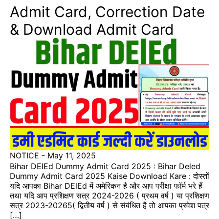
Admit Card, Correction Date
& Download Admit Card
NOTICE
-
May 11, 2025
Bihar DElEd Dummy Admit Card 2025 : Bihar Deled
Dummy Admit Card 2025 Kaise Download Kare : दोस्तों
यदि आपका Bihar DElEd में अमेरिकन है और आप परीक्षा फॉर्म भरे हैं
तथा यदि आप प्रशिक्षण सत्र 2024-2026 ( प्रथम वर्ष ) या प्रशिक्षण
सत्र 2023-20265( द्वितीय वर्ष ) से संबंधित है तो आपका प्रवेश पत्र
[…]