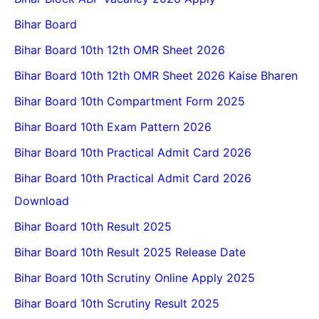
Bihar Board
Bihar Board 10th 12th OMR Sheet 2026
Bihar Board 10th 12th OMR Sheet 2026 Kaise Bharen
Bihar Board 10th Compartment Form 2025
Bihar Board 10th Exam Pattern 2026
Bihar Board 10th Practical Admit Card 2026
Bihar Board 10th Practical Admit Card 2026
Download
Bihar Board 10th Result 2025
Bihar Board 10th Result 2025 Release Date
Bihar Board 10th Scrutiny Online Apply 2025
Bihar Board 10th Scrutiny Result 2025