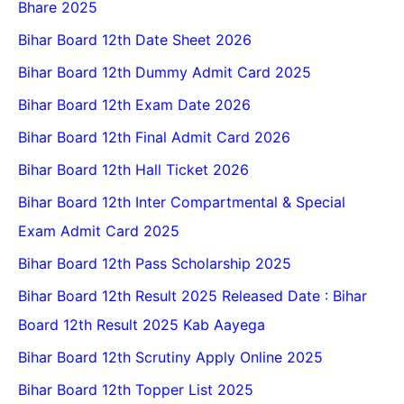
Bhare 2025
Bihar Board 12th Date Sheet 2026
Bihar Board 12th Dummy Admit Card 2025
Bihar Board 12th Exam Date 2026
Bihar Board 12th Final Admit Card 2026
Bihar Board 12th Hall Ticket 2026
Bihar Board 12th Inter Compartmental & Special
Exam Admit Card 2025
Bihar Board 12th Pass Scholarship 2025
Bihar Board 12th Result 2025 Released Date : Bihar
Board 12th Result 2025 Kab Aayega
Bihar Board 12th Scrutiny Apply Online 2025
Bihar Board 12th Topper List 2025