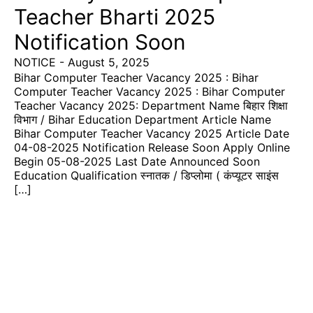
Teacher Bharti 2025
Notification Soon
NOTICE
-
August 5, 2025
Bihar Computer Teacher Vacancy 2025 : Bihar
Computer Teacher Vacancy 2025 : Bihar Computer
Teacher Vacancy 2025: Department Name बिहार शिक्षा
विभाग / Bihar Education Department Article Name
Bihar Computer Teacher Vacancy 2025 Article Date
04-08-2025 Notification Release Soon Apply Online
Begin 05-08-2025 Last Date Announced Soon
Education Qualification स्नातक / डिप्लोमा ( कंप्यूटर साइंस
[…]