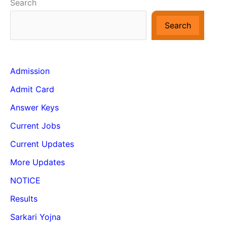
Search
Search
Admission
Admit Card
Answer Keys
Current Jobs
Current Updates
More Updates
NOTICE
Results
Sarkari Yojna