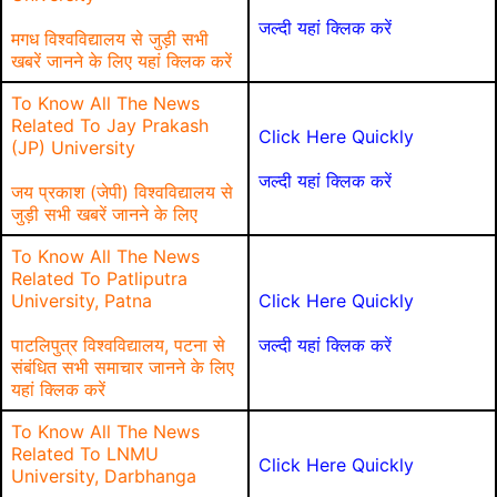
जल्दी यहां क्लिक करें
मगध विश्वविद्यालय से जुड़ी सभी
खबरें जानने के लिए यहां क्लिक करें
To Know All The News
Related To Jay Prakash
Click Here Quickly
(JP) University
जल्दी यहां क्लिक करें
जय प्रकाश (जेपी) विश्वविद्यालय से
जुड़ी सभी खबरें जानने के लिए
To Know All The News
Related To Patliputra
University, Patna
Click Here Quickly
पाटलिपुत्र विश्वविद्यालय, पटना से
जल्दी यहां क्लिक करें
संबंधित सभी समाचार जानने के लिए
यहां क्लिक करें
To Know All The News
Related To LNMU
Click Here Quickly
University, Darbhanga