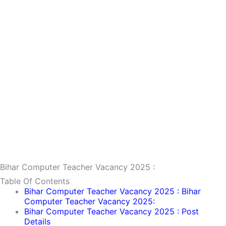
Bihar Computer Teacher Vacancy 2025 :
Table Of Contents
Bihar Computer Teacher Vacancy 2025 : Bihar
Computer Teacher Vacancy 2025:
Bihar Computer Teacher Vacancy 2025 : Post
Details