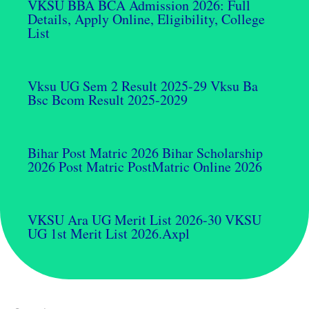
VKSU BBA BCA Admission 2026: Full
Details, Apply Online, Eligibility, College
List
Vksu UG Sem 2 Result 2025-29 Vksu Ba
Bsc Bcom Result 2025-2029
Bihar Post Matric 2026 Bihar Scholarship
2026 Post Matric PostMatric Online 2026
VKSU Ara UG Merit List 2026-30 VKSU
UG 1st Merit List 2026.axpl