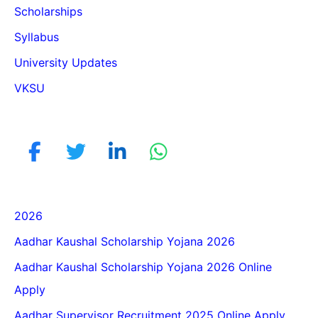
Scholarships
Syllabus
University Updates
VKSU
2026
Aadhar Kaushal Scholarship Yojana 2026
Aadhar Kaushal Scholarship Yojana 2026 Online
Apply
Aadhar Supervisor Recruitment 2025 Online Apply