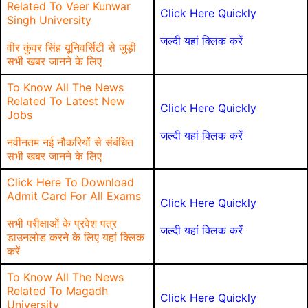
Related To Veer Kunwar
Click Here Quickly
Singh University
जल्दी यहां क्लिक करें
वीर कुंवर सिंह यूनिवर्सिटी से जुड़ी
सभी खबर जानने के लिए
To Know All The News
Related To Latest New
Click Here Quickly
Jobs
जल्दी यहां क्लिक करें
नवीनतम नई नौकरियों से संबंधित
सभी खबर जानने के लिए
Click Here To Download
Admit Card For All Exams
Click Here Quickly
सभी परीक्षाओं के प्रवेश पत्र
जल्दी यहां क्लिक करें
डाउनलोड करने के लिए यहां क्लिक
करें
To Know All The News
Related To Magadh
Click Here Quickly
University