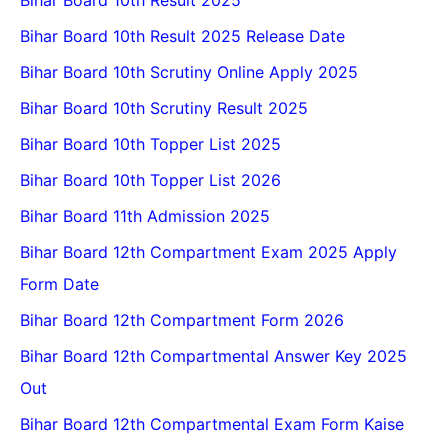
Bihar Board 10th Result 2025 Release Date
Bihar Board 10th Scrutiny Online Apply 2025
Bihar Board 10th Scrutiny Result 2025
Bihar Board 10th Topper List 2025
Bihar Board 10th Topper List 2026
Bihar Board 11th Admission 2025
Bihar Board 12th Compartment Exam 2025 Apply
Form Date
Bihar Board 12th Compartment Form 2026
Bihar Board 12th Compartmental Answer Key 2025
Out
Bihar Board 12th Compartmental Exam Form Kaise