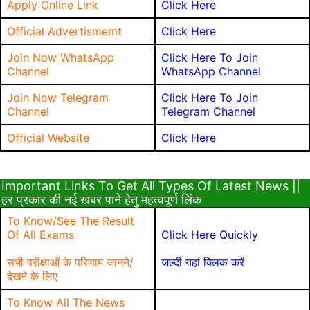
Apply Online Link
Click Here
Official Advertismemt
Click Here
Join Now WhatsApp
Click Here To Join
Channel
WhatsApp Channel
Join Now Telegram
Click Here To Join
Channel
Telegram Channel
Official Website
Click Here
Important Links To Get All Types Of Latest News ||
हर प्रकार की नई खबर पाने हेतु महत्वपूर्ण लिंक
To Know/See The Result
Of All Exams
Click Here Quickly
सभी परीक्षाओं के परिणाम जानने/
जल्दी यहां क्लिक करें
देखने के लिए
To Know All The News