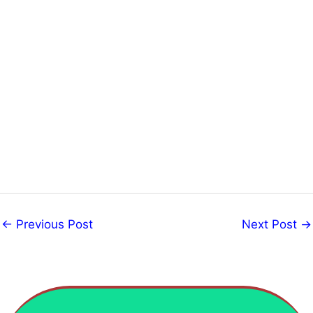
←
Previous Post
Next Post
→