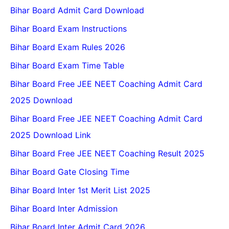
Bihar Board Admit Card Download
Bihar Board Exam Instructions
Bihar Board Exam Rules 2026
Bihar Board Exam Time Table
Bihar Board Free JEE NEET Coaching Admit Card
2025 Download
Bihar Board Free JEE NEET Coaching Admit Card
2025 Download Link
Bihar Board Free JEE NEET Coaching Result 2025
Bihar Board Gate Closing Time
Bihar Board Inter 1st Merit List 2025
Bihar Board Inter Admission
Bihar Board Inter Admit Card 2026