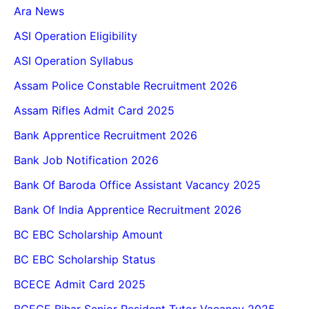
Ara News
ASI Operation Eligibility
ASI Operation Syllabus
Assam Police Constable Recruitment 2026
Assam Rifles Admit Card 2025
Bank Apprentice Recruitment 2026
Bank Job Notification 2026
Bank Of Baroda Office Assistant Vacancy 2025
Bank Of India Apprentice Recruitment 2026
BC EBC Scholarship Amount
BC EBC Scholarship Status
BCECE Admit Card 2025
BCECE Bihar Senior Resident Tutor Vacancy 2025