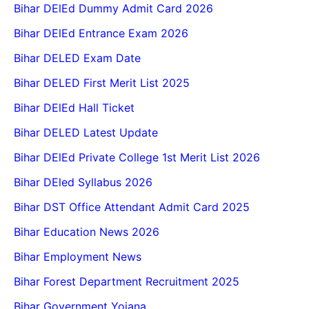
Bihar DElEd Dummy Admit Card 2026
Bihar DElEd Entrance Exam 2026
Bihar DELED Exam Date
Bihar DELED First Merit List 2025
Bihar DElEd Hall Ticket
Bihar DELED Latest Update
Bihar DElEd Private College 1st Merit List 2026
Bihar DEled Syllabus 2026
Bihar DST Office Attendant Admit Card 2025
Bihar Education News 2026
Bihar Employment News
Bihar Forest Department Recruitment 2025
Bihar Government Yojana