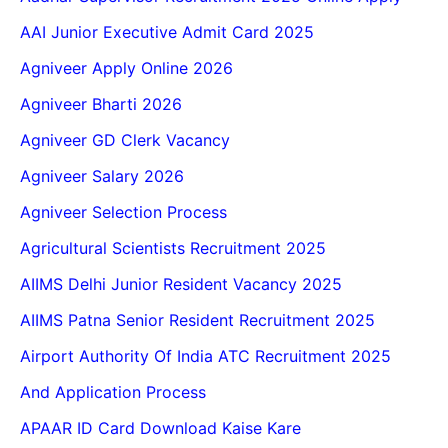
AAI Junior Executive Admit Card 2025
Agniveer Apply Online 2026
Agniveer Bharti 2026
Agniveer GD Clerk Vacancy
Agniveer Salary 2026
Agniveer Selection Process
Agricultural Scientists Recruitment 2025
AIIMS Delhi Junior Resident Vacancy 2025
AIIMS Patna Senior Resident Recruitment 2025
Airport Authority Of India ATC Recruitment 2025
And Application Process
APAAR ID Card Download Kaise Kare