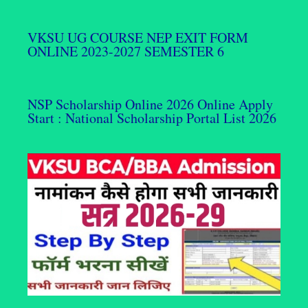
VKSU UG COURSE NEP EXIT FORM
ONLINE 2023-2027 SEMESTER 6
NSP Scholarship Online 2026 Online Apply
Start : National Scholarship Portal List 2026