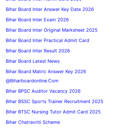
Bihar Board Inter Answer Key Date 2026
Bihar Board Inter Exam 2026
Bihar Board Inter Original Marksheet 2025
Bihar Board Inter Practical Admit Card
Bihar Board Inter Result 2026
Bihar Board Latest News
Bihar Board Matric Answer Key 2026
@biharboardonline.com
Bihar BPSC Auditor Vacancy 2026
Bihar BSSC Sports Trainer Recruitment 2025
Bihar BTSC Nursing Tutor Admit Card 2025
Bihar Chatravriti Scheme