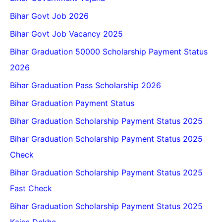
Bihar Govt Job 2026
Bihar Govt Job Vacancy 2025
Bihar Graduation 50000 Scholarship Payment Status
2026
Bihar Graduation Pass Scholarship 2026
Bihar Graduation Payment Status
Bihar Graduation Scholarship Payment Status 2025
Bihar Graduation Scholarship Payment Status 2025
Check
Bihar Graduation Scholarship Payment Status 2025
Fast Check
Bihar Graduation Scholarship Payment Status 2025
Kaise Dekhe