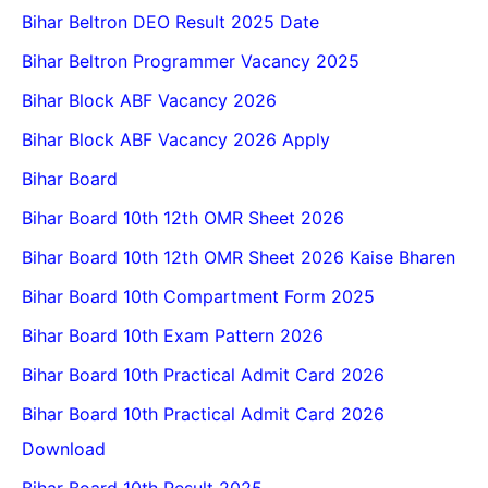
Bihar Beltron DEO Result 2025 Date
Bihar Beltron Programmer Vacancy 2025
Bihar Block ABF Vacancy 2026
Bihar Block ABF Vacancy 2026 Apply
Bihar Board
Bihar Board 10th 12th OMR Sheet 2026
Bihar Board 10th 12th OMR Sheet 2026 Kaise Bharen
Bihar Board 10th Compartment Form 2025
Bihar Board 10th Exam Pattern 2026
Bihar Board 10th Practical Admit Card 2026
Bihar Board 10th Practical Admit Card 2026
Download
Bihar Board 10th Result 2025