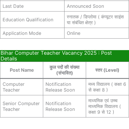
Last Date
Announced Soon
स्नातक / डिप्लोमा ( कंप्यूटर साइंस
Education Qualification
या संबंधित क्षेत्र )
Application Mode
Online
Bihar Computer Teacher Vacancy 2025 : Post
Details
कुल पदों की संख्या
Post Name
स्तर (Level)
(संभावित)
Computer
Notification
मध्य विद्यालय ( कक्षा 6
Teacher
Release Soon
से कक्षा 8 )
माध्यमिक एवं उच्च
Senior Computer
Notification
माध्यमिक विद्यालय (
Teacher
Release Soon
कक्षा 9 से 12 )