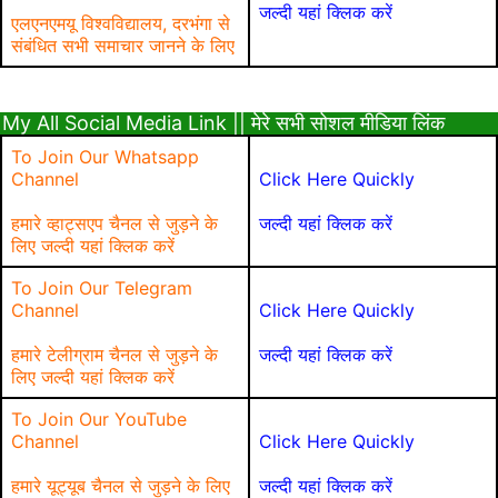
जल्दी यहां क्लिक करें
एलएनएमयू विश्वविद्यालय, दरभंगा से
संबंधित सभी समाचार जानने के लिए
My All Social Media Link || मेरे सभी सोशल मीडिया लिंक
To Join Our Whatsapp
Channel
Click Here Quickly
हमारे व्हाट्सएप चैनल से जुड़ने के
जल्दी यहां क्लिक करें
लिए जल्दी यहां क्लिक करें
To Join Our Telegram
Channel
Click Here Quickly
हमारे टेलीग्राम चैनल से जुड़ने के
जल्दी यहां क्लिक करें
लिए जल्दी यहां क्लिक करें
To Join Our YouTube
Channel
Click Here Quickly
हमारे यूट्यूब चैनल से जुड़ने के लिए
जल्दी यहां क्लिक करें