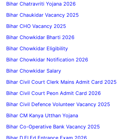
Bihar Chatravriti Yojana 2026
Bihar Chaukidar Vacancy 2025
Bihar CHO Vacancy 2025
Bihar Chowkidar Bharti 2026
Bihar Chowkidar Eligibility
Bihar Chowkidar Notification 2026
Bihar Chowkidar Salary
Bihar Civil Court Clerk Mains Admit Card 2025
Bihar Civil Court Peon Admit Card 2026
Bihar Civil Defence Volunteer Vacancy 2025
Bihar CM Kanya Utthan Yojana
Bihar Co-Operative Bank Vacancy 2025
Bihar D.El.Ed Entrance Exam 2026