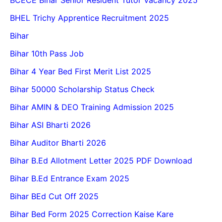
BHEL Trichy Apprentice Recruitment 2025
Bihar
Bihar 10th Pass Job
Bihar 4 Year Bed First Merit List 2025
Bihar 50000 Scholarship Status Check
Bihar AMIN & DEO Training Admission 2025
Bihar ASI Bharti 2026
Bihar Auditor Bharti 2026
Bihar B.Ed Allotment Letter 2025 PDF Download
Bihar B.Ed Entrance Exam 2025
Bihar BEd Cut Off 2025
Bihar Bed Form 2025 Correction Kaise Kare