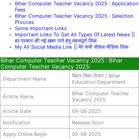
Bihar Computer Teacher Vacancy 2025 : Application
Fees
Bihar Computer Teacher Vacancy 2025 : Selection
Procces
Some Important Links
Important Links To Get All Types Of Latest News ||
हर प्रकार की नई खबर पाने हेतु महत्वपूर्ण लिंक
My All Social Media Link || मेरे सभी सोशल मीडिया लिंक
Bihar Computer Teacher Vacancy 2025 : Bihar
Computer Teacher Vacancy 2025:
बिहार शिक्षा विभाग / Bihar
Department Name
Education Department
Bihar Computer Teacher
Article Name
Vacancy 2025
Article Date
04-08-2025
Notification
Release Soon
Apply Online Begin
05-08-2025