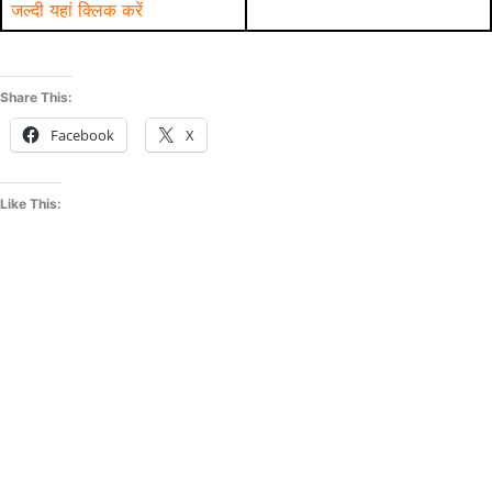
जल्दी यहां क्लिक करें
Share This:
Facebook
X
Like This: