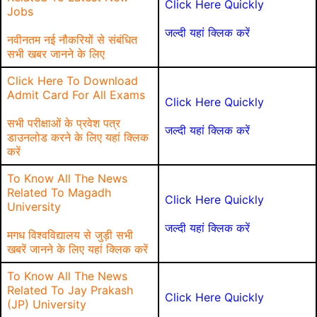
Click Here Quickly
Jobs
जल्दी यहां क्लिक करें
नवीनतम नई नौकरियों से संबंधित
सभी खबर जानने के लिए
Click Here To Download
Admit Card For All Exams
Click Here Quickly
सभी परीक्षाओं के प्रवेश पत्र
जल्दी यहां क्लिक करें
डाउनलोड करने के लिए यहां क्लिक
करें
To Know All The News
Related To Magadh
Click Here Quickly
University
जल्दी यहां क्लिक करें
मगध विश्वविद्यालय से जुड़ी सभी
खबरें जानने के लिए यहां क्लिक करें
To Know All The News
Related To Jay Prakash
Click Here Quickly
(JP) University