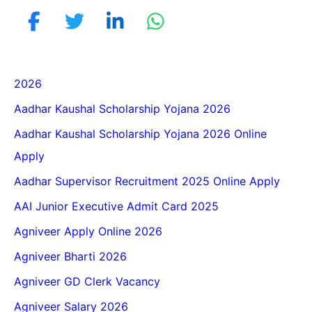
2026
Aadhar Kaushal Scholarship Yojana 2026
Aadhar Kaushal Scholarship Yojana 2026 Online
Apply
Aadhar Supervisor Recruitment 2025 Online Apply
AAI Junior Executive Admit Card 2025
Agniveer Apply Online 2026
Agniveer Bharti 2026
Agniveer GD Clerk Vacancy
Agniveer Salary 2026