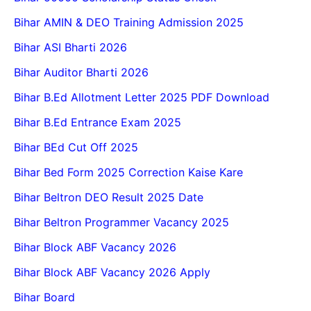
Bihar AMIN & DEO Training Admission 2025
Bihar ASI Bharti 2026
Bihar Auditor Bharti 2026
Bihar B.Ed Allotment Letter 2025 PDF Download
Bihar B.Ed Entrance Exam 2025
Bihar BEd Cut Off 2025
Bihar Bed Form 2025 Correction Kaise Kare
Bihar Beltron DEO Result 2025 Date
Bihar Beltron Programmer Vacancy 2025
Bihar Block ABF Vacancy 2026
Bihar Block ABF Vacancy 2026 Apply
Bihar Board