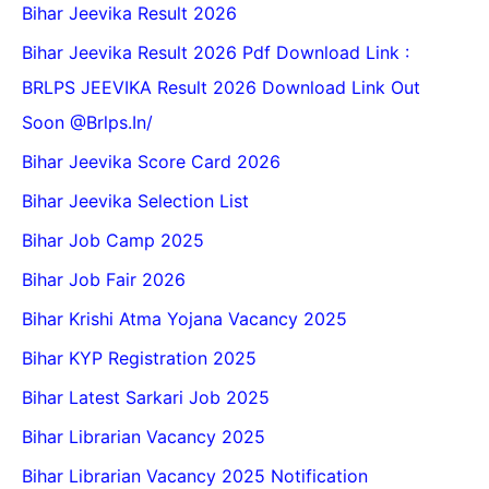
Bihar Jeevika Result 2026
Bihar Jeevika Result 2026 Pdf Download Link :
BRLPS JEEVIKA Result 2026 Download Link Out
Soon @Brlps.in/
Bihar Jeevika Score Card 2026
Bihar Jeevika Selection List
Bihar Job Camp 2025
Bihar Job Fair 2026
Bihar Krishi Atma Yojana Vacancy 2025
Bihar KYP Registration 2025
Bihar Latest Sarkari Job 2025
Bihar Librarian Vacancy 2025
Bihar Librarian Vacancy 2025 Notification