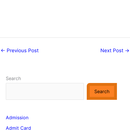
←
Previous Post
Next Post
→
Search
Search
Admission
Admit Card