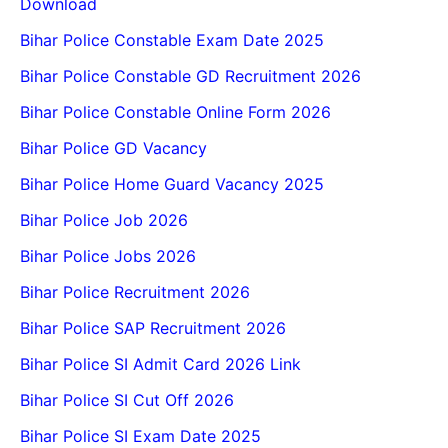
Download
Bihar Police Constable Exam Date 2025
Bihar Police Constable GD Recruitment 2026
Bihar Police Constable Online Form 2026
Bihar Police GD Vacancy
Bihar Police Home Guard Vacancy 2025
Bihar Police Job 2026
Bihar Police Jobs 2026
Bihar Police Recruitment 2026
Bihar Police SAP Recruitment 2026
Bihar Police SI Admit Card 2026 Link
Bihar Police SI Cut Off 2026
Bihar Police SI Exam Date 2025