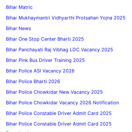
Bihar Matric
Bihar Mukhaymantri Vidhyarthi Protsahan Yojna 2025
Bihar News
Bihar One Stop Center Bharti 2025
Bihar Panchayati Raj Vibhag LDC Vacancy 2025
Bihar Pink Bus Driver Training 2025
Bihar Police ASI Vacancy 2026
Bihar Police Bharti 2026
Bihar Police Chowkidar New Vacancy 2025
Bihar Police Chowkidar Vacancy 2026 Notification
Bihar Police Constable Driver Admit Card 2025
Bihar Police Constable Driver Admit Card 2025