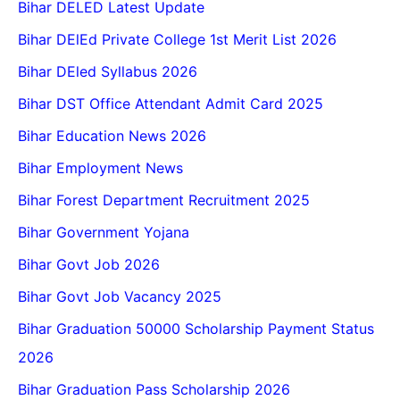
Bihar DELED Latest Update
Bihar DElEd Private College 1st Merit List 2026
Bihar DEled Syllabus 2026
Bihar DST Office Attendant Admit Card 2025
Bihar Education News 2026
Bihar Employment News
Bihar Forest Department Recruitment 2025
Bihar Government Yojana
Bihar Govt Job 2026
Bihar Govt Job Vacancy 2025
Bihar Graduation 50000 Scholarship Payment Status
2026
Bihar Graduation Pass Scholarship 2026