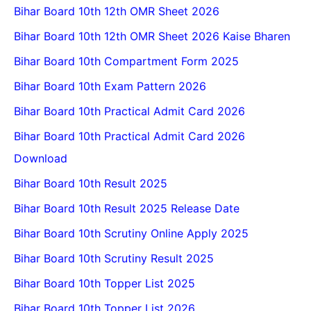
Bihar Board 10th 12th OMR Sheet 2026
Bihar Board 10th 12th OMR Sheet 2026 Kaise Bharen
Bihar Board 10th Compartment Form 2025
Bihar Board 10th Exam Pattern 2026
Bihar Board 10th Practical Admit Card 2026
Bihar Board 10th Practical Admit Card 2026
Download
Bihar Board 10th Result 2025
Bihar Board 10th Result 2025 Release Date
Bihar Board 10th Scrutiny Online Apply 2025
Bihar Board 10th Scrutiny Result 2025
Bihar Board 10th Topper List 2025
Bihar Board 10th Topper List 2026