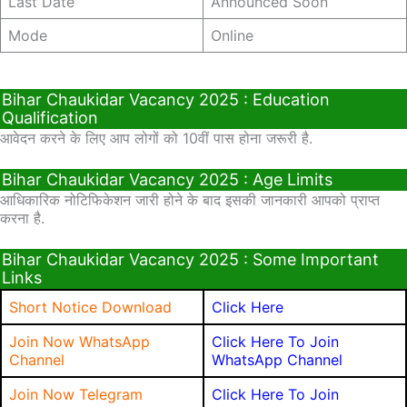
Last Date
Announced Soon
Mode
Online
Bihar Chaukidar Vacancy 2025 : Education
Qualification
आवेदन करने के लिए आप लोगों को 10वीं पास होना जरूरी है.
Bihar Chaukidar Vacancy 2025 : Age Limits
आधिकारिक नोटिफिकेशन जारी होने के बाद इसकी जानकारी आपको प्राप्त
करना है.
Bihar Chaukidar Vacancy 2025 : Some Important
Links
Short Notice Download
Click Here
Join Now WhatsApp
Click Here To Join
Channel
WhatsApp Channel
Join Now Telegram
Click Here To Join