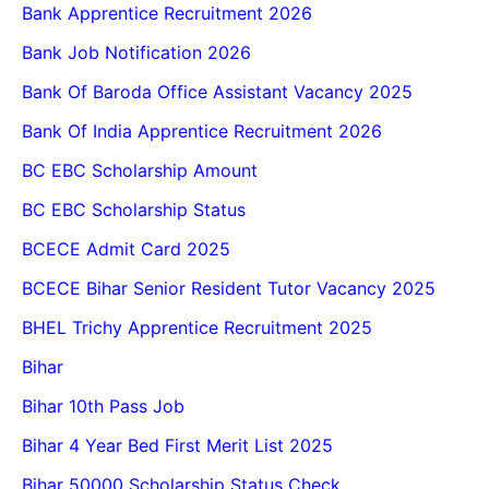
Bank Apprentice Recruitment 2026
Bank Job Notification 2026
Bank Of Baroda Office Assistant Vacancy 2025
Bank Of India Apprentice Recruitment 2026
BC EBC Scholarship Amount
BC EBC Scholarship Status
BCECE Admit Card 2025
BCECE Bihar Senior Resident Tutor Vacancy 2025
BHEL Trichy Apprentice Recruitment 2025
Bihar
Bihar 10th Pass Job
Bihar 4 Year Bed First Merit List 2025
Bihar 50000 Scholarship Status Check