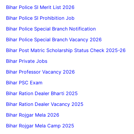
Bihar Police SI Merit List 2026
Bihar Police SI Prohibition Job
Bihar Police Special Branch Notification
Bihar Police Special Branch Vacancy 2026
Bihar Post Matric Scholarship Status Check 2025-26
Bihar Private Jobs
Bihar Professor Vacancy 2026
Bihar PSC Exam
Bihar Ration Dealer Bharti 2025
Bihar Ration Dealer Vacancy 2025
Bihar Rojgar Mela 2026
Bihar Rojgar Mela Camp 2025