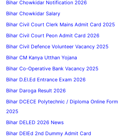
Bihar Chowkidar Notification 2026
Bihar Chowkidar Salary
Bihar Civil Court Clerk Mains Admit Card 2025
Bihar Civil Court Peon Admit Card 2026
Bihar Civil Defence Volunteer Vacancy 2025
Bihar CM Kanya Utthan Yojana
Bihar Co-Operative Bank Vacancy 2025
Bihar D.El.Ed Entrance Exam 2026
Bihar Daroga Result 2026
Bihar DCECE Polytechnic / Diploma Online Form
2025
Bihar DELED 2026 News
Bihar DElEd 2nd Dummy Admit Card