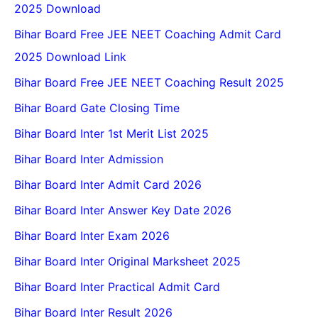
2025 Download
Bihar Board Free JEE NEET Coaching Admit Card
2025 Download Link
Bihar Board Free JEE NEET Coaching Result 2025
Bihar Board Gate Closing Time
Bihar Board Inter 1st Merit List 2025
Bihar Board Inter Admission
Bihar Board Inter Admit Card 2026
Bihar Board Inter Answer Key Date 2026
Bihar Board Inter Exam 2026
Bihar Board Inter Original Marksheet 2025
Bihar Board Inter Practical Admit Card
Bihar Board Inter Result 2026