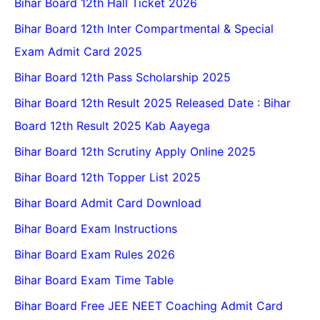
Bihar Board 12th Hall Ticket 2026
Bihar Board 12th Inter Compartmental & Special
Exam Admit Card 2025
Bihar Board 12th Pass Scholarship 2025
Bihar Board 12th Result 2025 Released Date : Bihar
Board 12th Result 2025 Kab Aayega
Bihar Board 12th Scrutiny Apply Online 2025
Bihar Board 12th Topper List 2025
Bihar Board Admit Card Download
Bihar Board Exam Instructions
Bihar Board Exam Rules 2026
Bihar Board Exam Time Table
Bihar Board Free JEE NEET Coaching Admit Card