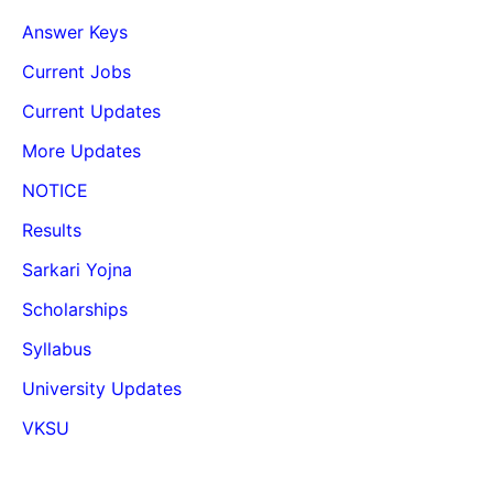
Answer Keys
Current Jobs
Current Updates
More Updates
NOTICE
Results
Sarkari Yojna
Scholarships
Syllabus
University Updates
VKSU