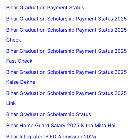
Bihar Graduation Payment Status
Bihar Graduation Scholarship Payment Status 2025
Bihar Graduation Scholarship Payment Status 2025
Check
Bihar Graduation Scholarship Payment Status 2025
Fast Check
Bihar Graduation Scholarship Payment Status 2025
Kaise Dekhe
Bihar Graduation Scholarship Payment Status 2025
Link
Bihar Graduation Scholarship Status
Bihar Home Guard Salary 2025 Kitna Milta Hai
Bihar Integrated B.ED Admission 2025