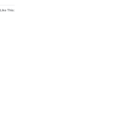
Like This: