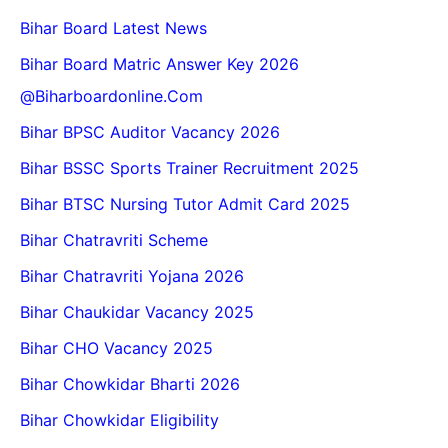
Bihar Board Latest News
Bihar Board Matric Answer Key 2026
@biharboardonline.com
Bihar BPSC Auditor Vacancy 2026
Bihar BSSC Sports Trainer Recruitment 2025
Bihar BTSC Nursing Tutor Admit Card 2025
Bihar Chatravriti Scheme
Bihar Chatravriti Yojana 2026
Bihar Chaukidar Vacancy 2025
Bihar CHO Vacancy 2025
Bihar Chowkidar Bharti 2026
Bihar Chowkidar Eligibility