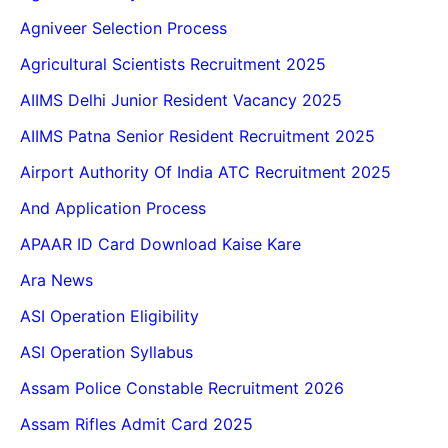
Agniveer Selection Process
Agricultural Scientists Recruitment 2025
AIIMS Delhi Junior Resident Vacancy 2025
AIIMS Patna Senior Resident Recruitment 2025
Airport Authority Of India ATC Recruitment 2025
And Application Process
APAAR ID Card Download Kaise Kare
Ara News
ASI Operation Eligibility
ASI Operation Syllabus
Assam Police Constable Recruitment 2026
Assam Rifles Admit Card 2025