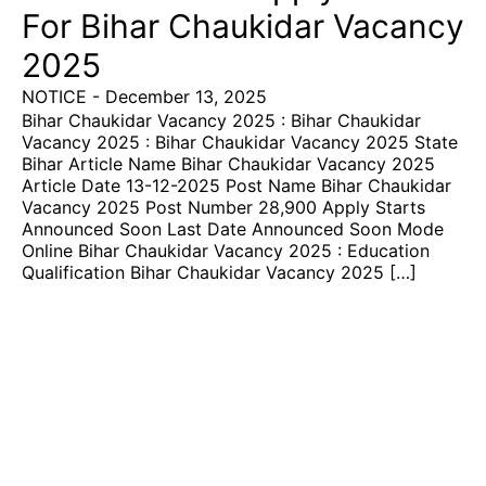
For Bihar Chaukidar Vacancy
2025
NOTICE
-
December 13, 2025
Bihar Chaukidar Vacancy 2025 : Bihar Chaukidar
Vacancy 2025 : Bihar Chaukidar Vacancy 2025 State
Bihar Article Name Bihar Chaukidar Vacancy 2025
Article Date 13-12-2025 Post Name Bihar Chaukidar
Vacancy 2025 Post Number 28,900 Apply Starts
Announced Soon Last Date Announced Soon Mode
Online Bihar Chaukidar Vacancy 2025 : Education
Qualification Bihar Chaukidar Vacancy 2025 […]