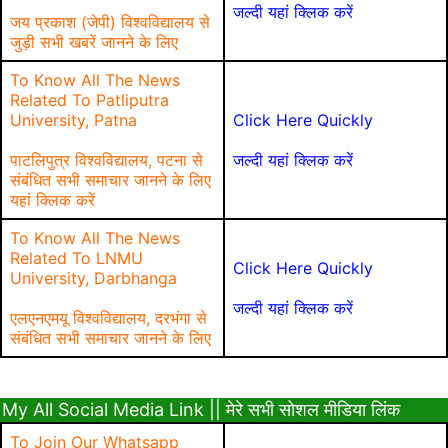
जल्दी यहां क्लिक करें
जय प्रकाश (जेपी) विश्वविद्यालय से
जुड़ी सभी खबरें जानने के लिए
To Know All The News
Related To Patliputra
University, Patna
Click Here Quickly
पाटलिपुत्र विश्वविद्यालय, पटना से
जल्दी यहां क्लिक करें
संबंधित सभी समाचार जानने के लिए
यहां क्लिक करें
To Know All The News
Related To LNMU
Click Here Quickly
University, Darbhanga
जल्दी यहां क्लिक करें
एलएनएमयू विश्वविद्यालय, दरभंगा से
संबंधित सभी समाचार जानने के लिए
My All Social Media Link || मेरे सभी सोशल मीडिया लिंक
To Join Our Whatsapp