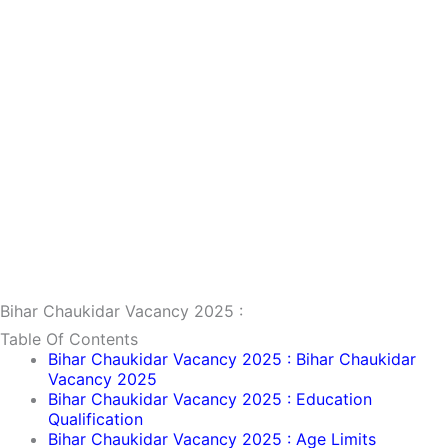
Bihar Chaukidar Vacancy 2025 :
Table Of Contents
Bihar Chaukidar Vacancy 2025 : Bihar Chaukidar
Vacancy 2025
Bihar Chaukidar Vacancy 2025 : Education
Qualification
Bihar Chaukidar Vacancy 2025 : Age Limits