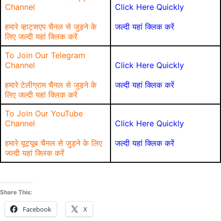
Channel
Click Here Quickly
हमारे व्हाट्सएप चैनल से जुड़ने के
जल्दी यहां क्लिक करें
लिए जल्दी यहां क्लिक करें
To Join Our Telegram
Channel
Click Here Quickly
हमारे टेलीग्राम चैनल से जुड़ने के
जल्दी यहां क्लिक करें
लिए जल्दी यहां क्लिक करें
To Join Our YouTube
Channel
Click Here Quickly
हमारे यूट्यूब चैनल से जुड़ने के लिए
जल्दी यहां क्लिक करें
जल्दी यहां क्लिक करें
Share This:
Facebook
X