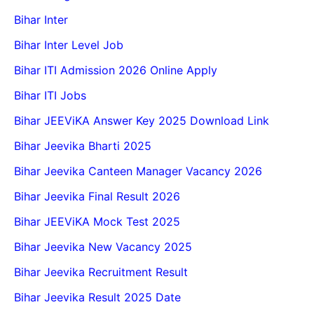
Bihar Inter
Bihar Inter Level Job
Bihar ITI Admission 2026 Online Apply
Bihar ITI Jobs
Bihar JEEViKA Answer Key 2025 Download Link
Bihar Jeevika Bharti 2025
Bihar Jeevika Canteen Manager Vacancy 2026
Bihar Jeevika Final Result 2026
Bihar JEEViKA Mock Test 2025
Bihar Jeevika New Vacancy 2025
Bihar Jeevika Recruitment Result
Bihar Jeevika Result 2025 Date