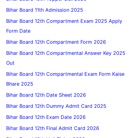
Bihar Board 11th Admission 2025
Bihar Board 12th Compartment Exam 2025 Apply
Form Date
Bihar Board 12th Compartment Form 2026
Bihar Board 12th Compartmental Answer Key 2025
Out
Bihar Board 12th Compartmental Exam Form Kaise
Bhare 2025
Bihar Board 12th Date Sheet 2026
Bihar Board 12th Dummy Admit Card 2025
Bihar Board 12th Exam Date 2026
Bihar Board 12th Final Admit Card 2026