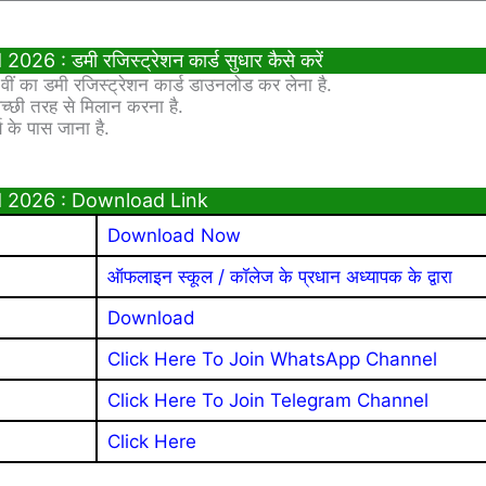
: डमी रजिस्ट्रेशन कार्ड सुधार कैसे करें
वीं का डमी रजिस्ट्रेशन कार्ड डाउनलोड कर लेना है.
्छी तरह से मिलान करना है.
य के पास जाना है.
d 2026 : Download Link
Download Now
ऑफलाइन स्कूल / कॉलेज के प्रधान अध्यापक के द्वारा
Download
Click Here To Join WhatsApp Channel
Click Here To Join Telegram Channel
Click Here