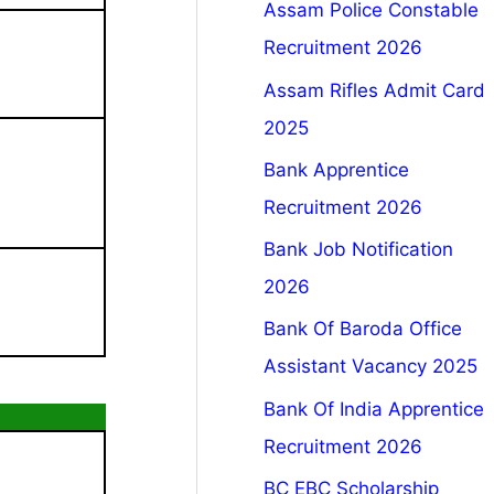
Assam Police Constable
Recruitment 2026
Assam Rifles Admit Card
2025
Bank Apprentice
Recruitment 2026
Bank Job Notification
2026
Bank Of Baroda Office
Assistant Vacancy 2025
Bank Of India Apprentice
Recruitment 2026
BC EBC Scholarship