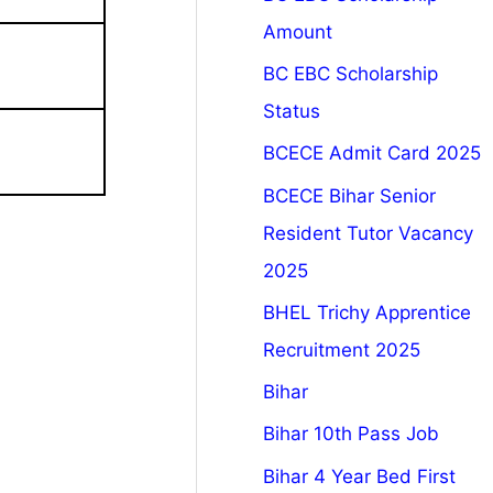
Amount
BC EBC Scholarship
Status
BCECE Admit Card 2025
BCECE Bihar Senior
Resident Tutor Vacancy
2025
BHEL Trichy Apprentice
Recruitment 2025
Bihar
Bihar 10th Pass Job
Bihar 4 Year Bed First