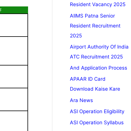
Resident Vacancy 2025
क
AIIMS Patna Senior
Resident Recruitment
2025
Airport Authority Of India
ATC Recruitment 2025
And Application Process
APAAR ID Card
Download Kaise Kare
Ara News
ASI Operation Eligibility
ASI Operation Syllabus