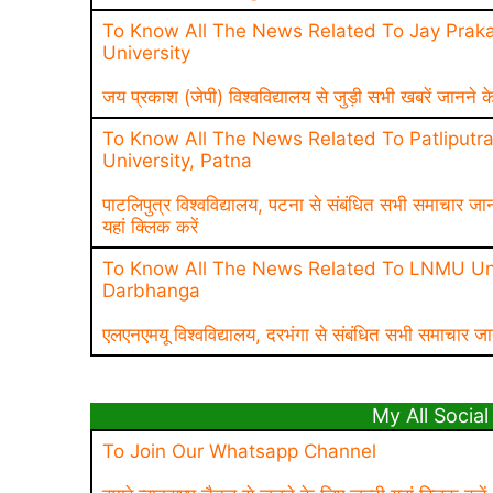
To Know All The News Related To Jay Praka
University
जय प्रकाश (जेपी) विश्वविद्यालय से जुड़ी सभी खबरें जानने क
To Know All The News Related To Patliputr
University, Patna
पाटलिपुत्र विश्वविद्यालय, पटना से संबंधित सभी समाचार जा
यहां क्लिक करें
To Know All The News Related To LNMU Uni
Darbhanga
एलएनएमयू विश्वविद्यालय, दरभंगा से संबंधित सभी समाचार जा
My All Social 
To Join Our Whatsapp Channel