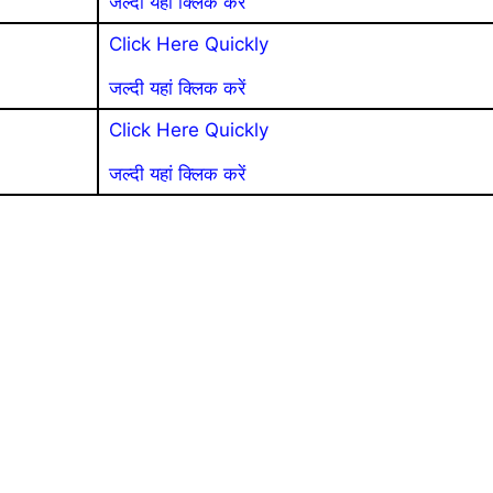
जल्दी यहां क्लिक करें
Click Here Quickly
जल्दी यहां क्लिक करें
Click Here Quickly
जल्दी यहां क्लिक करें