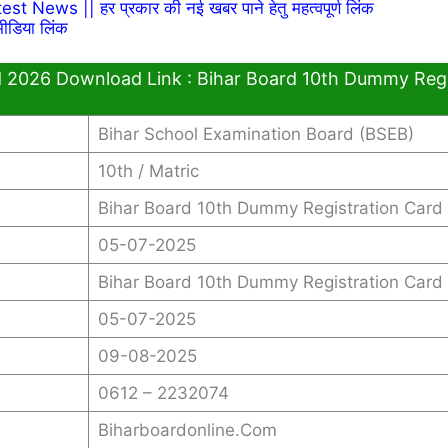
News || हर प्रकार की नई खबर पाने हेतु महत्वपूर्ण लिंक
ीडिया लिंक
 2026 Download Link : Bihar Board 10th Dummy Regi
Bihar School Examination Board (BSEB)
10th / Matric
Bihar Board 10th Dummy Registration Card
05-07-2025
Bihar Board 10th Dummy Registration Card
05-07-2025
09-08-2025
0612 – 2232074
Biharboardonline.com