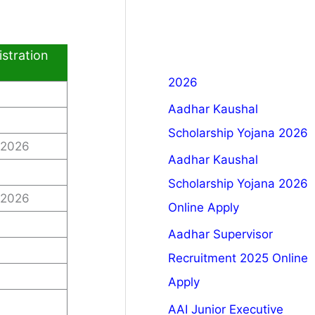
stration
2026
Aadhar Kaushal
Scholarship Yojana 2026
 2026
Aadhar Kaushal
Scholarship Yojana 2026
 2026
Online Apply
Aadhar Supervisor
Recruitment 2025 Online
Apply
AAI Junior Executive