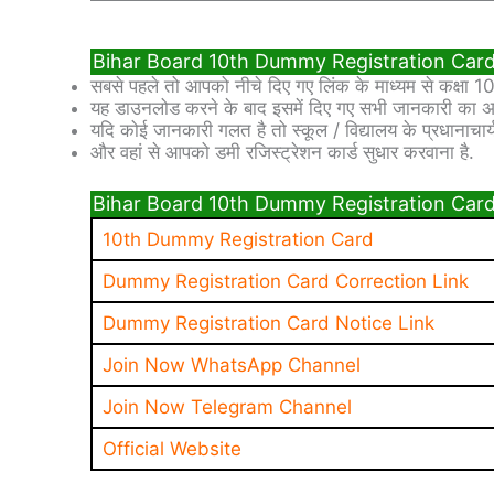
Bihar Board 10th Dummy Registration Card 2026 
सबसे पहले तो आपको नीचे दिए गए लिंक के माध्यम से कक्षा 10
यह डाउनलोड करने के बाद इसमें दिए गए सभी जानकारी का अच
यदि कोई जानकारी गलत है तो स्कूल / विद्यालय के प्रधानाचार्
और वहां से आपको डमी रजिस्ट्रेशन कार्ड सुधार करवाना है.
Bihar Board 10th Dummy Registration Car
10th Dummy Registration Card
Dummy Registration Card Correction Link
Dummy Registration Card Notice Link
Join Now WhatsApp Channel
Join Now Telegram Channel
Official Website