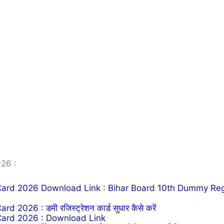
26 :
Card 2026 Download Link : Bihar Board 10th Dummy Reg
026 : डमी रजिस्ट्रेशन कार्ड सुधार कैसे करें
Card 2026 : Download Link