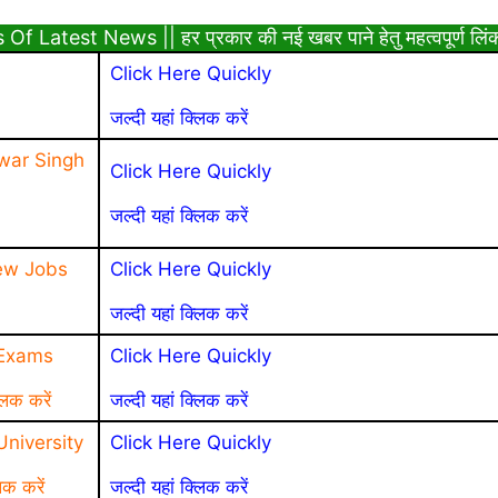
Latest News || हर प्रकार की नई खबर पाने हेतु महत्वपूर्ण लिं
Click Here Quickly
जल्दी यहां क्लिक करें
war Singh
Click Here Quickly
जल्दी यहां क्लिक करें
ew Jobs
Click Here Quickly
जल्दी यहां क्लिक करें
 Exams
Click Here Quickly
लिक करें
जल्दी यहां क्लिक करें
niversity
Click Here Quickly
िक करें
जल्दी यहां क्लिक करें