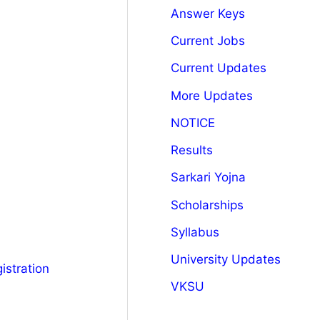
Answer Keys
Current Jobs
Current Updates
More Updates
NOTICE
Results
Sarkari Yojna
Scholarships
Syllabus
University Updates
istration
VKSU