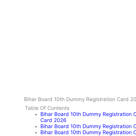
Bihar Board 10th Dummy Registration Card 20
Table Of Contents
Bihar Board 10th Dummy Registration 
Card 2026
Bihar Board 10th Dummy Registration Card 2
Bihar Board 10th Dummy Registration 