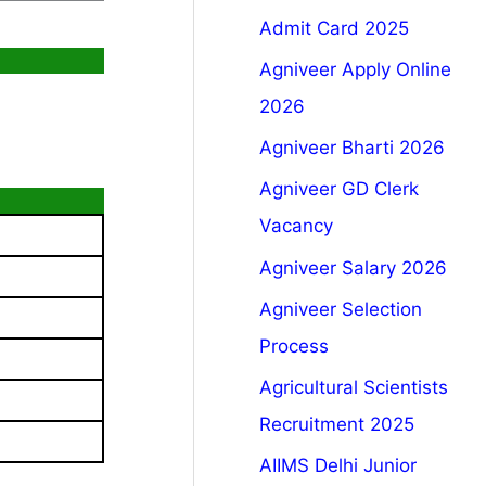
Admit Card 2025
Agniveer Apply Online
2026
Agniveer Bharti 2026
Agniveer GD Clerk
Vacancy
Agniveer Salary 2026
Agniveer Selection
Process
Agricultural Scientists
Recruitment 2025
AIIMS Delhi Junior