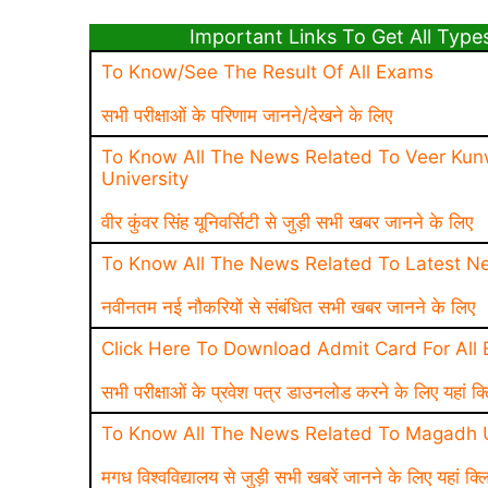
Important Links To Get All Types Of 
To Know/See The Result Of All Exams
सभी परीक्षाओं के परिणाम जानने/देखने के लिए
To Know All The News Related To Veer Kun
University
वीर कुंवर सिंह यूनिवर्सिटी से जुड़ी सभी खबर जानने के लिए
To Know All The News Related To Latest N
नवीनतम नई नौकरियों से संबंधित सभी खबर जानने के लिए
Click Here To Download Admit Card For All
सभी परीक्षाओं के प्रवेश पत्र डाउनलोड करने के लिए यहां क्
To Know All The News Related To Magadh U
मगध विश्वविद्यालय से जुड़ी सभी खबरें जानने के लिए यहां क्ल