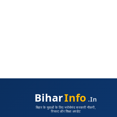
Bihar
Info
.in
बिहार के युवाओं के लिए भरोसेमंद सरकारी नौकरी,
रिजल्ट और शिक्षा अपडेट