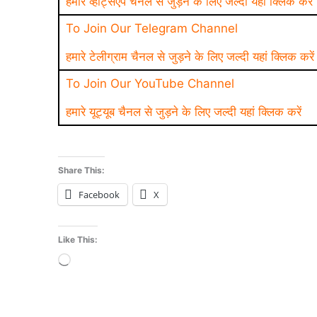
हमारे व्हाट्सएप चैनल से जुड़ने के लिए जल्दी यहां क्लिक करें
To Join Our Telegram Channel
हमारे टेलीग्राम चैनल से जुड़ने के लिए जल्दी यहां क्लिक करें
To Join Our YouTube Channel
हमारे यूट्यूब चैनल से जुड़ने के लिए जल्दी यहां क्लिक करें
Share This:
Facebook
X
Like This:
Loading…