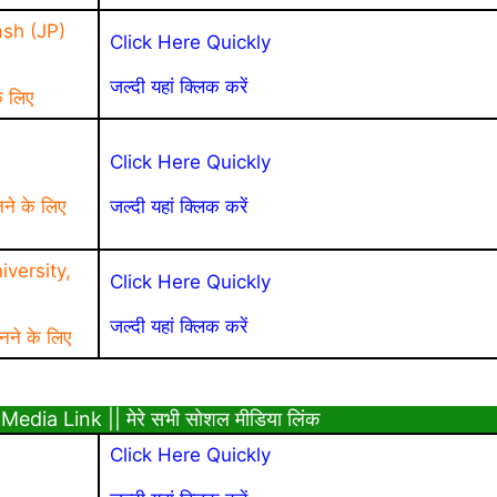
sh (JP)
Click Here Quickly
जल्दी यहां क्लिक करें
े लिए
a
Click Here Quickly
नने के लिए
जल्दी यहां क्लिक करें
versity,
Click Here Quickly
जल्दी यहां क्लिक करें
नने के लिए
Media Link || मेरे सभी सोशल मीडिया लिंक
Click Here Quickly