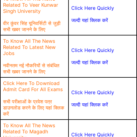
Related To Veer Kunwar
Click Here Quickly
Singh University
जल्दी यहां क्लिक करें
वीर कुंवर सिंह यूनिवर्सिटी से जुड़ी
सभी खबर जानने के लिए
To Know All The News
Related To Latest New
Click Here Quickly
Jobs
जल्दी यहां क्लिक करें
नवीनतम नई नौकरियों से संबंधित
सभी खबर जानने के लिए
Click Here To Download
Admit Card For All Exams
Click Here Quickly
सभी परीक्षाओं के प्रवेश पत्र
जल्दी यहां क्लिक करें
डाउनलोड करने के लिए यहां क्लिक
करें
To Know All The News
Related To Magadh
Click Here Quickly