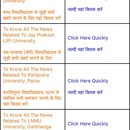
University
जल्दी यहां क्लिक करें
मगध विश्वविद्यालय से जुड़ी सभी
खबरें जानने के लिए यहां क्लिक करें
To Know All The News
Related To Jay Prakash
Click Here Quickly
(JP) University
जल्दी यहां क्लिक करें
जय प्रकाश (जेपी) विश्वविद्यालय से
जुड़ी सभी खबरें जानने के लिए
To Know All The News
Related To Patliputra
University, Patna
Click Here Quickly
पाटलिपुत्र विश्वविद्यालय, पटना से
जल्दी यहां क्लिक करें
संबंधित सभी समाचार जानने के लिए
यहां क्लिक करें
To Know All The News
Related To LNMU
Click Here Quickly
University, Darbhanga