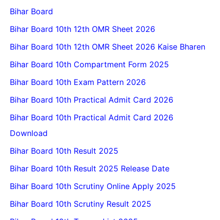
Bihar Board
Bihar Board 10th 12th OMR Sheet 2026
Bihar Board 10th 12th OMR Sheet 2026 Kaise Bharen
Bihar Board 10th Compartment Form 2025
Bihar Board 10th Exam Pattern 2026
Bihar Board 10th Practical Admit Card 2026
Bihar Board 10th Practical Admit Card 2026
Download
Bihar Board 10th Result 2025
Bihar Board 10th Result 2025 Release Date
Bihar Board 10th Scrutiny Online Apply 2025
Bihar Board 10th Scrutiny Result 2025