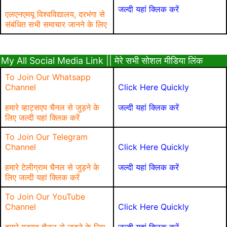
जल्दी यहां क्लिक करें
एलएनएमयू विश्वविद्यालय, दरभंगा से
संबंधित सभी समाचार जानने के लिए
My All Social Media Link || मेरे सभी सोशल मीडिया लिंक
To Join Our Whatsapp
Channel
Click Here Quickly
हमारे व्हाट्सएप चैनल से जुड़ने के
जल्दी यहां क्लिक करें
लिए जल्दी यहां क्लिक करें
To Join Our Telegram
Channel
Click Here Quickly
हमारे टेलीग्राम चैनल से जुड़ने के
जल्दी यहां क्लिक करें
लिए जल्दी यहां क्लिक करें
To Join Our YouTube
Channel
Click Here Quickly