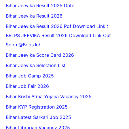
Bihar Jeevika Result 2025 Date
Bihar Jeevika Result 2026
Bihar Jeevika Result 2026 Pdf Download Link :
BRLPS JEEVIKA Result 2026 Download Link Out
Soon @Brlps.in/
Bihar Jeevika Score Card 2026
Bihar Jeevika Selection List
Bihar Job Camp 2025
Bihar Job Fair 2026
Bihar Krishi Atma Yojana Vacancy 2025
Bihar KYP Registration 2025
Bihar Latest Sarkari Job 2025
Bihar Librarian Vacancy 2025