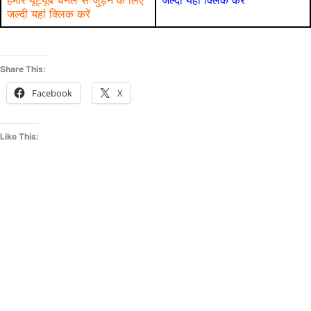
हमारे यूट्यूब चैनल से जुड़ने के लिए
जल्दी यहां क्लिक करें
जल्दी यहां क्लिक करें
Share This:
Facebook
X
Like This: