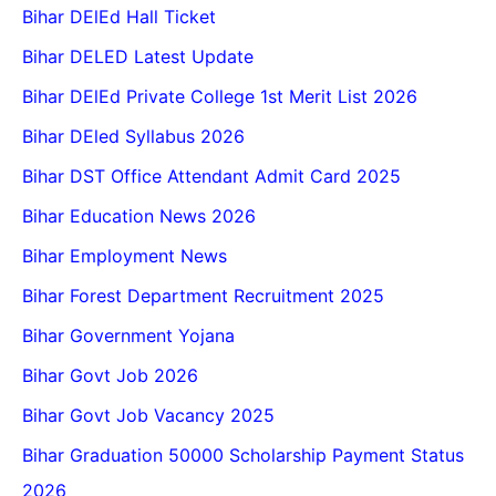
Bihar DElEd Hall Ticket
Bihar DELED Latest Update
Bihar DElEd Private College 1st Merit List 2026
Bihar DEled Syllabus 2026
Bihar DST Office Attendant Admit Card 2025
Bihar Education News 2026
Bihar Employment News
Bihar Forest Department Recruitment 2025
Bihar Government Yojana
Bihar Govt Job 2026
Bihar Govt Job Vacancy 2025
Bihar Graduation 50000 Scholarship Payment Status
2026