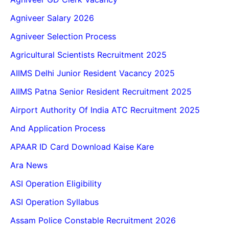
Agniveer Salary 2026
Agniveer Selection Process
Agricultural Scientists Recruitment 2025
AIIMS Delhi Junior Resident Vacancy 2025
AIIMS Patna Senior Resident Recruitment 2025
Airport Authority Of India ATC Recruitment 2025
And Application Process
APAAR ID Card Download Kaise Kare
Ara News
ASI Operation Eligibility
ASI Operation Syllabus
Assam Police Constable Recruitment 2026