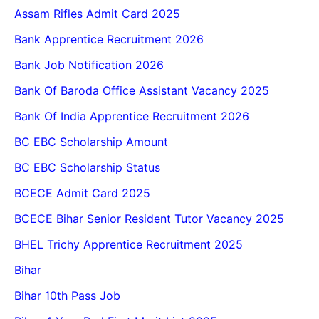
Assam Rifles Admit Card 2025
Bank Apprentice Recruitment 2026
Bank Job Notification 2026
Bank Of Baroda Office Assistant Vacancy 2025
Bank Of India Apprentice Recruitment 2026
BC EBC Scholarship Amount
BC EBC Scholarship Status
BCECE Admit Card 2025
BCECE Bihar Senior Resident Tutor Vacancy 2025
BHEL Trichy Apprentice Recruitment 2025
Bihar
Bihar 10th Pass Job