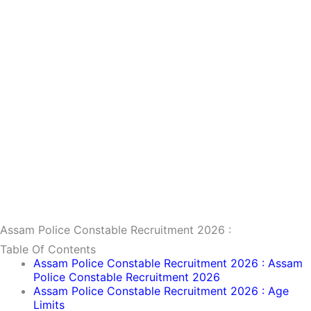
Assam Police Constable Recruitment 2026 :
Table Of Contents
Assam Police Constable Recruitment 2026 : Assam
Police Constable Recruitment 2026
Assam Police Constable Recruitment 2026 : Age
Limits