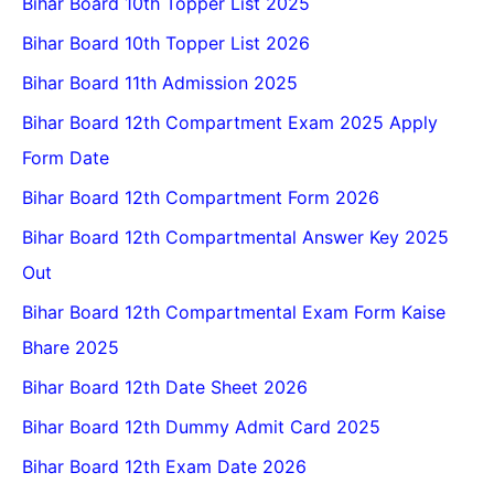
Bihar Board 10th Topper List 2025
Bihar Board 10th Topper List 2026
Bihar Board 11th Admission 2025
Bihar Board 12th Compartment Exam 2025 Apply
Form Date
Bihar Board 12th Compartment Form 2026
Bihar Board 12th Compartmental Answer Key 2025
Out
Bihar Board 12th Compartmental Exam Form Kaise
Bhare 2025
Bihar Board 12th Date Sheet 2026
Bihar Board 12th Dummy Admit Card 2025
Bihar Board 12th Exam Date 2026