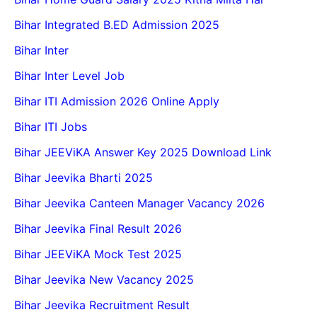
Bihar Integrated B.ED Admission 2025
Bihar Inter
Bihar Inter Level Job
Bihar ITI Admission 2026 Online Apply
Bihar ITI Jobs
Bihar JEEViKA Answer Key 2025 Download Link
Bihar Jeevika Bharti 2025
Bihar Jeevika Canteen Manager Vacancy 2026
Bihar Jeevika Final Result 2026
Bihar JEEViKA Mock Test 2025
Bihar Jeevika New Vacancy 2025
Bihar Jeevika Recruitment Result