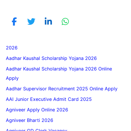
2026
Aadhar Kaushal Scholarship Yojana 2026
Aadhar Kaushal Scholarship Yojana 2026 Online
Apply
Aadhar Supervisor Recruitment 2025 Online Apply
AAI Junior Executive Admit Card 2025
Agniveer Apply Online 2026
Agniveer Bharti 2026
Agniveer GD Clerk Vacancy