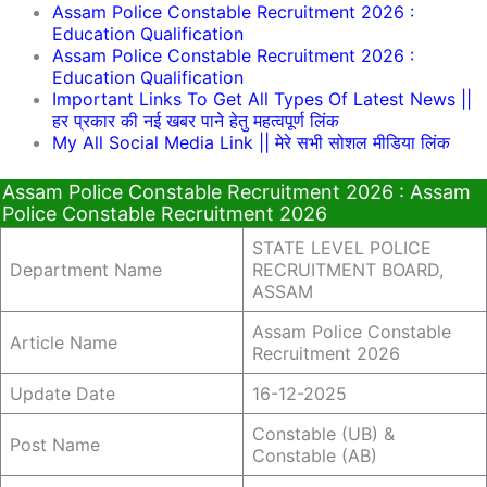
Assam Police Constable Recruitment 2026 :
Education Qualification
Assam Police Constable Recruitment 2026 :
Education Qualification
Important Links To Get All Types Of Latest News ||
हर प्रकार की नई खबर पाने हेतु महत्वपूर्ण लिंक
My All Social Media Link || मेरे सभी सोशल मीडिया लिंक
Assam Police Constable Recruitment 2026 : Assam
Police Constable Recruitment 2026
STATE LEVEL POLICE
Department Name
RECRUITMENT BOARD,
ASSAM
Assam Police Constable
Article Name
Recruitment 2026
Update Date
16-12-2025
Constable (UB) &
Post Name
Constable (AB)