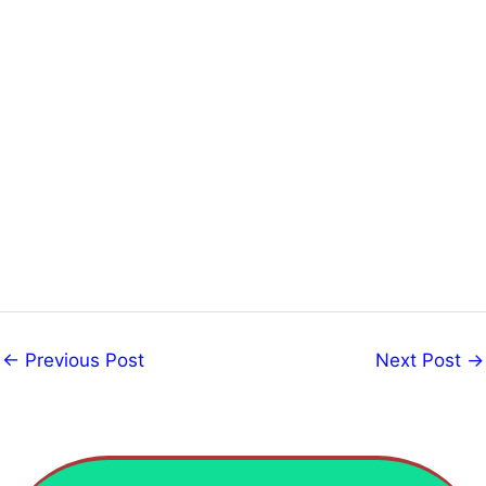
←
Previous Post
Next Post
→