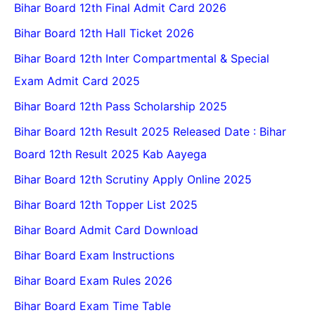
Bihar Board 12th Final Admit Card 2026
Bihar Board 12th Hall Ticket 2026
Bihar Board 12th Inter Compartmental & Special
Exam Admit Card 2025
Bihar Board 12th Pass Scholarship 2025
Bihar Board 12th Result 2025 Released Date : Bihar
Board 12th Result 2025 Kab Aayega
Bihar Board 12th Scrutiny Apply Online 2025
Bihar Board 12th Topper List 2025
Bihar Board Admit Card Download
Bihar Board Exam Instructions
Bihar Board Exam Rules 2026
Bihar Board Exam Time Table