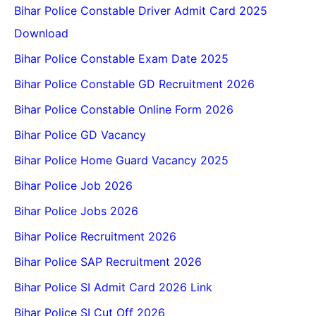
Bihar Police Constable Driver Admit Card 2025
Download
Bihar Police Constable Exam Date 2025
Bihar Police Constable GD Recruitment 2026
Bihar Police Constable Online Form 2026
Bihar Police GD Vacancy
Bihar Police Home Guard Vacancy 2025
Bihar Police Job 2026
Bihar Police Jobs 2026
Bihar Police Recruitment 2026
Bihar Police SAP Recruitment 2026
Bihar Police SI Admit Card 2026 Link
Bihar Police SI Cut Off 2026