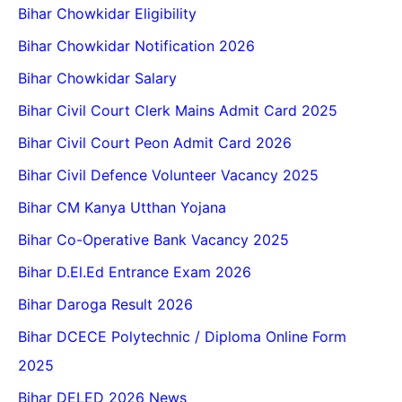
Bihar Chowkidar Eligibility
Bihar Chowkidar Notification 2026
Bihar Chowkidar Salary
Bihar Civil Court Clerk Mains Admit Card 2025
Bihar Civil Court Peon Admit Card 2026
Bihar Civil Defence Volunteer Vacancy 2025
Bihar CM Kanya Utthan Yojana
Bihar Co-Operative Bank Vacancy 2025
Bihar D.El.Ed Entrance Exam 2026
Bihar Daroga Result 2026
Bihar DCECE Polytechnic / Diploma Online Form
2025
Bihar DELED 2026 News