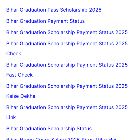
Bihar Graduation Pass Scholarship 2026
Bihar Graduation Payment Status
Bihar Graduation Scholarship Payment Status 2025
Bihar Graduation Scholarship Payment Status 2025
Check
Bihar Graduation Scholarship Payment Status 2025
Fast Check
Bihar Graduation Scholarship Payment Status 2025
Kaise Dekhe
Bihar Graduation Scholarship Payment Status 2025
Link
Bihar Graduation Scholarship Status
Bihar Home Guard Salary 2025 Kitna Milta Hai