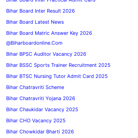
Bihar Board Inter Result 2026
Bihar Board Latest News
Bihar Board Matric Answer Key 2026
@biharboardonline.com
Bihar BPSC Auditor Vacancy 2026
Bihar BSSC Sports Trainer Recruitment 2025
Bihar BTSC Nursing Tutor Admit Card 2025
Bihar Chatravriti Scheme
Bihar Chatravriti Yojana 2026
Bihar Chaukidar Vacancy 2025
Bihar CHO Vacancy 2025
Bihar Chowkidar Bharti 2026