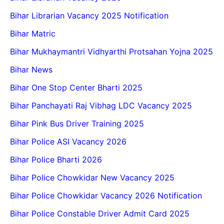
Bihar Librarian Vacancy 2025 Notification
Bihar Matric
Bihar Mukhaymantri Vidhyarthi Protsahan Yojna 2025
Bihar News
Bihar One Stop Center Bharti 2025
Bihar Panchayati Raj Vibhag LDC Vacancy 2025
Bihar Pink Bus Driver Training 2025
Bihar Police ASI Vacancy 2026
Bihar Police Bharti 2026
Bihar Police Chowkidar New Vacancy 2025
Bihar Police Chowkidar Vacancy 2026 Notification
Bihar Police Constable Driver Admit Card 2025