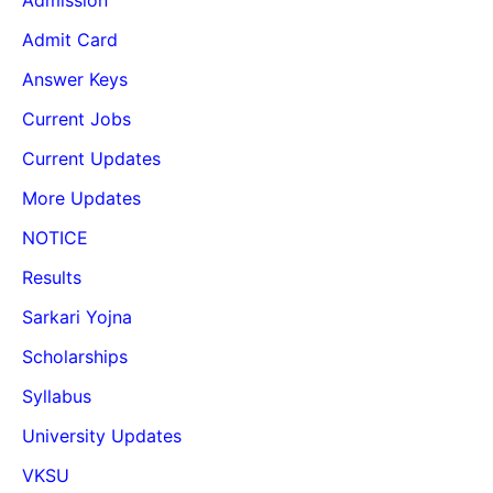
Admit Card
Answer Keys
Current Jobs
Current Updates
More Updates
NOTICE
Results
Sarkari Yojna
Scholarships
Syllabus
University Updates
VKSU