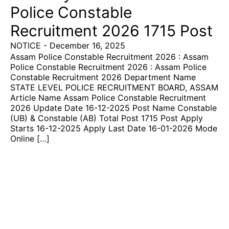
Police Constable
Recruitment 2026 1715 Post
NOTICE
-
December 16, 2025
Assam Police Constable Recruitment 2026 : Assam
Police Constable Recruitment 2026 : Assam Police
Constable Recruitment 2026 Department Name
STATE LEVEL POLICE RECRUITMENT BOARD, ASSAM
Article Name Assam Police Constable Recruitment
2026 Update Date 16-12-2025 Post Name Constable
(UB) & Constable (AB) Total Post 1715 Post Apply
Starts 16-12-2025 Apply Last Date 16-01-2026 Mode
Online […]