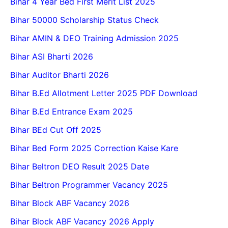
Bihar 4 Year Bed First Merit List 2025
Bihar 50000 Scholarship Status Check
Bihar AMIN & DEO Training Admission 2025
Bihar ASI Bharti 2026
Bihar Auditor Bharti 2026
Bihar B.Ed Allotment Letter 2025 PDF Download
Bihar B.Ed Entrance Exam 2025
Bihar BEd Cut Off 2025
Bihar Bed Form 2025 Correction Kaise Kare
Bihar Beltron DEO Result 2025 Date
Bihar Beltron Programmer Vacancy 2025
Bihar Block ABF Vacancy 2026
Bihar Block ABF Vacancy 2026 Apply