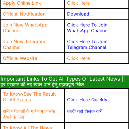
Apply Online Link
Click Here
Official Notification
Download
Join Now WhatsApp
Click Here To Join
Channel
WhatsApp Channel
Join Now Telegram
Click Here To Join
Channel
Telegram Channel
Official Website
Click Here
Important Links To Get All Types Of Latest News ||
हर प्रकार की नई खबर पाने हेतु महत्वपूर्ण लिंक
To Know/See The Result
Of All Exams
Click Here Quickly
सभी परीक्षाओं के परिणाम जानने/
जल्दी यहां क्लिक करें
देखने के लिए
To Know All The News