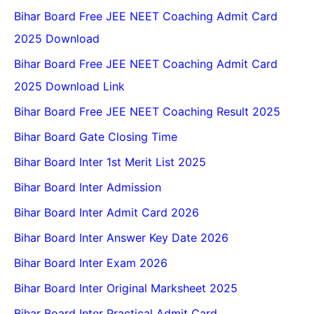
Bihar Board Free JEE NEET Coaching Admit Card
2025 Download
Bihar Board Free JEE NEET Coaching Admit Card
2025 Download Link
Bihar Board Free JEE NEET Coaching Result 2025
Bihar Board Gate Closing Time
Bihar Board Inter 1st Merit List 2025
Bihar Board Inter Admission
Bihar Board Inter Admit Card 2026
Bihar Board Inter Answer Key Date 2026
Bihar Board Inter Exam 2026
Bihar Board Inter Original Marksheet 2025
Bihar Board Inter Practical Admit Card