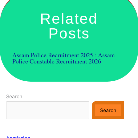
Related
Posts
Assam Police Recruitment 2025 : Assam
Police Constable Recruitment 2026
Search
Search
Admission