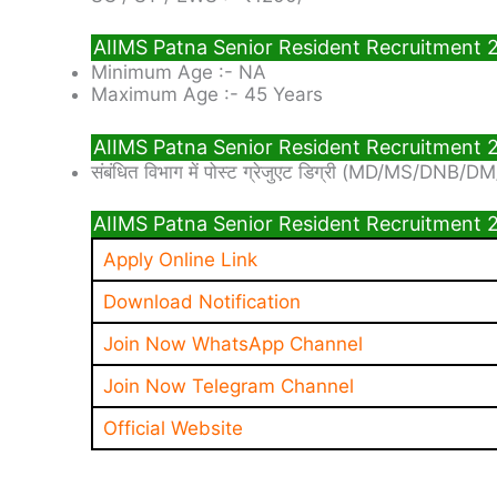
AIIMS Patna Senior Resident Recruitment 2
Minimum Age :- NA
Maximum Age :- 45 Years
AIIMS Patna Senior Resident Recruitment 2
संबंधित विभाग में पोस्ट ग्रेजुएट डिग्री (MD/MS/DNB/DM
AIIMS Patna Senior Resident Recruitment 
Apply Online Link
Download Notification
Join Now WhatsApp Channel
Join Now Telegram Channel
Official Website