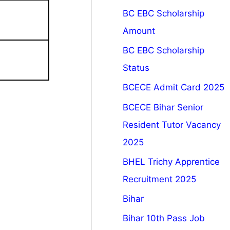
BC EBC Scholarship
Amount
BC EBC Scholarship
Status
BCECE Admit Card 2025
BCECE Bihar Senior
Resident Tutor Vacancy
2025
BHEL Trichy Apprentice
Recruitment 2025
Bihar
Bihar 10th Pass Job