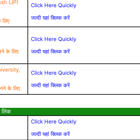
sh (JP)
Click Here Quickly
जल्दी यहां क्लिक करें
े लिए
a
Click Here Quickly
नने के लिए
जल्दी यहां क्लिक करें
versity,
Click Here Quickly
जल्दी यहां क्लिक करें
नने के लिए
 लिंक
Click Here Quickly
जल्दी यहां क्लिक करें