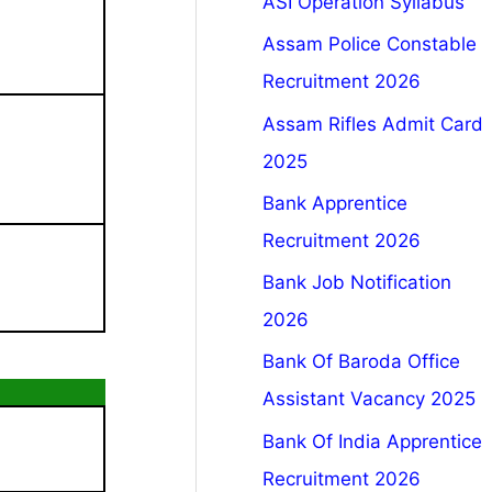
ASI Operation Syllabus
Assam Police Constable
Recruitment 2026
Assam Rifles Admit Card
2025
Bank Apprentice
Recruitment 2026
Bank Job Notification
2026
Bank Of Baroda Office
Assistant Vacancy 2025
Bank Of India Apprentice
Recruitment 2026