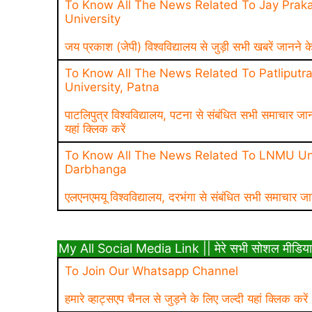
To Know All The News Related To Jay Praka
University
जय प्रकाश (जेपी) विश्वविद्यालय से जुड़ी सभी खबरें जानने क
To Know All The News Related To Patliputr
University, Patna
पाटलिपुत्र विश्वविद्यालय, पटना से संबंधित सभी समाचार जा
यहां क्लिक करें
To Know All The News Related To LNMU Uni
Darbhanga
एलएनएमयू विश्वविद्यालय, दरभंगा से संबंधित सभी समाचार जा
My All Social Media Link || मेरे सभी सोशल मीडिया
To Join Our Whatsapp Channel
हमारे व्हाट्सएप चैनल से जुड़ने के लिए जल्दी यहां क्लिक करें