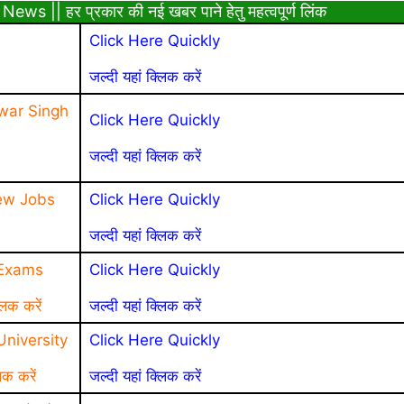
|| हर प्रकार की नई खबर पाने हेतु महत्वपूर्ण लिंक
Click Here Quickly
जल्दी यहां क्लिक करें
war Singh
Click Here Quickly
जल्दी यहां क्लिक करें
ew Jobs
Click Here Quickly
जल्दी यहां क्लिक करें
 Exams
Click Here Quickly
लिक करें
जल्दी यहां क्लिक करें
niversity
Click Here Quickly
िक करें
जल्दी यहां क्लिक करें