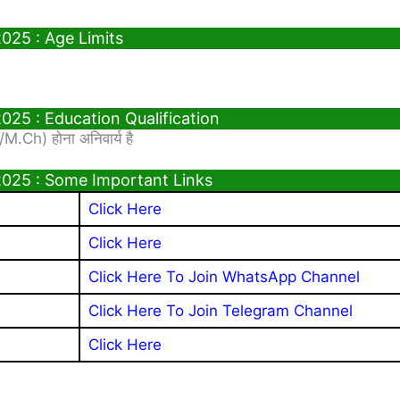
025 : Age Limits
025 : Education Qualification
/M.Ch) होना अनिवार्य है
2025 : Some Important Links
Click Here
Click Here
Click Here To Join WhatsApp Channel
Click Here To Join Telegram Channel
Click Here