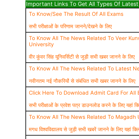
Important Links To Get All Types Of Latest News 
To Know/See The Result Of All Exams
सभी परीक्षाओं के परिणाम जानने/देखने के लिए
To Know All The News Related To Veer Kun
University
वीर कुंवर सिंह यूनिवर्सिटी से जुड़ी सभी खबर जानने के लिए
To Know All The News Related To Latest N
नवीनतम नई नौकरियों से संबंधित सभी खबर जानने के लिए
Click Here To Download Admit Card For All
सभी परीक्षाओं के प्रवेश पत्र डाउनलोड करने के लिए यहां क्
To Know All The News Related To Magadh U
मगध विश्वविद्यालय से जुड़ी सभी खबरें जानने के लिए यहां क्ल