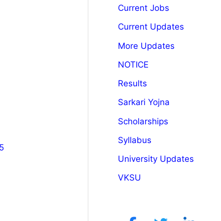
Current Jobs
Current Updates
More Updates
NOTICE
Results
Sarkari Yojna
Scholarships
Syllabus
5
University Updates
VKSU