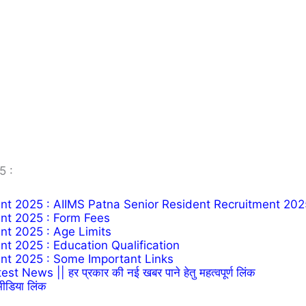
5 :
nt 2025 : AIIMS Patna Senior Resident Recruitment 202
nt 2025 : Form Fees
nt 2025 : Age Limits
t 2025 : Education Qualification
nt 2025 : Some Important Links
News || हर प्रकार की नई खबर पाने हेतु महत्वपूर्ण लिंक
ीडिया लिंक