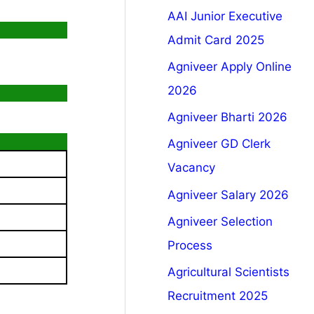
AAI Junior Executive
Admit Card 2025
Agniveer Apply Online
2026
Agniveer Bharti 2026
Agniveer GD Clerk
Vacancy
Agniveer Salary 2026
Agniveer Selection
Process
Agricultural Scientists
Recruitment 2025