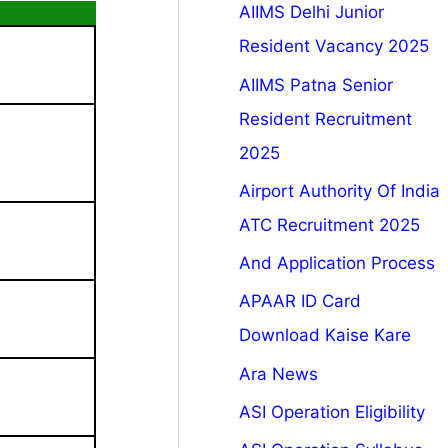
AIIMS Delhi Junior
Resident Vacancy 2025
AIIMS Patna Senior
Resident Recruitment
2025
Airport Authority Of India
ATC Recruitment 2025
And Application Process
APAAR ID Card
Download Kaise Kare
Ara News
ASI Operation Eligibility