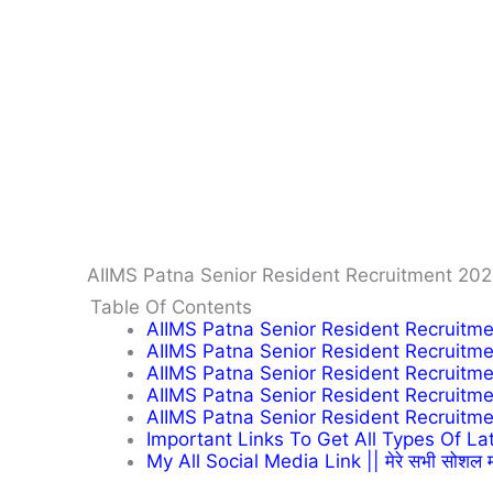
AIIMS Patna Senior Resident Recruitment 202
Table Of Contents
AIIMS Patna Senior Resident Recruitme
AIIMS Patna Senior Resident Recruitme
AIIMS Patna Senior Resident Recruitme
AIIMS Patna Senior Resident Recruitmen
AIIMS Patna Senior Resident Recruitme
Important Links To Get All Types Of Latest 
My All Social Media Link || मेरे सभी सोशल म