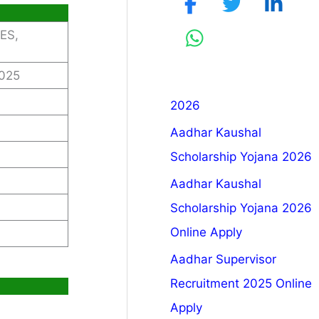
5
ES,
2025
2026
Aadhar Kaushal
Scholarship Yojana 2026
Aadhar Kaushal
Scholarship Yojana 2026
Online Apply
Aadhar Supervisor
Recruitment 2025 Online
Apply