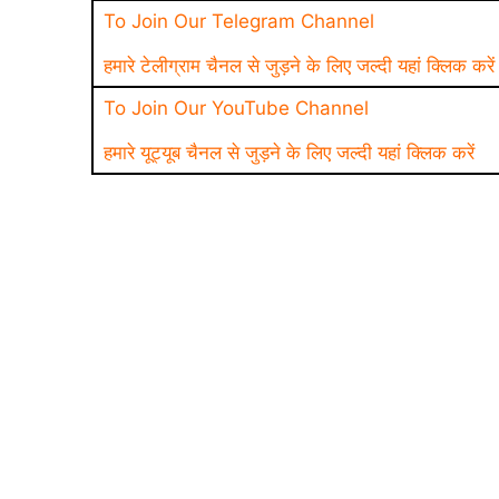
To Join Our Telegram Channel
हमारे टेलीग्राम चैनल से जुड़ने के लिए जल्दी यहां क्लिक करें
To Join Our YouTube Channel
हमारे यूट्यूब चैनल से जुड़ने के लिए जल्दी यहां क्लिक करें