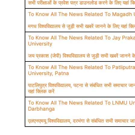
सभी परीक्षाओं के प्रवेश पत्र डाउनलोड करने के लिए यहां क्
To Know All The News Related To Magadh U
मगध विश्वविद्यालय से जुड़ी सभी खबरें जानने के लिए यहां क्ल
To Know All The News Related To Jay Praka
University
जय प्रकाश (जेपी) विश्वविद्यालय से जुड़ी सभी खबरें जानने क
To Know All The News Related To Patliputr
University, Patna
पाटलिपुत्र विश्वविद्यालय, पटना से संबंधित सभी समाचार जा
यहां क्लिक करें
To Know All The News Related To LNMU Uni
Darbhanga
एलएनएमयू विश्वविद्यालय, दरभंगा से संबंधित सभी समाचार जा