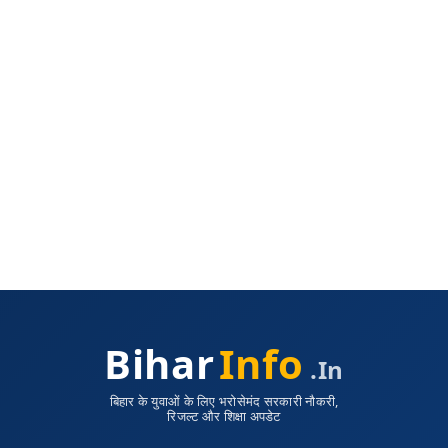
Bihar
Info
.in
बिहार के युवाओं के लिए भरोसेमंद सरकारी नौकरी,
रिजल्ट और शिक्षा अपडेट