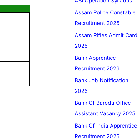
ASI Operation Syllabus
Assam Police Constable
Recruitment 2026
Assam Rifles Admit Card
2025
Bank Apprentice
Recruitment 2026
Bank Job Notification
2026
Bank Of Baroda Office
Assistant Vacancy 2025
Bank Of India Apprentice
Recruitment 2026