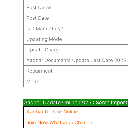
Post Name
Post Date
Is It Mandatory?
Updating Mode
Update Charge
Aadhar Documents Update Last Date 2025
Requirment
Mode
Aadhar Update Online 2025 : Some Import
Aadhar Update Online
Join Now WhatsApp Channel