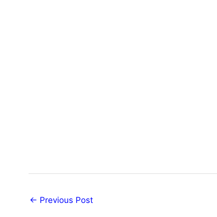
←
Previous Post