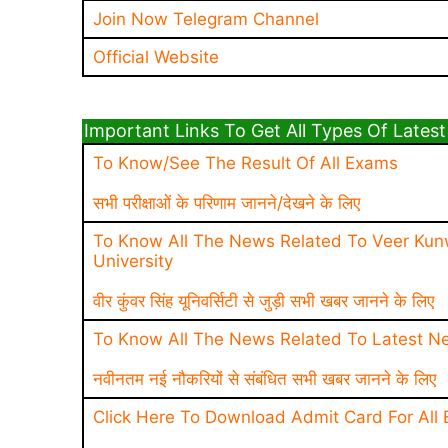
Join Now Telegram Channel
Official Website
Important Links To Get All Types Of Latest News 
To Know/See The Result Of All Exams
सभी परीक्षाओं के परिणाम जानने/देखने के लिए
To Know All The News Related To Veer Kun
University
वीर कुंवर सिंह यूनिवर्सिटी से जुड़ी सभी खबर जानने के लिए
To Know All The News Related To Latest N
नवीनतम नई नौकरियों से संबंधित सभी खबर जानने के लिए
Click Here To Download Admit Card For All