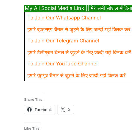
My All Social Media Link || मेरे सभी सोशल मीडिया
To Join Our Whatsapp Channel
हमारे व्हाट्सएप चैनल से जुड़ने के लिए जल्दी यहां क्लिक करें
To Join Our Telegram Channel
हमारे टेलीग्राम चैनल से जुड़ने के लिए जल्दी यहां क्लिक करें
To Join Our YouTube Channel
हमारे यूट्यूब चैनल से जुड़ने के लिए जल्दी यहां क्लिक करें
Share This:
Facebook
X
Like This: