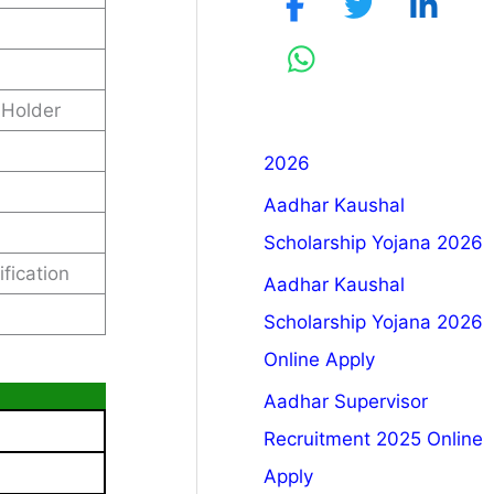
 Holder
2026
Aadhar Kaushal
Scholarship Yojana 2026
fication
Aadhar Kaushal
Scholarship Yojana 2026
Online Apply
Aadhar Supervisor
Recruitment 2025 Online
Apply