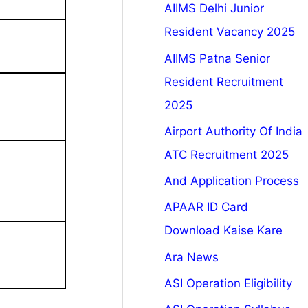
AIIMS Delhi Junior
Resident Vacancy 2025
AIIMS Patna Senior
Resident Recruitment
2025
Airport Authority Of India
ATC Recruitment 2025
And Application Process
APAAR ID Card
Download Kaise Kare
Ara News
ASI Operation Eligibility