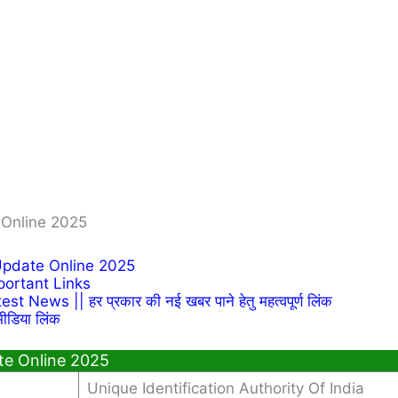
 Online 2025
Update Online 2025
ortant Links
News || हर प्रकार की नई खबर पाने हेतु महत्वपूर्ण लिंक
ीडिया लिंक
te Online 2025
Unique Identification Authority Of India