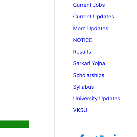
Current Jobs
Current Updates
More Updates
NOTICE
Results
Sarkari Yojna
Scholarships
Syllabus
University Updates
VKSU