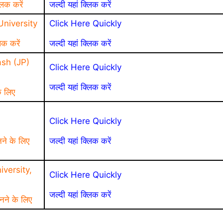
लिक करें
जल्दी यहां क्लिक करें
niversity
Click Here Quickly
िक करें
जल्दी यहां क्लिक करें
sh (JP)
Click Here Quickly
जल्दी यहां क्लिक करें
े लिए
a
Click Here Quickly
नने के लिए
जल्दी यहां क्लिक करें
versity,
Click Here Quickly
जल्दी यहां क्लिक करें
नने के लिए