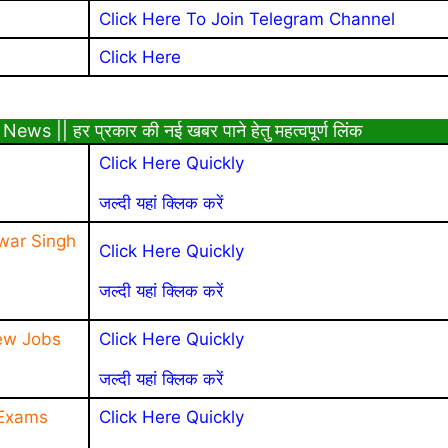
Click Here To Join Telegram Channel
Click Here
|| हर प्रकार की नई खबर पाने हेतु महत्वपूर्ण लिंक
Click Here Quickly
जल्दी यहां क्लिक करें
war Singh
Click Here Quickly
जल्दी यहां क्लिक करें
ew Jobs
Click Here Quickly
जल्दी यहां क्लिक करें
 Exams
Click Here Quickly