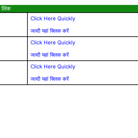
 लिंक
Click Here Quickly
जल्दी यहां क्लिक करें
Click Here Quickly
जल्दी यहां क्लिक करें
Click Here Quickly
जल्दी यहां क्लिक करें