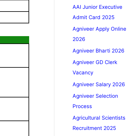
AAI Junior Executive
Admit Card 2025
Agniveer Apply Online
2026
Agniveer Bharti 2026
Agniveer GD Clerk
Vacancy
Agniveer Salary 2026
Agniveer Selection
Process
Agricultural Scientists
Recruitment 2025