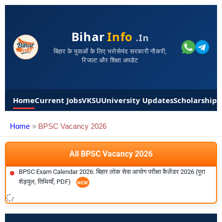
Bihar
Info
.in
बिहार के युवाओं के लिए भरोसेमंद सरकारी नौकरी,
रिजल्ट और शिक्षा अपडेट
Home
Current Jobs
VKSU
University Updates
Scholarships
Home
BPSC Vacancy 2026
All BPSC Vacancy 2026
BPSC Exam Calendar 2026: बिहार लोक सेवा आयोग परीक्षा कैलेंडर 2026 (पूरा
शेड्यूल, तिथियाँ, PDF)