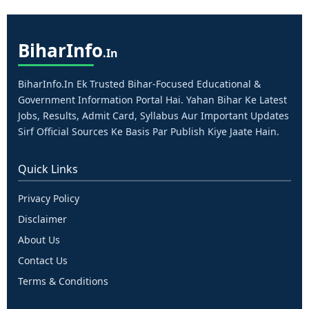
Bihar
Info
.in
BiharInfo.in Ek Trusted Bihar-Focused Educational &
Government Information Portal Hai. Yahan Bihar Ke Latest
Jobs, Results, Admit Card, Syllabus Aur Important Updates
Sirf Official Sources Ke Basis Par Publish Kiye Jaate Hain.
Quick Links
Privacy Policy
Disclaimer
About Us
Contact Us
Terms & Conditions