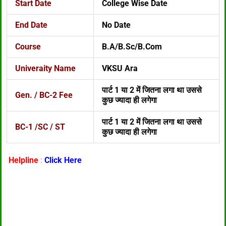
Start Date
College Wise Date
End Date
No Date
Course
B.A/B.Sc/B.Com
Univeraity Name
VKSU Ara
पार्ट 1 या 2 में जितना लगा था उससे
Gen. / BC-2 Fee
कुछ ज्यादा ही लगेगा
पार्ट 1 या 2 में जितना लगा था उससे
BC-1 /SC / ST
कुछ ज्यादा ही लगेगा
Helpline
:
Click Here