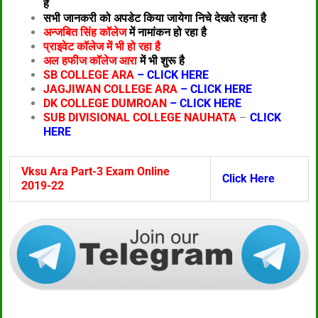
है
सभी जानकरी को अपडेट किया जायेगा निचे देखते रहना है
अन्जबित सिंह कॉलेज
में नामांकन हो रहा है
प्राइवेट कॉलेज में भी हो रहा है
अल हफीज कॉलेज आरा
में भी शुरू है
SB COLLEGE ARA
– CLICK HERE
JAGJIWAN COLLEGE ARA
– CLICK HERE
DK COLLEGE DUMROAN
– CLICK HERE
SUB DIVISIONAL COLLEGE NAUHATA
–
CLICK
HERE
Vksu Ara Part-3 Exam Online
Click Here
2019-22