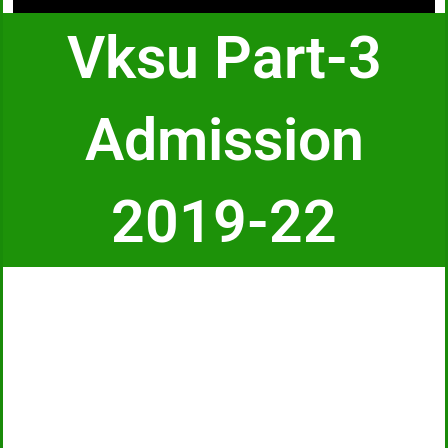
Vksu Part-3
Admission
2019-22