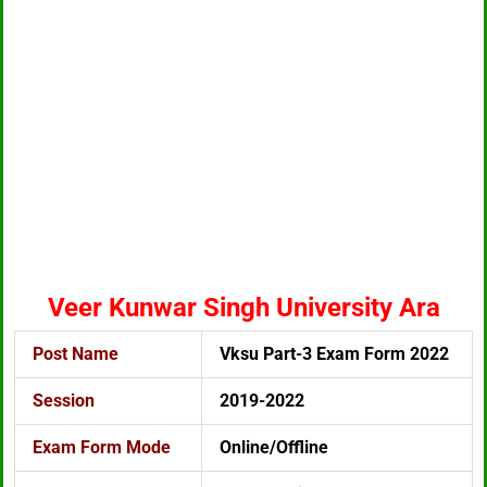
Veer Kunwar Singh University Ara
Post Name
Vksu Part-3 Exam Form 2022
Session
2019-2022
Exam Form Mode
Online/Offline