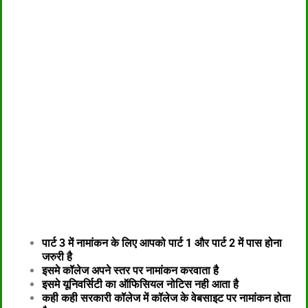
पार्ट 3 में नामांकन के लिए आपको पार्ट 1 और पार्ट 2 में पास होना
जरुरी है
इसमे कॉलेज अपने स्तर पर नामांकन करवाता है
इसमे यूनिवर्सिटी का ऑफिसियल नोटिस नही आता है
कही कही सरकारी कॉलेज में कॉलेज के वेबसाइट पर नामांकन होता