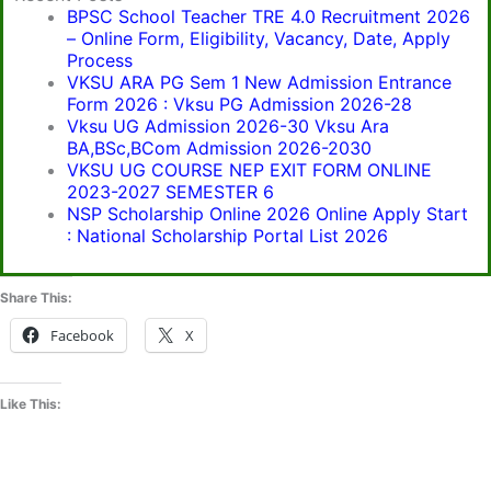
BPSC School Teacher TRE 4.0 Recruitment 2026
– Online Form, Eligibility, Vacancy, Date, Apply
Process
VKSU ARA PG Sem 1 New Admission Entrance
Form 2026 : Vksu PG Admission 2026-28
Vksu UG Admission 2026-30 Vksu Ara
BA,BSc,BCom Admission 2026-2030
VKSU UG COURSE NEP EXIT FORM ONLINE
2023-2027 SEMESTER 6
NSP Scholarship Online 2026 Online Apply Start
: National Scholarship Portal List 2026
Share This:
Facebook
X
Like This: