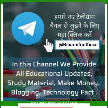
Biharinfo Youtube Channel