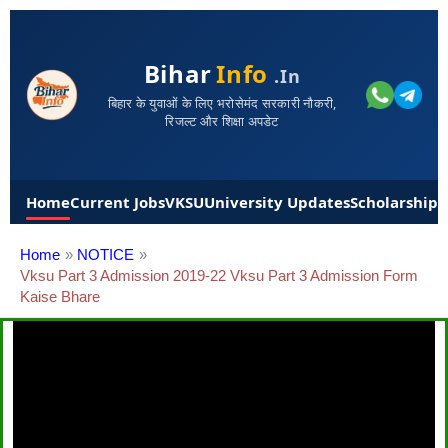
Bihar
Info
.in
बिहार के युवाओं के लिए भरोसेमंद सरकारी नौकरी,
रिजल्ट और शिक्षा अपडेट
Home
Current Jobs
VKSU
University Updates
Scholarships
Home
NOTICE
Vksu Part 3 Admission 2019-22 Vksu Part 3 Admission Form
Kaise Bhare