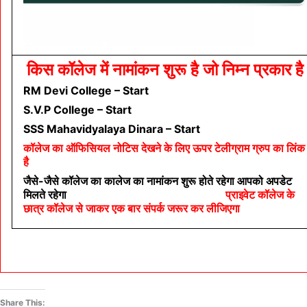
किस कॉलेज में नामांकन शुरू है जो निम्न प्रकार है
RM Devi College – Start
S.V.P College – Start
SSS Mahavidyalaya Dinara – Start
कॉलेज का ऑफिसियल नोटिस देखने के लिए ऊपर टेलीग्राम ग्रुप का लिंक
है
जैसे-जैसे कॉलेज का कालेज का नामांकन शुरू होते रहेगा आपको अपडेट
मिलते रहेगा
प्राइवेट
कॉलेज के
छात्र कॉलेज से जाकर एक बार संपर्क जरूर कर लीजिएगा
Share This: