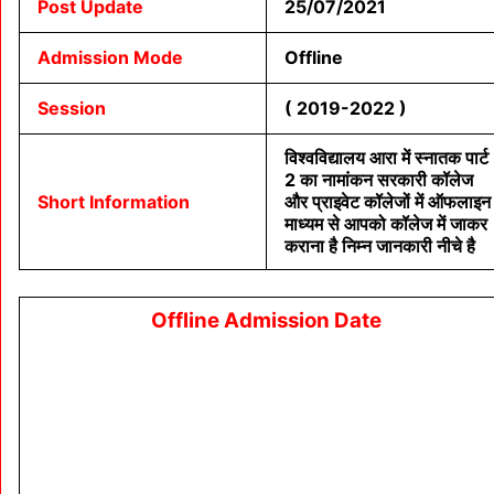
Post Update
25/07/2021
Admission Mode
Offline
Session
( 2019-2022 )
विश्वविद्यालय आरा में स्नातक पार्ट
2 का नामांकन सरकारी कॉलेज
Short Information
और प्राइवेट कॉलेजों में ऑफलाइन
माध्यम से आपको कॉलेज में जाकर
कराना है निम्न जानकारी नीचे है
Offline Admission Date