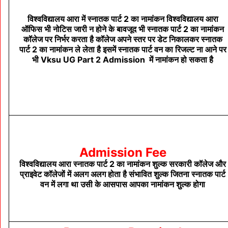
विश्वविद्यालय आरा में स्नातक पार्ट 2 का नामांकन विश्वविद्यालय आरा
ऑफिस भी नोटिस जारी न होने के बावजूद भी स्नातक पार्ट 2 का नामांकन
कॉलेज पर निर्भर करता है कॉलेज अपने स्तर पर डेट निकालकर स्नातक
पार्ट 2 का नामांकन ले लेता है इसमें स्नातक पार्ट वन का रिजल्ट ना आने पर
भी Vksu UG Part 2 Admission में नामांकन हो सकता है
Admission Fee
विश्वविद्यालय आरा स्नातक पार्ट 2 का नामांकन शुल्क सरकारी कॉलेज और
प्राइवेट कॉलेजों में अलग अलग होता है संभावित शुल्क जितना स्नातक पार्ट
वन में लगा था उसी के आसपास आपका नामांकन शुल्क होगा