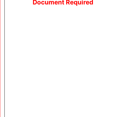
Document Required