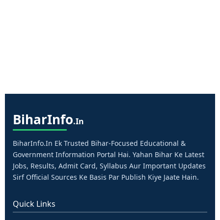
Bihar
Info
.in
BiharInfo.in Ek Trusted Bihar-Focused Educational &
Government Information Portal Hai. Yahan Bihar Ke Latest
Jobs, Results, Admit Card, Syllabus Aur Important Updates
Sirf Official Sources Ke Basis Par Publish Kiye Jaate Hain.
Quick Links