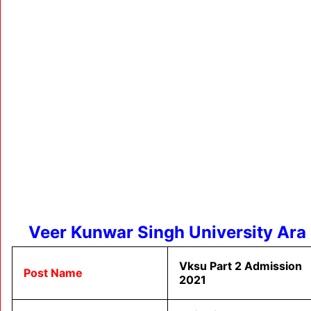
Veer Kunwar Singh University Ara
Vksu Part 2 Admission
Post Name
2021