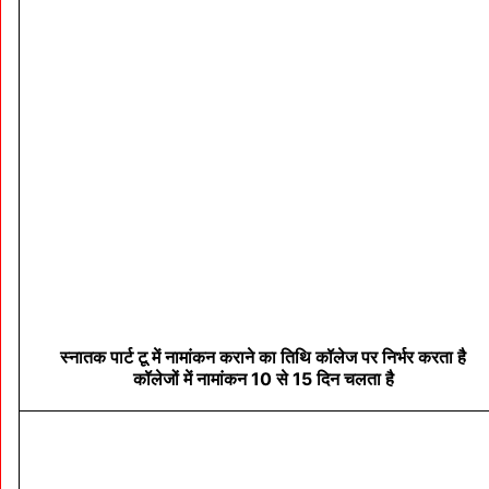
स्नातक पार्ट टू में नामांकन कराने का तिथि कॉलेज पर निर्भर करता है
कॉलेजों में नामांकन 10 से 15 दिन चलता है