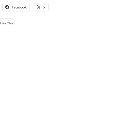
Facebook
X
Like This: