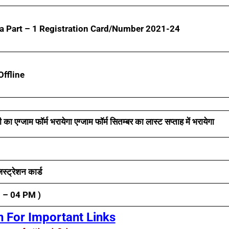
a Part – 1 Registration Card/Number 2021-24
Offline
ा एग्जाम फॉर्म भरायेगा एग्जाम फॉर्म सितम्बर का लास्ट सप्ताह में भरायेगा
्ट्रेशन कार्ड
 – 04 PM )
n For Important Links