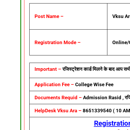
Post Name –
Vksu Ar
Registration Mode –
Online/
Important –
रजिस्ट्रेशन कार्ड मिलने के बाद आप सभी क
Application Fee –
College Wise Fee
Documents Requid –
Admission Rasid , रजिस
HelpDesk Vksu Ara –
8651339540 ( 10 AM
Registratio