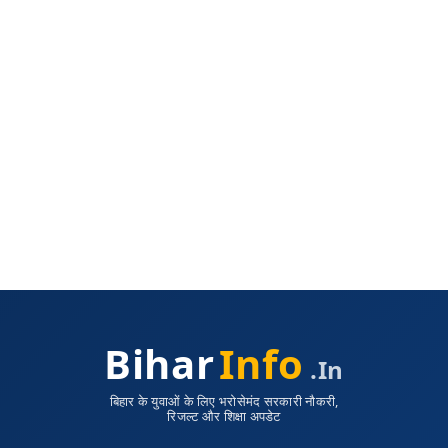
Bihar
Info
.in
बिहार के युवाओं के लिए भरोसेमंद सरकारी नौकरी,
रिजल्ट और शिक्षा अपडेट