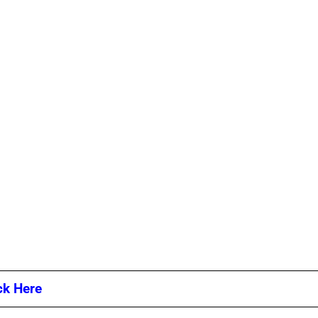
ck Here