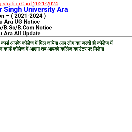
gistration Card 2021-2024
 Singh University Ara
on – ( 2021-2024 )
u Ara UG Notice
A/B.sc/B.Com Notice
u Ara All Update
कार्ड आपके कॉलेज में मिल जायेगा आप लोग का जल्दी ही कॉलेज में
्रेशन कार्ड कॉलेज में आएगा तब आपको कॉलेज काउंटर पर मिलेगा