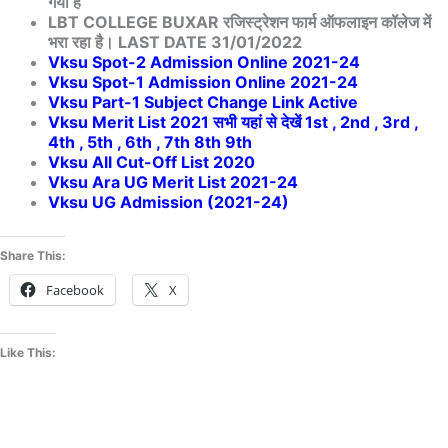
गया है
LBT COLLEGE BUXAR रजिस्ट्रेशन फार्म ऑफलाइन कॉलेज में
भरा रहा है। LAST DATE 31/01/2022
Vksu Spot-2 Admission Online 2021-24
Vksu Spot-1 Admission Online 2021-24
Vksu Part-1 Subject Change Link Active
Vksu Merit List 2021 सभी यहां से देखें 1st , 2nd , 3rd ,
4th , 5th , 6th , 7th 8th 9th
Vksu All Cut-Off List 2020
Vksu Ara UG Merit List 2021-24
Vksu UG Admission (2021-24)
Share This:
Facebook
X
Like This: