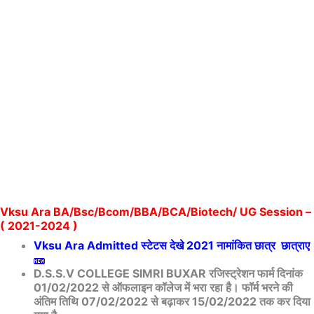
Vksu Ara BA/Bsc/Bcom/BBA/BCA/Biotech/ UG Session –
( 2021-2024 )
Vksu Ara Admitted स्टेटस देखे 2021 नामांकित छात्र छात्राए
D.S.S.V COLLEGE SIMRI BUXAR रजिस्ट्रेशन फार्म दिनांक
01/02/2022 से ऑफलाइन कॉलेज में भरा रहा है। फॉर्म भरने की
अंतिम तिथि 07/02/2022 से बढ़ाकर 15/02/2022 तक कर दिया