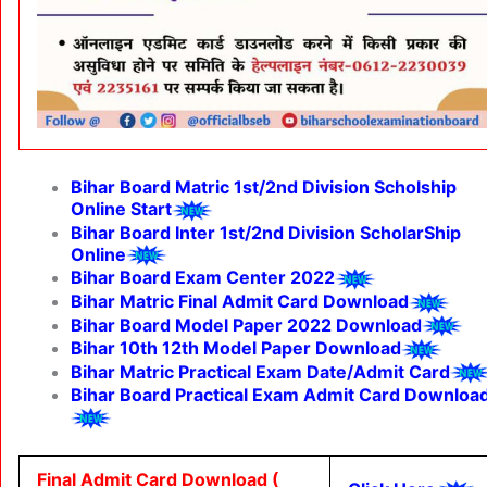
Bihar Board Matric 1st/2nd Division Scholship
Online Start
Bihar Board Inter 1st/2nd Division ScholarShip
Online
Bihar Board Exam Center 2022
Bihar Matric Final Admit Card Download
Bihar Board Model Paper 2022 Download
Bihar 10th 12th Model Paper Download
Bihar Matric Practical Exam Date/Admit Card
Bihar Board Practical Exam Admit Card Downloa
Final Admit Card Download (