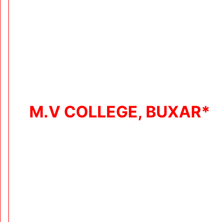
M.V COLLEGE, BUXAR*