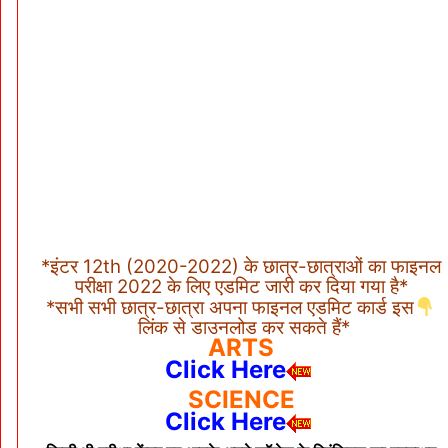
*इंटर 12th (2020-2022) के छात्र-छात्राओं का फाइनल
परीक्षा 2022 के लिए एडमिट जारी कर दिया गया है*
*सभी सभी छात्र-छात्रा अपना फाइनल एडमिट कार्ड इस
लिंक से डाउनलोड कर सकते हैं*
ARTS
Click Here
SCIENCE
Click Here