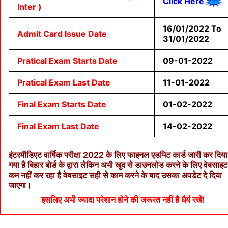
Click Here
Inter )
16/01/2022 To
Admit Card Issue Date
31/01/2022
Pratical Exam Starts Date
09-01-2022
Pratical Exam Last Date
11-01-2022
Final Exam Starts Date
01-02-2022
Final Exam Last Date
14-02-2022
इंटरमीडिएट वार्षिक परीक्षा 2022 के लिए फाइनल एडमिट कार्ड जारी कर दिया
गया है बिहार बोर्ड के द्वारा लेकिन अभी खुद से डाउनलोड करने के लिए वेबसाइट
कम नहीं कर रहा है वेबसाइट सही से काम करने के बाद उसका अपडेट दे दिया
जाएगा।
इसलिए अभी ज्यादा परेशान होने की जरूरत नहीं है धैर्य रखें!