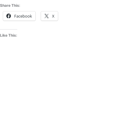
Share This:
Facebook
X
Like This: