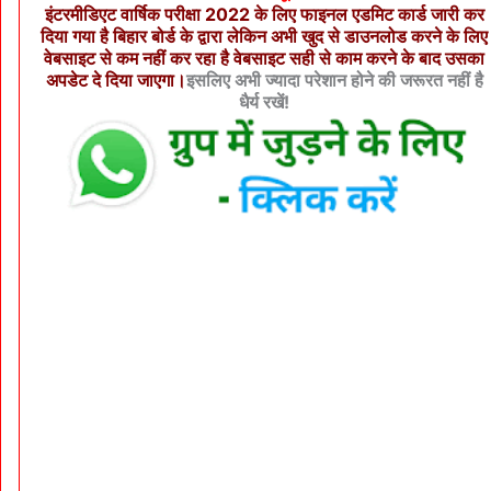
इंटरमीडिएट वार्षिक परीक्षा 2022 के लिए फाइनल एडमिट कार्ड जारी कर
दिया गया है बिहार बोर्ड के द्वारा लेकिन अभी खुद से डाउनलोड करने के लिए
वेबसाइट से कम नहीं कर रहा है वेबसाइट सही से काम करने के बाद उसका
अपडेट दे दिया जाएगा।
इसलिए अभी ज्यादा परेशान होने की जरूरत नहीं है
धैर्य रखें!