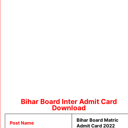
Bihar Board Inter Admit Card
Download
Bihar Board Matric
Post Name
Admit Card 2022