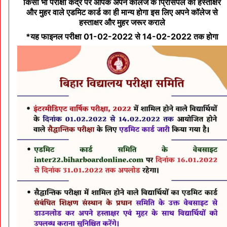
किसी भी परीक्षा केंद्र पर आपके अपने कॉलेज के प्रिंसिपल का हस्ताक्षर
और मुहर वाले एडमिट कार्ड का ही मान्य होगा इस लिए अपने कॉलेज से
हस्ताक्षर और मुहर जरूर कराले
*यह फाइनल परीक्षा 01-02-2022 से 14-02-2022 तक होगा